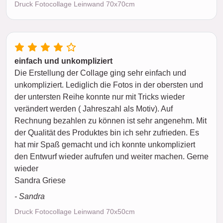
Druck Fotocollage Leinwand 70x70cm
einfach und unkompliziert
Die Erstellung der Collage ging sehr einfach und
unkompliziert. Lediglich die Fotos in der obersten und
der untersten Reihe konnte nur mit Tricks wieder
verändert werden ( Jahreszahl als Motiv). Auf
Rechnung bezahlen zu können ist sehr angenehm. Mit
der Qualität des Produktes bin ich sehr zufrieden. Es
hat mir Spaß gemacht und ich konnte unkompliziert
den Entwurf wieder aufrufen und weiter machen. Gerne
wieder
Sandra Griese
- Sandra
Druck Fotocollage Leinwand 70x50cm