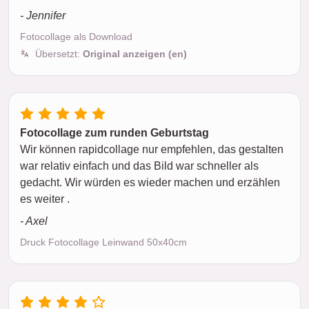
- Jennifer
Fotocollage als Download
Übersetzt:
Original anzeigen (en)
Fotocollage zum runden Geburtstag
Wir können rapidcollage nur empfehlen, das gestalten
war relativ einfach und das Bild war schneller als
gedacht. Wir würden es wieder machen und erzählen
es weiter .
- Axel
Druck Fotocollage Leinwand 50x40cm