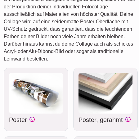
der Produktion deiner individuellen Fotocollage
ausschließlich auf Materialien von höchster Qualität. Deine
Collage wird auf eine seidenmatte Poster-Oberfläche mit
UV-Schutz gedruckt, dass garantiert, dass die leuchtenden
Farben deiner Bilder noch viele Jahre erhalten bleiben.
Darüber hinaus kannst du deine Collage auch als schickes
Acryl- oder Alu-Dibond-Bild oder sogar als traditionelle
Leinwand bestellen.
Poster
Poster, gerahmt