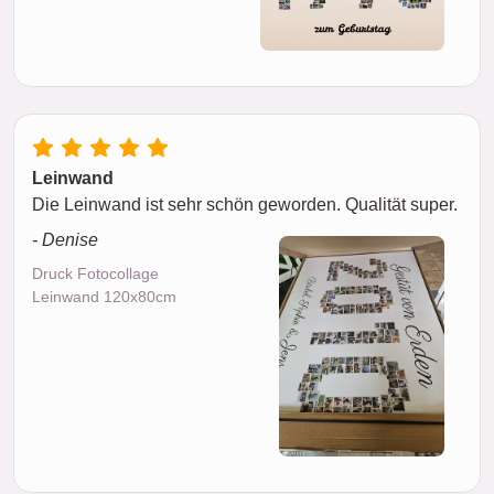
Leinwand
Die Leinwand ist sehr schön geworden. Qualität super.
- Denise
Druck Fotocollage
Leinwand 120x80cm