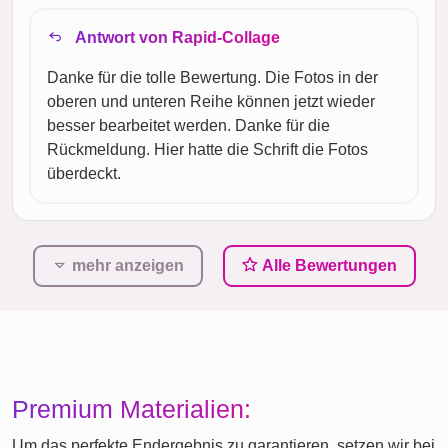
Antwort von Rapid-Collage
Danke für die tolle Bewertung. Die Fotos in der
oberen und unteren Reihe können jetzt wieder
besser bearbeitet werden. Danke für die
Rückmeldung. Hier hatte die Schrift die Fotos
überdeckt.
mehr anzeigen
Alle Bewertungen
Premium Materialien:
Um das perfekte Endergebnis zu garantieren, setzen wir bei