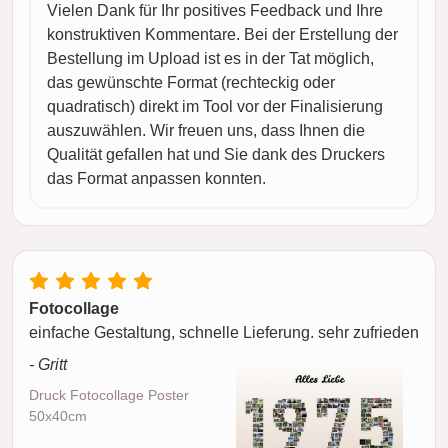
Vielen Dank für Ihr positives Feedback und Ihre
konstruktiven Kommentare. Bei der Erstellung der
Bestellung im Upload ist es in der Tat möglich,
das gewünschte Format (rechteckig oder
quadratisch) direkt im Tool vor der Finalisierung
auszuwählen. Wir freuen uns, dass Ihnen die
Qualität gefallen hat und Sie dank des Druckers
das Format anpassen konnten.
Fotocollage
einfache Gestaltung, schnelle Lieferung. sehr zufrieden
- Gritt
Druck Fotocollage Poster
50x40cm