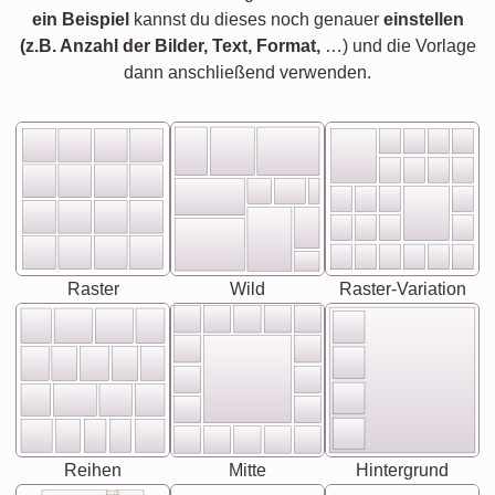
ein Beispiel
kannst du dieses noch genauer
einstellen
(z.B. Anzahl der Bilder, Text, Format,
…) und die Vorlage
dann anschließend verwenden.
Raster
Wild
Raster-Variation
Reihen
Mitte
Hintergrund