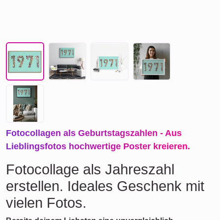
Fotocollagen als Geburtstagszahlen - Aus
Lieblingsfotos hochwertige Poster kreieren.
Fotocollage als Jahreszahl
erstellen. Ideales Geschenk mit
vielen Fotos.