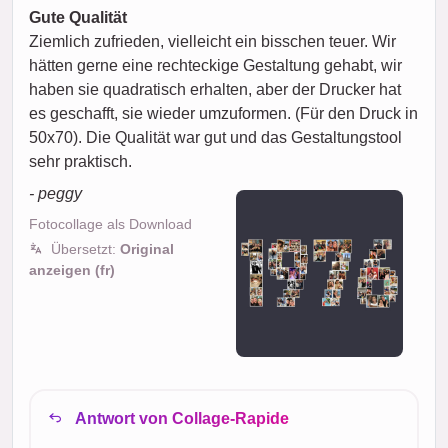
Gute Qualität
Ziemlich zufrieden, vielleicht ein bisschen teuer. Wir
hätten gerne eine rechteckige Gestaltung gehabt, wir
haben sie quadratisch erhalten, aber der Drucker hat
es geschafft, sie wieder umzuformen. (Für den Druck in
50x70). Die Qualität war gut und das Gestaltungstool
sehr praktisch.
- peggy
Fotocollage als Download
Übersetzt:
Original
anzeigen (fr)
Antwort von Collage-Rapide