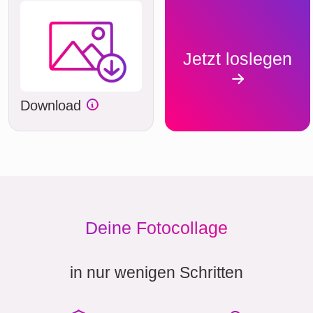
Jetzt loslegen
Download
Deine Fotocollage
in nur wenigen Schritten