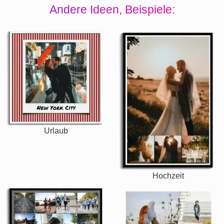
Andere Ideen, Beispiele:
Urlaub
Hochzeit