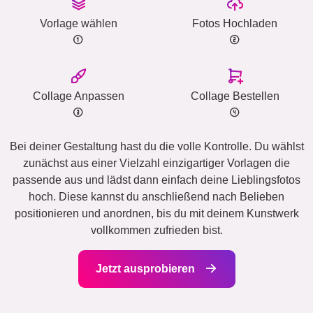
Vorlage wählen
Fotos Hochladen
Collage Anpassen
Collage Bestellen
Bei deiner Gestaltung hast du die volle Kontrolle. Du wählst
zunächst aus einer Vielzahl einzigartiger Vorlagen die
passende aus und lädst dann einfach deine Lieblingsfotos
hoch. Diese kannst du anschließend nach Belieben
positionieren und anordnen, bis du mit deinem Kunstwerk
vollkommen zufrieden bist.
Jetzt ausprobieren