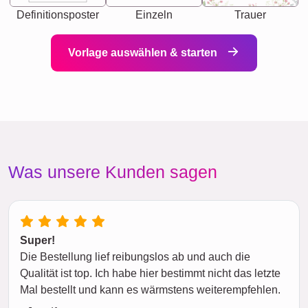
Definitionsposter
Einzeln
Trauer
Vorlage auswählen & starten
Was unsere Kunden sagen
Super!
Die Bestellung lief reibungslos ab und auch die
Qualität ist top. Ich habe hier bestimmt nicht das letzte
Mal bestellt und kann es wärmstens weiterempfehlen.