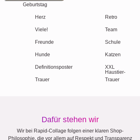
Geburtstag
Natur
Retro
Herz