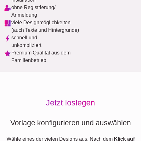
ohne Registrierung/
Anmeldung
viele Designmöglichkeiten
(auch Texte und Hintergründe)
schnell und
unkompliziert
Premium Qualität aus dem
Familienbetrieb
Jetzt loslegen
Vorlage konfigurieren und auswählen
Wähle eines der vielen Designs aus. Nach dem
Klick auf