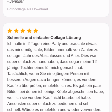
- Jennifer
Fotocollage als Download
Schnelle und einfache Collage-Lösung
Ich hatte in 2 Tagen eine Party und brauchte etwas,
das mir ermöglichte, Bilder innerhalb von Zahlen zu
collage - Jahr des Abschlusses und Alter. Dies war
super einfach zu handhaben, dass sogar meine 12-
jährige Tochter eines für mich gemacht hat.
Tatsächlich, wenn Sie eine jüngere Person mit
besseren Augen dazu bringen können, es vor dem
Kauf zu überprüfen, empfehle ich es. Es gab ein paar
Bilder, bei denen ich einige Köpfe abgeschnitten habe,
weil ich sie vor dem Kauf nicht bearbeitet habe.
Ansonsten super einfach zu bedienen und sehr
schnell. Würde es empfehlen und wieder verwenden.