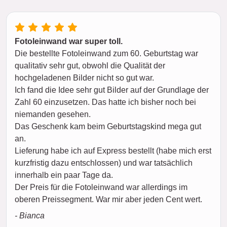
Fotoleinwand war super toll.
Die bestellte Fotoleinwand zum 60. Geburtstag war
qualitativ sehr gut, obwohl die Qualität der
hochgeladenen Bilder nicht so gut war.
Ich fand die Idee sehr gut Bilder auf der Grundlage der
Zahl 60 einzusetzen. Das hatte ich bisher noch bei
niemanden gesehen.
Das Geschenk kam beim Geburtstagskind mega gut
an.
Lieferung habe ich auf Express bestellt (habe mich erst
kurzfristig dazu entschlossen) und war tatsächlich
innerhalb ein paar Tage da.
Der Preis für die Fotoleinwand war allerdings im
oberen Preissegment. War mir aber jeden Cent wert.
- Bianca