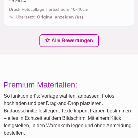
Druck Fotocollage Hartschaum 40x40cm
Übersetzt:
Original anzeigen (es)
Alle Bewertungen
Premium Materialien:
So funktioniert’s: Vorlage wählen, anpassen, Fotos
hochladen und per Drag-and-Drop platzieren.
Bildausschnitte festlegen, Texte tippen, Farben bestimmen
– alles in Echtzeit auf dem Bildschirm. Mit einem Klick
fertigstellen, in den Warenkorb legen und ohne Anmeldung
bestellen.