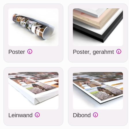
Poster
Poster, gerahmt
Leinwand
Dibond