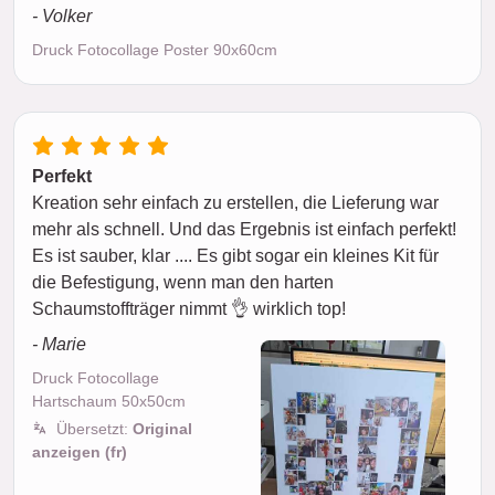
- Volker
Druck Fotocollage Poster 90x60cm
Perfekt
Kreation sehr einfach zu erstellen, die Lieferung war
mehr als schnell. Und das Ergebnis ist einfach perfekt!
Es ist sauber, klar .... Es gibt sogar ein kleines Kit für
die Befestigung, wenn man den harten
Schaumstoffträger nimmt 👌 wirklich top!
- Marie
Druck Fotocollage
Hartschaum 50x50cm
Übersetzt:
Original
anzeigen (fr)