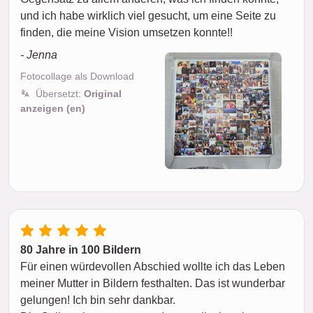
und ich habe wirklich viel gesucht, um eine Seite zu
finden, die meine Vision umsetzen konnte!!
- Jenna
Fotocollage als Download
Übersetzt:
Original
anzeigen (en)
80 Jahre in 100 Bildern
Für einen würdevollen Abschied wollte ich das Leben
meiner Mutter in Bildern festhalten. Das ist wunderbar
gelungen! Ich bin sehr dankbar.