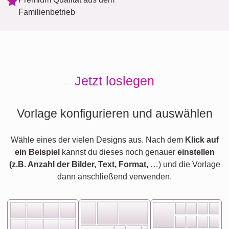
Familienbetrieb
Jetzt loslegen
Vorlage konfigurieren und auswählen
Wähle eines der vielen Designs aus. Nach dem
Klick auf
ein Beispiel
kannst du dieses noch genauer
einstellen
(z.B. Anzahl der Bilder, Text, Format,
…) und die Vorlage
dann anschließend verwenden.