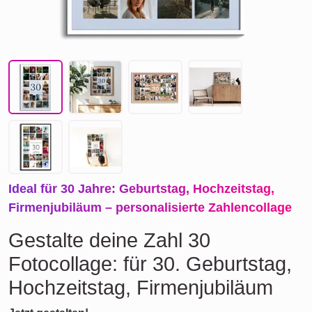
Ideal für 30 Jahre: Geburtstag, Hochzeitstag,
Firmenjubiläum – personalisierte Zahlencollage
Gestalte deine Zahl 30
Fotocollage: für 30. Geburtstag,
Hochzeitstag, Firmenjubiläum