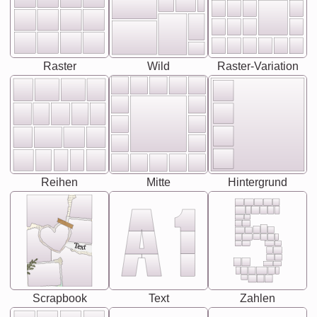
Raster
Wild
Raster-Variation
Reihen
Mitte
Hintergrund
Text
Scrapbook
Text
Zahlen