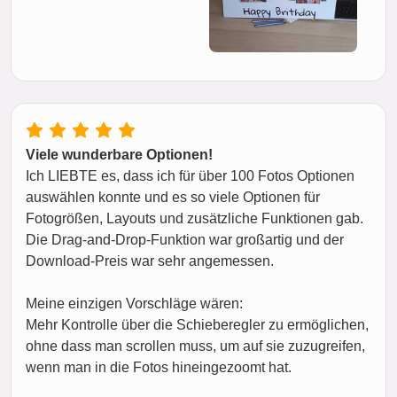
Viele wunderbare Optionen!
Ich LIEBTE es, dass ich für über 100 Fotos Optionen
auswählen konnte und es so viele Optionen für
Fotogrößen, Layouts und zusätzliche Funktionen gab.
Die Drag-and-Drop-Funktion war großartig und der
Download-Preis war sehr angemessen.
Meine einzigen Vorschläge wären:
Mehr Kontrolle über die Schieberegler zu ermöglichen,
ohne dass man scrollen muss, um auf sie zuzugreifen,
wenn man in die Fotos hineingezoomt hat.