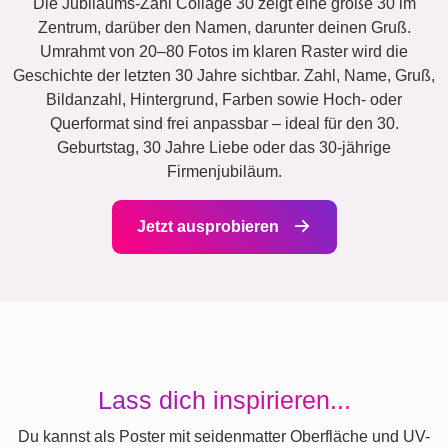
Die Jubiläums-Zahl Collage 30 zeigt eine große 30 im
Zentrum, darüber den Namen, darunter deinen Gruß.
Umrahmt von 20–80 Fotos im klaren Raster wird die
Geschichte der letzten 30 Jahre sichtbar. Zahl, Name, Gruß,
Bildanzahl, Hintergrund, Farben sowie Hoch- oder
Querformat sind frei anpassbar – ideal für den 30.
Geburtstag, 30 Jahre Liebe oder das 30-jährige
Firmenjubiläum.
Jetzt ausprobieren
Lass dich inspirieren...
Du kannst als Poster mit seidenmatter Oberfläche und UV-