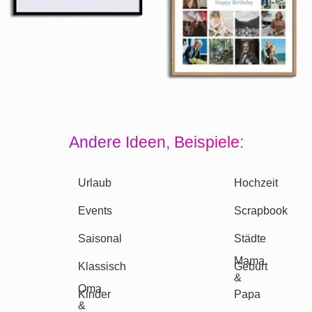
Andere Ideen, Beispiele:
Urlaub