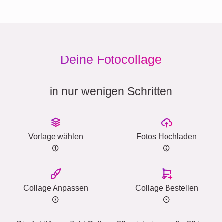
Deine Fotocollage
in nur wenigen Schritten
Vorlage wählen
Fotos Hochladen
Collage Anpassen
Collage Bestellen