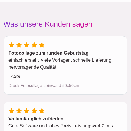
Was unsere Kunden sagen
Fotocollage zum runden Geburtstag
einfach erstellt, viele Vorlagen, schnelle Lieferung,
hervorragende Qualität
- Axel
Druck Fotocollage Leinwand 50x50cm
Vollumfänglich zufrieden
Gute Software und tolles Preis Leistungsverhältnis