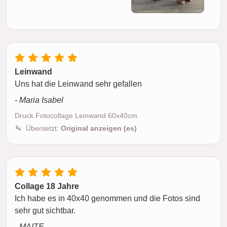
Leinwand
Uns hat die Leinwand sehr gefallen
- Maria Isabel
Druck Fotocollage Leinwand 60x40cm
Übersetzt:
Original anzeigen (es)
Collage 18 Jahre
Ich habe es in 40x40 genommen und die Fotos sind
sehr gut sichtbar.
- MAITE