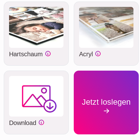
Hartschaum
Acryl
Jetzt loslegen
Download