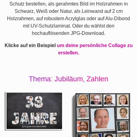
Schutz bestellen, als gerahmtes Bild im Holzrahmen in
Schwarz, Weiß oder Natur, als Leinwand auf 2 cm
Holzrahmen, auf robustem Acrylglas oder auf Alu-Dibond
mit UV-Schutzlaminat. Oder du wählst den
hochauflösenden JPG-Download.
Klicke auf ein Beispiel
um deine persönliche Collage zu
erstellen.
Thema: Jubiläum, Zahlen