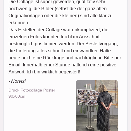
Die Collage ist super geworden, qualitativ sehr
hochwertig, die Bilder (selbst die der ganz alten
Originalvorlagen oder die kleinen) sind alle klar zu
erkennen.
Das Erstellen der Collage war unkompliziert, die
einzelnen Fotos konnten leicht im Ausschnitt
bestmöglich positioniert werden. Der Bestellvorgang,
die Lieferung alles schnell und einwandfrei. Hatte
heute noch eine Rückfrage und nachträgliche Bitte per
Email. Innerhalb einer Stunde hatte ich eine positive
Antwort. Ich bin wirklich begeistert!
- Norvisi
Druck Fotocollage Poster
90x60cm