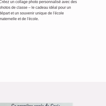
Créez un collage photo personnalisé avec des
photos de classe – le cadeau idéal pour un
départ et un souvenir unique de l'école
maternelle et de l'école.