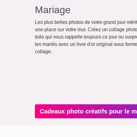
Mariage
Les plus belles photos de votre grand jour méri
une place sur votre mur. Créez un collage phot
toile qui vous rappelle toujours ce jour ou surp
les mariés avec un livre d'or original sous form
collage.
Cadeaux photo créatifs pour le 