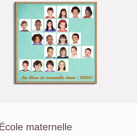
École maternelle