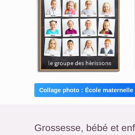
Collage photo : École maternelle
Grossesse, bébé et enf