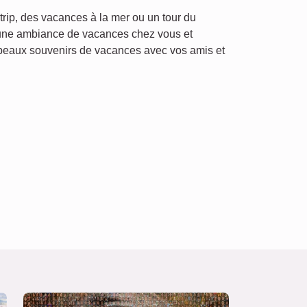
 trip, des vacances à la mer ou un tour du
une ambiance de vacances chez vous et
 beaux souvenirs de vacances avec vos amis et