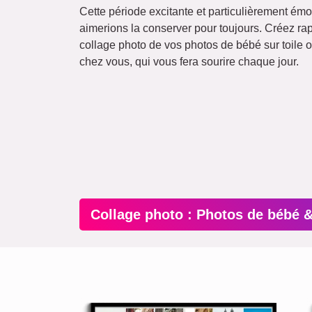
Cette période excitante et particulièrement émo
aimerions la conserver pour toujours. Créez r
collage photo de vos photos de bébé sur toile o
chez vous, qui vous fera sourire chaque jour.
Collage photo : Photos de bébé 