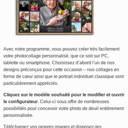
Avec notre programme, vous pouvez créer très facilement
votre photocollage personnalisé, que ce soit sur PC,
tablette ou smartphone. Choisissez d’abord l’un de nos
designs préconçus pour cette occasion – nos collages en
forme de cœur ainsi que le portrait individuel classique sont
particulièrement appréciés.
Cliquez sur le modèle souhaité pour le modifier et ouvrir
le configurateur
. Celui-ci vous offre de nombreuses
possibilités pour concevoir votre photo de deuil entièrement
personnalisée.
Téléchargez vos propres images et disposez-les