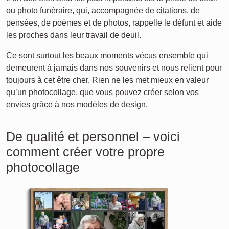
ou photo funéraire, qui, accompagnée de citations, de
pensées, de poèmes et de photos, rappelle le défunt et aide
les proches dans leur travail de deuil.
Ce sont surtout les beaux moments vécus ensemble qui
demeurent à jamais dans nos souvenirs et nous relient pour
toujours à cet être cher. Rien ne les met mieux en valeur
qu’un photocollage, que vous pouvez créer selon vos
envies grâce à nos modèles de design.
De qualité et personnel – voici
comment créer votre propre
photocollage