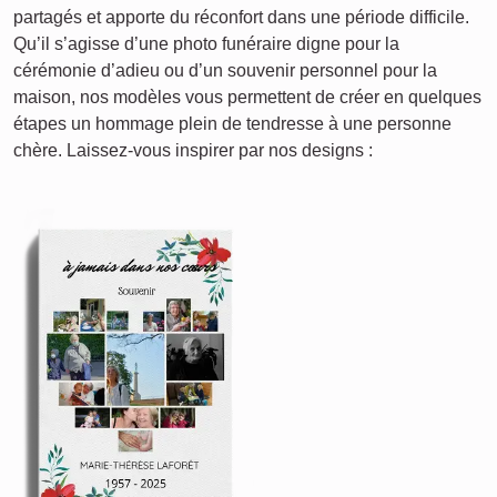
partagés et apporte du réconfort dans une période difficile.
Qu’il s’agisse d’une photo funéraire digne pour la
cérémonie d’adieu ou d’un souvenir personnel pour la
maison, nos modèles vous permettent de créer en quelques
étapes un hommage plein de tendresse à une personne
chère. Laissez-vous inspirer par nos designs :