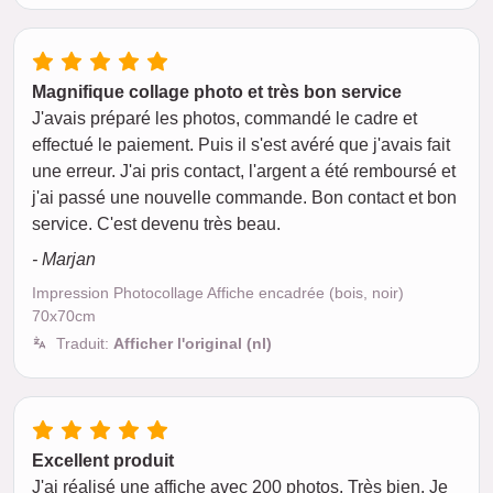
Magnifique collage photo et très bon service
J'avais préparé les photos, commandé le cadre et
effectué le paiement. Puis il s'est avéré que j'avais fait
une erreur. J'ai pris contact, l'argent a été remboursé et
j'ai passé une nouvelle commande. Bon contact et bon
service. C'est devenu très beau.
- Marjan
Impression Photocollage Affiche encadrée (bois, noir)
70x70cm
Traduit:
Afficher l'original (nl)
Excellent produit
J'ai réalisé une affiche avec 200 photos. Très bien. Je