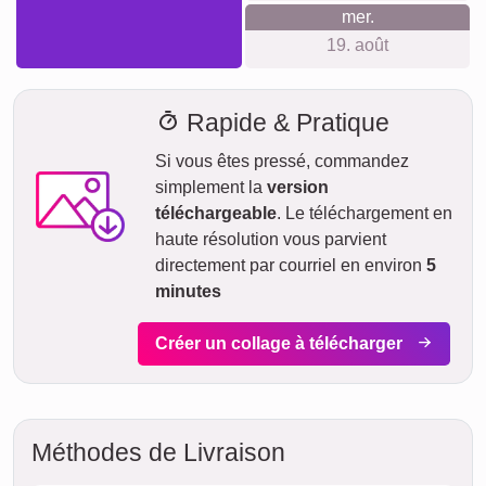
mer.
19. août
Rapide & Pratique
Si vous êtes pressé, commandez
simplement la
version
téléchargeable
. Le téléchargement en
haute résolution vous parvient
directement par courriel en environ
5
minutes
Créer un collage à télécharger
Méthodes de Livraison