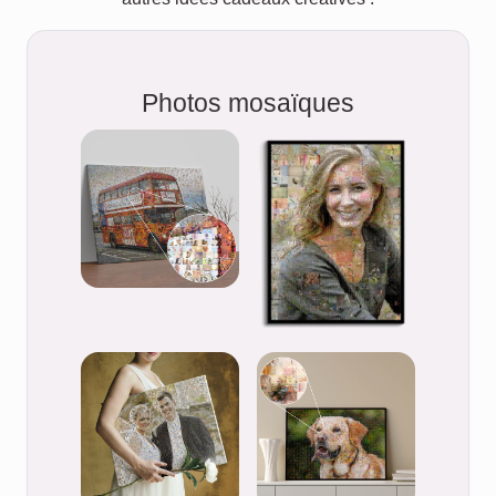
Photos mosaïques