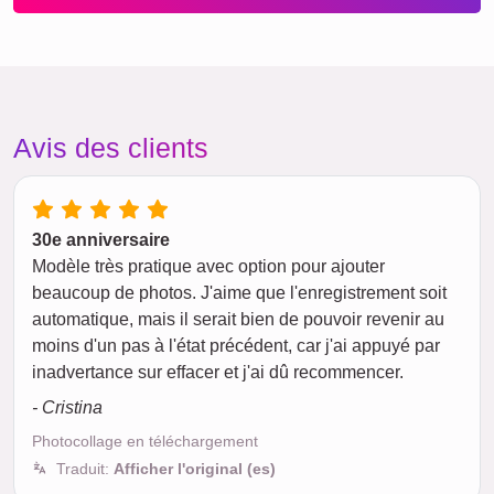
Avis des clients
30e anniversaire
Modèle très pratique avec option pour ajouter
beaucoup de photos. J'aime que l'enregistrement soit
automatique, mais il serait bien de pouvoir revenir au
moins d'un pas à l'état précédent, car j'ai appuyé par
inadvertance sur effacer et j'ai dû recommencer.
- Cristina
Photocollage en téléchargement
Traduit:
Afficher l'original (es)