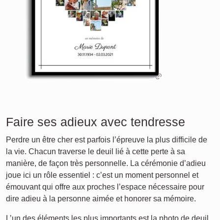
Faire ses adieux avec tendresse
Perdre un être cher est parfois l’épreuve la plus difficile de
la vie. Chacun traverse le deuil lié à cette perte à sa
manière, de façon très personnelle. La cérémonie d’adieu
joue ici un rôle essentiel : c’est un moment personnel et
émouvant qui offre aux proches l’espace nécessaire pour
dire adieu à la personne aimée et honorer sa mémoire.
L’un des éléments les plus importants est la photo de deuil