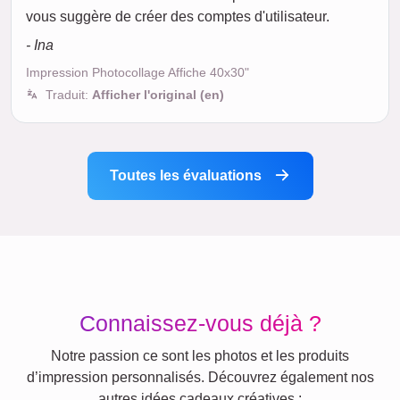
vous suggère de créer des comptes d'utilisateur.
- Ina
Impression Photocollage Affiche 40x30"
Traduit:
Afficher l'original (en)
Toutes les évaluations
Connaissez-vous déjà ?
Notre passion ce sont les photos et les produits
d’impression personnalisés. Découvrez également nos
autres idées cadeaux créatives :