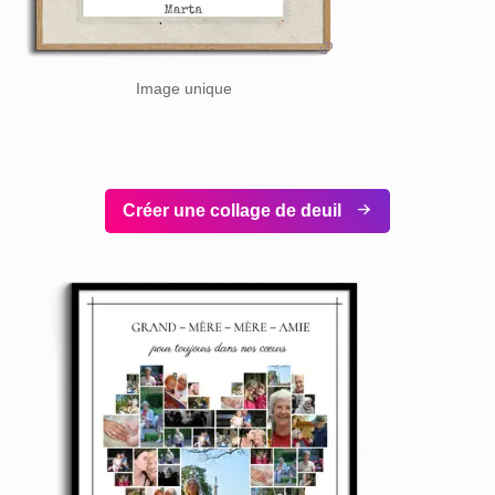
Image unique
Créer une collage de deuil