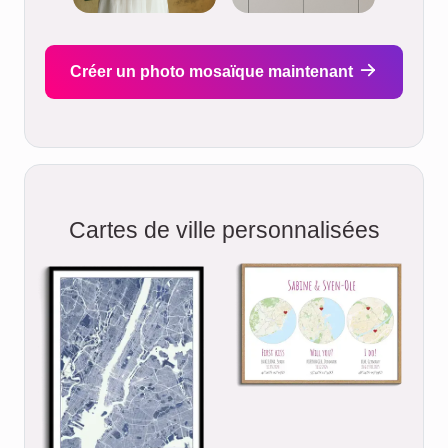
Créer un photo mosaïque maintenant
Cartes de ville personnalisées