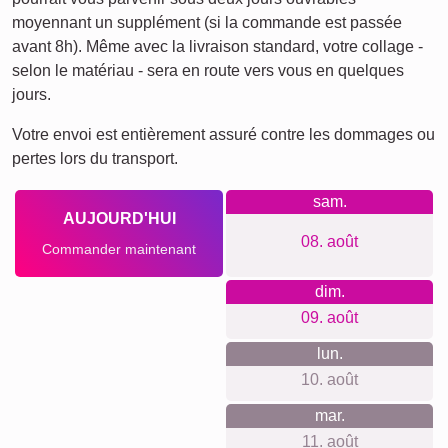
moyennant un supplément (si la commande est passée
avant 8h). Même avec la livraison standard, votre collage -
selon le matériau - sera en route vers vous en quelques
jours.
Votre envoi est entièrement assuré contre les dommages ou
pertes lors du transport.
sam.
AUJOURD'HUI
08. août
Commander maintenant
dim.
09. août
lun.
10. août
mar.
11. août