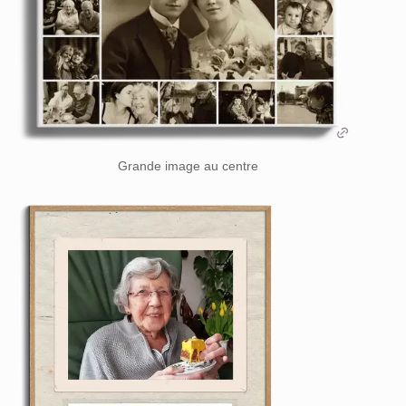
Grande image au centre