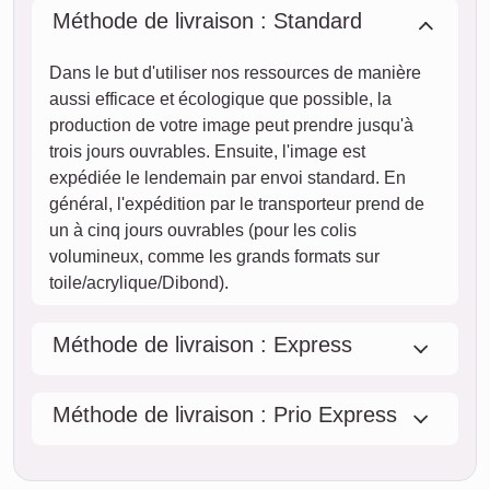
Méthode de livraison : Standard
Dans le but d'utiliser nos ressources de manière
aussi efficace et écologique que possible, la
production de votre image peut prendre jusqu'à
trois jours ouvrables. Ensuite, l'image est
expédiée le lendemain par envoi standard. En
général, l'expédition par le transporteur prend de
un à cinq jours ouvrables (pour les colis
volumineux, comme les grands formats sur
toile/acrylique/Dibond).
Méthode de livraison : Express
Méthode de livraison : Prio Express