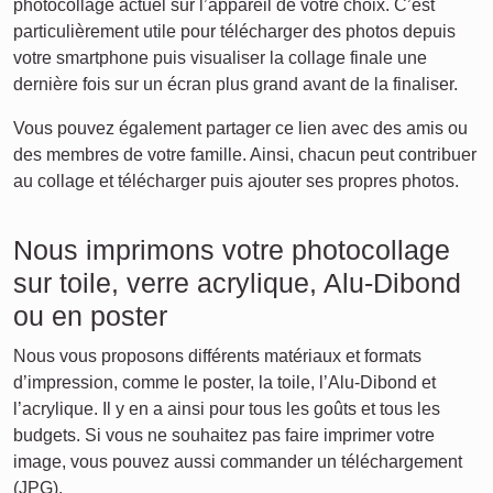
photocollage actuel sur l’appareil de votre choix. C’est
particulièrement utile pour télécharger des photos depuis
votre smartphone puis visualiser la collage finale une
dernière fois sur un écran plus grand avant de la finaliser.
Vous pouvez également partager ce lien avec des amis ou
des membres de votre famille. Ainsi, chacun peut contribuer
au collage et télécharger puis ajouter ses propres photos.
Nous imprimons votre photocollage
sur toile, verre acrylique, Alu-Dibond
ou en poster
Nous vous proposons différents matériaux et formats
d’impression, comme le poster, la toile, l’Alu-Dibond et
l’acrylique. Il y en a ainsi pour tous les goûts et tous les
budgets. Si vous ne souhaitez pas faire imprimer votre
image, vous pouvez aussi commander un téléchargement
(JPG).