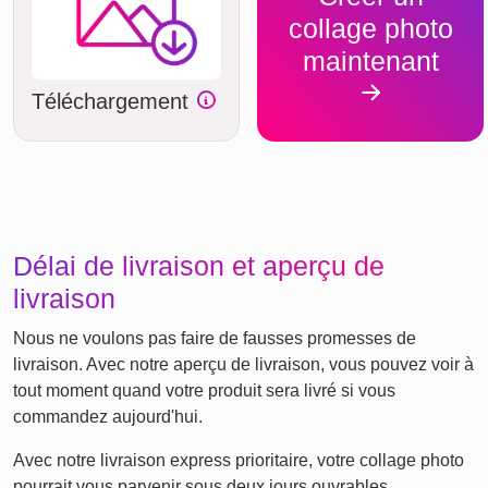
collage photo
maintenant
Téléchargement
Délai de livraison et aperçu de
livraison
Nous ne voulons pas faire de fausses promesses de
livraison. Avec notre aperçu de livraison, vous pouvez voir à
tout moment quand votre produit sera livré si vous
commandez aujourd'hui.
Avec notre livraison express prioritaire, votre collage photo
pourrait vous parvenir sous deux jours ouvrables