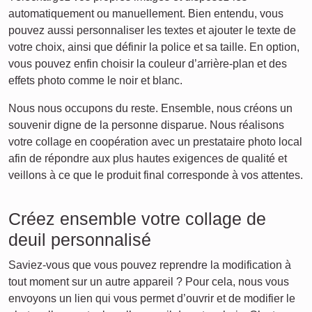
automatiquement ou manuellement. Bien entendu, vous
pouvez aussi personnaliser les textes et ajouter le texte de
votre choix, ainsi que définir la police et sa taille. En option,
vous pouvez enfin choisir la couleur d’arrière-plan et des
effets photo comme le noir et blanc.
Nous nous occupons du reste. Ensemble, nous créons un
souvenir digne de la personne disparue. Nous réalisons
votre collage en coopération avec un prestataire photo local
afin de répondre aux plus hautes exigences de qualité et
veillons à ce que le produit final corresponde à vos attentes.
Créez ensemble votre collage de
deuil personnalisé
Saviez-vous que vous pouvez reprendre la modification à
tout moment sur un autre appareil ? Pour cela, nous vous
envoyons un lien qui vous permet d’ouvrir et de modifier le