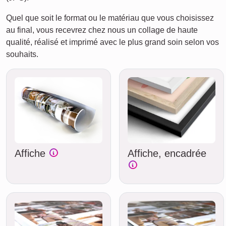
Quel que soit le format ou le matériau que vous choisissez
au final, vous recevrez chez nous un collage de haute
qualité, réalisé et imprimé avec le plus grand soin selon vos
souhaits.
Affiche
Affiche, encadrée