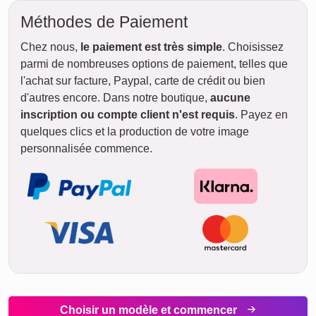
Méthodes de Paiement
Chez nous,
le paiement est très simple
. Choisissez
parmi de nombreuses options de paiement, telles que
l'achat sur facture, Paypal, carte de crédit ou bien
d'autres encore. Dans notre boutique,
aucune
inscription ou compte client n'est requis
. Payez en
quelques clics et la production de votre image
personnalisée commence.
Choisir un modèle et commencer