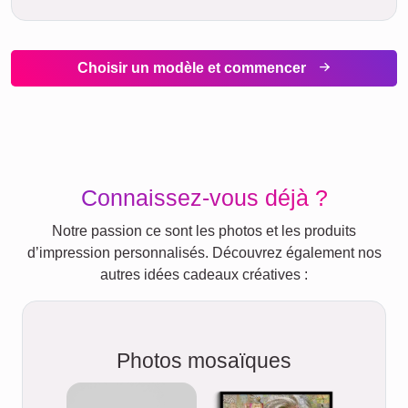
Choisir un modèle et commencer
Connaissez-vous déjà ?
Notre passion ce sont les photos et les produits
d’impression personnalisés. Découvrez également nos
autres idées cadeaux créatives :
Photos mosaïques