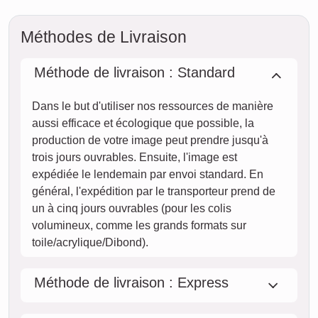
Méthodes de Livraison
Méthode de livraison : Standard
Dans le but d'utiliser nos ressources de manière
aussi efficace et écologique que possible, la
production de votre image peut prendre jusqu'à
trois jours ouvrables. Ensuite, l'image est
expédiée le lendemain par envoi standard. En
général, l'expédition par le transporteur prend de
un à cinq jours ouvrables (pour les colis
volumineux, comme les grands formats sur
toile/acrylique/Dibond).
Méthode de livraison : Express