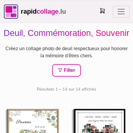
rapid
collage
.lu
Deuil, Commémoration, Souvenir
Créez un collage photo de deuil respectueux pour honorer
la mémoire d'êtres chers.
Filter
Résultats 1 – 14 sur 14 affichés