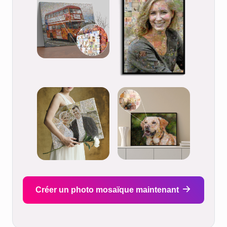
Créer un photo mosaïque maintenant