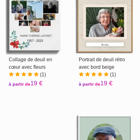
Collage de deuil en
Portrait de deuil rétro
cœur avec fleurs
avec bord beige
(1)
(1)
19 €
19 €
à partir de
à partir de