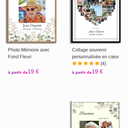
Photo Mémoire avec
Collage souvenir
Fond Fleuri
personnalisée en cœur
(4)
19 €
19 €
à partir de
à partir de