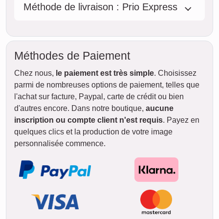
Méthode de livraison : Prio Express
Méthodes de Paiement
Chez nous,
le paiement est très simple
. Choisissez
parmi de nombreuses options de paiement, telles que
l'achat sur facture, Paypal, carte de crédit ou bien
d'autres encore. Dans notre boutique,
aucune
inscription ou compte client n'est requis
. Payez en
quelques clics et la production de votre image
personnalisée commence.