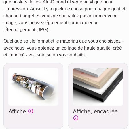
que posters, toiles, Alu-Dibond et verre acrylique pour
l'impression. Ainsi, il y a quelque chose pour chaque goût et
chaque budget. Si vous ne souhaitez pas imprimer votre
image, vous pouvez également commander un
téléchargement (JPG).
Quel que soit le format et le matériau que vous choisissez –
avec nous, vous obtenez un collage de haute qualité, créé
et imprimé avec soin selon vos souhaits.
Affiche
Affiche, encadrée