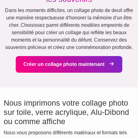
Dans les moments difficiles, un collage photo de deuil offre
une manière respectueuse d'honorer la mémoire d'un être
cher. Choisissez parmi différents modèles empreints de
sensibilité pour créer un collage qui reflète les beaux
moments et la personnalité du défunt. Conservez des
souvenirs précieux et créez une commémoration profonde.
Créer un collage photo maintenant
Nous imprimons votre collage photo
sur toile, verre acrylique, Alu-Dibond
ou comme affiche
Nous vous proposons différents matériaux et formats tels