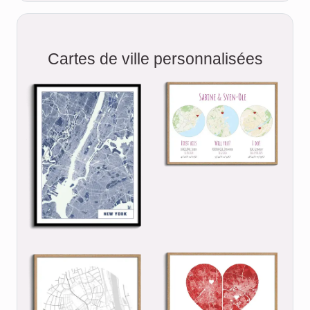
Cartes de ville personnalisées