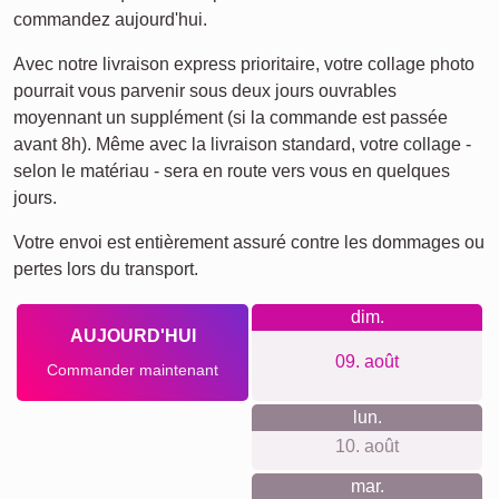
commandez aujourd'hui.
Avec notre livraison express prioritaire, votre collage photo
pourrait vous parvenir sous deux jours ouvrables
moyennant un supplément (si la commande est passée
avant 8h). Même avec la livraison standard, votre collage -
selon le matériau - sera en route vers vous en quelques
jours.
Votre envoi est entièrement assuré contre les dommages ou
pertes lors du transport.
dim.
AUJOURD'HUI
09. août
Commander maintenant
lun.
10. août
mar.