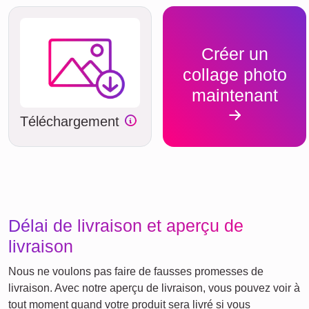
Créer un
collage photo
maintenant
Téléchargement
Délai de livraison et aperçu de
livraison
Nous ne voulons pas faire de fausses promesses de
livraison. Avec notre aperçu de livraison, vous pouvez voir à
tout moment quand votre produit sera livré si vous