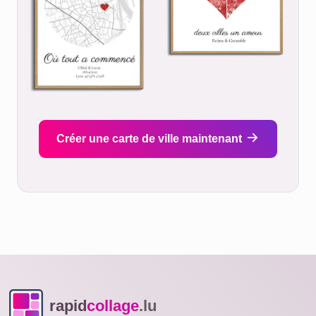
Créer une carte de ville maintenant
rapid
collage
.lu