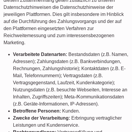
diesem Zusammenhang gelten zusätzlich zu unseren
Datenschutzhinweisen die Datenschutzhinweise der
jeweiligen Plattformen. Dies gilt insbesondere im Hinblick
auf die Durchführung des Zahlungsvorgangs und der auf
den Plattformen eingesetzten Verfahren zur
Reichweitemessung und zum interessensbezogenen
Marketing.
Verarbeitete Datenarten:
Bestandsdaten (z.B. Namen,
Adressen); Zahlungsdaten (z.B. Bankverbindungen,
Rechnungen, Zahlungshistorie); Kontaktdaten (z.B. E-
Mail, Telefonnummern); Vertragsdaten (z.B.
Vertragsgegenstand, Laufzeit, Kundenkategorie);
Nutzungsdaten (z.B. besuchte Webseiten, Interesse an
Inhalten, Zugriffszeiten); Meta-/Kommunikationsdaten
(z.B. Geräte-Informationen, IP-Adressen).
Betroffene Personen:
Kunden.
Zwecke der Verarbeitung:
Erbringung vertraglicher
Leistungen und Kundenservice.