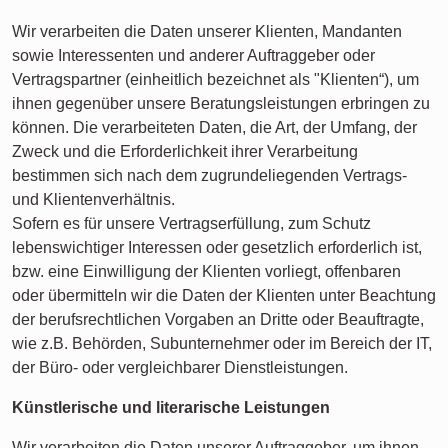
Wir verarbeiten die Daten unserer Klienten, Mandanten
sowie Interessenten und anderer Auftraggeber oder
Vertragspartner (einheitlich bezeichnet als "Klienten“), um
ihnen gegenüber unsere Beratungsleistungen erbringen zu
können. Die verarbeiteten Daten, die Art, der Umfang, der
Zweck und die Erforderlichkeit ihrer Verarbeitung
bestimmen sich nach dem zugrundeliegenden Vertrags-
und Klientenverhältnis.
Sofern es für unsere Vertragserfüllung, zum Schutz
lebenswichtiger Interessen oder gesetzlich erforderlich ist,
bzw. eine Einwilligung der Klienten vorliegt, offenbaren
oder übermitteln wir die Daten der Klienten unter Beachtung
der berufsrechtlichen Vorgaben an Dritte oder Beauftragte,
wie z.B. Behörden, Subunternehmer oder im Bereich der IT,
der Büro- oder vergleichbarer Dienstleistungen.
Künstlerische und literarische Leistungen
Wir verarbeiten die Daten unserer Auftraggeber, um ihnen