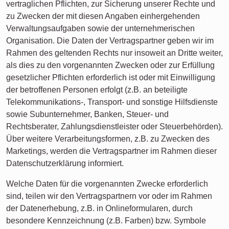
vertraglichen Pflichten, zur Sicherung unserer Rechte und
zu Zwecken der mit diesen Angaben einhergehenden
Verwaltungsaufgaben sowie der unternehmerischen
Organisation. Die Daten der Vertragspartner geben wir im
Rahmen des geltenden Rechts nur insoweit an Dritte weiter,
als dies zu den vorgenannten Zwecken oder zur Erfüllung
gesetzlicher Pflichten erforderlich ist oder mit Einwilligung
der betroffenen Personen erfolgt (z.B. an beteiligte
Telekommunikations-, Transport- und sonstige Hilfsdienste
sowie Subunternehmer, Banken, Steuer- und
Rechtsberater, Zahlungsdienstleister oder Steuerbehörden).
Über weitere Verarbeitungsformen, z.B. zu Zwecken des
Marketings, werden die Vertragspartner im Rahmen dieser
Datenschutzerklärung informiert.
Welche Daten für die vorgenannten Zwecke erforderlich
sind, teilen wir den Vertragspartnern vor oder im Rahmen
der Datenerhebung, z.B. in Onlineformularen, durch
besondere Kennzeichnung (z.B. Farben) bzw. Symbole