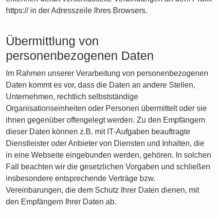
https:// in der Adresszeile Ihres Browsers.
Übermittlung von
personenbezogenen Daten
Im Rahmen unserer Verarbeitung von personenbezogenen
Daten kommt es vor, dass die Daten an andere Stellen,
Unternehmen, rechtlich selbstständige
Organisationseinheiten oder Personen übermittelt oder sie
ihnen gegenüber offengelegt werden. Zu den Empfängern
dieser Daten können z.B. mit IT-Aufgaben beauftragte
Dienstleister oder Anbieter von Diensten und Inhalten, die
in eine Webseite eingebunden werden, gehören. In solchen
Fall beachten wir die gesetzlichen Vorgaben und schließen
insbesondere entsprechende Verträge bzw.
Vereinbarungen, die dem Schutz Ihrer Daten dienen, mit
den Empfängern Ihrer Daten ab.