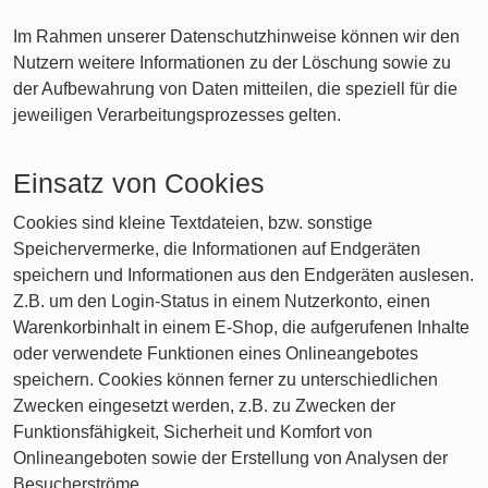
Im Rahmen unserer Datenschutzhinweise können wir den
Nutzern weitere Informationen zu der Löschung sowie zu
der Aufbewahrung von Daten mitteilen, die speziell für die
jeweiligen Verarbeitungsprozesses gelten.
Einsatz von Cookies
Cookies sind kleine Textdateien, bzw. sonstige
Speichervermerke, die Informationen auf Endgeräten
speichern und Informationen aus den Endgeräten auslesen.
Z.B. um den Login-Status in einem Nutzerkonto, einen
Warenkorbinhalt in einem E-Shop, die aufgerufenen Inhalte
oder verwendete Funktionen eines Onlineangebotes
speichern. Cookies können ferner zu unterschiedlichen
Zwecken eingesetzt werden, z.B. zu Zwecken der
Funktionsfähigkeit, Sicherheit und Komfort von
Onlineangeboten sowie der Erstellung von Analysen der
Besucherströme.