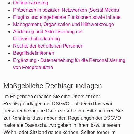
Onlinemarketing
Präsenzen in sozialen Netzwerken (Social Media)
Plugins und eingebettete Funktionen sowie Inhalte
Management, Organisation und Hilfswerkzeuge
Änderung und Aktualisierung der
Datenschutzerklärung
Rechte der betroffenen Personen
Begriffsdefinitionen
Ergänzung - Datenerhebung für die Personalisierung
von Fotoprodukten
Maßgebliche Rechtsgrundlagen
Im Folgenden erhalten Sie eine Übersicht der
Rechtsgrundlagen der DSGVO, auf deren Basis wir
personenbezogene Daten verarbeiten. Bitte nehmen Sie
zur Kenntnis, dass neben den Regelungen der DSGVO
nationale Datenschutzvorgaben in Ihrem bzw. unserem
Wohn- oder Sitzland gelten können. Sollten ferner im