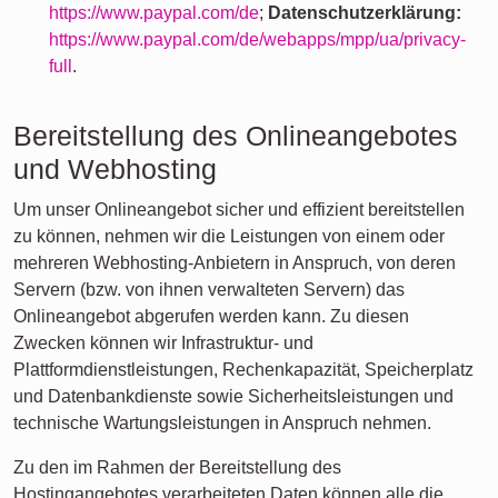
https://www.paypal.com/de
;
Datenschutzerklärung:
https://www.paypal.com/de/webapps/mpp/ua/privacy-
full
.
Bereitstellung des Onlineangebotes
und Webhosting
Um unser Onlineangebot sicher und effizient bereitstellen
zu können, nehmen wir die Leistungen von einem oder
mehreren Webhosting-Anbietern in Anspruch, von deren
Servern (bzw. von ihnen verwalteten Servern) das
Onlineangebot abgerufen werden kann. Zu diesen
Zwecken können wir Infrastruktur- und
Plattformdienstleistungen, Rechenkapazität, Speicherplatz
und Datenbankdienste sowie Sicherheitsleistungen und
technische Wartungsleistungen in Anspruch nehmen.
Zu den im Rahmen der Bereitstellung des
Hostingangebotes verarbeiteten Daten können alle die