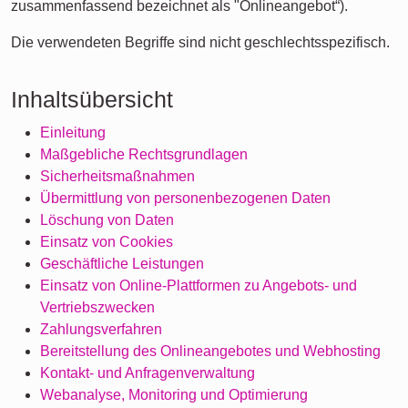
zusammenfassend bezeichnet als "Onlineangebot“).
Die verwendeten Begriffe sind nicht geschlechtsspezifisch.
Inhaltsübersicht
Einleitung
Maßgebliche Rechtsgrundlagen
Sicherheitsmaßnahmen
Übermittlung von personenbezogenen Daten
Löschung von Daten
Einsatz von Cookies
Geschäftliche Leistungen
Einsatz von Online-Plattformen zu Angebots- und
Vertriebszwecken
Zahlungsverfahren
Bereitstellung des Onlineangebotes und Webhosting
Kontakt- und Anfragenverwaltung
Webanalyse, Monitoring und Optimierung