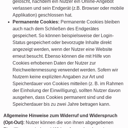
gelöscht, nachdem ein Nutzer ein Online-Angebot
verlassen und sein Endgerät (z.B. Browser oder mobile
Applikation) geschlossen hat.
Permanente Cookies:
Permanente Cookies bleiben
auch nach dem Schließen des Endgerätes
gespeichert. So können beispielsweise der Login-
Status gespeichert oder bevorzugte Inhalte direkt
angezeigt werden, wenn der Nutzer eine Website
erneut besucht. Ebenso können die mit Hilfe von
Cookies erhobenen Daten der Nutzer zur
Reichweitenmessung verwendet werden. Sofern wir
Nutzern keine expliziten Angaben zur Art und
Speicherdauer von Cookies mitteilen (z. B. im Rahmen
der Einholung der Einwilligung), sollten Nutzer davon
ausgehen, dass Cookies permanent sind und die
Speicherdauer bis zu zwei Jahre betragen kann.
Allgemeine Hinweise zum Widerruf und Widerspruch
(Opt-Out):
Nutzer können die von ihnen abgegebenen