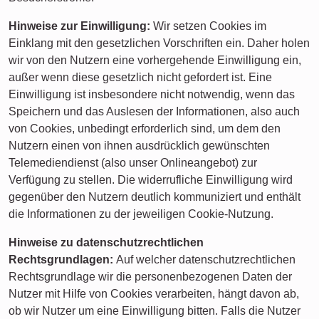
Hinweise zur Einwilligung:
Wir setzen Cookies im
Einklang mit den gesetzlichen Vorschriften ein. Daher holen
wir von den Nutzern eine vorhergehende Einwilligung ein,
außer wenn diese gesetzlich nicht gefordert ist. Eine
Einwilligung ist insbesondere nicht notwendig, wenn das
Speichern und das Auslesen der Informationen, also auch
von Cookies, unbedingt erforderlich sind, um dem den
Nutzern einen von ihnen ausdrücklich gewünschten
Telemediendienst (also unser Onlineangebot) zur
Verfügung zu stellen. Die widerrufliche Einwilligung wird
gegenüber den Nutzern deutlich kommuniziert und enthält
die Informationen zu der jeweiligen Cookie-Nutzung.
Hinweise zu datenschutzrechtlichen
Rechtsgrundlagen:
Auf welcher datenschutzrechtlichen
Rechtsgrundlage wir die personenbezogenen Daten der
Nutzer mit Hilfe von Cookies verarbeiten, hängt davon ab,
ob wir Nutzer um eine Einwilligung bitten. Falls die Nutzer