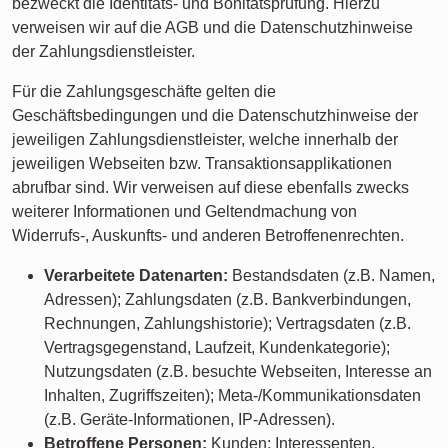
bezweckt die Identitäts- und Bonitätsprüfung. Hierzu
verweisen wir auf die AGB und die Datenschutzhinweise
der Zahlungsdienstleister.
Für die Zahlungsgeschäfte gelten die
Geschäftsbedingungen und die Datenschutzhinweise der
jeweiligen Zahlungsdienstleister, welche innerhalb der
jeweiligen Webseiten bzw. Transaktionsapplikationen
abrufbar sind. Wir verweisen auf diese ebenfalls zwecks
weiterer Informationen und Geltendmachung von
Widerrufs-, Auskunfts- und anderen Betroffenenrechten.
Verarbeitete Datenarten:
Bestandsdaten (z.B. Namen,
Adressen); Zahlungsdaten (z.B. Bankverbindungen,
Rechnungen, Zahlungshistorie); Vertragsdaten (z.B.
Vertragsgegenstand, Laufzeit, Kundenkategorie);
Nutzungsdaten (z.B. besuchte Webseiten, Interesse an
Inhalten, Zugriffszeiten); Meta-/Kommunikationsdaten
(z.B. Geräte-Informationen, IP-Adressen).
Betroffene Personen:
Kunden; Interessenten.