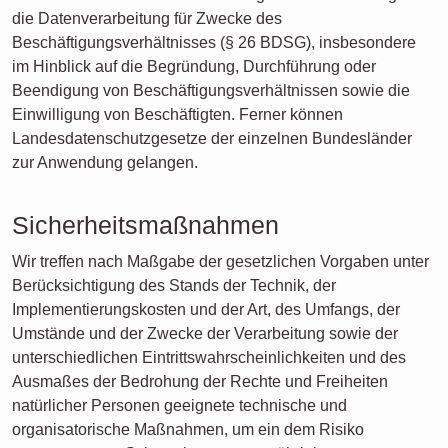
die Datenverarbeitung für Zwecke des
Beschäftigungsverhältnisses (§ 26 BDSG), insbesondere
im Hinblick auf die Begründung, Durchführung oder
Beendigung von Beschäftigungsverhältnissen sowie die
Einwilligung von Beschäftigten. Ferner können
Landesdatenschutzgesetze der einzelnen Bundesländer
zur Anwendung gelangen.
Sicherheitsmaßnahmen
Wir treffen nach Maßgabe der gesetzlichen Vorgaben unter
Berücksichtigung des Stands der Technik, der
Implementierungskosten und der Art, des Umfangs, der
Umstände und der Zwecke der Verarbeitung sowie der
unterschiedlichen Eintrittswahrscheinlichkeiten und des
Ausmaßes der Bedrohung der Rechte und Freiheiten
natürlicher Personen geeignete technische und
organisatorische Maßnahmen, um ein dem Risiko