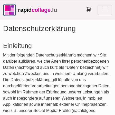
rapid
collage
.lu
Datenschutzerklärung
Einleitung
Mit der folgenden Datenschutzerklärung möchten wir Sie
darüber aufklären, welche Arten Ihrer personenbezogenen
Daten (nachfolgend auch kurz als "Daten“ bezeichnet) wir
zu welchen Zwecken und in welchem Umfang verarbeiten.
Die Datenschutzerklärung gilt für alle von uns
durchgeführten Verarbeitungen personenbezogener Daten,
sowohl im Rahmen der Erbringung unserer Leistungen als
auch insbesondere auf unseren Webseiten, in mobilen
Applikationen sowie innerhalb externer Onlinepräsenzen,
wie z.B. unserer Social-Media-Profile (nachfolgend