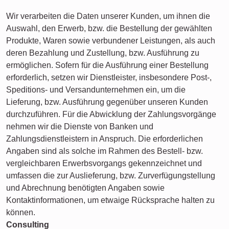
Wir verarbeiten die Daten unserer Kunden, um ihnen die
Auswahl, den Erwerb, bzw. die Bestellung der gewählten
Produkte, Waren sowie verbundener Leistungen, als auch
deren Bezahlung und Zustellung, bzw. Ausführung zu
ermöglichen. Sofern für die Ausführung einer Bestellung
erforderlich, setzen wir Dienstleister, insbesondere Post-,
Speditions- und Versandunternehmen ein, um die
Lieferung, bzw. Ausführung gegenüber unseren Kunden
durchzuführen. Für die Abwicklung der Zahlungsvorgänge
nehmen wir die Dienste von Banken und
Zahlungsdienstleistern in Anspruch. Die erforderlichen
Angaben sind als solche im Rahmen des Bestell- bzw.
vergleichbaren Erwerbsvorgangs gekennzeichnet und
umfassen die zur Auslieferung, bzw. Zurverfügungstellung
und Abrechnung benötigten Angaben sowie
Kontaktinformationen, um etwaige Rücksprache halten zu
können.
Consulting