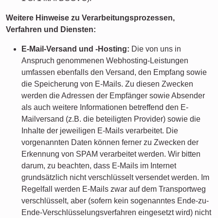
Weitere Hinweise zu Verarbeitungsprozessen,
Verfahren und Diensten:
E-Mail-Versand und -Hosting:
Die von uns in
Anspruch genommenen Webhosting-Leistungen
umfassen ebenfalls den Versand, den Empfang sowie
die Speicherung von E-Mails. Zu diesen Zwecken
werden die Adressen der Empfänger sowie Absender
als auch weitere Informationen betreffend den E-
Mailversand (z.B. die beteiligten Provider) sowie die
Inhalte der jeweiligen E-Mails verarbeitet. Die
vorgenannten Daten können ferner zu Zwecken der
Erkennung von SPAM verarbeitet werden. Wir bitten
darum, zu beachten, dass E-Mails im Internet
grundsätzlich nicht verschlüsselt versendet werden. Im
Regelfall werden E-Mails zwar auf dem Transportweg
verschlüsselt, aber (sofern kein sogenanntes Ende-zu-
Ende-Verschlüsselungsverfahren eingesetzt wird) nicht