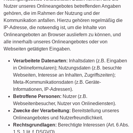
Nutzer unseres Onlineangebotes betreffenden Angaben
gehören, die im Rahmen der Nutzung und der
Kommunikation anfallen. Hierzu gehören regelmäßig die
IP-Adresse, die notwendig ist, um die Inhalte von
Onlineangeboten an Browser ausliefern zu können, und
alle innerhalb unseres Onlineangebotes oder von
Webseiten getätigten Eingaben.
Verarbeitete Datenarten:
Inhaltsdaten (z.B. Eingaben
in Onlineformularen); Nutzungsdaten (z.B. besuchte
Webseiten, Interesse an Inhalten, Zugriffszeiten);
Meta-/Kommunikationsdaten (z.B. Geräte-
Informationen, IP-Adressen).
Betroffene Personen:
Nutzer (z.B.
Webseitenbesucher, Nutzer von Onlinediensten).
Zwecke der Verarbeitung:
Bereitstellung unseres
Onlineangebotes und Nutzerfreundlichkeit.
Rechtsgrundlagen:
Berechtigte Interessen (Art. 6 Abs.
1 S. 1 lit. f. DSGVO).