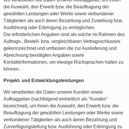
die Auswahl, den Erwerb bzw. die Beauftragung der
gewählten Leistungen oder Werke sowie verbundener
Tätigkeiten als auch deren Bezahlung und Zustellung bzw.
Ausführung oder Erbringung zu ermöglichen.
Die erforderlichen Angaben sind als solche im Rahmen des
Auftrags-, Bestell- bzw. vergleichbaren Vertragsschlusses
gekennzeichnet und umfassen die zur Auslieferung und
Abrechnung benötigten Angaben sowie
Kontaktinformationen, um etwaige Rücksprachen halten zu
können.
Projekt- und Entwicklungsleistungen
Wir verarbeiten die Daten unserer Kunden sowie
Auftraggeber (nachfolgend einheitlich als "Kunden"
bezeichnet), um ihnen die Auswahl, den Erwerb bzw. die
Beauftragung der gewählten Leistungen oder Werke sowie
verbundener Tätigkeiten als auch deren Bezahlung und
Zurverfügungstellung bzw. Ausführung oder Erbringung zu