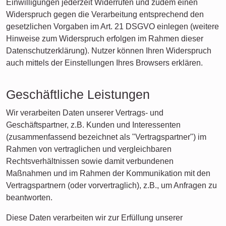
Einwilligungen jederzeit Widerrufen und zudem einen
Widerspruch gegen die Verarbeitung entsprechend den
gesetzlichen Vorgaben im Art. 21 DSGVO einlegen (weitere
Hinweise zum Widerspruch erfolgen im Rahmen dieser
Datenschutzerklärung). Nutzer können Ihren Widerspruch
auch mittels der Einstellungen Ihres Browsers erklären.
Geschäftliche Leistungen
Wir verarbeiten Daten unserer Vertrags- und
Geschäftspartner, z.B. Kunden und Interessenten
(zusammenfassend bezeichnet als "Vertragspartner") im
Rahmen von vertraglichen und vergleichbaren
Rechtsverhältnissen sowie damit verbundenen
Maßnahmen und im Rahmen der Kommunikation mit den
Vertragspartnern (oder vorvertraglich), z.B., um Anfragen zu
beantworten.
Diese Daten verarbeiten wir zur Erfüllung unserer