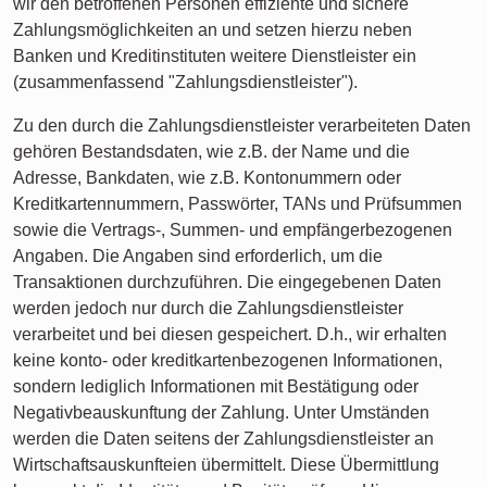
wir den betroffenen Personen effiziente und sichere
Zahlungsmöglichkeiten an und setzen hierzu neben
Banken und Kreditinstituten weitere Dienstleister ein
(zusammenfassend "Zahlungsdienstleister").
Zu den durch die Zahlungsdienstleister verarbeiteten Daten
gehören Bestandsdaten, wie z.B. der Name und die
Adresse, Bankdaten, wie z.B. Kontonummern oder
Kreditkartennummern, Passwörter, TANs und Prüfsummen
sowie die Vertrags-, Summen- und empfängerbezogenen
Angaben. Die Angaben sind erforderlich, um die
Transaktionen durchzuführen. Die eingegebenen Daten
werden jedoch nur durch die Zahlungsdienstleister
verarbeitet und bei diesen gespeichert. D.h., wir erhalten
keine konto- oder kreditkartenbezogenen Informationen,
sondern lediglich Informationen mit Bestätigung oder
Negativbeauskunftung der Zahlung. Unter Umständen
werden die Daten seitens der Zahlungsdienstleister an
Wirtschaftsauskunfteien übermittelt. Diese Übermittlung