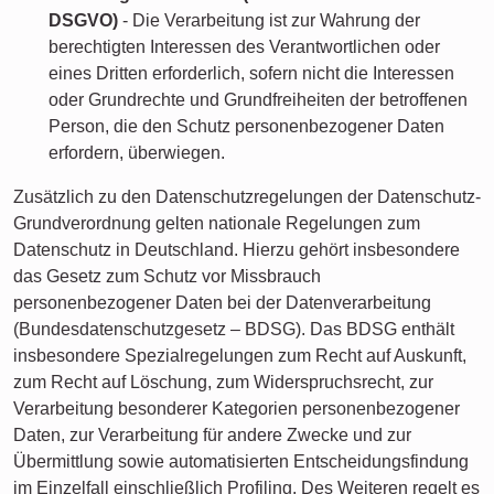
DSGVO)
- Die Verarbeitung ist zur Wahrung der
berechtigten Interessen des Verantwortlichen oder
eines Dritten erforderlich, sofern nicht die Interessen
oder Grundrechte und Grundfreiheiten der betroffenen
Person, die den Schutz personenbezogener Daten
erfordern, überwiegen.
Zusätzlich zu den Datenschutzregelungen der Datenschutz-
Grundverordnung gelten nationale Regelungen zum
Datenschutz in Deutschland. Hierzu gehört insbesondere
das Gesetz zum Schutz vor Missbrauch
personenbezogener Daten bei der Datenverarbeitung
(Bundesdatenschutzgesetz – BDSG). Das BDSG enthält
insbesondere Spezialregelungen zum Recht auf Auskunft,
zum Recht auf Löschung, zum Widerspruchsrecht, zur
Verarbeitung besonderer Kategorien personenbezogener
Daten, zur Verarbeitung für andere Zwecke und zur
Übermittlung sowie automatisierten Entscheidungsfindung
im Einzelfall einschließlich Profiling. Des Weiteren regelt es