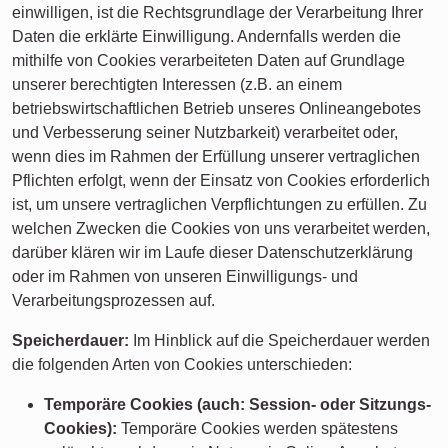
einwilligen, ist die Rechtsgrundlage der Verarbeitung Ihrer
Daten die erklärte Einwilligung. Andernfalls werden die
mithilfe von Cookies verarbeiteten Daten auf Grundlage
unserer berechtigten Interessen (z.B. an einem
betriebswirtschaftlichen Betrieb unseres Onlineangebotes
und Verbesserung seiner Nutzbarkeit) verarbeitet oder,
wenn dies im Rahmen der Erfüllung unserer vertraglichen
Pflichten erfolgt, wenn der Einsatz von Cookies erforderlich
ist, um unsere vertraglichen Verpflichtungen zu erfüllen. Zu
welchen Zwecken die Cookies von uns verarbeitet werden,
darüber klären wir im Laufe dieser Datenschutzerklärung
oder im Rahmen von unseren Einwilligungs- und
Verarbeitungsprozessen auf.
Speicherdauer:
Im Hinblick auf die Speicherdauer werden
die folgenden Arten von Cookies unterschieden:
Temporäre Cookies (auch: Session- oder Sitzungs-
Cookies):
Temporäre Cookies werden spätestens