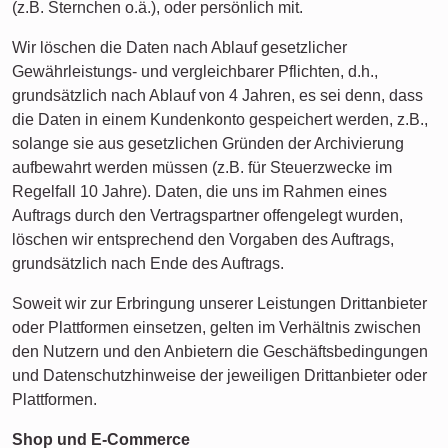
(z.B. Sternchen o.ä.), oder persönlich mit.
Wir löschen die Daten nach Ablauf gesetzlicher
Gewährleistungs- und vergleichbarer Pflichten, d.h.,
grundsätzlich nach Ablauf von 4 Jahren, es sei denn, dass
die Daten in einem Kundenkonto gespeichert werden, z.B.,
solange sie aus gesetzlichen Gründen der Archivierung
aufbewahrt werden müssen (z.B. für Steuerzwecke im
Regelfall 10 Jahre). Daten, die uns im Rahmen eines
Auftrags durch den Vertragspartner offengelegt wurden,
löschen wir entsprechend den Vorgaben des Auftrags,
grundsätzlich nach Ende des Auftrags.
Soweit wir zur Erbringung unserer Leistungen Drittanbieter
oder Plattformen einsetzen, gelten im Verhältnis zwischen
den Nutzern und den Anbietern die Geschäftsbedingungen
und Datenschutzhinweise der jeweiligen Drittanbieter oder
Plattformen.
Shop und E-Commerce