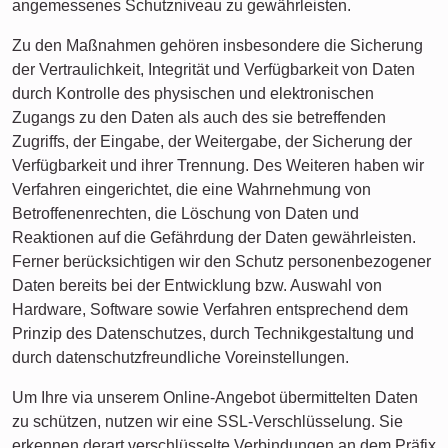
angemessenes Schutzniveau zu gewährleisten.
Zu den Maßnahmen gehören insbesondere die Sicherung
der Vertraulichkeit, Integrität und Verfügbarkeit von Daten
durch Kontrolle des physischen und elektronischen
Zugangs zu den Daten als auch des sie betreffenden
Zugriffs, der Eingabe, der Weitergabe, der Sicherung der
Verfügbarkeit und ihrer Trennung. Des Weiteren haben wir
Verfahren eingerichtet, die eine Wahrnehmung von
Betroffenenrechten, die Löschung von Daten und
Reaktionen auf die Gefährdung der Daten gewährleisten.
Ferner berücksichtigen wir den Schutz personenbezogener
Daten bereits bei der Entwicklung bzw. Auswahl von
Hardware, Software sowie Verfahren entsprechend dem
Prinzip des Datenschutzes, durch Technikgestaltung und
durch datenschutzfreundliche Voreinstellungen.
Um Ihre via unserem Online-Angebot übermittelten Daten
zu schützen, nutzen wir eine SSL-Verschlüsselung. Sie
erkennen derart verschlüsselte Verbindungen an dem Präfix