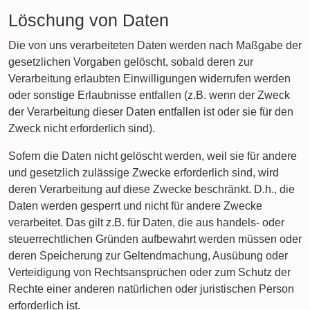
Löschung von Daten
Die von uns verarbeiteten Daten werden nach Maßgabe der
gesetzlichen Vorgaben gelöscht, sobald deren zur
Verarbeitung erlaubten Einwilligungen widerrufen werden
oder sonstige Erlaubnisse entfallen (z.B. wenn der Zweck
der Verarbeitung dieser Daten entfallen ist oder sie für den
Zweck nicht erforderlich sind).
Sofern die Daten nicht gelöscht werden, weil sie für andere
und gesetzlich zulässige Zwecke erforderlich sind, wird
deren Verarbeitung auf diese Zwecke beschränkt. D.h., die
Daten werden gesperrt und nicht für andere Zwecke
verarbeitet. Das gilt z.B. für Daten, die aus handels- oder
steuerrechtlichen Gründen aufbewahrt werden müssen oder
deren Speicherung zur Geltendmachung, Ausübung oder
Verteidigung von Rechtsansprüchen oder zum Schutz der
Rechte einer anderen natürlichen oder juristischen Person
erforderlich ist.