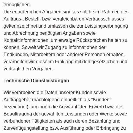
ermöglichen.
Die erforderlichen Angaben sind als solche im Rahmen des
Auftrags-, Bestell- bzw. vergleichbaren Vertragsschlusses
gekennzeichnet und umfassen die zur Leistungserbringung
und Abrechnung benötigten Angaben sowie
Kontaktinformationen, um etwaige Rücksprachen halten zu
können. Soweit wir Zugang zu Informationen der
Endkunden, Mitarbeitern oder anderer Personen erhalten,
verarbeiten wir diese im Einklang mit den gesetzlichen und
vertraglichen Vorgaben.
Technische Dienstleistungen
Wir verarbeiten die Daten unserer Kunden sowie
Auftraggeber (nachfolgend einheitlich als "Kunden"
bezeichnet), um ihnen die Auswahl, den Erwerb bzw. die
Beauftragung der gewählten Leistungen oder Werke sowie
verbundener Tätigkeiten als auch deren Bezahlung und
Zurverfügungstellung bzw. Ausführung oder Erbringung zu