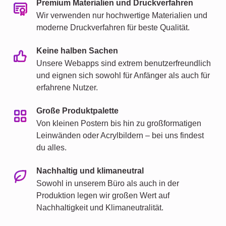
Premium Materialien und Druckverfahren
Wir verwenden nur hochwertige Materialien und
moderne Druckverfahren für beste Qualität.
Keine halben Sachen
Unsere Webapps sind extrem benutzerfreundlich
und eignen sich sowohl für Anfänger als auch für
erfahrene Nutzer.
Große Produktpalette
Von kleinen Postern bis hin zu großformatigen
Leinwänden oder Acrylbildern – bei uns findest
du alles.
Nachhaltig und klimaneutral
Sowohl in unserem Büro als auch in der
Produktion legen wir großen Wert auf
Nachhaltigkeit und Klimaneutralität.