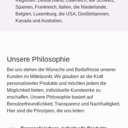
Regionen: Deutschland, Österreich, die Schweiz,
Spanien, Frankreich, Italien, die Niederlande,
Belgien, Luxemburg, die USA, Großbritannien,
Kanada und Australien.
Unsere Philosophie
Bei uns stehen die Wünsche und Bedürfnisse unserer
Kunden im Mittelpunkt. Wir glauben an die Kraft
personalisierter Produkte und möchten jedem die
Möglichkeit bieten, individuelle Kunstwerke zu
erschaffen. Unsere Philosophie basiert auf
Benutzerfreundlichkeit, Transparenz und Nachhaltigkeit.
Hier sind die Prinzipien, die uns leiten: