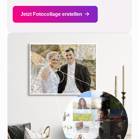
Jetzt Fotocollage erstellen