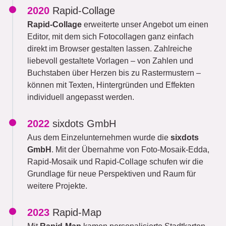
2020
Rapid-Collage
Rapid-Collage
erweiterte unser Angebot um einen
Editor, mit dem sich Fotocollagen ganz einfach
direkt im Browser gestalten lassen. Zahlreiche
liebevoll gestaltete Vorlagen – von Zahlen und
Buchstaben über Herzen bis zu Rastermustern –
können mit Texten, Hintergründen und Effekten
individuell angepasst werden.
2022
sixdots GmbH
Aus dem Einzelunternehmen wurde die
sixdots
GmbH
. Mit der Übernahme von Foto-Mosaik-Edda,
Rapid-Mosaik und Rapid-Collage schufen wir die
Grundlage für neue Perspektiven und Raum für
weitere Projekte.
2023
Rapid-Map