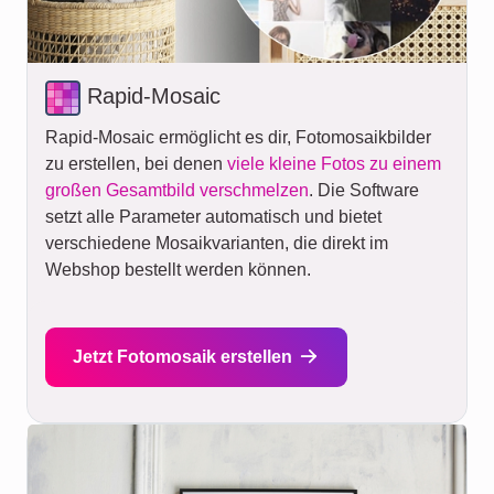
Rapid-Mosaic
Rapid-Mosaic ermöglicht es dir, Fotomosaikbilder
zu erstellen, bei denen
viele kleine Fotos zu einem
großen Gesamtbild verschmelzen
. Die Software
setzt alle Parameter automatisch und bietet
verschiedene Mosaikvarianten, die direkt im
Webshop bestellt werden können.
Jetzt Fotomosaik erstellen