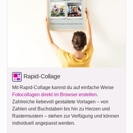
Rapid-Collage
Mit Rapid-Collage kannst du auf einfache Weise
Fotocollagen direkt im Browser erstellen
.
Zahlreiche liebevoll gestaltete Vorlagen – von
Zahlen und Buchstaben bis hin zu Herzen und
Rastermustern – stehen zur Verfügung und können
individuell angepasst werden.