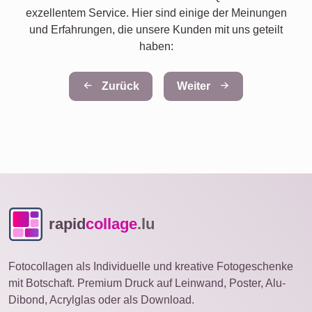
exzellentem Service. Hier sind einige der Meinungen
und Erfahrungen, die unsere Kunden mit uns geteilt
haben:
Zurück
Weiter
rapid
collage
.lu
Fotocollagen als Individuelle und kreative Fotogeschenke
mit Botschaft. Premium Druck auf Leinwand, Poster, Alu-
Dibond, Acrylglas oder als Download.