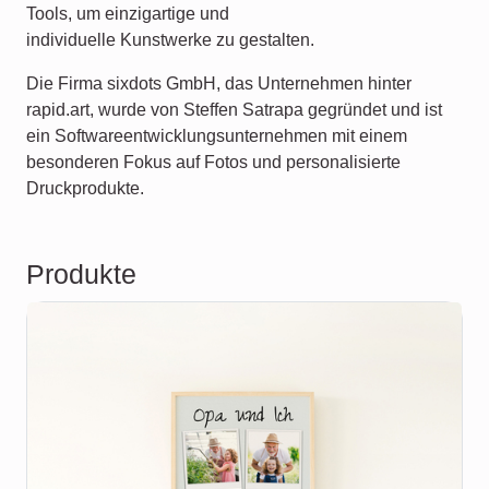
Tools, um einzigartige und
individuelle Kunstwerke zu gestalten.
Die Firma sixdots GmbH, das Unternehmen hinter
rapid.art, wurde von Steffen Satrapa gegründet und ist
ein Softwareentwicklungsunternehmen mit einem
besonderen Fokus auf Fotos und personalisierte
Druckprodukte.
Produkte