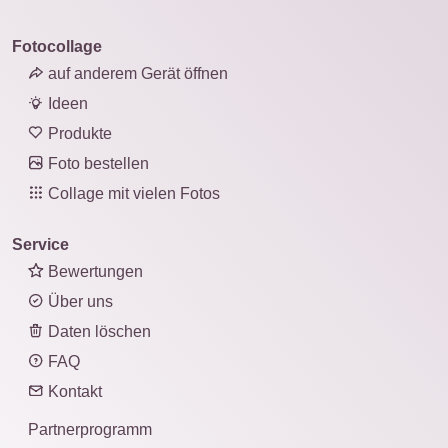
Fotocollage
auf anderem Gerät öffnen
Ideen
Produkte
Foto bestellen
Collage mit vielen Fotos
Service
Bewertungen
Über uns
Daten löschen
FAQ
Kontakt
Partnerprogramm