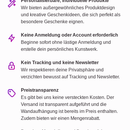
Personalisierbare, individuelle Produkte
Wir bieten außergewöhnliches Produktdesign
und kreative Geschenkideen, die sich perfekt als
besondere Geschenke eignen.
Keine Anmeldung oder Account erforderlich
Beginne sofort ohne lästige Anmeldung und
erstelle dein persönliches Kunstwerk.
Kein Tracking und keine Newsletter
Wir respektieren deine Privatsphäre und
verzichten bewusst auf Tracking und Newsletter.
Preistransparenz
Es gibt bei uns keine versteckten Kosten. Der
Versand ist transparent aufgeführt und die
Wandaufhängung ist bereits im Preis enthalten.
Zudem bieten wir einen Mengenrabatt.