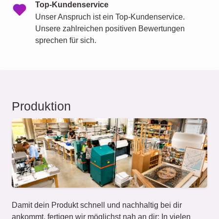
Top-Kundenservice
Unser Anspruch ist ein Top-Kundenservice.
Unsere zahlreichen positiven Bewertungen
sprechen für sich.
Produktion
Damit dein Produkt schnell und nachhaltig bei dir
ankommt, fertigen wir möglichst nah an dir: In vielen