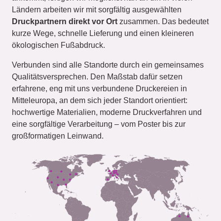
Ländern arbeiten wir mit sorgfältig ausgewählten
Druckpartnern direkt vor Ort
zusammen. Das bedeutet
kurze Wege, schnelle Lieferung und einen kleineren
ökologischen Fußabdruck.
Verbunden sind alle Standorte durch ein gemeinsames
Qualitätsversprechen. Den Maßstab dafür setzen
erfahrene, eng mit uns verbundene Druckereien in
Mitteleuropa, an dem sich jeder Standort orientiert:
hochwertige Materialien, moderne Druckverfahren und
eine sorgfältige Verarbeitung – vom Poster bis zur
großformatigen Leinwand.