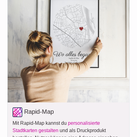
Rapid-Map
Mit Rapid-Map kannst du
personalisierte
Stadtkarten gestalten
und als Druckprodukt