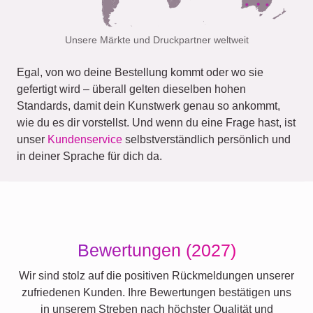
Unsere Märkte und Druckpartner weltweit
Egal, von wo deine Bestellung kommt oder wo sie
gefertigt wird – überall gelten dieselben hohen
Standards, damit dein Kunstwerk genau so ankommt,
wie du es dir vorstellst. Und wenn du eine Frage hast, ist
unser
Kundenservice
selbstverständlich persönlich und
in deiner Sprache für dich da.
Bewertungen (2027)
Wir sind stolz auf die positiven Rückmeldungen unserer
zufriedenen Kunden. Ihre Bewertungen bestätigen uns
in unserem Streben nach höchster Qualität und