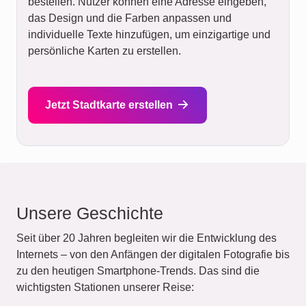
bestellen. Nutzer können eine Adresse eingeben,
das Design und die Farben anpassen und
individuelle Texte hinzufügen, um einzigartige und
persönliche Karten zu erstellen.
Jetzt Stadtkarte erstellen
Unsere Geschichte
Seit über 20 Jahren begleiten wir die Entwicklung des
Internets – von den Anfängen der digitalen Fotografie bis
zu den heutigen Smartphone-Trends. Das sind die
wichtigsten Stationen unserer Reise: