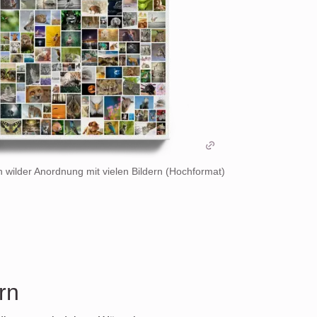
n wilder Anordnung mit vielen Bildern (Hochformat)
rn