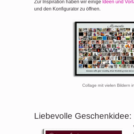
Zur Inspiration haben wir einige
Ideen und Vor
und den Konfigurator zu öffnen.
Collage mit vielen Bildern 
Liebevolle Geschenkidee: 