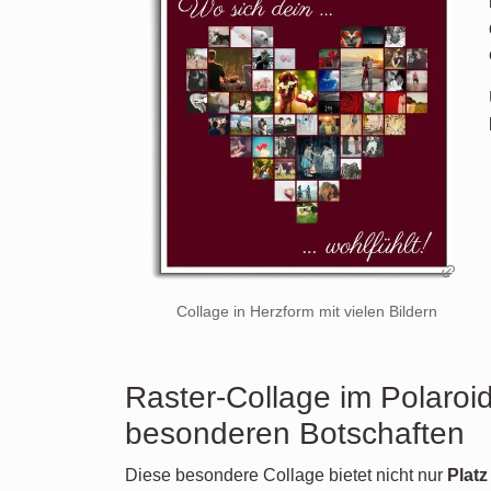
Collage in Herzform mit vielen Bildern
Raster-Collage im Polaroid-
besonderen Botschaften
Diese besondere Collage bietet nicht nur
Platz