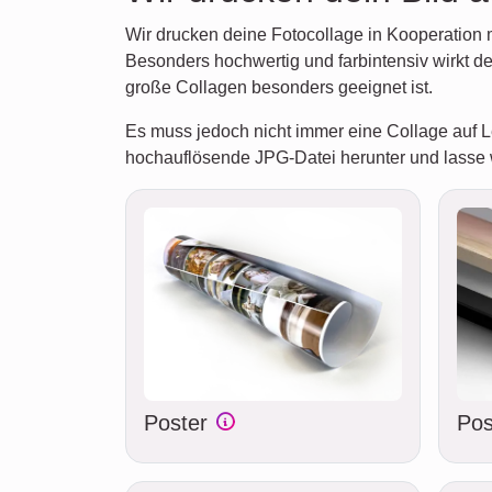
Wir drucken deine Fotocollage in Kooperation m
Besonders hochwertig und farbintensiv wirkt de
große Collagen besonders geeignet ist.
Es muss jedoch nicht immer eine Collage auf 
hochauflösende JPG-Datei herunter und lasse 
Poster
Pos