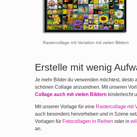
Rastercollage mit Variation mit vielen Bildern
Erstelle mit wenig Auf
Je mehr Bilder du verwenden möchtest, desto a
schönen Collage anzuordnen. Mit unseren Vor
Collage auch mit vielen Bildern
kinderleicht 
Mit unserer Vorlage für eine
Rastercollage mit V
auch besonders hervorheben und in Szene setz
Vorlagen für
Fotocollagen in Reihen
oder in
wi
an.