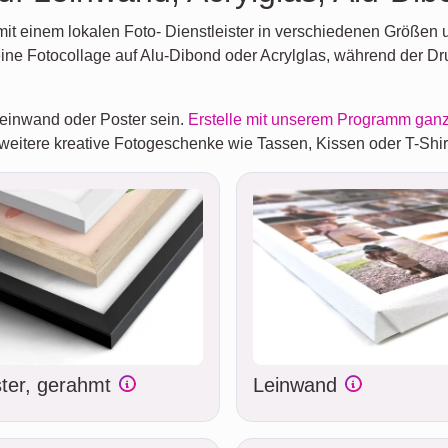
it einem lokalen Foto- Dienstleister in verschiedenen Größen u
ine Fotocollage auf Alu-Dibond oder Acrylglas, während der Dr
Leinwand oder Poster sein.
Erstelle mit unserem Programm ganz
weitere kreative Fotogeschenke wie Tassen, Kissen oder T-Shir
ter, gerahmt
Leinwand