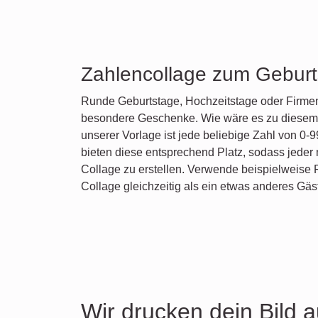
Zahlencollage zum Geburt
Runde Geburtstage, Hochzeitstage oder Firme
besondere Geschenke. Wie wäre es zu diesem 
unserer Vorlage ist jede beliebige Zahl von 0-9
bieten diese entsprechend Platz, sodass jeder 
Collage zu erstellen. Verwende beispielweise
Collage gleichzeitig als ein etwas anderes Gä
Wir drucken dein Bild a