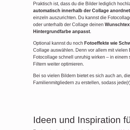
Praktisch ist, dass du die Bilder lediglich hoc
automatisch innerhalb der Collage anordnet
einzeln auszurichten. Du kannst die Fotocollag
oder unterhalb der Collage deinen
Wunschtext 
Hintergrundfarbe anpasst
.
Optional kannst du noch
Fotoeffekte wie Sch
Collage auswählen. Denn vor allem mit vielen 
Fotocollage schnell unruhig wirken – in einem 
Filtern weiter optimieren.
Bei so vielen Bildern bietet es sich auch an, 
Familienmitgliedern zu erstellen, sodass jede(r
Ideen und Inspiration f