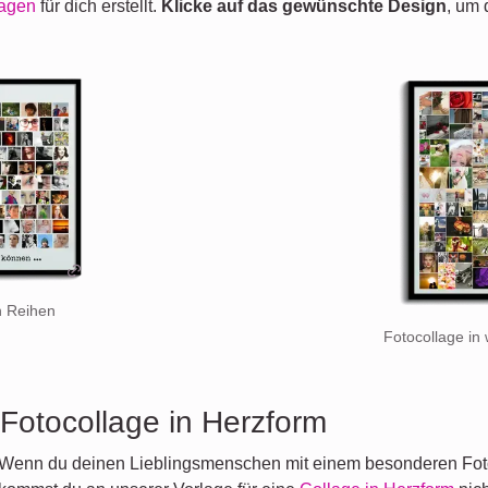
lagen
für dich erstellt.
Klicke auf das gewünschte Design
, um
in Reihen
Fotocollage in 
Fotocollage in Herzform
Wenn du deinen Lieblingsmenschen mit einem besonderen Fot