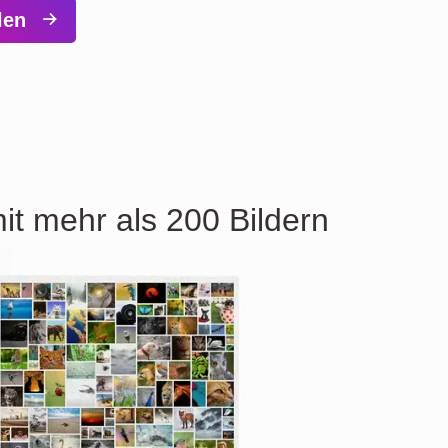
llen
it mehr als 200 Bildern