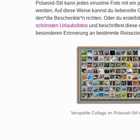
Polaroid-Stil kann jedes einzelne Foto mit ein 
werden. Auf diese Weise kannst du liebevoll
den*die Beschenkte*n richten. Oder du erstells
schönsten Urlaubsfotos
und beschriftest diese 
besonderen Erinnerung an bestimmte Reisezie
Verspielte Collage im Polaroid-Stil