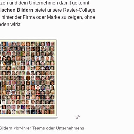
nutzen und dein Unternehmen damit gekonnt
tischen Bildern
bietet unsere Raster-Collage
 hinter der Firma oder Marke zu zeigen, ohne
aden wirkt.
n Bildern <br>Ihrer Teams oder Unternehmens