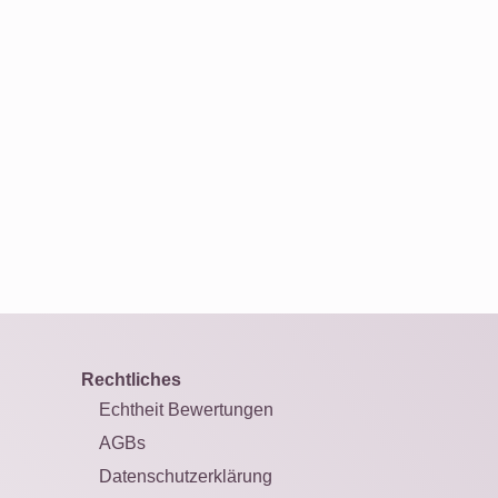
Rechtliches
Echtheit Bewertungen
AGBs
Datenschutzerklärung