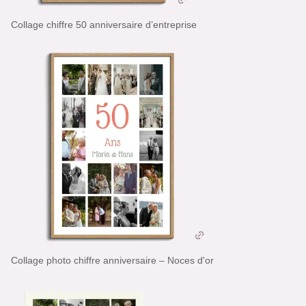
Collage chiffre 50 anniversaire d’entreprise
Collage photo chiffre anniversaire – Noces d'or