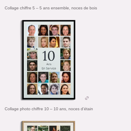
Collage chiffre 5 – 5 ans ensemble, noces de bois
Collage photo chiffre 10 – 10 ans, noces d’étain