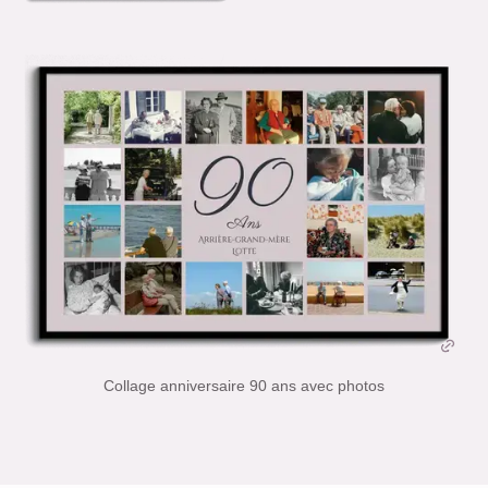
Collage anniversaire 90 ans avec photos