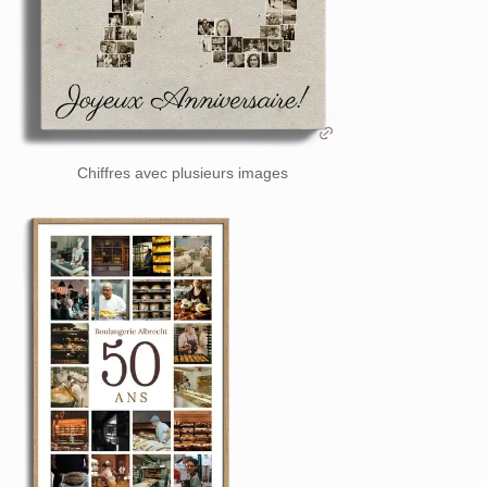
Chiffres avec plusieurs images