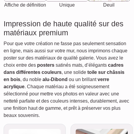
Affiche de définition
Unique
Deuil
Impression de haute qualité sur des
matériaux premium
Pour que votre création ne fasse pas seulement sensation
en ligne, mais aussi sur votre mur, nous imprimons chaque
poster sur des matériaux de qualité galerie. Vous avez le
choix entre des
posters
satinés mats, d’élégants
cadres
dans différentes couleurs
, une solide
toile sur châssis
en bois
, du noble
alu-Dibond
ou un brillant
verre
acrylique
. Chaque matériau a été soigneusement
sélectionné pour mettre vos photos en valeur avec une
netteté parfaite et des couleurs intenses, durablement, avec
une finition haut de gamme, et prêt à préserver vos plus
beaux souvenirs.