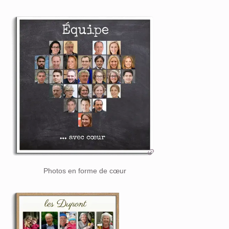
Photos en forme de cœur