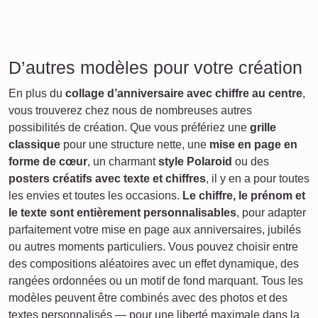
D’autres modèles pour votre création
En plus du
collage d’anniversaire avec chiffre au centre
,
vous trouverez chez nous de nombreuses autres
possibilités de création. Que vous préfériez une
grille
classique
pour une structure nette, une
mise en page en
forme de cœur
, un charmant
style Polaroid
ou des
posters créatifs avec texte et chiffres
, il y en a pour toutes
les envies et toutes les occasions.
Le chiffre, le prénom et
le texte sont entièrement personnalisables
, pour adapter
parfaitement votre mise en page aux anniversaires, jubilés
ou autres moments particuliers. Vous pouvez choisir entre
des compositions aléatoires avec un effet dynamique, des
rangées ordonnées ou un motif de fond marquant. Tous les
modèles peuvent être combinés avec des photos et des
textes personnalisés — pour une liberté maximale dans la