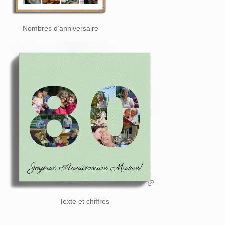
Nombres d’anniversaire
Texte et chiffres