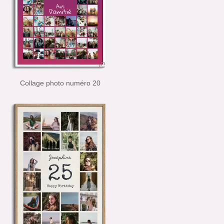
Collage photo numéro 20