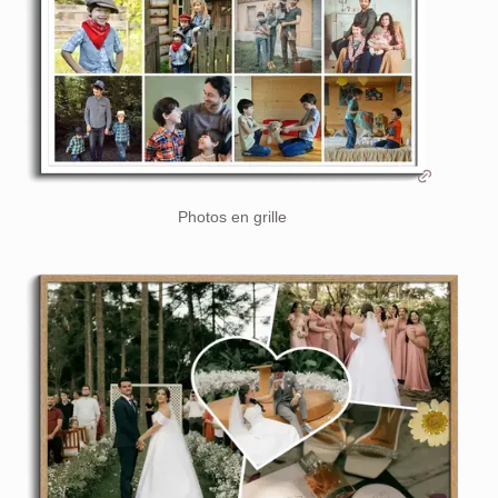
Photos en grille