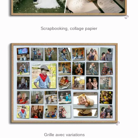
Scrapbooking, collage papier
Grille avec variations