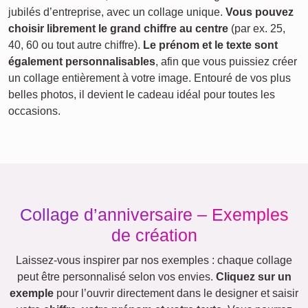
jubilés d’entreprise, avec un collage unique.
Vous pouvez
choisir librement le grand chiffre au centre
(par ex. 25,
40, 60 ou tout autre chiffre).
Le prénom et le texte sont
également personnalisables
, afin que vous puissiez créer
un collage entièrement à votre image. Entouré de vos plus
belles photos, il devient le cadeau idéal pour toutes les
occasions.
Collage d’anniversaire – Exemples
de création
Laissez-vous inspirer par nos exemples : chaque collage
peut être personnalisé selon vos envies.
Cliquez sur un
exemple
pour l’ouvrir directement dans le designer et saisir