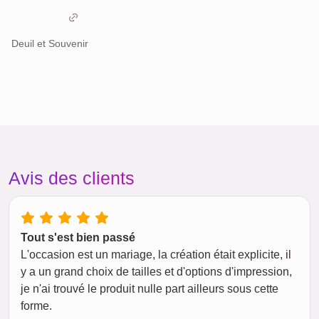
Deuil et Souvenir
Avis des clients
Tout s'est bien passé
L'occasion est un mariage, la création était explicite, il
y a un grand choix de tailles et d'options d'impression,
je n'ai trouvé le produit nulle part ailleurs sous cette
forme.