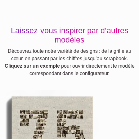
Laissez-vous inspirer par d’autres
modèles
Découvrez toute notre variété de designs : de la grille au
cœur, en passant par les chiffres jusqu’au scrapbook.
Cliquez sur un exemple
pour ouvrir directement le modèle
correspondant dans le configurateur.