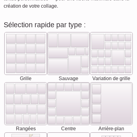
création de votre collage.
Sélection rapide par type :
Grille
Sauvage
Variation de grille
Rangées
Centre
Arrière-plan