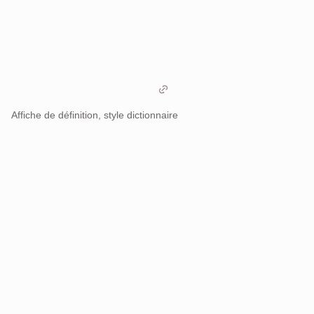
Affiche de définition, style dictionnaire