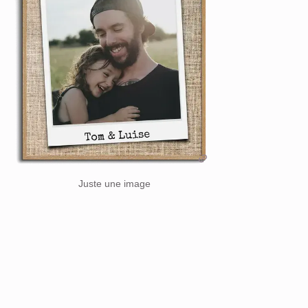
Juste une image