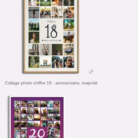
Collage photo chiffre 18 - anniversaire, majorité