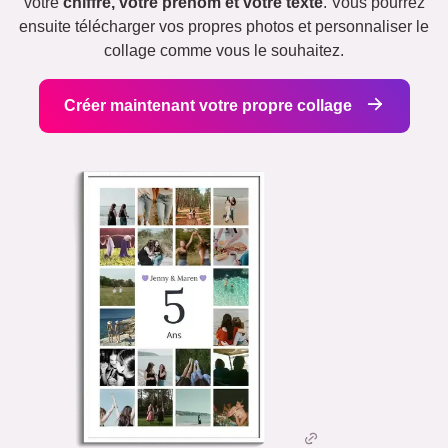
votre
chiffre, votre prénom et votre texte
. Vous pourrez
ensuite télécharger vos propres photos et personnaliser le
collage comme vous le souhaitez.
Créer maintenant votre propre collage