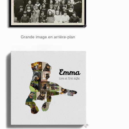
Grande image en arrière-plan