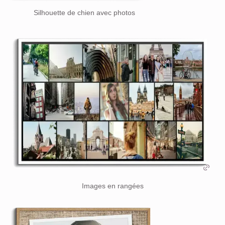
Silhouette de chien avec photos
Images en rangées