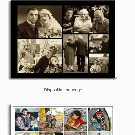
Disposition sauvage