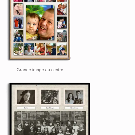
Grande image au centre