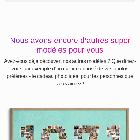
Nous avons encore d’autres super
modèles pour vous
Avez-vous déjà découvert nos autres modèles ? Que diriez-
vous par exemple d’un cœur composé de vos photos
préférées - le cadeau photo idéal pour les personnes que
vous aimez !