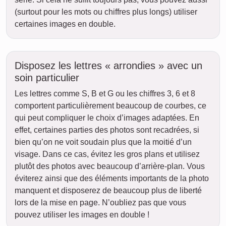
(surtout pour les mots ou chiffres plus longs) utiliser
certaines images en double.
Disposez les lettres « arrondies » avec un
soin particulier
Les lettres comme S, B et G ou les chiffres 3, 6 et 8
comportent particulièrement beaucoup de courbes, ce
qui peut compliquer le choix d’images adaptées. En
effet, certaines parties des photos sont recadrées, si
bien qu’on ne voit soudain plus que la moitié d’un
visage. Dans ce cas, évitez les gros plans et utilisez
plutôt des photos avec beaucoup d’arrière-plan. Vous
éviterez ainsi que des éléments importants de la photo
manquent et disposerez de beaucoup plus de liberté
lors de la mise en page. N’oubliez pas que vous
pouvez utiliser les images en double !