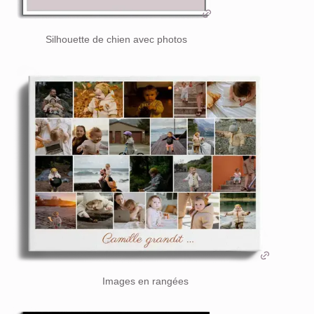
Silhouette de chien avec photos
Images en rangées