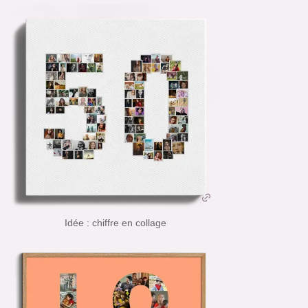
Idée : chiffre en collage