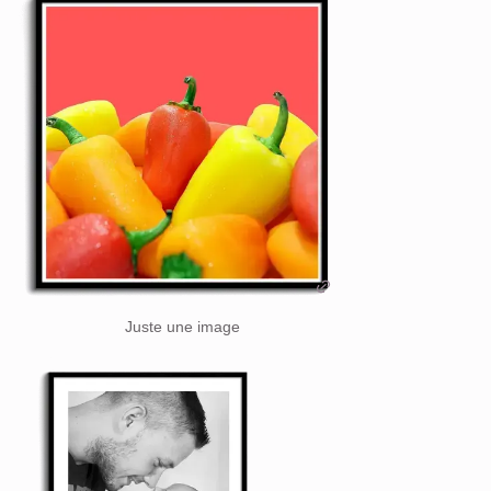
Juste une image