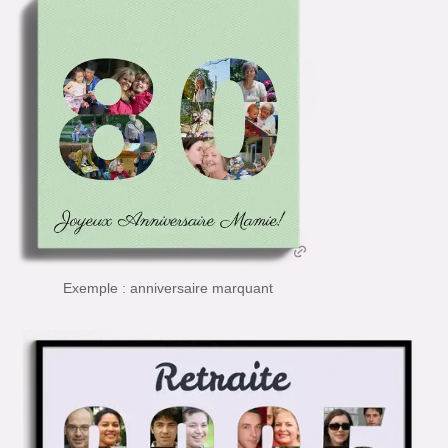
Exemple : anniversaire marquant