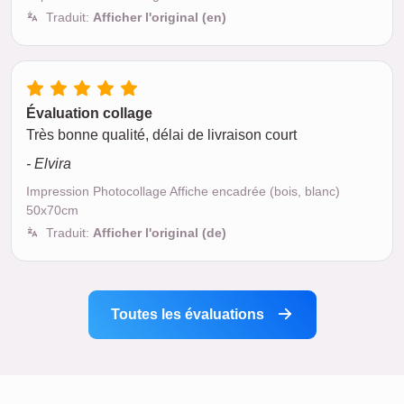
Traduit:
Afficher l'original (en)
Évaluation collage
Très bonne qualité, délai de livraison court
- Elvira
Impression Photocollage Affiche encadrée (bois, blanc)
50x70cm
Traduit:
Afficher l'original (de)
Toutes les évaluations