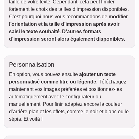
taille de votre texte. Cependant, cela peut limiter
fortement le choix des tailles d’impression disponibles.
C’est pourquoi nous vous recommandons de
modifier
l’orientation et la taille d’impression après avoir
saisi le texte souhaité. D’autres formats
d’impression seront alors également disponibles
.
Personnalisation
En option, vous pouvez ensuite
ajouter un texte
personnalisé comme titre ou légende
. Téléchargez
maintenant vos images préférées et positionnez-les
automatiquement avec le configurateur ou
manuellement. Pour finir, adaptez encore la couleur
d’arrière-plan et les effets, comme le noir et blanc ou le
sépia. Et voilà !