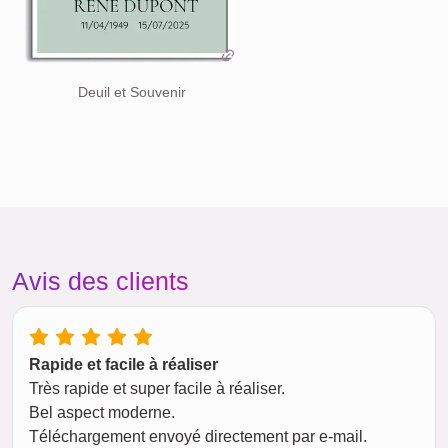
Deuil et Souvenir
Avis des clients
Rapide et facile à réaliser
Très rapide et super facile à réaliser.
Bel aspect moderne.
Téléchargement envoyé directement par e-mail.