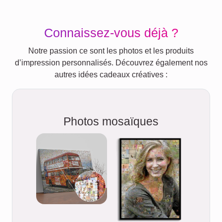
Connaissez-vous déjà ?
Notre passion ce sont les photos et les produits
d’impression personnalisés. Découvrez également nos
autres idées cadeaux créatives :
Photos mosaïques