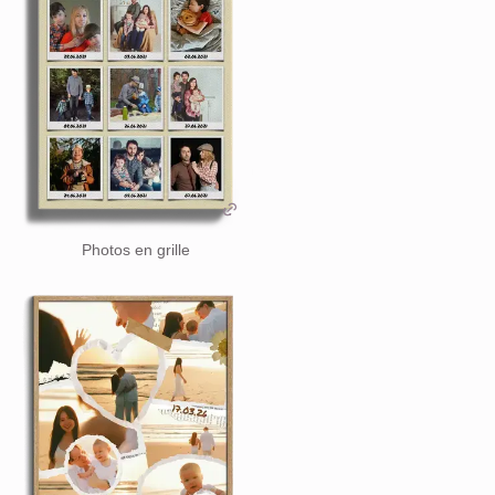
Photos en grille