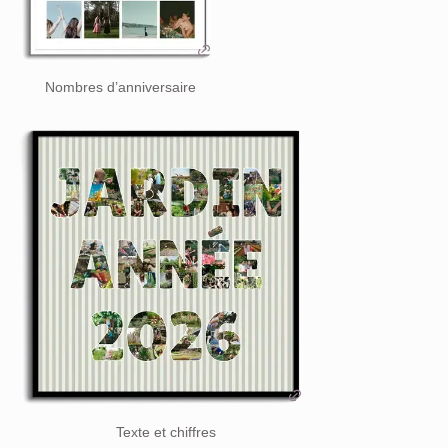
Nombres d’anniversaire
Texte et chiffres