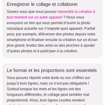
Enregistrer le collage et collaborer
Saviez-vous que vous pouvez
reprendre la création à
tout moment sur un autre appareil
? Nous vous
envoyons un lien qui vous permet d’ouvrir la photo
mosaïque actuelle sur n’importe quel appareil. Parfait
pour, par exemple, téléverser des photos depuis votre
smartphone et finaliser ensuite la création sur un écran
plus grand. Invitez des amis ou des proches à ajouter
d’autres photos et à participer à la création.
Le format et les proportions sont essentiels
Vous pouvez répartir votre texte ou vos chiffres sur
jusqu’à trois lignes, mais ce n’est pas obligatoire !
Surtout lorsque les mots et les lignes ont des
longueurs différentes, le collage peut sembler mal
proportionné. Ainsi, trois lignes courtes rendent