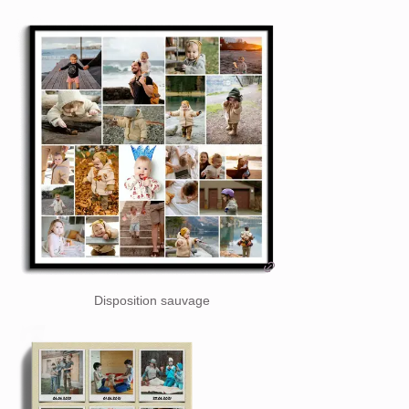
Disposition sauvage