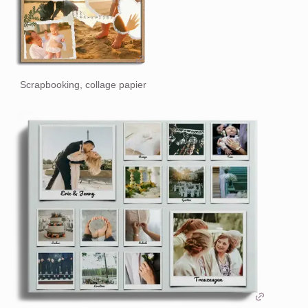
Scrapbooking, collage papier