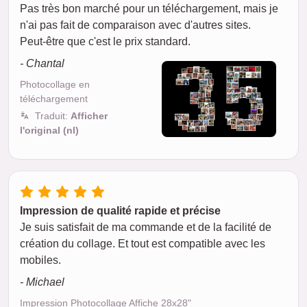
Pas très bon marché pour un téléchargement, mais je
n'ai pas fait de comparaison avec d'autres sites.
Peut-être que c'est le prix standard.
- Chantal
Photocollage en
téléchargement
Traduit:
Afficher
l'original (nl)
Impression de qualité rapide et précise
Je suis satisfait de ma commande et de la facilité de
création du collage. Et tout est compatible avec les
mobiles.
- Michael
Impression Photocollage Affiche 28x28"