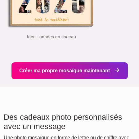
Idée : années en cadeau
Créer ma propre mosaïque maintenant
Des cadeaux photo personnalisés
avec un message
Une photo mosaïque en forme de lettre ou de chiffre avec