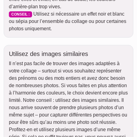
d’arrière-plan trop vives.
Utilisez si nécessaire un effet noir et blanc
CONSEIL :
ou sépia pour l’ensemble du collage ou pour certaines
photos uniquement.
Utilisez des images similaires
Il n’est pas facile de trouver des images adaptées à
votre collage – surtout si vous souhaitez représenter
des prénoms ou des mots entiers et avez donc besoin
de nombreuses photos. Si vous faites en plus attention
à l’harmonie des couleurs, le choix devient encore plus
limité. Notre conseil : utilisez des images similaires. Il
nous arrive souvent de prendre plusieurs photos d’un
même sujet – pour capturer différentes perspectives ou
pour être sûrs qu’au moins une photo soit réussie.
Profitez-en et utilisez plusieurs images d’une même
série. Si cela ne suffit toujours pas, vous pouvez aussi