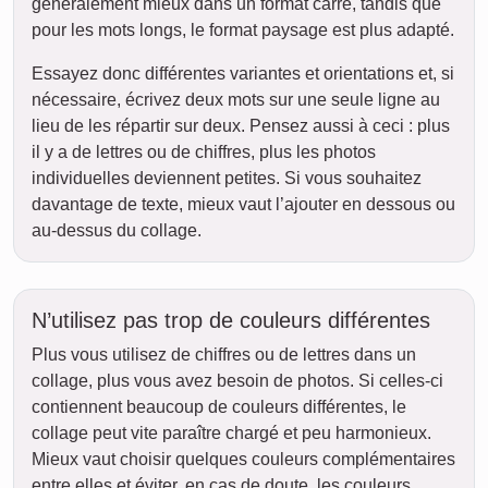
généralement mieux dans un format carré, tandis que
pour les mots longs, le format paysage est plus adapté.
Essayez donc différentes variantes et orientations et, si
nécessaire, écrivez deux mots sur une seule ligne au
lieu de les répartir sur deux. Pensez aussi à ceci : plus
il y a de lettres ou de chiffres, plus les photos
individuelles deviennent petites. Si vous souhaitez
davantage de texte, mieux vaut l’ajouter en dessous ou
au-dessus du collage.
N’utilisez pas trop de couleurs différentes
Plus vous utilisez de chiffres ou de lettres dans un
collage, plus vous avez besoin de photos. Si celles-ci
contiennent beaucoup de couleurs différentes, le
collage peut vite paraître chargé et peu harmonieux.
Mieux vaut choisir quelques couleurs complémentaires
entre elles et éviter, en cas de doute, les couleurs