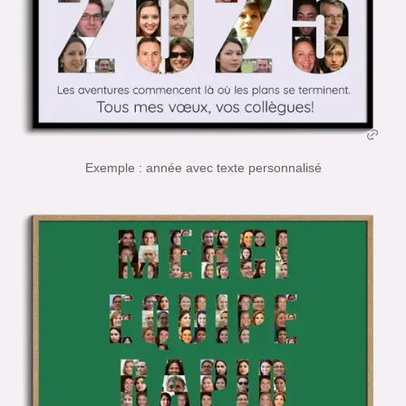
Exemple : année avec texte personnalisé