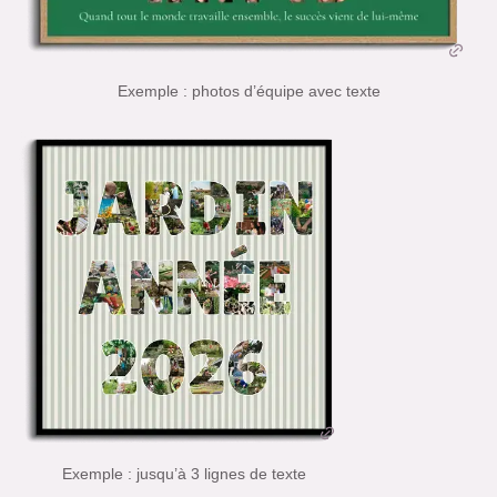
Exemple : photos d’équipe avec texte
Exemple : jusqu’à 3 lignes de texte