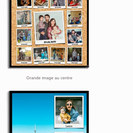
Grande image au centre