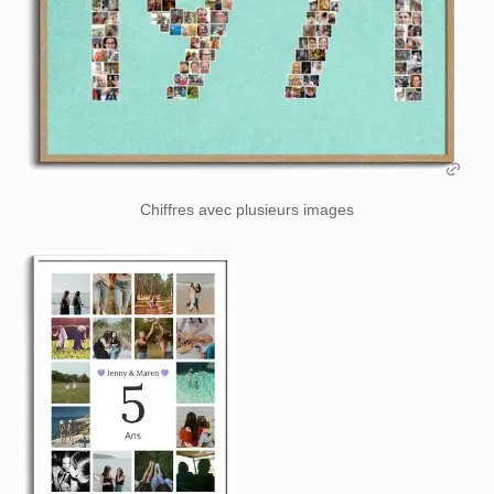
Chiffres avec plusieurs images