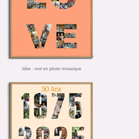
Idée : mot en photo mosaïque