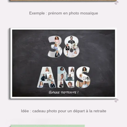
Exemple : prénom en photo mosaïque
Idée : cadeau photo pour un départ à la retraite