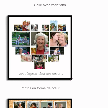
Grille avec variations
Photos en forme de cœur