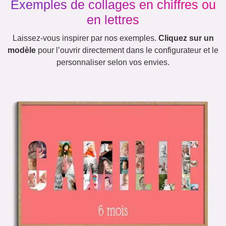
Exemples de collages en chiffres ou
en lettres
Laissez-vous inspirer par nos exemples.
Cliquez sur un
modèle
pour l’ouvrir directement dans le configurateur et le
personnaliser selon vos envies.