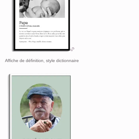
Affiche de définition, style dictionnaire