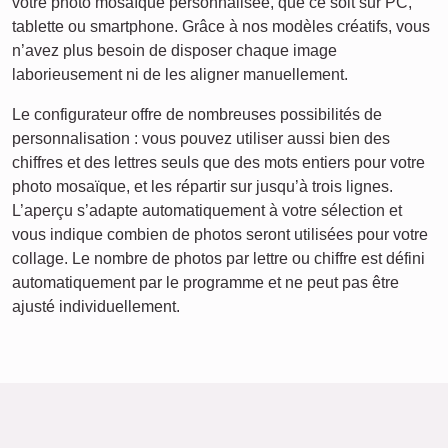
votre photo mosaïque personnalisée, que ce soit sur PC,
tablette ou smartphone. Grâce à nos modèles créatifs, vous
n’avez plus besoin de disposer chaque image
laborieusement ni de les aligner manuellement.
Le configurateur offre de nombreuses possibilités de
personnalisation : vous pouvez utiliser aussi bien des
chiffres et des lettres seuls que des mots entiers pour votre
photo mosaïque, et les répartir sur jusqu’à trois lignes.
L’aperçu s’adapte automatiquement à votre sélection et
vous indique combien de photos seront utilisées pour votre
collage. Le nombre de photos par lettre ou chiffre est défini
automatiquement par le programme et ne peut pas être
ajusté individuellement.