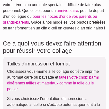
votre prénom ou une date spéciale – difficile de faire plus
personnel. Que ce soit pour un
anniversaire
, pour le départ
d’un collègue ou
pour les noces d’or de vos parents ou
grands-parents
. Grâce à nos modèles, vos photos préférées
se transforment en un clin d’œil en œuvres d’art originales !
Ce à quoi vous devez faire attention
pour réussir votre collage
Tailles d’impression et format
Choisissez vous-même si le collage doit être imprimé
au format carré ou paysage et
faites votre choix parmi
différentes tailles et matériaux comme la toile ou le
poster
.
Si vous choisissez l’orientation d’impression «
automatique », celle-ci s’adapte automatiquement à la