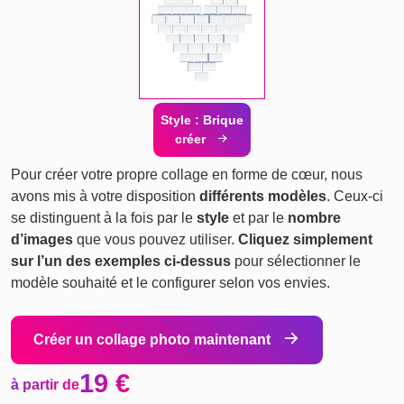
Style : Brique
créer
Pour créer votre propre collage en forme de cœur, nous
avons mis à votre disposition
différents modèles
. Ceux-ci
se distinguent à la fois par le
style
et par le
nombre
d’images
que vous pouvez utiliser.
Cliquez simplement
sur l’un des exemples ci-dessus
pour sélectionner le
modèle souhaité et le configurer selon vos envies.
Créer un collage photo maintenant
19 €
à partir de