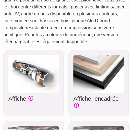
le choix entre différents formats : poster avec finition satinée
anti-UV, cadre en bois disponible en plusieurs couleurs,
toile montée sur châssis en bois, plaque Alu Dibond
composite résistante ou encore impression sous verre
acrylique. Pour les amateurs de numérique, une version
téléchargeable est également disponible.
Affiche
Affiche, encadrée