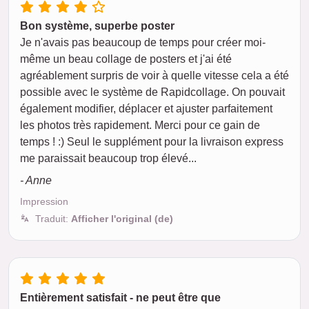
Bon système, superbe poster
Je n'avais pas beaucoup de temps pour créer moi-
même un beau collage de posters et j'ai été
agréablement surpris de voir à quelle vitesse cela a été
possible avec le système de Rapidcollage. On pouvait
également modifier, déplacer et ajuster parfaitement
les photos très rapidement. Merci pour ce gain de
temps ! :) Seul le supplément pour la livraison express
me paraissait beaucoup trop élevé...
- Anne
Impression
Traduit:
Afficher l'original (de)
Entièrement satisfait - ne peut être que