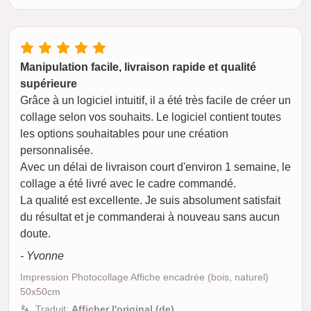
Manipulation facile, livraison rapide et qualité
supérieure
Grâce à un logiciel intuitif, il a été très facile de créer un
collage selon vos souhaits. Le logiciel contient toutes
les options souhaitables pour une création
personnalisée.
Avec un délai de livraison court d'environ 1 semaine, le
collage a été livré avec le cadre commandé.
La qualité est excellente. Je suis absolument satisfait
du résultat et je commanderai à nouveau sans aucun
doute.
- Yvonne
Impression Photocollage Affiche encadrée (bois, naturel)
50x50cm
Traduit:
Afficher l'original (de)