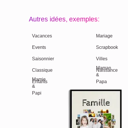
Autres idées, exemples:
Vacances
Mariage