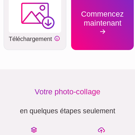
Commencez
maintenant
Téléchargement
Votre photo-collage
en quelques étapes seulement