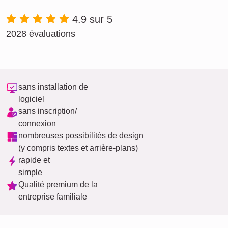
4.9 sur 5
2028 évaluations
sans installation de
logiciel
sans inscription/
connexion
nombreuses possibilités de design
(y compris textes et arrière-plans)
rapide et
simple
Qualité premium de la
entreprise familiale