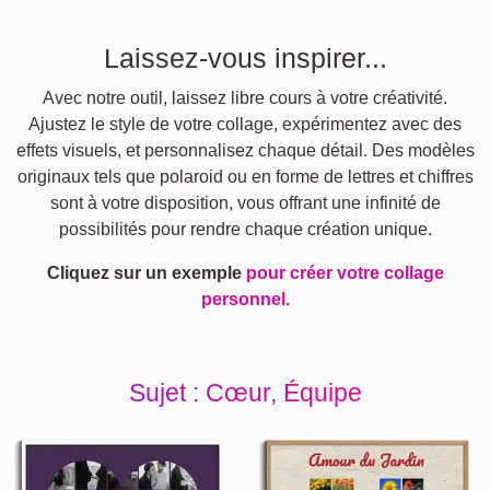
Laissez-vous inspirer...
Avec notre outil, laissez libre cours à votre créativité.
Ajustez le style de votre collage, expérimentez avec des
effets visuels, et personnalisez chaque détail. Des modèles
originaux tels que polaroid ou en forme de lettres et chiffres
sont à votre disposition, vous offrant une infinité de
possibilités pour rendre chaque création unique.
Cliquez sur un exemple
pour créer votre collage
personnel.
Sujet : Cœur, Équipe