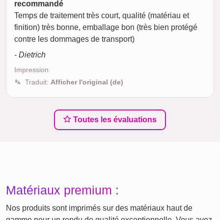
recommandé
Temps de traitement très court, qualité (matériau et
finition) très bonne, emballage bon (très bien protégé
contre les dommages de transport)
- Dietrich
Impression
Traduit:
Afficher l'original (de)
Toutes les évaluations
Matériaux premium :
Nos produits sont imprimés sur des matériaux haut de
gamme pour un rendu de qualité exceptionnelle. Vous avez