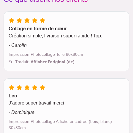
Collage en forme de cœur
Création simple, livraison super rapide ! Top.
- Carolin
Impression Photocollage Toile 80x80cm
Traduit:
Afficher l'original (de)
Leo
J’adore super travail merci
- Dominique
Impression Photocollage Affiche encadrée (bois, blanc)
30x30cm