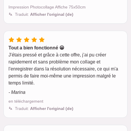
Impression Photocollage Affiche 75x50cm
Traduit:
Afficher l'original (de)
Tout a bien fonctionné 😀
J'étais pressé et grâce à cette offre, j'ai pu créer
rapidement et sans problème mon collage et
l'enregistrer dans la résolution nécessaire, ce qui m'a
permis de faire moi-même une impression malgré le
temps limité.
- Marina
en téléchargement
Traduit:
Afficher l'original (de)