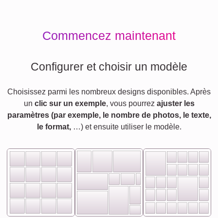
Commencez maintenant
Configurer et choisir un modèle
Choisissez parmi les nombreux designs disponibles. Après
un
clic sur un exemple
, vous pourrez
ajuster les
paramètres (par exemple, le nombre de photos, le texte,
le format,
…) et ensuite utiliser le modèle.