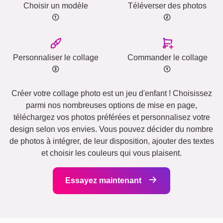
Choisir un modèle
Téléverser des photos
Personnaliser le collage
Commander le collage
Créer votre collage photo est un jeu d'enfant ! Choisissez
parmi nos nombreuses options de mise en page,
téléchargez vos photos préférées et personnalisez votre
design selon vos envies. Vous pouvez décider du nombre
de photos à intégrer, de leur disposition, ajouter des textes
et choisir les couleurs qui vous plaisent.
Essayez maintenant