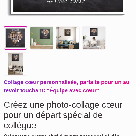
Collage cœur personnalisée, parfaite pour un au
revoir touchant: "Équipe avec cœur".
Créez une photo-collage cœur
pour un départ spécial de
collègue