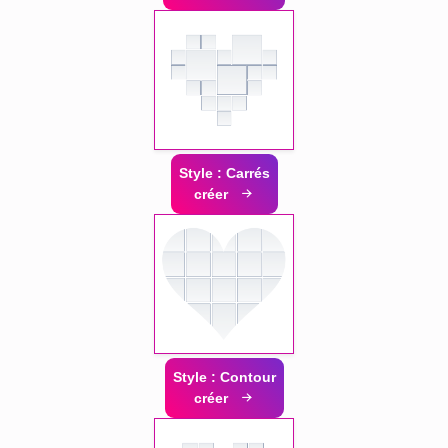
Style : Carrés
créer
Style : Contour
créer