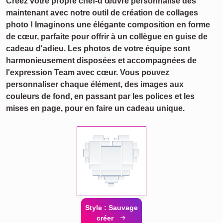
Créez votre propre chef-d'œuvre personnalisé dès
maintenant avec notre outil de création de collages
photo ! Imaginons une élégante composition en forme
de cœur, parfaite pour offrir à un collègue en guise de
cadeau d'adieu. Les photos de votre équipe sont
harmonieusement disposées et accompagnées de
l'expression Team avec cœur. Vous pouvez
personnaliser chaque élément, des images aux
couleurs de fond, en passant par les polices et les
mises en page, pour en faire un cadeau unique.
Style : Sauvage
créer