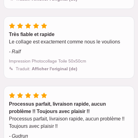
Très fiable et rapide
Le collage est exactement comme nous le voulions
- Ralf
Impression Photocollage Toile 50x50cm
Traduit:
Afficher l'original (de)
Processus parfait, livraison rapide, aucun
problème !! Toujours avec plaisir !!
Processus parfait, livraison rapide, aucun problème !!
Toujours avec plaisir !!
- Gudrun