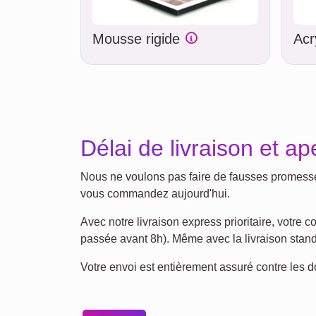
Mousse rigide
Acr
Délai de livraison et ap
Nous ne voulons pas faire de fausses promesses 
vous commandez aujourd'hui.
Avec notre livraison express prioritaire, votr
passée avant 8h). Même avec la livraison standa
Votre envoi est entièrement assuré contre les 