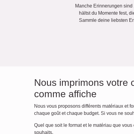
Manche Erinnerungen sind z
hältst du Momente fest, di
Sammle deine liebsten Er
Nous imprimons votre co
comme affiche
Nous vous proposons différents matériaux et form
chaque goût et chaque budget. Si vous ne sou
Quel que soit le format et le matériau que vous
souhaits.