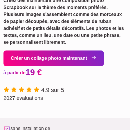
Créez dès maintenant une composition photo
Scrapbook sur le thème des moments préférés.
Plusieurs images s’assemblent comme des morceaux
de papier découpés, avec des éléments de ruban
adhésif et de petits détails décoratifs. Les photos et les
textes, comme un lieu, une date ou une petite phrase,
se personnalisent librement.
Créer un collage photo maintenant
19 €
à partir de
4.9 sur 5
2027 évaluations
sans installation de