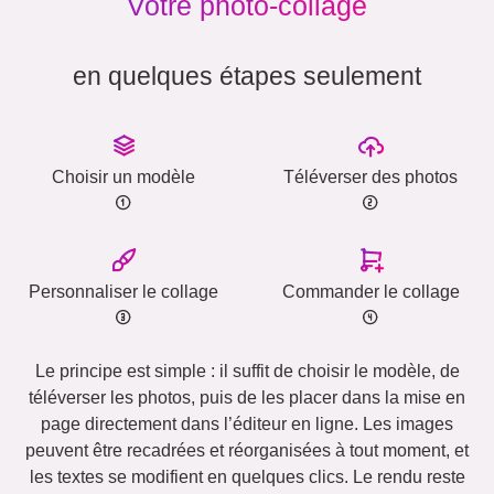
Votre photo-collage
en quelques étapes seulement
Choisir un modèle
Téléverser des photos
Personnaliser le collage
Commander le collage
Le principe est simple : il suffit de choisir le modèle, de
téléverser les photos, puis de les placer dans la mise en
page directement dans l’éditeur en ligne. Les images
peuvent être recadrées et réorganisées à tout moment, et
les textes se modifient en quelques clics. Le rendu reste