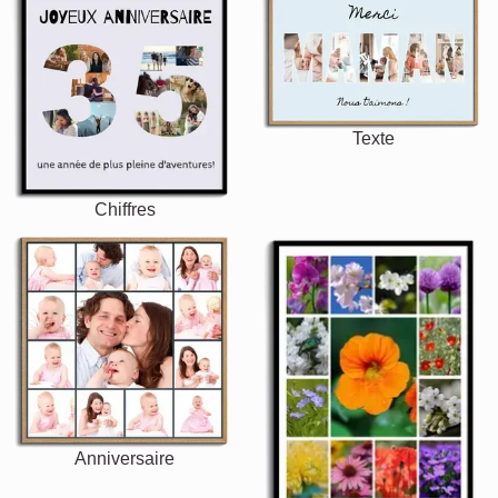
Texte
Chiffres
Anniversaire