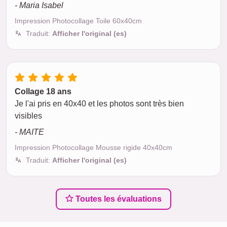
- Maria Isabel
Impression Photocollage Toile 60x40cm
Traduit:
Afficher l'original (es)
Collage 18 ans
Je l'ai pris en 40x40 et les photos sont très bien
visibles
- MAITE
Impression Photocollage Mousse rigide 40x40cm
Traduit:
Afficher l'original (es)
Toutes les évaluations