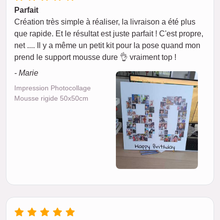
Parfait
Création très simple à réaliser, la livraison a été plus
que rapide. Et le résultat est juste parfait ! C'est propre,
net .... Il y a même un petit kit pour la pose quand mon
prend le support mousse dure 👌 vraiment top !
- Marie
Impression Photocollage
Mousse rigide 50x50cm