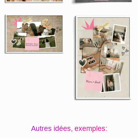
Autres idées, exemples: