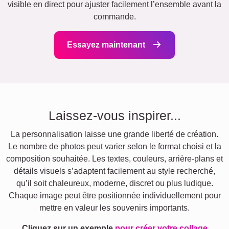
visible en direct pour ajuster facilement l’ensemble avant la
commande.
Essayez maintenant
Laissez-vous inspirer...
La personnalisation laisse une grande liberté de création.
Le nombre de photos peut varier selon le format choisi et la
composition souhaitée. Les textes, couleurs, arrière-plans et
détails visuels s’adaptent facilement au style recherché,
qu’il soit chaleureux, moderne, discret ou plus ludique.
Chaque image peut être positionnée individuellement pour
mettre en valeur les souvenirs importants.
Cliquez sur un exemple
pour créer votre collage