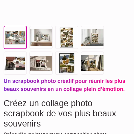
Un scrapbook photo créatif pour réunir les plus
beaux souvenirs en un collage plein d’émotion.
Créez un collage photo
scrapbook de vos plus beaux
souvenirs