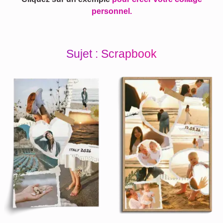
personnel.
Sujet : Scrapbook