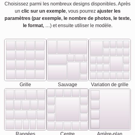
Choisissez parmi les nombreux designs disponibles. Après
un
clic sur un exemple
, vous pourrez
ajuster les
paramètres (par exemple, le nombre de photos, le texte,
le format,
…) et ensuite utiliser le modèle.
Grille
Sauvage
Variation de grille
Rangées
Centre
Arrière-plan