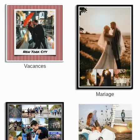
Vacances
Mariage