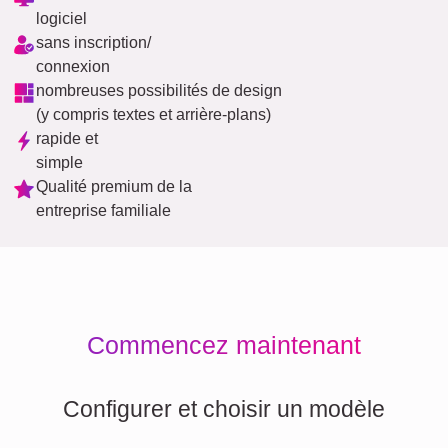
logiciel
sans inscription/
connexion
nombreuses possibilités de design
(y compris textes et arrière-plans)
rapide et
simple
Qualité premium de la
entreprise familiale
Commencez maintenant
Configurer et choisir un modèle