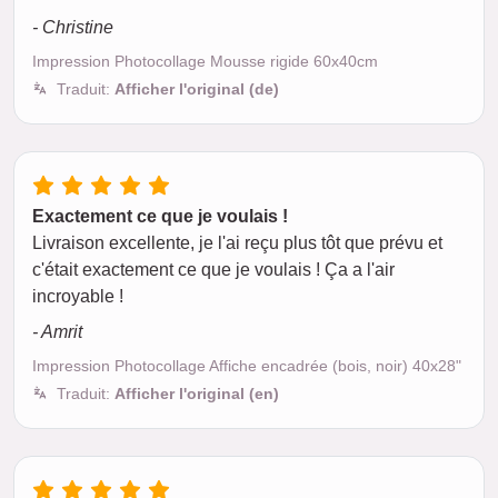
- Christine
Impression Photocollage Mousse rigide 60x40cm
Traduit:
Afficher l'original (de)
Exactement ce que je voulais !
Livraison excellente, je l'ai reçu plus tôt que prévu et
c'était exactement ce que je voulais ! Ça a l'air
incroyable !
- Amrit
Impression Photocollage Affiche encadrée (bois, noir) 40x28"
Traduit:
Afficher l'original (en)