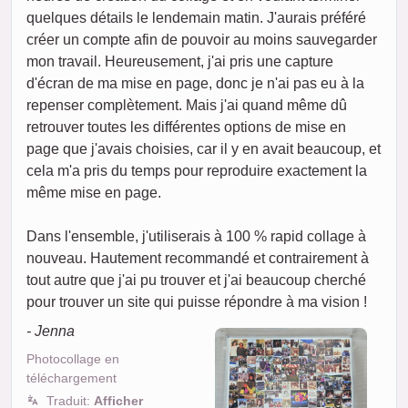
quelques détails le lendemain matin. J'aurais préféré
créer un compte afin de pouvoir au moins sauvegarder
mon travail. Heureusement, j'ai pris une capture
d'écran de ma mise en page, donc je n'ai pas eu à la
repenser complètement. Mais j'ai quand même dû
retrouver toutes les différentes options de mise en
page que j'avais choisies, car il y en avait beaucoup, et
cela m'a pris du temps pour reproduire exactement la
même mise en page.
Dans l'ensemble, j'utiliserais à 100 % rapid collage à
nouveau. Hautement recommandé et contrairement à
tout autre que j'ai pu trouver et j'ai beaucoup cherché
pour trouver un site qui puisse répondre à ma vision !
- Jenna
Photocollage en
téléchargement
Traduit:
Afficher