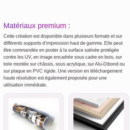
Matériaux premium :
Cette création est disponible dans plusieurs formats et sur
différents supports d’impression haut de gamme. Elle peut
être commandée en poster à la surface satinée protégée
contre les UV, en image encadrée sous cadre en bois, sur
toile montée sur châssis, sous acrylique, sur Alu-Dibond ou
sur plaque en PVC rigide. Une version en téléchargement
haute résolution est également proposée pour une
utilisation immédiate.