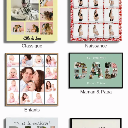
Classique
Naissance
Maman & Papa
Enfants