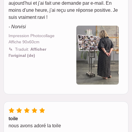
aujourd'hui et j'ai fait une demande par e-mail. En
moins d'une heure, j'ai reçu une réponse positive. Je
suis vraiment ravi !
- Norvisi
Impression Photocollage
Affiche 90x60cm
Traduit:
Afficher
l'original (de)
toile
nous avons adoré la toile