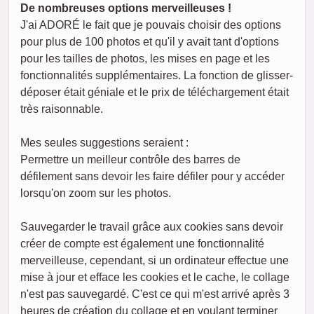
De nombreuses options merveilleuses !
J'ai ADORÉ le fait que je pouvais choisir des options
pour plus de 100 photos et qu'il y avait tant d'options
pour les tailles de photos, les mises en page et les
fonctionnalités supplémentaires. La fonction de glisser-
déposer était géniale et le prix de téléchargement était
très raisonnable.
Mes seules suggestions seraient :
Permettre un meilleur contrôle des barres de
défilement sans devoir les faire défiler pour y accéder
lorsqu'on zoom sur les photos.
Sauvegarder le travail grâce aux cookies sans devoir
créer de compte est également une fonctionnalité
merveilleuse, cependant, si un ordinateur effectue une
mise à jour et efface les cookies et le cache, le collage
n'est pas sauvegardé. C'est ce qui m'est arrivé après 3
heures de création du collage et en voulant terminer