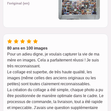
l'original (en)
80 ans en 100 images
Pour un adieu digne, je voulais capturer la vie de ma
mère en images. Cela a parfaitement réussi ! Je suis
très reconnaissant.
Le collage est superbe, de très haute qualité, les
images (même celles des anciens originaux ou les
petites) sont toutes clairement reconnaissables.
La création du collage a été simple, chaque photo a pu
être positionnée de manière optimale dans le cadre. Le
processus de commande, la livraison, tout a été rapide
et impeccable. J'avais une question supplémentaire