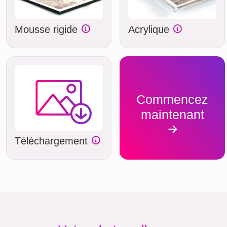
Mousse rigide
Acrylique
Commencez
maintenant
Téléchargement