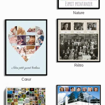
Nature
Rétro
Cœur