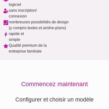
logiciel
sans inscription/
connexion
nombreuses possibilités de design
(y compris textes et arrière-plans)
rapide et
simple
Qualité premium de la
entreprise familiale
Commencez maintenant
Configurer et choisir un modèle