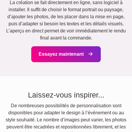
La création se fait directement en ligne, sans logiciel à
installer. Il suffit de choisir le format portrait ou paysage,
d’ajouter les photos, de les placer dans la mise en page,
puis d’adapter si besoin les textes et les détails visuels.
L’aperçu en direct permet de voir immédiatement le rendu
final avant la commande.
Essayez maintenant
Laissez-vous inspirer...
De nombreuses possibilités de personnalisation sont
disponibles pour adapter le design à l’événement ou au
style souhaité. Le nombre d’images peut varier, les photos
peuvent être recadrées et repositionnées librement, et les