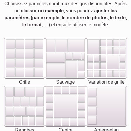
Choisissez parmi les nombreux designs disponibles. Après
un
clic sur un exemple
, vous pourrez
ajuster les
paramètres (par exemple, le nombre de photos, le texte,
le format,
…) et ensuite utiliser le modèle.
Grille
Sauvage
Variation de grille
Rangées
Centre
Arrière-plan