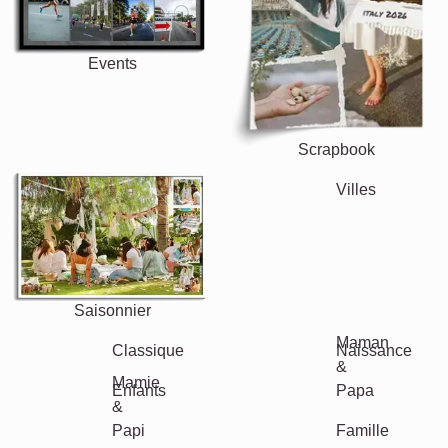
Events
Scrapbook
Saisonnier
Villes