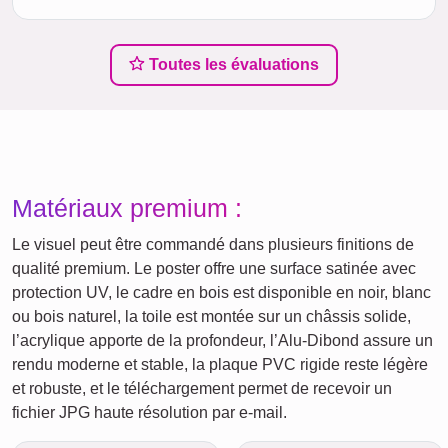
Toutes les évaluations
Matériaux premium :
Le visuel peut être commandé dans plusieurs finitions de
qualité premium. Le poster offre une surface satinée avec
protection UV, le cadre en bois est disponible en noir, blanc
ou bois naturel, la toile est montée sur un châssis solide,
l’acrylique apporte de la profondeur, l’Alu-Dibond assure un
rendu moderne et stable, la plaque PVC rigide reste légère
et robuste, et le téléchargement permet de recevoir un
fichier JPG haute résolution par e-mail.