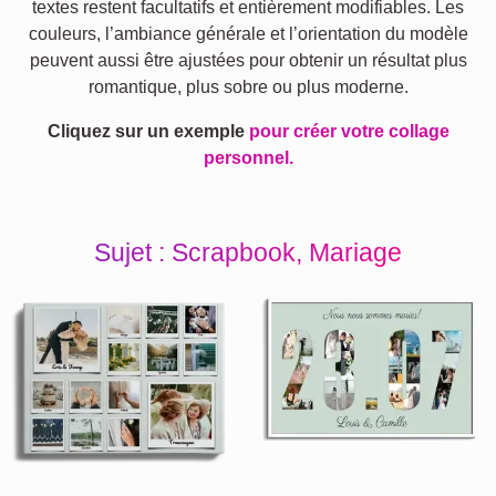
textes restent facultatifs et entièrement modifiables. Les
couleurs, l’ambiance générale et l’orientation du modèle
peuvent aussi être ajustées pour obtenir un résultat plus
romantique, plus sobre ou plus moderne.
Cliquez sur un exemple
pour créer votre collage
personnel.
Sujet : Scrapbook, Mariage