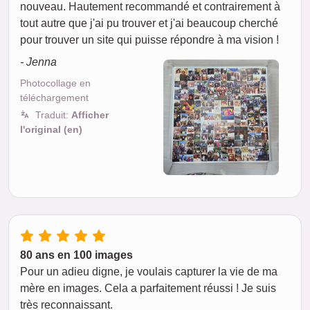
nouveau. Hautement recommandé et contrairement à
tout autre que j'ai pu trouver et j'ai beaucoup cherché
pour trouver un site qui puisse répondre à ma vision !
- Jenna
Photocollage en
téléchargement
Traduit:
Afficher
l'original (en)
80 ans en 100 images
Pour un adieu digne, je voulais capturer la vie de ma
mère en images. Cela a parfaitement réussi ! Je suis
très reconnaissant.