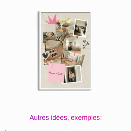
Autres idées, exemples: