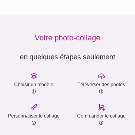
Votre photo-collage
en quelques étapes seulement
Choisir un modèle
Téléverser des photos
Personnaliser le collage
Commander le collage