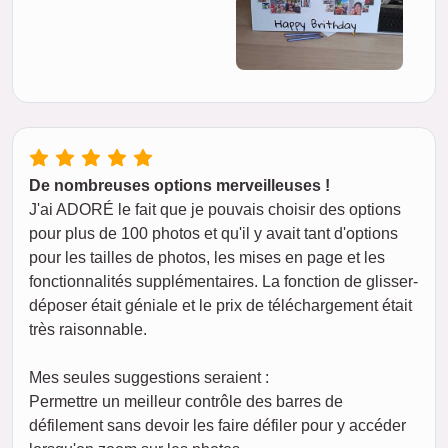
De nombreuses options merveilleuses !
J'ai ADORÉ le fait que je pouvais choisir des options
pour plus de 100 photos et qu'il y avait tant d'options
pour les tailles de photos, les mises en page et les
fonctionnalités supplémentaires. La fonction de glisser-
déposer était géniale et le prix de téléchargement était
très raisonnable.
Mes seules suggestions seraient :
Permettre un meilleur contrôle des barres de
défilement sans devoir les faire défiler pour y accéder