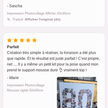
- Sascha
Impression Photocollage Affiche 20x30cm
Traduit:
Afficher l'original (de)
Parfait
Création très simple à réaliser, la livraison a été plus
que rapide. Et le résultat est juste parfait ! C'est propre,
net .... Il y a même un petit kit pour la pose quand mon
prend le support mousse dure 👌 vraiment top !
- Marie
Impression Photocollage
Mousse rigide 50x50cm