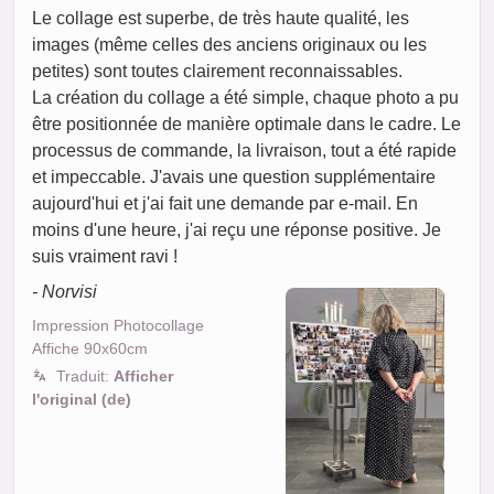
Le collage est superbe, de très haute qualité, les
images (même celles des anciens originaux ou les
petites) sont toutes clairement reconnaissables.
La création du collage a été simple, chaque photo a pu
être positionnée de manière optimale dans le cadre. Le
processus de commande, la livraison, tout a été rapide
et impeccable. J'avais une question supplémentaire
aujourd'hui et j'ai fait une demande par e-mail. En
moins d'une heure, j'ai reçu une réponse positive. Je
suis vraiment ravi !
- Norvisi
Impression Photocollage
Affiche 90x60cm
Traduit:
Afficher
l'original (de)