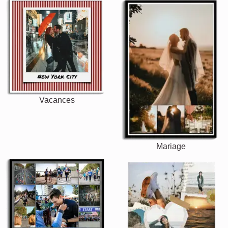
Vacances
Mariage