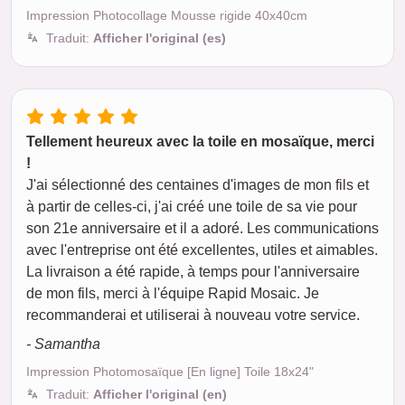
Impression Photocollage Mousse rigide 40x40cm
Traduit:
Afficher l'original (es)
Tellement heureux avec la toile en mosaïque, merci
!
J'ai sélectionné des centaines d'images de mon fils et
à partir de celles-ci, j'ai créé une toile de sa vie pour
son 21e anniversaire et il a adoré. Les communications
avec l'entreprise ont été excellentes, utiles et aimables.
La livraison a été rapide, à temps pour l'anniversaire
de mon fils, merci à l'équipe Rapid Mosaic. Je
recommanderai et utiliserai à nouveau votre service.
- Samantha
Impression Photomosaïque [En ligne] Toile 18x24"
Traduit:
Afficher l'original (en)