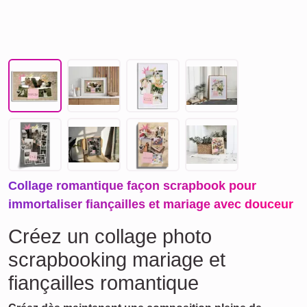
Collage romantique façon scrapbook pour
immortaliser fiançailles et mariage avec douceur
Créez un collage photo
scrapbooking mariage et
fiançailles romantique