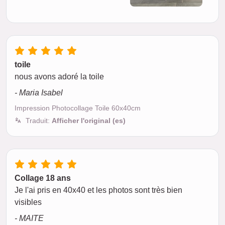
toile
nous avons adoré la toile
- Maria Isabel
Impression Photocollage Toile 60x40cm
Traduit:
Afficher l'original (es)
Collage 18 ans
Je l'ai pris en 40x40 et les photos sont très bien
visibles
- MAITE