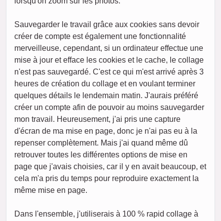
lorsqu'on zoom sur les photos.
Sauvegarder le travail grâce aux cookies sans devoir
créer de compte est également une fonctionnalité
merveilleuse, cependant, si un ordinateur effectue une
mise à jour et efface les cookies et le cache, le collage
n'est pas sauvegardé. C'est ce qui m'est arrivé après 3
heures de création du collage et en voulant terminer
quelques détails le lendemain matin. J'aurais préféré
créer un compte afin de pouvoir au moins sauvegarder
mon travail. Heureusement, j'ai pris une capture
d'écran de ma mise en page, donc je n'ai pas eu à la
repenser complètement. Mais j'ai quand même dû
retrouver toutes les différentes options de mise en
page que j'avais choisies, car il y en avait beaucoup, et
cela m'a pris du temps pour reproduire exactement la
même mise en page.
Dans l'ensemble, j'utiliserais à 100 % rapid collage à