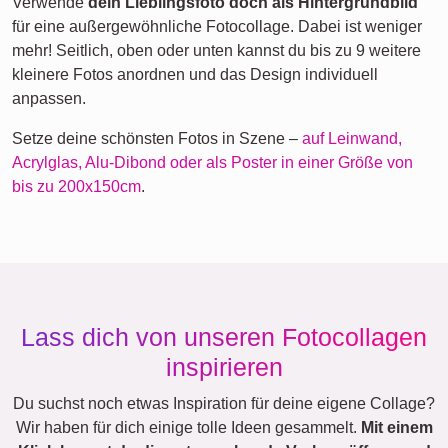
Verwende
dein Lieblingsfoto doch als Hintergrundbild
für eine außergewöhnliche Fotocollage. Dabei ist weniger
mehr! Seitlich, oben oder unten kannst du bis zu 9 weitere
kleinere Fotos anordnen und das Design individuell
anpassen.
Setze deine schönsten Fotos in Szene –
auf Leinwand,
Acrylglas, Alu-Dibond oder als Poster in einer Größe von
bis zu 200x150cm
.
Lass dich von unseren Fotocollagen
inspirieren
Du suchst noch etwas Inspiration für deine eigene Collage?
Wir haben für dich einige tolle Ideen gesammelt.
Mit einem