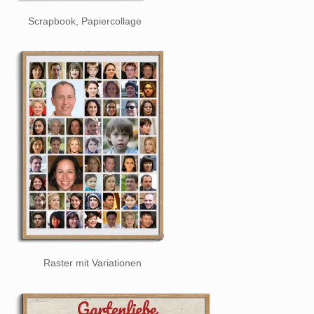
Scrapbook, Papiercollage
Raster mit Variationen