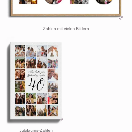
Zahlen mit vielen Bildern
Jubiläums-Zahlen