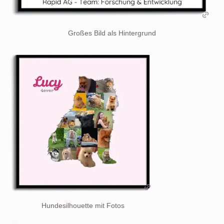
Großes Bild als Hintergrund
Hundesilhouette mit Fotos