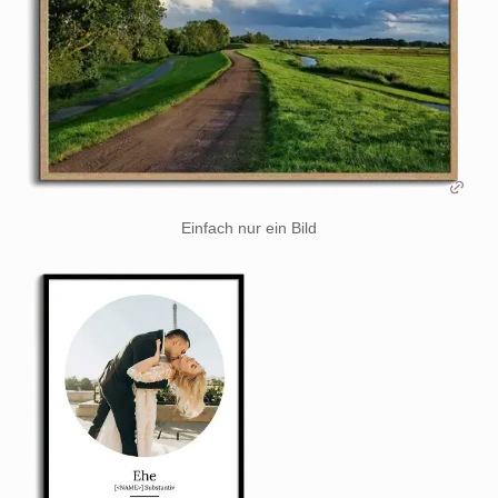
Einfach nur ein Bild