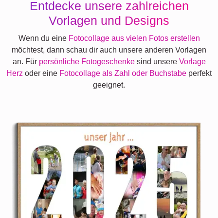
Entdecke unsere zahlreichen
Vorlagen und Designs
Wenn du eine
Fotocollage aus vielen Fotos erstellen
möchtest, dann schau dir auch unsere anderen Vorlagen
an. Für
persönliche Fotogeschenke
sind unsere
Vorlage
Herz
oder eine
Fotocollage als Zahl oder Buchstabe
perfekt
geeignet.