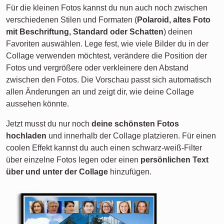
Für die kleinen Fotos kannst du nun auch noch zwischen
verschiedenen Stilen und Formaten (
Polaroid, altes Foto
mit Beschriftung, Standard oder Schatten
) deinen
Favoriten auswählen. Lege fest, wie viele Bilder du in der
Collage verwenden möchtest, verändere die Position der
Fotos und vergrößere oder verkleinere den Abstand
zwischen den Fotos. Die Vorschau passt sich automatisch
allen Änderungen an und zeigt dir, wie deine Collage
aussehen könnte.
Jetzt musst du nur noch
deine schönsten Fotos
hochladen
und innerhalb der Collage platzieren. Für einen
coolen Effekt kannst du auch einen schwarz-weiß-Filter
über einzelne Fotos legen oder einen
persönlichen Text
über und unter der Collage
hinzufügen.