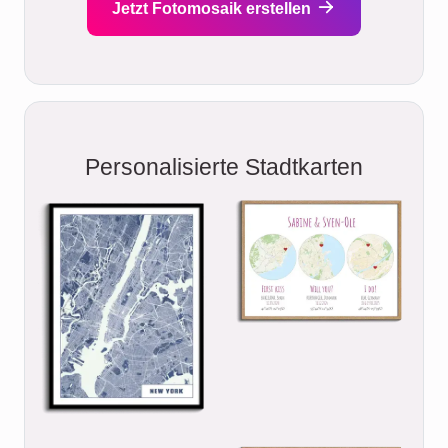
Jetzt Fotomosaik erstellen
Personalisierte Stadtkarten