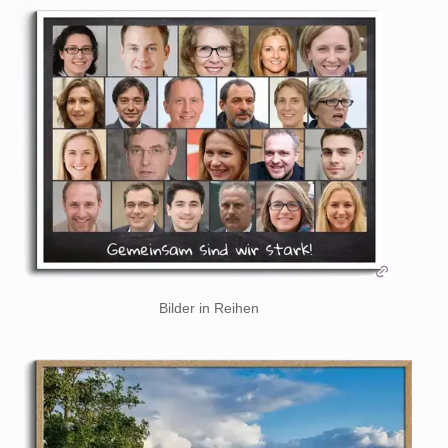
Bilder in Reihen