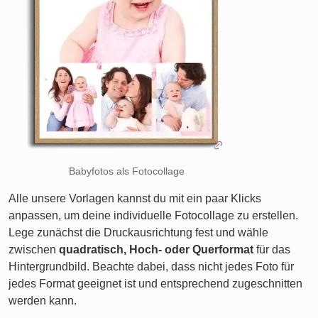
Babyfotos als Fotocollage
Alle unsere Vorlagen kannst du mit ein paar Klicks
anpassen, um deine individuelle Fotocollage zu erstellen.
Lege zunächst die Druckausrichtung fest und wähle
zwischen
quadratisch, Hoch- oder Querformat
für das
Hintergrundbild. Beachte dabei, dass nicht jedes Foto für
jedes Format geeignet ist und entsprechend zugeschnitten
werden kann.