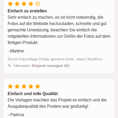
Einfach zu erstellen
Sehr einfach zu machen, es ist nicht notwendig, die
Fotos auf die Website hochzuladen, schnelle und gut
gemachte Umsetzung, beachten Sie einfach die
mitgeteilten Informationen zur Größe der Fotos auf dem
fertigen Produkt.
- Martine
Druck Fotocollage Poster gerahmt (holz, natur) 30x40cm
Übersetzt:
Original anzeigen (fr)
Einfach und tolle Qualität
Die Vorlagen machten das Projekt so einfach und die
Ausgabequalität des Posters war großartig!
- Patricia