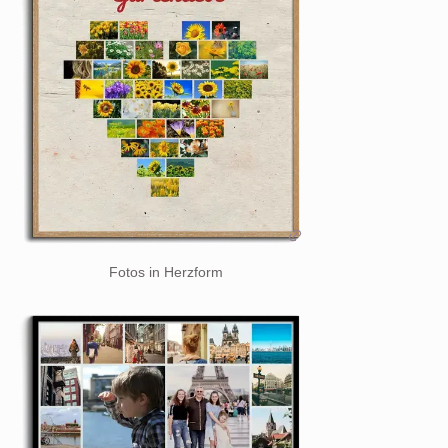
Fotos in Herzform