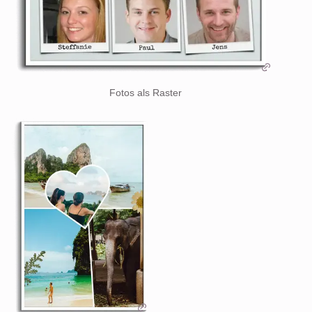
Fotos als Raster