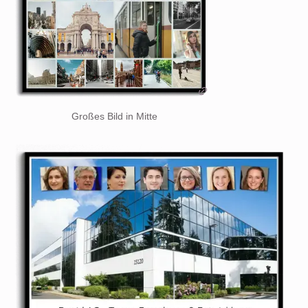
Großes Bild in Mitte