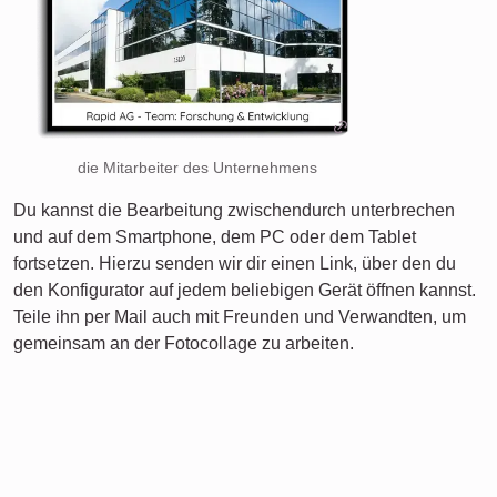
die Mitarbeiter des Unternehmens
Du kannst die Bearbeitung zwischendurch unterbrechen
und auf dem Smartphone, dem PC oder dem Tablet
fortsetzen. Hierzu senden wir dir einen Link, über den du
den Konfigurator auf jedem beliebigen Gerät öffnen kannst.
Teile ihn per Mail auch mit Freunden und Verwandten, um
gemeinsam an der Fotocollage zu arbeiten.