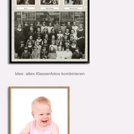
Idee: altes Klassenfotos kombinieren