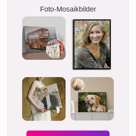
Foto-Mosaikbilder