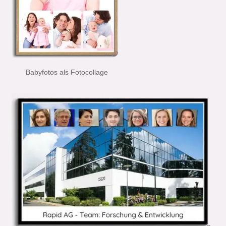
Babyfotos als Fotocollage