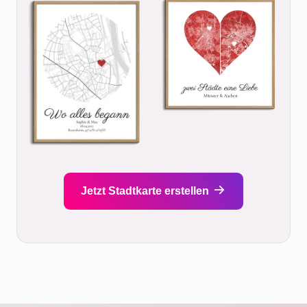
Jetzt Stadtkarte erstellen