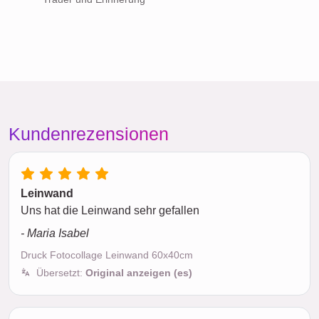
Kundenrezensionen
Leinwand
Uns hat die Leinwand sehr gefallen
- Maria Isabel
Druck Fotocollage Leinwand 60x40cm
Übersetzt:
Original anzeigen (es)