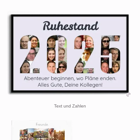
Text und Zahlen