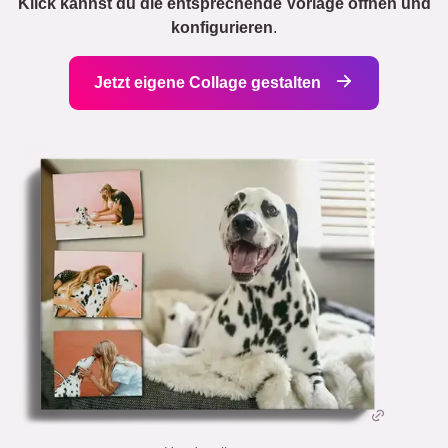
Klick kannst du die entsprechende Vorlage öffnen und
konfigurieren
.
Jetzt eigene Collage gestalten