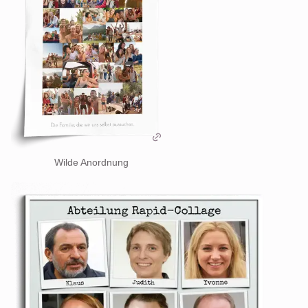
Wilde Anordnung