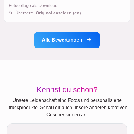
Fotocollage als Download
Übersetzt:
Original anzeigen (en)
Alle Bewertungen
Kennst du schon?
Unsere Leidenschaft sind Fotos und personalisierte
Druckprodukte. Schau dir auch unsere anderen kreativen
Geschenkideen an: