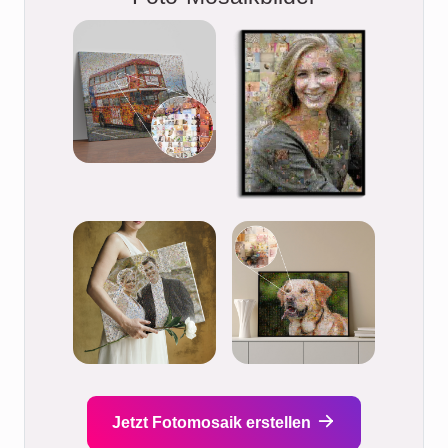
Jetzt Fotomosaik erstellen