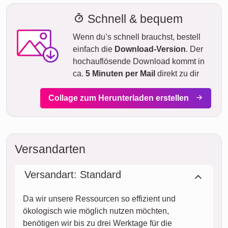
Schnell & bequem
Wenn du’s schnell brauchst, bestell
einfach die
Download-Version
. Der
hochauflösende Download kommt in
ca.
5 Minuten per Mail
direkt zu dir
Collage zum Herunterladen erstellen
Versandarten
Versandart: Standard
Da wir unsere Ressourcen so effizient und
ökologisch wie möglich nutzen möchten,
benötigen wir bis zu drei Werktage für die