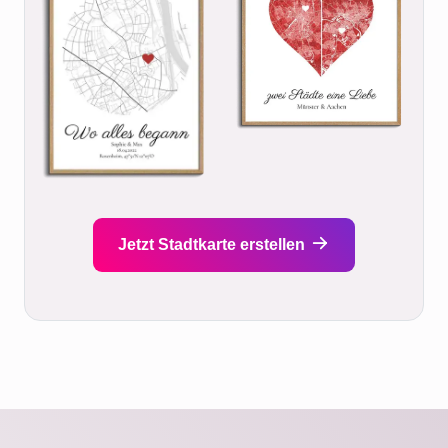
Jetzt Stadtkarte erstellen