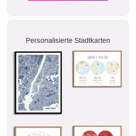
Personalisierte Stadtkarten