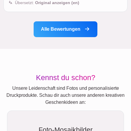
Übersetzt:
Original anzeigen (en)
Alle Bewertungen
Kennst du schon?
Unsere Leidenschaft sind Fotos und personalisierte
Druckprodukte. Schau dir auch unsere anderen kreativen
Geschenkideen an:
Foto-Mosaikbilder