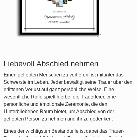
Liebevoll Abschied nehmen
Einen geliebten Menschen zu verlieren, ist mitunter das
Schwerste im Leben. Jeder bewältigt seine Trauer über den
erlittenen Verlust auf ganz persönliche Weise. Eine
wesentliche Rolle spielt hierbei die Trauerfeier, eine
persönliche und emotionale Zeremonie, die den
Hinterbliebenen Raum bietet, um Abschied von der
geliebten Person zu nehmen und ihr zu gedenken.
Eines der wichtigsten Bestandteile ist dabei das Trauer-