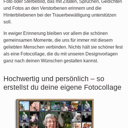
Foto oder Sterbebild, das mit Zitaten, Sprüchen, Gedichten
und Fotos an den Verstorbenen erinnern und die
Hinterbliebenen bei der Trauerbewältigung unterstützen
soll.
In ewiger Erinnerung bleiben vor allem die schönen
gemeinsamen Momente, die uns für immer mit diesem
geliebten Menschen verbinden. Nichts hält sie schöner fest
als eine Fotocollage, die du mit unseren Designvorlagen
ganz nach deinen Wünschen gestalten kannst.
Hochwertig und persönlich – so
erstellst du deine eigene Fotocollage