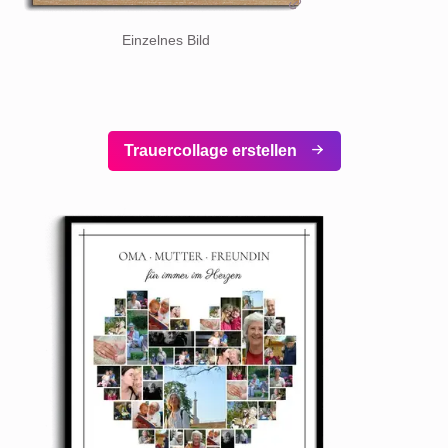
Einzelnes Bild
Trauercollage erstellen