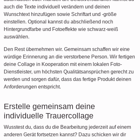
auch die Texte individuell verändern und deinen
Wunschtext hinzufügen sowie Schriftart und -größe
einstellen. Optional kannst du abschließend noch
Hintergrundfarbe und Fotoeffekte wie schwarz-weiß
auswählen.
Den Rest übernehmen wir. Gemeinsam schaffen wir eine
würdige Erinnerung an die verstorbene Person. Wir fertigen
deine Collage in Kooperation mit einem lokalen Foto-
Dienstleister, um höchsten Qualitätsansprüchen gerecht zu
werden und sorgen dafür, dass das fertige Produkt deinen
Anforderungen entspricht.
Erstelle gemeinsam deine
individuelle Trauercollage
Wusstest du, dass du die Bearbeitung jederzeit auf einem
anderen Gerät fortsetzen kannst? Dazu schicken wir dir