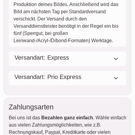
Produktion deines Bildes. Anschließend wird das
Bild am nächsten Tag per Standardversand
verschickt. Der Versand durch den
Versanddienstleister benötigt in der Regel ein bis
fünf (Sperrgut, bei großen
Leinwand-/Acryl-/Dibond-Formaten) Werktage.
Versandart: Express
Versandart: Prio Express
Zahlungsarten
Bei uns ist das
Bezahlen ganz einfach
. Wähle einfach
aus vielen Zahlungsmöglichkeiten, wie z.B.
Rechnungskauf, Paypal, Kreditkarte oder vielen