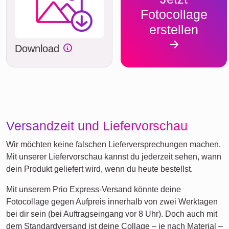
Fotocollage
erstellen
Download
Versandzeit und Liefervorschau
Wir möchten keine falschen Lieferversprechungen machen.
Mit unserer Liefervorschau kannst du jederzeit sehen, wann
dein Produkt geliefert wird, wenn du heute bestellst.
Mit unserem Prio Express-Versand könnte deine
Fotocollage gegen Aufpreis innerhalb von zwei Werktagen
bei dir sein (bei Auftragseingang vor 8 Uhr). Doch auch mit
dem Standardversand ist deine Collage – je nach Material –