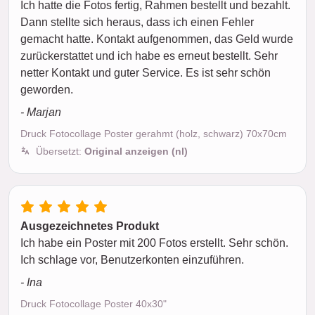
Ich hatte die Fotos fertig, Rahmen bestellt und bezahlt.
Dann stellte sich heraus, dass ich einen Fehler
gemacht hatte. Kontakt aufgenommen, das Geld wurde
zurückerstattet und ich habe es erneut bestellt. Sehr
netter Kontakt und guter Service. Es ist sehr schön
geworden.
- Marjan
Druck Fotocollage Poster gerahmt (holz, schwarz) 70x70cm
Übersetzt:
Original anzeigen (nl)
Ausgezeichnetes Produkt
Ich habe ein Poster mit 200 Fotos erstellt. Sehr schön.
Ich schlage vor, Benutzerkonten einzuführen.
- Ina
Druck Fotocollage Poster 40x30"