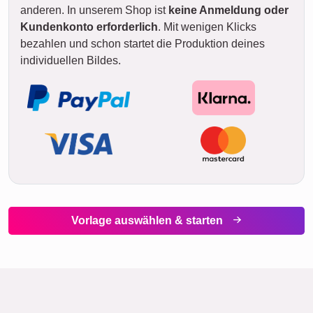
anderen. In unserem Shop ist
keine Anmeldung oder
Kundenkonto erforderlich
. Mit wenigen Klicks
bezahlen und schon startet die Produktion deines
individuellen Bildes.
Vorlage auswählen & starten