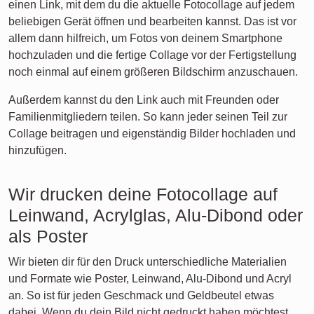
einen Link, mit dem du die aktuelle Fotocollage auf jedem
beliebigen Gerät öffnen und bearbeiten kannst. Das ist vor
allem dann hilfreich, um Fotos von deinem Smartphone
hochzuladen und die fertige Collage vor der Fertigstellung
noch einmal auf einem größeren Bildschirm anzuschauen.
Außerdem kannst du den Link auch mit Freunden oder
Familienmitgliedern teilen. So kann jeder seinen Teil zur
Collage beitragen und eigenständig Bilder hochladen und
hinzufügen.
Wir drucken deine Fotocollage auf
Leinwand, Acrylglas, Alu-Dibond oder
als Poster
Wir bieten dir für den Druck unterschiedliche Materialien
und Formate wie Poster, Leinwand, Alu-Dibond und Acryl
an. So ist für jeden Geschmack und Geldbeutel etwas
dabei. Wenn du dein Bild nicht gedruckt haben möchtest,