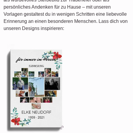
persönliches Andenken für zu Hause – mit unseren
Vorlagen gestaltest du in wenigen Schritten eine liebevolle
Erinnerung an einen besonderen Menschen. Lass dich von
unseren Designs inspirieren: