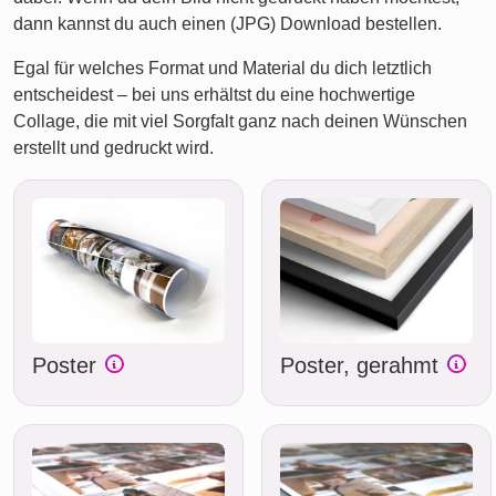
dann kannst du auch einen (JPG) Download bestellen.
Egal für welches Format und Material du dich letztlich
entscheidest – bei uns erhältst du eine hochwertige
Collage, die mit viel Sorgfalt ganz nach deinen Wünschen
erstellt und gedruckt wird.
Poster
Poster, gerahmt