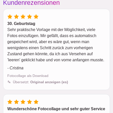
Kundenrezensionen
30. Geburtstag
Sehr praktische Vorlage mit der Möglichkeit, viele
Fotos einzufügen. Mir gefällt, dass es automatisch
gespeichert wird, aber es wäre gut, wenn man
wenigstens einen Schritt zurück zum vorherigen
Zustand gehen könnte, da ich aus Versehen auf
'leeren' geklickt habe und von vorne anfangen musste.
- Cristina
Fotocollage als Download
Übersetzt:
Original anzeigen (es)
Wunderschöne Fotocollage und sehr guter Service