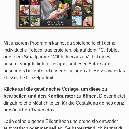
Mit unserem Programm kannst du spielend leicht deine
individuelle Fotocollage erstellen, ob auf dem PC, Tablet
oder dem Smartphone. Wähle hierzu zunächst eines
unserer vorgefertigten Designs für diesen Anlass aus –
besonders beliebt sind unsere Collagen als Herz sowie das
klassische Einzelportrait.
Klicke auf die gewünschte Vorlage, um diese zu
bearbeiten und den Konfigurator zu öffnen
. Dieser bietet
dir zahlreiche Möglichkeiten für die Gestaltung deines ganz
persönlichen Trauerfotos.
Lade deine eigenen Bilder hoch und ordne sie entweder
automatisch oder manuell an. Selbstverständlich kannst du