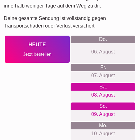
innerhalb weniger Tage auf dem Weg zu dir.
Deine gesamte Sendung ist vollständig gegen
Transportschäden oder Verlust versichert.
Do.
HEUTE
06. August
Jetzt bestellen
Fr.
07. August
Sa.
08. August
So.
09. August
Mo.
10. August