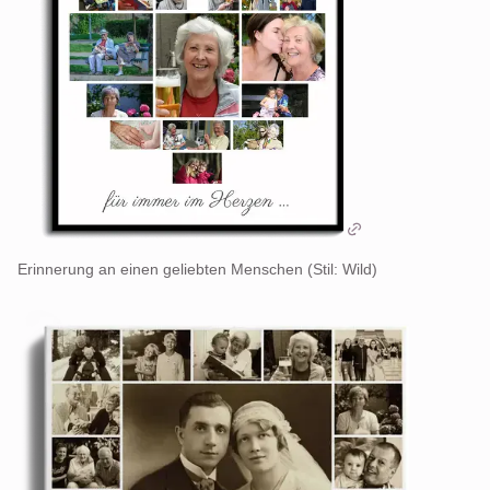
Erinnerung an einen geliebten Menschen (Stil: Wild)