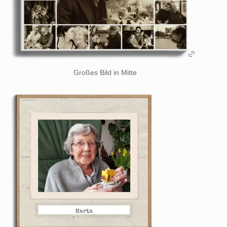
Großes Bild in Mitte