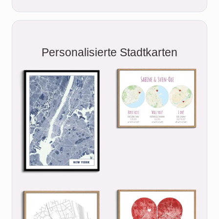
Personalisierte Stadtkarten