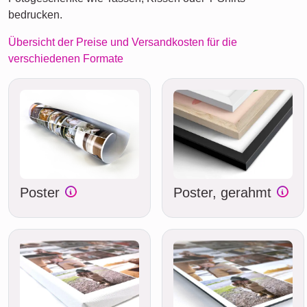
bedrucken.
Übersicht der Preise und Versandkosten für die
verschiedenen Formate
Poster
Poster, gerahmt