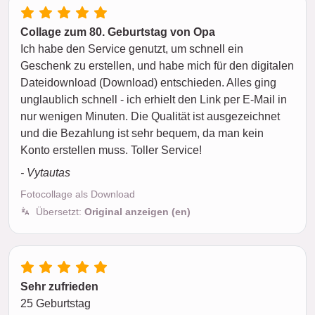
Collage zum 80. Geburtstag von Opa
Ich habe den Service genutzt, um schnell ein
Geschenk zu erstellen, und habe mich für den digitalen
Dateidownload (Download) entschieden. Alles ging
unglaublich schnell - ich erhielt den Link per E-Mail in
nur wenigen Minuten. Die Qualität ist ausgezeichnet
und die Bezahlung ist sehr bequem, da man kein
Konto erstellen muss. Toller Service!
- Vytautas
Fotocollage als Download
Übersetzt:
Original anzeigen (en)
Sehr zufrieden
25 Geburtstag