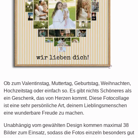
Ob zum Valentinstag, Muttertag, Geburtstag, Weihnachten,
Hochzeitstag oder einfach so. Es gibt nichts Schöneres als
ein Geschenk, das von Herzen kommt. Diese Fotocollage
ist eine sehr persönliche Art, deinem Lieblingsmenschen
eine wunderbare Freude zu machen.
Unabhängig vom gewählten Design kommen maximal 38
Bilder zum Einsatz, sodass die Fotos einzeln besonders gut