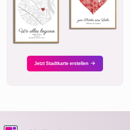
Jetzt Stadtkarte erstellen