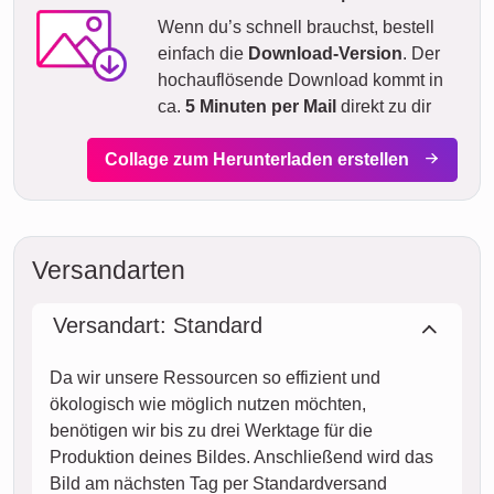
Wenn du’s schnell brauchst, bestell
einfach die
Download-Version
. Der
hochauflösende Download kommt in
ca.
5 Minuten per Mail
direkt zu dir
Collage zum Herunterladen erstellen
Versandarten
Versandart: Standard
Da wir unsere Ressourcen so effizient und
ökologisch wie möglich nutzen möchten,
benötigen wir bis zu drei Werktage für die
Produktion deines Bildes. Anschließend wird das
Bild am nächsten Tag per Standardversand