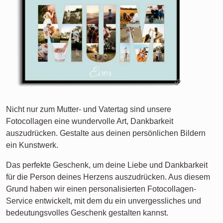
Nicht nur zum Mutter- und Vatertag sind unsere
Fotocollagen eine wundervolle Art, Dankbarkeit
auszudrücken. Gestalte aus deinen persönlichen Bildern
ein Kunstwerk.
Das perfekte Geschenk, um deine Liebe und Dankbarkeit
für die Person deines Herzens auszudrücken. Aus diesem
Grund haben wir einen personalisierten Fotocollagen-
Service entwickelt, mit dem du ein unvergessliches und
bedeutungsvolles Geschenk gestalten kannst.