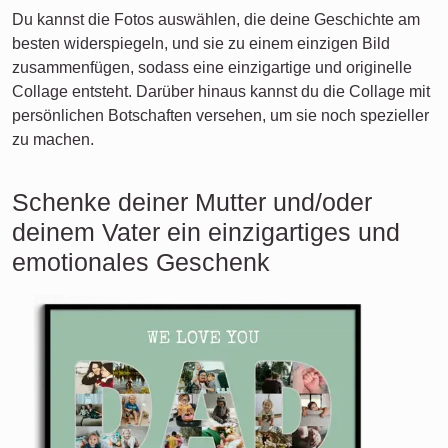
Du kannst die Fotos auswählen, die deine Geschichte am
besten widerspiegeln, und sie zu einem einzigen Bild
zusammenfügen, sodass eine einzigartige und originelle
Collage entsteht. Darüber hinaus kannst du die Collage mit
persönlichen Botschaften versehen, um sie noch spezieller
zu machen.
Schenke deiner Mutter und/oder
deinem Vater ein einzigartiges und
emotionales Geschenk