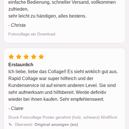
einfache Bedienung, schneller Versand, vollkommen
zufrieden,
sehr leicht zu händigen, alles bestens.
- Christa
Fotocollage als Download
Erstaunlich
Ich liebe, liebe das Collage!! Es sieht wirklich gut aus.
Rapid Collage war super hilfreich und der
Kundenservice ist auf einem anderen Level. Sie sind
sehr aufmerksam und hilfsbereit. Werde definitiv
wieder bei ihnen kaufen. Sehr empfehlenswert.
- Claire
Druck Fotocollage Poster gerahmt (holz, schwarz) 60x80cm
Übersetzt:
Original anzeigen (en)