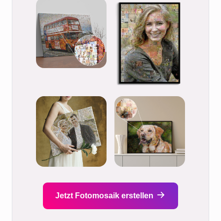
Jetzt Fotomosaik erstellen