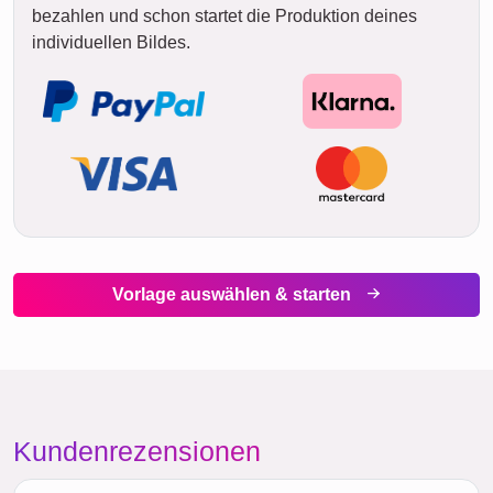
bezahlen und schon startet die Produktion deines
individuellen Bildes.
Vorlage auswählen & starten
Kundenrezensionen