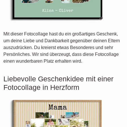
Mit dieser Fotocollage hast du ein großartiges Geschenk,
um deine Liebe und Dankbarkeit gegenüber deinen Eltern
auszudrücken. Du kreierst etwas Besonderes und sehr
Persönliches. Wir sind überzeugt, dass diese Fotocollage
einen wunderbaren Platz erhalten wird.
Liebevolle Geschenkidee mit einer
Fotocollage in Herzform