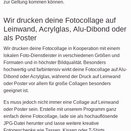
zur Geltung kommen können.
Wir drucken deine Fotocollage auf
Leinwand, Acrylglas, Alu-Dibond oder
als Poster
Wir drucken deine Fotocollage in Kooperation mit einem
lokalen Foto-Dienstleister in verschiedenen Größen und
Formaten und in höchster Bildqualität. Besonders
hochwertig und farbintensiv wirkt deine Fotocollage auf Alu-
Dibond oder Acrylglas, während der Druck auf Leinwand
oder Poster vor allem für große Collagen besonders
geeignet ist.
Es muss jedoch nicht immer eine Collage auf Leinwand
oder Poster sein. Erstelle mit unserem Programm ganz
einfach deine Fotocollage, lade sie als hochauflösende
JPG-Datei herunter und lasse weitere kreative
Fotogeschenke wie Tassen, Kissen oder T-Shirts