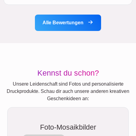
Alle Bewertungen
Kennst du schon?
Unsere Leidenschaft sind Fotos und personalisierte
Druckprodukte. Schau dir auch unsere anderen kreativen
Geschenkideen an:
Foto-Mosaikbilder