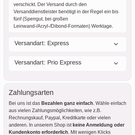
verschickt. Der Versand durch den
Versanddienstleister benötigt in der Regel ein bis
fünf (Sperrgut, bei großen
Leinwand-/Acryl-/Dibond-Formaten) Werktage.
Versandart: Express
Versandart: Prio Express
Zahlungsarten
Bei uns ist das
Bezahlen ganz einfach
. Wähle einfach
aus vielen Zahlungsmöglichkeiten, wie z.B.
Rechnungskauf, Paypal, Kreditkarte oder vielen
anderen. In unserem Shop ist
keine Anmeldung oder
Kundenkonto erforderlich
. Mit wenigen Klicks