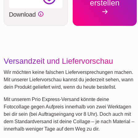
erstellen
Download
Versandzeit und Liefervorschau
Wir möchten keine falschen Lieferversprechungen machen.
Mit unserer Liefervorschau kannst du jederzeit sehen, wann
dein Produkt geliefert wird, wenn du heute bestellst.
Mit unserem Prio Express-Versand könnte deine
Fotocollage gegen Aufpreis innerhalb von zwei Werktagen
bei dir sein (bei Auftragseingang vor 8 Uhr). Doch auch mit
dem Standardversand ist deine Collage – je nach Material –
innerhalb weniger Tage auf dem Weg zu dir.