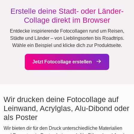
Erstelle deine Stadt- oder Länder-
Collage direkt im Browser
Entdecke inspirierende Fotocollagen rund um Reisen,
Städte und Länder – von Lieblingsorten bis Roadtrips.
Wähle ein Beispiel und klicke dich zur Produktseite.
Jetzt Fotocollage erstellen
Wir drucken deine Fotocollage auf
Leinwand, Acrylglas, Alu-Dibond oder
als Poster
Wir bieten dir für den Druck unterschiedliche Materialien