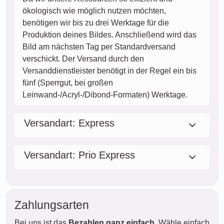
ökologisch wie möglich nutzen möchten,
benötigen wir bis zu drei Werktage für die
Produktion deines Bildes. Anschließend wird das
Bild am nächsten Tag per Standardversand
verschickt. Der Versand durch den
Versanddienstleister benötigt in der Regel ein bis
fünf (Sperrgut, bei großen
Leinwand-/Acryl-/Dibond-Formaten) Werktage.
Versandart: Express
Versandart: Prio Express
Zahlungsarten
Bei uns ist das
Bezahlen ganz einfach
. Wähle einfach