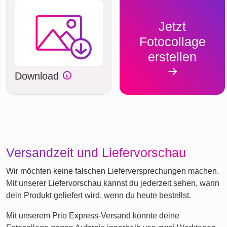
Jetzt
Fotocollage
erstellen
Download
Versandzeit und Liefervorschau
Wir möchten keine falschen Lieferversprechungen machen.
Mit unserer Liefervorschau kannst du jederzeit sehen, wann
dein Produkt geliefert wird, wenn du heute bestellst.
Mit unserem Prio Express-Versand könnte deine