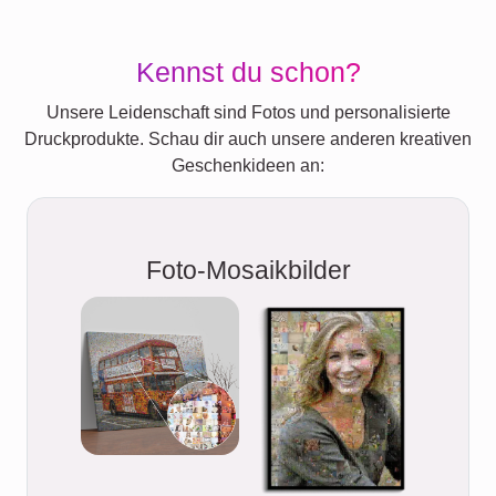
Kennst du schon?
Unsere Leidenschaft sind Fotos und personalisierte
Druckprodukte. Schau dir auch unsere anderen kreativen
Geschenkideen an:
Foto-Mosaikbilder