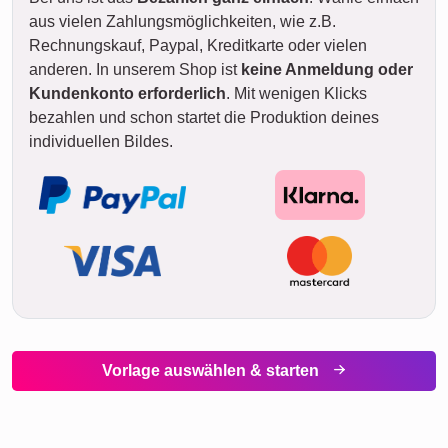
aus vielen Zahlungsmöglichkeiten, wie z.B.
Rechnungskauf, Paypal, Kreditkarte oder vielen
anderen. In unserem Shop ist
keine Anmeldung oder
Kundenkonto erforderlich
. Mit wenigen Klicks
bezahlen und schon startet die Produktion deines
individuellen Bildes.
Vorlage auswählen & starten