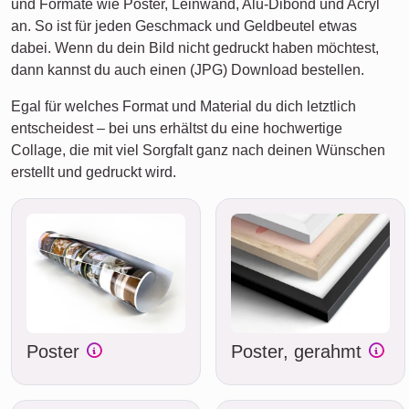
und Formate wie Poster, Leinwand, Alu-Dibond und Acryl
an. So ist für jeden Geschmack und Geldbeutel etwas
dabei. Wenn du dein Bild nicht gedruckt haben möchtest,
dann kannst du auch einen (JPG) Download bestellen.
Egal für welches Format und Material du dich letztlich
entscheidest – bei uns erhältst du eine hochwertige
Collage, die mit viel Sorgfalt ganz nach deinen Wünschen
erstellt und gedruckt wird.
Poster
Poster, gerahmt