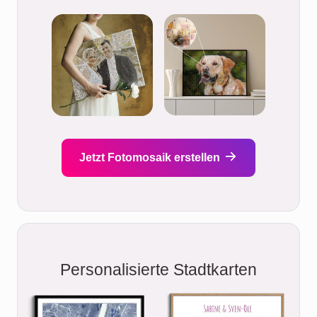
Jetzt Fotomosaik erstellen
Personalisierte Stadtkarten