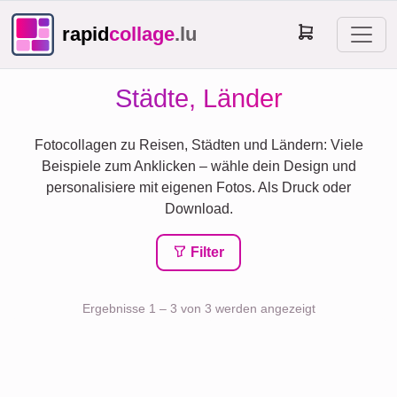
rapid
collage
.lu
Städte, Länder
Fotocollagen zu Reisen, Städten und Ländern: Viele
Beispiele zum Anklicken – wähle dein Design und
personalisiere mit eigenen Fotos. Als Druck oder
Download.
Filter
Ergebnisse 1 – 3 von 3 werden angezeigt