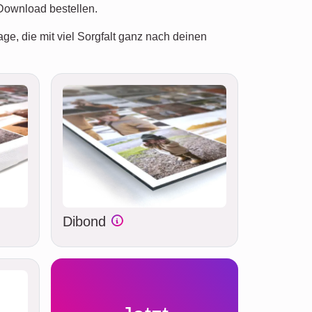
Download bestellen.
age, die mit viel Sorgfalt ganz nach deinen
Dibond