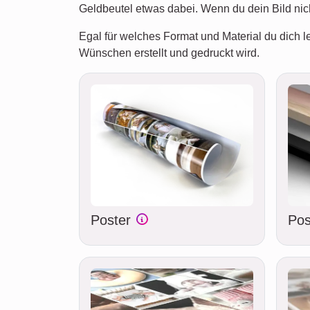
Geldbeutel etwas dabei. Wenn du dein Bild ni
Egal für welches Format und Material du dich le
Wünschen erstellt und gedruckt wird.
Poster
Pos