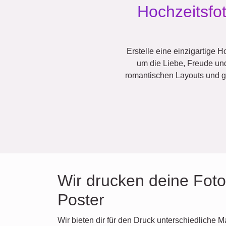
Hochzeitsfo
Erstelle eine einzigartige 
um die Liebe, Freude un
romantischen Layouts und ge
Wir drucken deine Foto
Poster
Wir bieten dir für den Druck unterschiedliche 