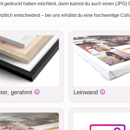
cht gedruckt haben möchtest, dann kannst du auch einen (JPG) 
tztlich entscheidest – bei uns erhältst du eine hochwertige Coll
ter, gerahmt
Leinwand