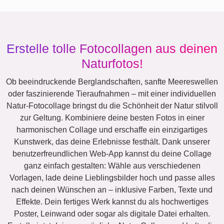
Erstelle tolle Fotocollagen aus deinen
Naturfotos!
Ob beeindruckende Berglandschaften, sanfte Meereswellen
oder faszinierende Tieraufnahmen – mit einer individuellen
Natur-Fotocollage bringst du die Schönheit der Natur stilvoll
zur Geltung. Kombiniere deine besten Fotos in einer
harmonischen Collage und erschaffe ein einzigartiges
Kunstwerk, das deine Erlebnisse festhält. Dank unserer
benutzerfreundlichen Web-App kannst du deine Collage
ganz einfach gestalten: Wähle aus verschiedenen
Vorlagen, lade deine Lieblingsbilder hoch und passe alles
nach deinen Wünschen an – inklusive Farben, Texte und
Effekte. Dein fertiges Werk kannst du als hochwertiges
Poster, Leinwand oder sogar als digitale Datei erhalten.