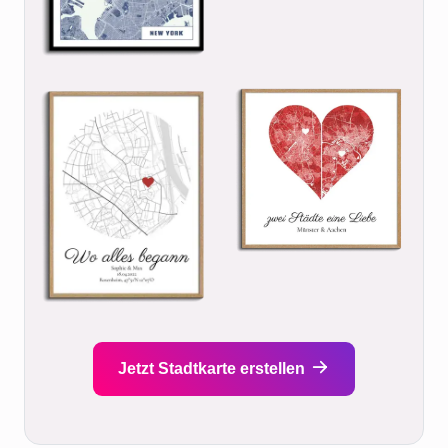
Jetzt Stadtkarte erstellen