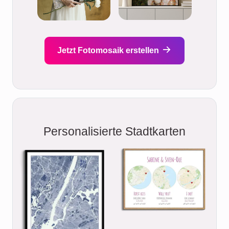
Jetzt Fotomosaik erstellen
Personalisierte Stadtkarten