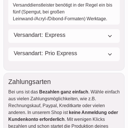
Versanddienstleister benötigt in der Regel ein bis
fünf (Sperrgut, bei großen
Leinwand-/Acryl-/Dibond-Formaten) Werktage.
Versandart: Express
Versandart: Prio Express
Zahlungsarten
Bei uns ist das
Bezahlen ganz einfach
. Wähle einfach
aus vielen Zahlungsmöglichkeiten, wie z.B.
Rechnungskauf, Paypal, Kreditkarte oder vielen
anderen. In unserem Shop ist
keine Anmeldung oder
Kundenkonto erforderlich
. Mit wenigen Klicks
bezahlen und schon startet die Produktion deines