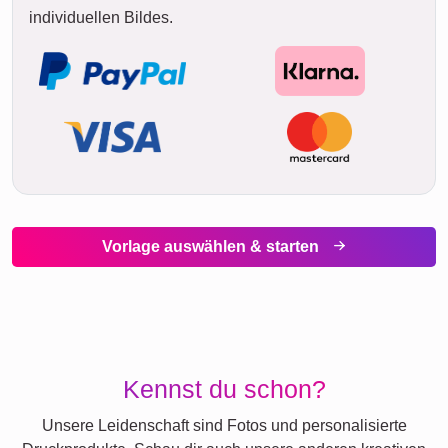
individuellen Bildes.
Vorlage auswählen & starten
Kennst du schon?
Unsere Leidenschaft sind Fotos und personalisierte