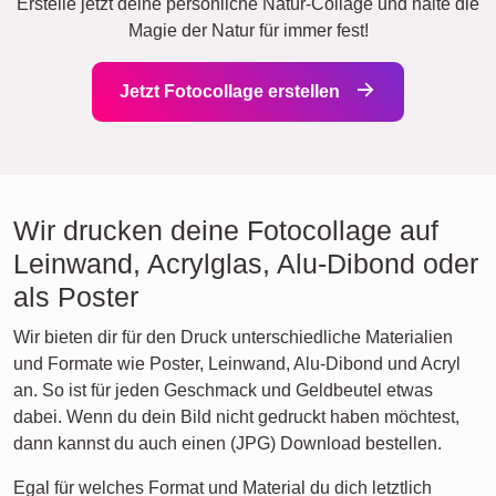
Erstelle jetzt deine persönliche Natur-Collage und halte die
Magie der Natur für immer fest!
Jetzt Fotocollage erstellen
Wir drucken deine Fotocollage auf
Leinwand, Acrylglas, Alu-Dibond oder
als Poster
Wir bieten dir für den Druck unterschiedliche Materialien
und Formate wie Poster, Leinwand, Alu-Dibond und Acryl
an. So ist für jeden Geschmack und Geldbeutel etwas
dabei. Wenn du dein Bild nicht gedruckt haben möchtest,
dann kannst du auch einen (JPG) Download bestellen.
Egal für welches Format und Material du dich letztlich