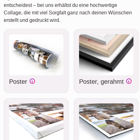
entscheidest – bei uns erhältst du eine hochwertige
Collage, die mit viel Sorgfalt ganz nach deinen Wünschen
erstellt und gedruckt wird.
Poster
Poster, gerahmt