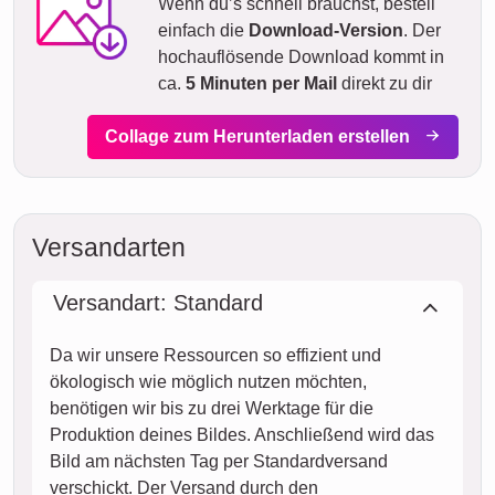
Wenn du’s schnell brauchst, bestell
einfach die
Download-Version
. Der
hochauflösende Download kommt in
ca.
5 Minuten per Mail
direkt zu dir
Collage zum Herunterladen erstellen
Versandarten
Versandart: Standard
Da wir unsere Ressourcen so effizient und
ökologisch wie möglich nutzen möchten,
benötigen wir bis zu drei Werktage für die
Produktion deines Bildes. Anschließend wird das
Bild am nächsten Tag per Standardversand
verschickt. Der Versand durch den