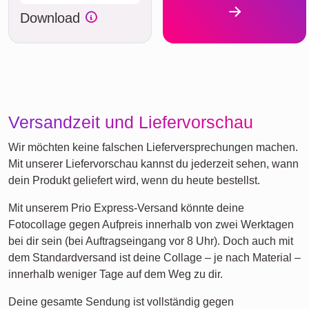
Download
Versandzeit und Liefervorschau
Wir möchten keine falschen Lieferversprechungen machen.
Mit unserer Liefervorschau kannst du jederzeit sehen, wann
dein Produkt geliefert wird, wenn du heute bestellst.
Mit unserem Prio Express-Versand könnte deine
Fotocollage gegen Aufpreis innerhalb von zwei Werktagen
bei dir sein (bei Auftragseingang vor 8 Uhr). Doch auch mit
dem Standardversand ist deine Collage – je nach Material –
innerhalb weniger Tage auf dem Weg zu dir.
Deine gesamte Sendung ist vollständig gegen