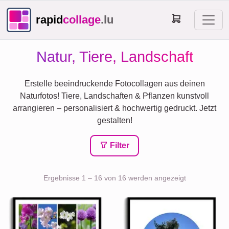
rapid
collage
.lu
Natur, Tiere, Landschaft
Erstelle beeindruckende Fotocollagen aus deinen
Naturfotos! Tiere, Landschaften & Pflanzen kunstvoll
arrangieren – personalisiert & hochwertig gedruckt. Jetzt
gestalten!
Filter
Ergebnisse 1 – 16 von 16 werden angezeigt