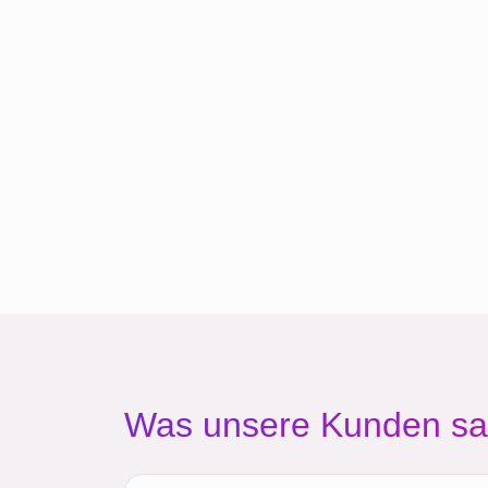
Was unsere Kunden s