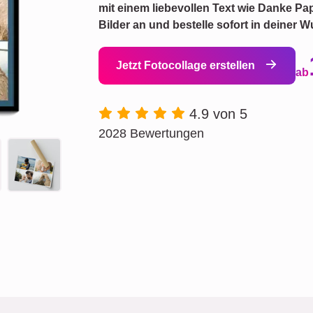
mit einem liebevollen Text wie Danke Pa
Bilder an und bestelle sofort in deiner
Jetzt Fotocollage erstellen
ab
4.9 von 5
2028 Bewertungen