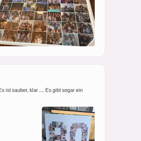
ist sauber, klar .... Es gibt sogar ein