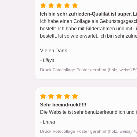
Ich bin sehr zufrieden-Qualität ist super. 
Ich habe einen Collage als Geburtstagsges
bestellt. Ich habe mit Bilderrahmen und mit L
bestellt. Ist so wie erwartet. Ich bin sehr zufr
Vielen Dank.
- Liliya
Druck Fotocollage Poster gerahmt (holz, weiss) 
Sehr beeindruckt!!!!
Die Website ist sehr benutzerfreundlich und 
- Liana
Druck Fotocollage Poster gerahmt (holz, weiss) 