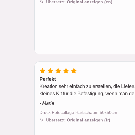
Übersetzt:
Original anzeigen (en)
Perfekt
Kreation sehr einfach zu erstellen, die Liefer
kleines Kit für die Befestigung, wenn man de
- Marie
Druck Fotocollage Hartschaum 50x50cm
Übersetzt:
Original anzeigen (fr)