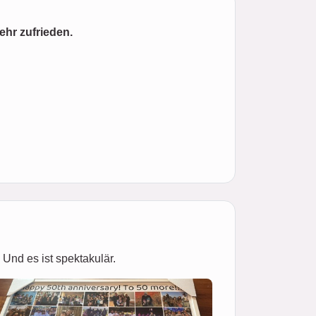
sehr zufrieden.
Und es ist spektakulär.