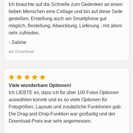
Ich brauchte auf die Schnelle zum Gedenken an einen
lieben Menschen eine Collage und bin auf diese Seite
gestoßen. Erstellung auch am Smartphone gut
möglich, Bestellung, Abwicklung, Lieferung - mit allem
sehr zufrieden.
- Sabine
als Download
Viele wunderbare Optionen!
Ich LIEBTE es, dass ich für über 100 Fotos Optionen
auswählen konnte und es so viele Optionen für
Fotogrößen, Layouts und zusätzliche Funktionen gab.
Die Drag-and-Drop-Funktion war großartig und der
Download-Preis war sehr angemessen.