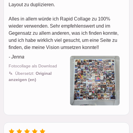
Layout zu duplizieren.
Alles in allem würde ich Rapid Collage zu 100%
wieder verwenden. Sehr empfehlenswert und im
Gegensatz zu allem anderen, was ich finden konnte,
und ich habe wirklich viel gesucht, um eine Seite zu
finden, die meine Vision umsetzen konnte!!
- Jenna
Fotocollage als Download
Übersetzt:
Original
anzeigen (en)