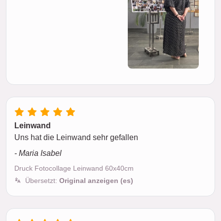
Leinwand
Uns hat die Leinwand sehr gefallen
- Maria Isabel
Druck Fotocollage Leinwand 60x40cm
Übersetzt:
Original anzeigen (es)