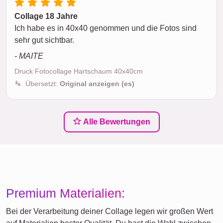
Collage 18 Jahre
Ich habe es in 40x40 genommen und die Fotos sind
sehr gut sichtbar.
- MAITE
Druck Fotocollage Hartschaum 40x40cm
Übersetzt:
Original anzeigen (es)
Alle Bewertungen
Premium Materialien:
Bei der Verarbeitung deiner Collage legen wir großen Wert