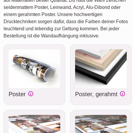
auf Materialien bester Qualität. Du hast die Wahl zwischen
seidenmattem Poster, Leinwand, Acryl, Alu-Dibond oder
einem gerahmten Poster. Unsere hochwertigen
Drucktechniken sorgen dafür, dass die Farben deiner Fotos
leuchtend und lebendig zur Geltung kommen. Bei jeder
Bestellung ist die Wandaufhängung inklusive.
Poster
Poster, gerahmt