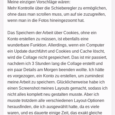
Meine einzigen Vorschläge wären:
Mehr Kontrolle über die Schieberegler zu ermöglichen,
ohne dass man scrollen muss, um auf sie zuzugreifen,
wenn man in die Fotos hineingezoomt hat.
Das Speichern der Arbeit über Cookies, ohne ein
Konto erstellen zu müssen, ist ebenfalls eine
wunderbare Funktion. Allerdings, wenn ein Computer
ein Update durchführt und Cookies und Cache löscht,
wird die Collage nicht gespeichert. Das ist mir passiert,
nachdem ich 3 Stunden lang die Collage erstellt und
ein paar Details am Morgen beenden wollte. Ich hätte
es vorgezogen, ein Konto zu erstellen, um zumindest
meine Arbeit zu speichern. Glücklicherweise habe ich
einen Screenshot meines Layouts gemacht, sodass ich
nicht alles komplett neu gestalten musste. Aber ich
musste trotzdem alle verschiedenen Layout-Optionen
herausfinden, die ich ausgewählt hatte, da es viele
waren, und es dauerte einige Zeit, das exakt gleiche