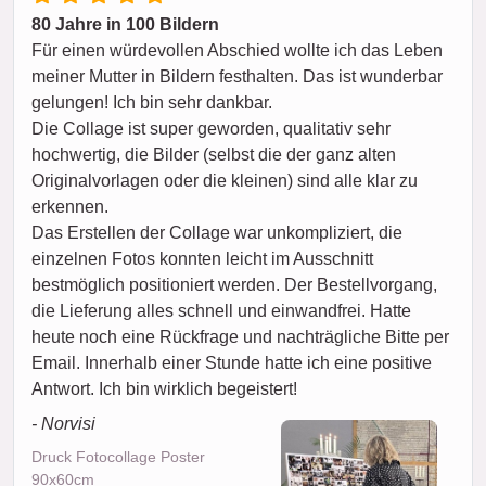
80 Jahre in 100 Bildern
Für einen würdevollen Abschied wollte ich das Leben
meiner Mutter in Bildern festhalten. Das ist wunderbar
gelungen! Ich bin sehr dankbar.
Die Collage ist super geworden, qualitativ sehr
hochwertig, die Bilder (selbst die der ganz alten
Originalvorlagen oder die kleinen) sind alle klar zu
erkennen.
Das Erstellen der Collage war unkompliziert, die
einzelnen Fotos konnten leicht im Ausschnitt
bestmöglich positioniert werden. Der Bestellvorgang,
die Lieferung alles schnell und einwandfrei. Hatte
heute noch eine Rückfrage und nachträgliche Bitte per
Email. Innerhalb einer Stunde hatte ich eine positive
Antwort. Ich bin wirklich begeistert!
- Norvisi
Druck Fotocollage Poster
90x60cm