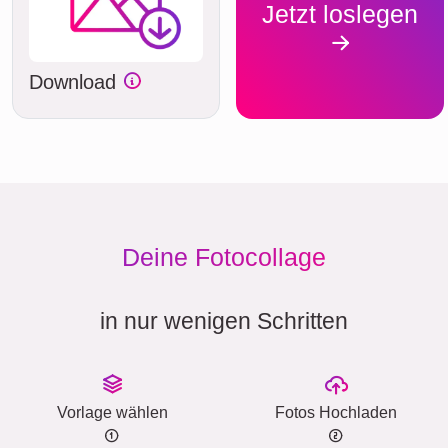
Jetzt loslegen
Download
Deine Fotocollage
in nur wenigen Schritten
Vorlage wählen
Fotos Hochladen