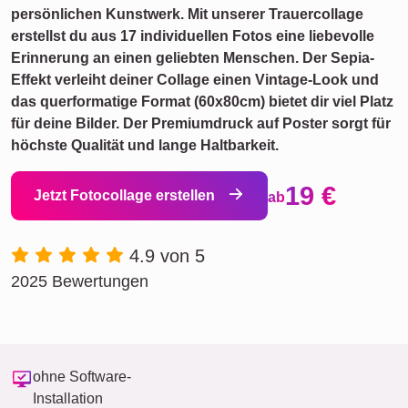
persönlichen Kunstwerk. Mit unserer Trauercollage
erstellst du aus 17 individuellen Fotos eine liebevolle
Erinnerung an einen geliebten Menschen. Der Sepia-
Effekt verleiht deiner Collage einen Vintage-Look und
das querformatige Format (60x80cm) bietet dir viel Platz
für deine Bilder. Der Premiumdruck auf Poster sorgt für
höchste Qualität und lange Haltbarkeit.
19 €
Jetzt Fotocollage erstellen
ab
4.9 von 5
2025 Bewertungen
ohne Software-
Installation