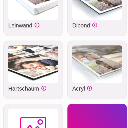
Leinwand
Dibond
Hartschaum
Acryl