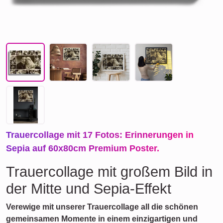
Trauercollage mit 17 Fotos: Erinnerungen in
Sepia auf 60x80cm Premium Poster.
Trauercollage mit großem Bild in
der Mitte und Sepia-Effekt
Verewige mit unserer Trauercollage all die schönen
gemeinsamen Momente in einem einzigartigen und