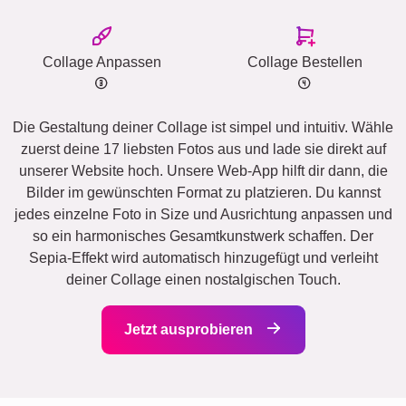
Collage Anpassen
Collage Bestellen
Die Gestaltung deiner Collage ist simpel und intuitiv. Wähle
zuerst deine 17 liebsten Fotos aus und lade sie direkt auf
unserer Website hoch. Unsere Web-App hilft dir dann, die
Bilder im gewünschten Format zu platzieren. Du kannst
jedes einzelne Foto in Size und Ausrichtung anpassen und
so ein harmonisches Gesamtkunstwerk schaffen. Der
Sepia-Effekt wird automatisch hinzugefügt und verleiht
deiner Collage einen nostalgischen Touch.
Jetzt ausprobieren