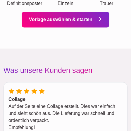
Definitionsposter
Einzeln
Trauer
Vorlage auswählen & starten
Was unsere Kunden sagen
Collage
Auf der Seite eine Collage erstellt. Dies war einfach
und sieht schön aus. Die Lieferung war schnell und
ordentlich verpackt.
Empfehlung!