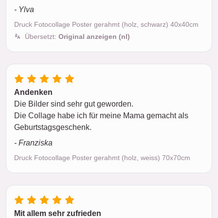
- Ylva
Druck Fotocollage Poster gerahmt (holz, schwarz) 40x40cm
Übersetzt:
Original anzeigen (nl)
Andenken
Die Bilder sind sehr gut geworden.
Die Collage habe ich für meine Mama gemacht als
Geburtstagsgeschenk.
- Franziska
Druck Fotocollage Poster gerahmt (holz, weiss) 70x70cm
Mit allem sehr zufrieden