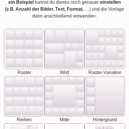
ein Beispiel
kannst du dieses noch genauer
einstellen
(z.B. Anzahl der Bilder, Text, Format,
…) und die Vorlage
dann anschließend verwenden.
Raster
Wild
Raster-Variation
Reihen
Mitte
Hintergrund