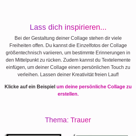
Lass dich inspirieren...
Bei der Gestaltung deiner Collage stehen dir viele
Freiheiten offen. Du kannst die Einzelfotos der Collage
größentechnisch variieren, um bestimmte Erinnerungen in
den Mittelpunkt zu rücken. Zudem kannst du Textelemente
einfügen, um deiner Collage einen persönlichen Touch zu
verleihen. Lassen deiner Kreativität freien Lauf!
Klicke auf ein Beispiel
um deine persönliche Collage zu
erstellen.
Thema: Trauer