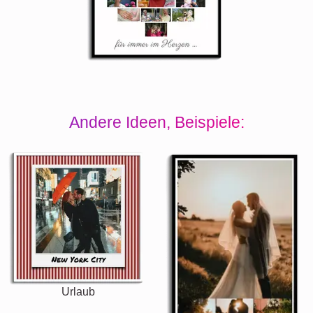
Andere Ideen, Beispiele:
Urlaub