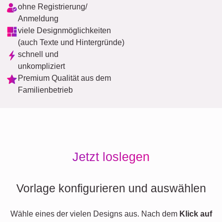
ohne Registrierung/
Anmeldung
viele Designmöglichkeiten
(auch Texte und Hintergründe)
schnell und
unkompliziert
Premium Qualität aus dem
Familienbetrieb
Jetzt loslegen
Vorlage konfigurieren und auswählen
Wähle eines der vielen Designs aus. Nach dem
Klick auf