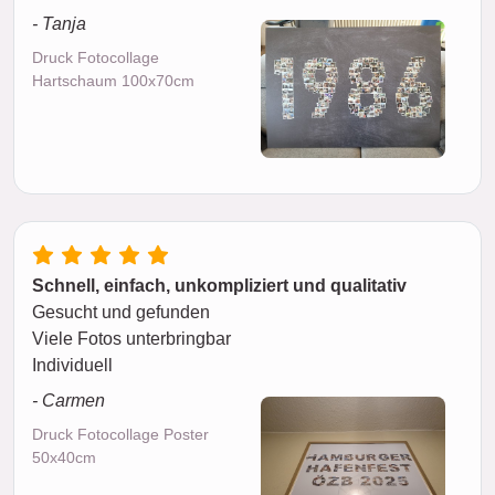
- Tanja
Druck Fotocollage
Hartschaum 100x70cm
Schnell, einfach, unkompliziert und qualitativ
Gesucht und gefunden
Viele Fotos unterbringbar
Individuell
- Carmen
Druck Fotocollage Poster
50x40cm