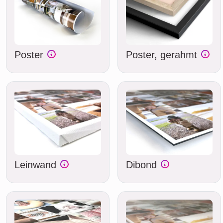
Poster
Poster, gerahmt
Leinwand
Dibond