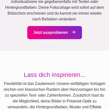
individualisiere sie gegebenenfalls mit Texten oder
Hintergrundfarben. Deine Fotocollage wird sofort auf dem
Bildschirm erscheinen und du kannst sie immer wieder
nach Belieben verändern.
Jetzt ausprobieren
Lass dich inspirieren...
Flexibilität ist das Zauberwort: Unsere vielfältigen Vorlagen
reichen von klassischen Rastern über Herzvorlagen bis hin
zu speziellen Text- oder Zahlenformen. Zusätzlich hast du
die Möglichkeit, deine Bilder in Polaroid-Optik zu
verwandeln, die Hintergrundfarben, Muster und Effekte