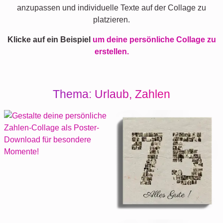
anzupassen und individuelle Texte auf der Collage zu
platzieren.
Klicke auf ein Beispiel
um deine persönliche Collage zu
erstellen.
Thema: Urlaub, Zahlen