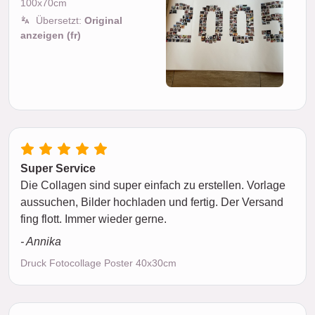
100x70cm
Übersetzt:
Original
anzeigen (fr)
Super Service
Die Collagen sind super einfach zu erstellen. Vorlage
aussuchen, Bilder hochladen und fertig. Der Versand
fing flott. Immer wieder gerne.
- Annika
Druck Fotocollage Poster 40x30cm