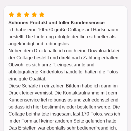
Schönes Produkt und toller Kundenservice
Ich habe eine 100x70 große Collage auf Hartschaum
bestellt. Die Lieferung erfolgte deutlich schneller als
angekündigt und reibungslos.
Neben dem Druck hatte ich noch eine Downloaddatei
der Collage bestellt und direkt nach Zahlung erhalten.
Obwohl es sich um z.T. eingescannte und
abfotografierte Kinderfotos handelte, hatten die Fotos
eine gute Qualität.
Diese Schärfe in einzelnen Bildern habe ich dann im
Druck leider vermisst. Die Kontaktaufnahme mit dem
Kundenservice lief reibungslos und zufriedenstellend,
so dass ich hier bestimmt wieder bestellen werde. Die
Collage beinhaltete insgesamt fast 170 Fotos, was ich
in der Form auf keiner anderen Seite gefunden hatte.
Das Erstellen war ebenfalls sehr bedienerfreundlich.