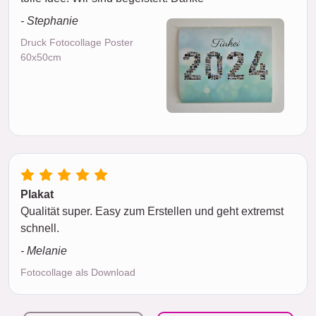
- Stephanie
Druck Fotocollage Poster
60x50cm
Plakat
Qualität super. Easy zum Erstellen und geht extremst
schnell.
- Melanie
Fotocollage als Download