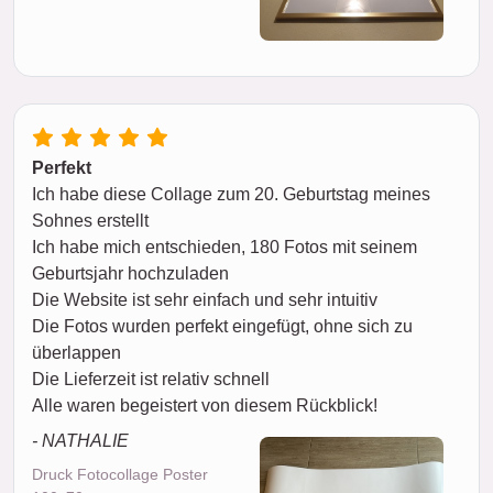
Perfekt
Ich habe diese Collage zum 20. Geburtstag meines
Sohnes erstellt
Ich habe mich entschieden, 180 Fotos mit seinem
Geburtsjahr hochzuladen
Die Website ist sehr einfach und sehr intuitiv
Die Fotos wurden perfekt eingefügt, ohne sich zu
überlappen
Die Lieferzeit ist relativ schnell
Alle waren begeistert von diesem Rückblick!
- NATHALIE
Druck Fotocollage Poster