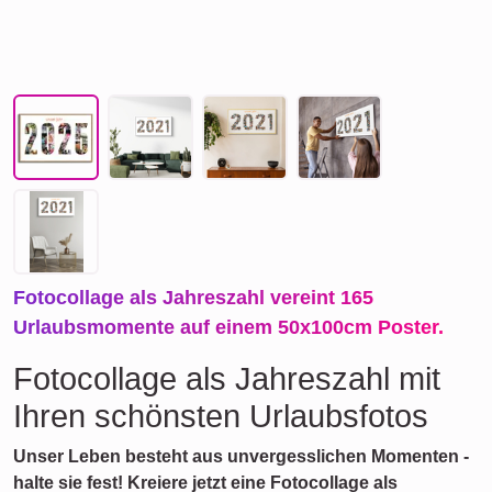
Fotocollage als Jahreszahl vereint 165
Urlaubsmomente auf einem 50x100cm Poster.
Fotocollage als Jahreszahl mit
Ihren schönsten Urlaubsfotos
Unser Leben besteht aus unvergesslichen Momenten -
halte sie fest! Kreiere jetzt eine Fotocollage als