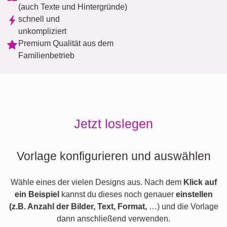
(auch Texte und Hintergründe)
schnell und
unkompliziert
Premium Qualität aus dem
Familienbetrieb
Jetzt loslegen
Vorlage konfigurieren und auswählen
Wähle eines der vielen Designs aus. Nach dem
Klick auf
ein Beispiel
kannst du dieses noch genauer
einstellen
(z.B. Anzahl der Bilder, Text, Format,
…) und die Vorlage
dann anschließend verwenden.