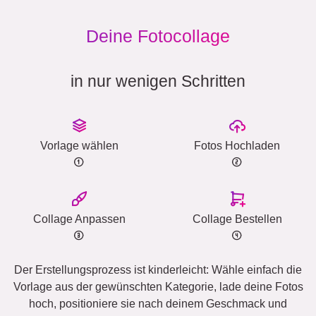
Deine Fotocollage
in nur wenigen Schritten
Vorlage wählen
Fotos Hochladen
Collage Anpassen
Collage Bestellen
Der Erstellungsprozess ist kinderleicht: Wähle einfach die
Vorlage aus der gewünschten Kategorie, lade deine Fotos
hoch, positioniere sie nach deinem Geschmack und