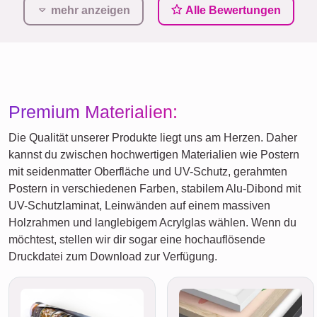
mehr anzeigen
Alle Bewertungen
Premium Materialien:
Die Qualität unserer Produkte liegt uns am Herzen. Daher
kannst du zwischen hochwertigen Materialien wie Postern
mit seidenmatter Oberfläche und UV-Schutz, gerahmten
Postern in verschiedenen Farben, stabilem Alu-Dibond mit
UV-Schutzlaminat, Leinwänden auf einem massiven
Holzrahmen und langlebigem Acrylglas wählen. Wenn du
möchtest, stellen wir dir sogar eine hochauflösende
Druckdatei zum Download zur Verfügung.