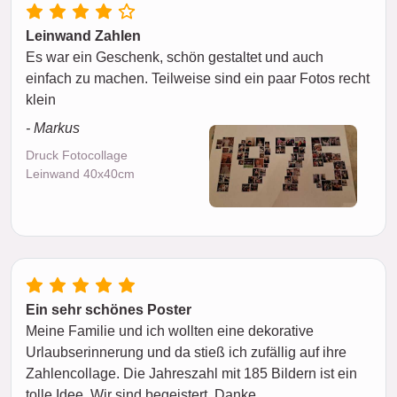
Leinwand Zahlen
Es war ein Geschenk, schön gestaltet und auch
einfach zu machen. Teilweise sind ein paar Fotos recht
klein
- Markus
Druck Fotocollage
Leinwand 40x40cm
Ein sehr schönes Poster
Meine Familie und ich wollten eine dekorative
Urlaubserinnerung und da stieß ich zufällig auf ihre
Zahlencollage. Die Jahreszahl mit 185 Bildern ist ein
tolle Idee. Wir sind begeistert. Danke