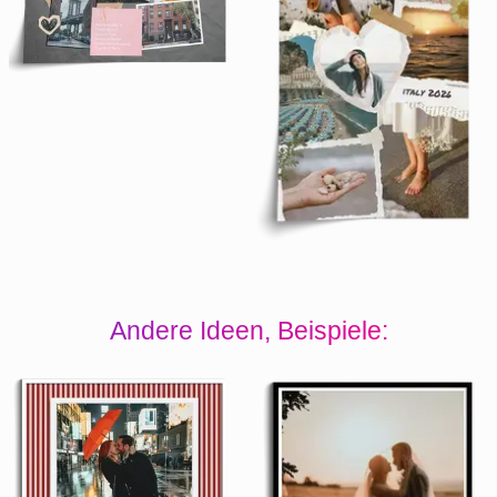
Andere Ideen, Beispiele: