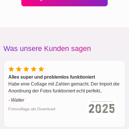
Was unsere Kunden sagen
Alles super und problemlos funktioniert
Habe eine Collage mit Zahlen gemacht. Der Import die
Anordnung der Fotos funktioniert echt perfekt..
- Walter
Fotocollage als Download