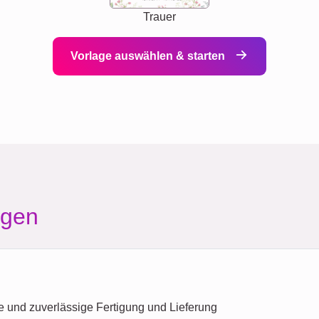
Trauer
Vorlage auswählen & starten
agen
le und zuverlässige Fertigung und Lieferung