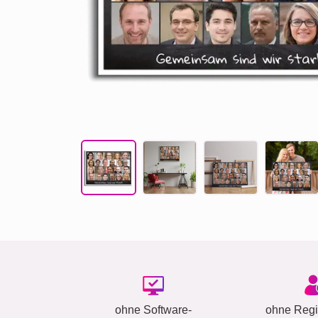
ohne Software-
ohne Regis