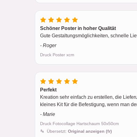
Schöner Poster in hoher Qualität
Gute Gestaltungsmöglichkeiten, schnelle Lie
- Roger
Druck Poster xcm
Perfekt
Kreation sehr einfach zu erstellen, die Liefer
kleines Kit für die Befestigung, wenn man de
- Marie
Druck Fotocollage Hartschaum 50x50cm
Übersetzt:
Original anzeigen (fr)