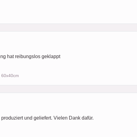
ng hat reibungslos geklappt
z) 60x40cm
produziert und geliefert. Vielen Dank dafür.