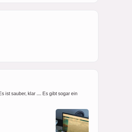
ist sauber, klar .... Es gibt sogar ein