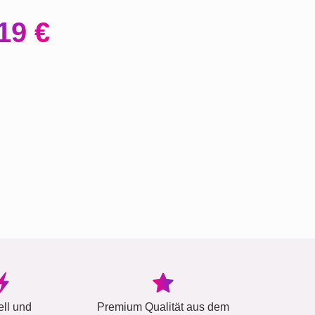
19 €
ell und
Premium Qualität aus dem