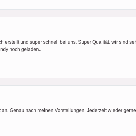
 erstellt und super schnell bei uns. Super Qualität, wir sind seh
andy hoch geladen..
 an. Genau nach meinen Vorstellungen. Jederzeit wieder gerne