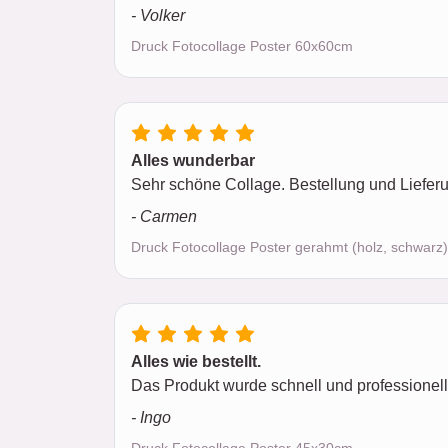
- Volker
Druck Fotocollage Poster 60x60cm
Alles wunderbar
Sehr schöne Collage. Bestellung und Lieferu
- Carmen
Druck Fotocollage Poster gerahmt (holz, schwar
Alles wie bestellt.
Das Produkt wurde schnell und professionell 
- Ingo