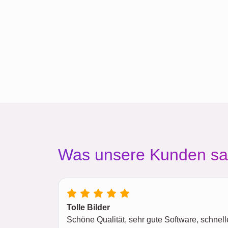
Was unsere Kunden s
Tolle Bilder
Schöne Qualität, sehr gute Software, schnel