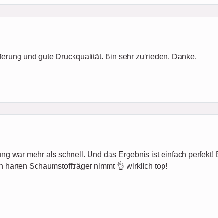
ferung und gute Druckqualität. Bin sehr zufrieden. Danke.
ung war mehr als schnell. Und das Ergebnis ist einfach perfekt! Es 
n harten Schaumstoffträger nimmt 👌 wirklich top!