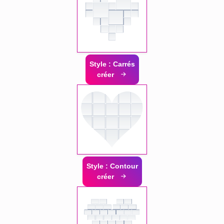
Style : Carrés
créer
Style : Contour
créer