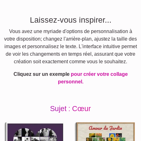
Laissez-vous inspirer...
Vous avez une myriade d'options de personnalisation à
votre disposition; changez l'arrière-plan, ajustez la taille des
images et personnalisez le texte. L'interface intuitive permet
de voir les changements en temps réel, assurant que votre
création soit exactement comme vous le souhaitez.
Cliquez sur un exemple
pour créer votre collage
personnel.
Sujet : Cœur