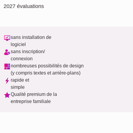
2027 évaluations
sans installation de
logiciel
sans inscription/
connexion
nombreuses possibilités de design
(y compris textes et arrière-plans)
rapide et
simple
Qualité premium de la
entreprise familiale