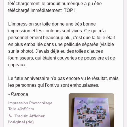
téléchargement, le produit numérique a pu être
téléchargé immédiatement. TOP !
L'impression sur toile donne une très bonne
impression et les couleurs sont vives. Ce qui m'a
personnellement beaucoup plu, c'est que la toile était
en plus emballée dans une pellicule séparée (visible
sur la photo). J'avais déjà eu des toiles d'autres
fournisseurs, qui étaient couvertes de poussière et de
copeaux.
Le futur anniversaire n'a pas encore vu le résultat, mais
les personnes qui l'ont vu sont enthousiastes.
- Ramona
Impression Photocollage
Toile 40x50cm
Traduit:
Afficher
l'original (de)