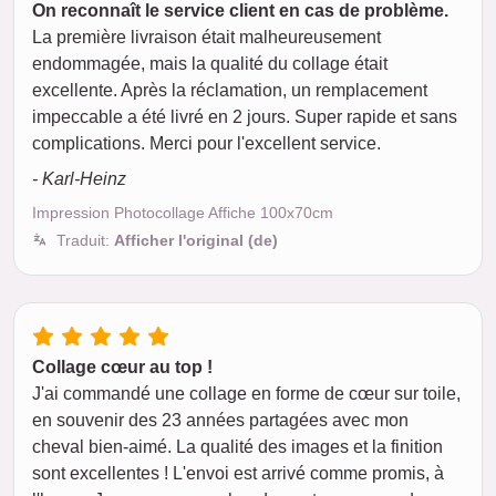
On reconnaît le service client en cas de problème.
La première livraison était malheureusement
endommagée, mais la qualité du collage était
excellente. Après la réclamation, un remplacement
impeccable a été livré en 2 jours. Super rapide et sans
complications. Merci pour l'excellent service.
- Karl-Heinz
Impression Photocollage Affiche 100x70cm
Traduit:
Afficher l'original (de)
Collage cœur au top !
J'ai commandé une collage en forme de cœur sur toile,
en souvenir des 23 années partagées avec mon
cheval bien-aimé. La qualité des images et la finition
sont excellentes ! L'envoi est arrivé comme promis, à