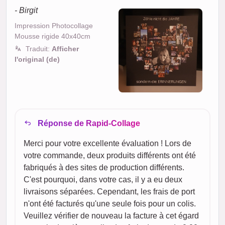
- Birgit
Impression Photocollage
Mousse rigide 40x40cm
Traduit:
Afficher
l'original (de)
Réponse de Rapid-Collage
Merci pour votre excellente évaluation ! Lors de
votre commande, deux produits différents ont été
fabriqués à des sites de production différents.
C'est pourquoi, dans votre cas, il y a eu deux
livraisons séparées. Cependant, les frais de port
n'ont été facturés qu'une seule fois pour un colis.
Veuillez vérifier de nouveau la facture à cet égard