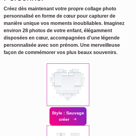
Créez dès maintenant votre propre collage photo
personnalisé en forme de cœur pour capturer de
manière unique vos moments inoubliables. Imaginez
environ 28 photos de votre enfant, élégamment
disposées en cœur, accompagnées d'une légende
personnalisée avec son prénom. Une merveilleuse
façon de commémorer vos plus beaux souvenirs.
Style : Sauvage
créer