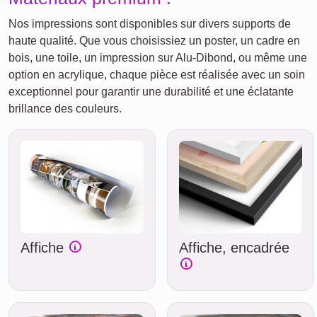
Nos impressions sont disponibles sur divers supports de
haute qualité. Que vous choisissiez un poster, un cadre en
bois, une toile, un impression sur Alu-Dibond, ou même une
option en acrylique, chaque pièce est réalisée avec un soin
exceptionnel pour garantir une durabilité et une éclatante
brillance des couleurs.
Affiche
Affiche, encadrée