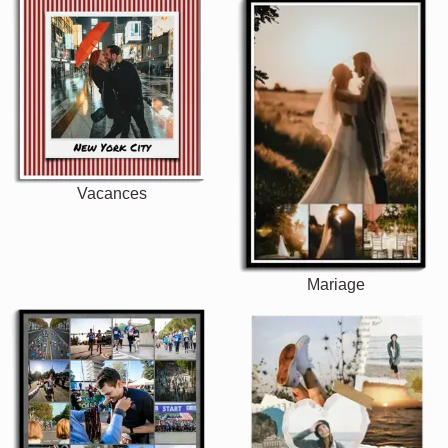
Vacances
Mariage