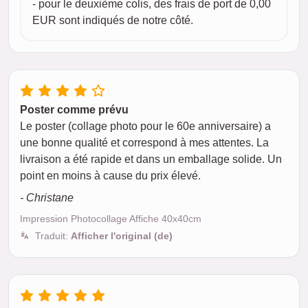
- pour le deuxième colis, des frais de port de 0,00
EUR sont indiqués de notre côté.
Poster comme prévu
Le poster (collage photo pour le 60e anniversaire) a
une bonne qualité et correspond à mes attentes. La
livraison a été rapide et dans un emballage solide. Un
point en moins à cause du prix élevé.
- Christane
Impression Photocollage Affiche 40x40cm
Traduit:
Afficher l'original (de)