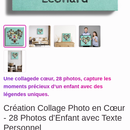
Une collagede cœur, 28 photos, capture les
moments précieux d’un enfant avec des
légendes uniques.
Création Collage Photo en Cœur
- 28 Photos d'Enfant avec Texte
Personnel