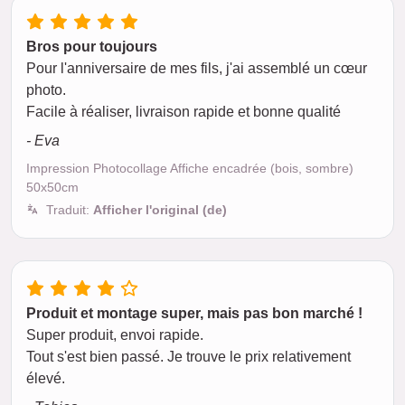
Bros pour toujours
Pour l'anniversaire de mes fils, j'ai assemblé un cœur
photo.
Facile à réaliser, livraison rapide et bonne qualité
- Eva
Impression Photocollage Affiche encadrée (bois, sombre)
50x50cm
Traduit:
Afficher l'original (de)
Produit et montage super, mais pas bon marché !
Super produit, envoi rapide.
Tout s'est bien passé. Je trouve le prix relativement
élevé.