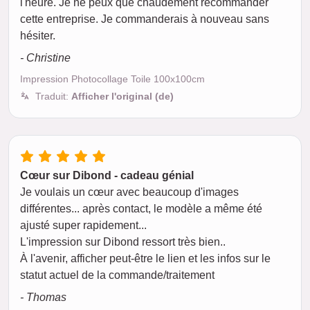
l'heure. Je ne peux que chaudement recommander
cette entreprise. Je commanderais à nouveau sans
hésiter.
- Christine
Impression Photocollage Toile 100x100cm
Traduit:
Afficher l'original (de)
Cœur sur Dibond - cadeau génial
Je voulais un cœur avec beaucoup d'images
différentes... après contact, le modèle a même été
ajusté super rapidement...
L'impression sur Dibond ressort très bien..
À l'avenir, afficher peut-être le lien et les infos sur le
statut actuel de la commande/traitement
- Thomas