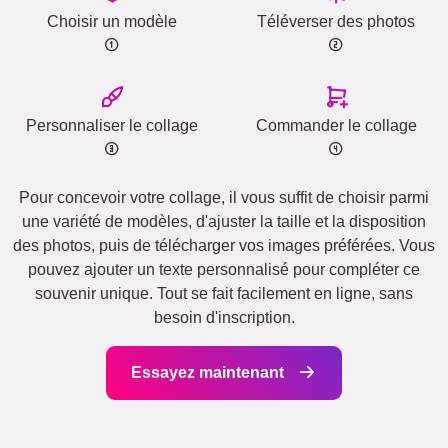
Choisir un modèle
Téléverser des photos
Personnaliser le collage
Commander le collage
Pour concevoir votre collage, il vous suffit de choisir parmi
une variété de modèles, d'ajuster la taille et la disposition
des photos, puis de télécharger vos images préférées. Vous
pouvez ajouter un texte personnalisé pour compléter ce
souvenir unique. Tout se fait facilement en ligne, sans
besoin d'inscription.
Essayez maintenant