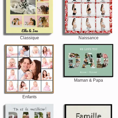
Classique
Naissance
Maman & Papa
Enfants