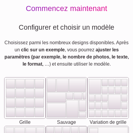
Commencez maintenant
Configurer et choisir un modèle
Choisissez parmi les nombreux designs disponibles. Après
un
clic sur un exemple
, vous pourrez
ajuster les
paramètres (par exemple, le nombre de photos, le texte,
le format,
…) et ensuite utiliser le modèle.
Grille
Sauvage
Variation de grille