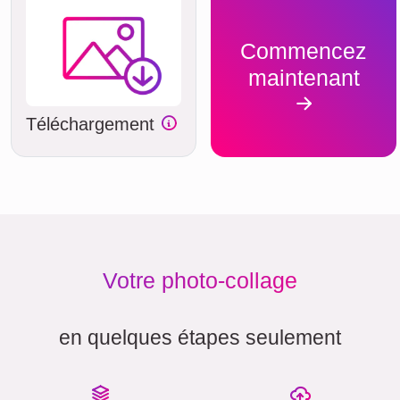
Commencez
maintenant
Téléchargement
Votre photo-collage
en quelques étapes seulement