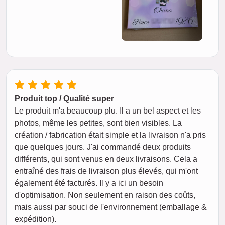
Produit top / Qualité super
Le produit m'a beaucoup plu. Il a un bel aspect et les
photos, même les petites, sont bien visibles. La
création / fabrication était simple et la livraison n'a pris
que quelques jours. J'ai commandé deux produits
différents, qui sont venus en deux livraisons. Cela a
entraîné des frais de livraison plus élevés, qui m'ont
également été facturés. Il y a ici un besoin
d'optimisation. Non seulement en raison des coûts,
mais aussi par souci de l'environnement (emballage &
expédition).