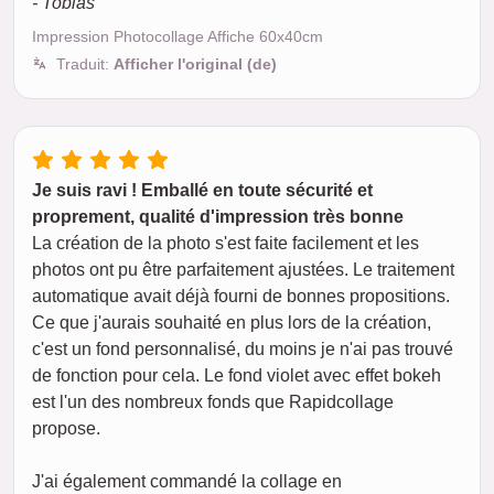
- Tobias
Impression Photocollage Affiche 60x40cm
Traduit:
Afficher l'original (de)
Je suis ravi ! Emballé en toute sécurité et
proprement, qualité d'impression très bonne
La création de la photo s'est faite facilement et les
photos ont pu être parfaitement ajustées. Le traitement
automatique avait déjà fourni de bonnes propositions.
Ce que j'aurais souhaité en plus lors de la création,
c'est un fond personnalisé, du moins je n'ai pas trouvé
de fonction pour cela. Le fond violet avec effet bokeh
est l'un des nombreux fonds que Rapidcollage
propose.
J'ai également commandé la collage en