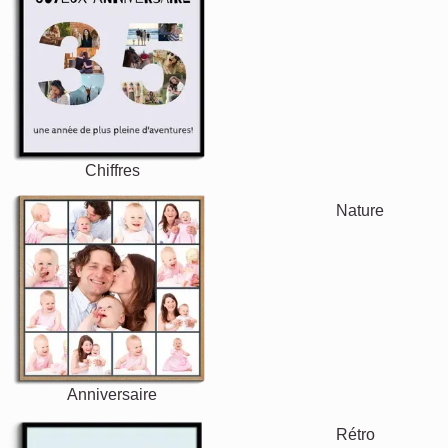
Texte
Chiffres
Anniversaire