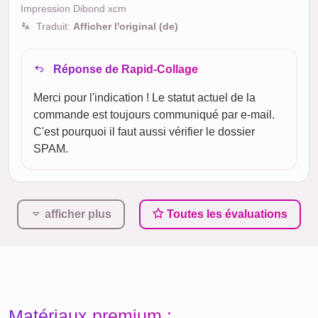
Impression Dibond xcm
Traduit:
Afficher l'original (de)
Réponse de Rapid-Collage
Merci pour l'indication ! Le statut actuel de la
commande est toujours communiqué par e-mail.
C'est pourquoi il faut aussi vérifier le dossier
SPAM.
afficher plus
Toutes les évaluations
Matériaux premium :