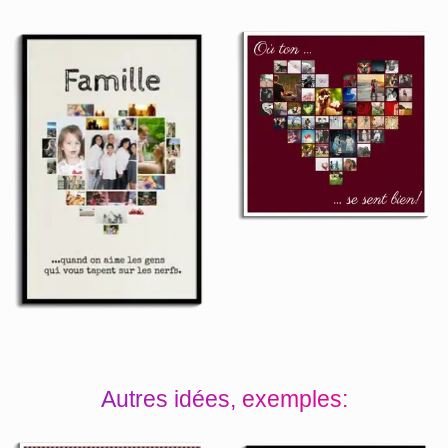
Autres idées, exemples: