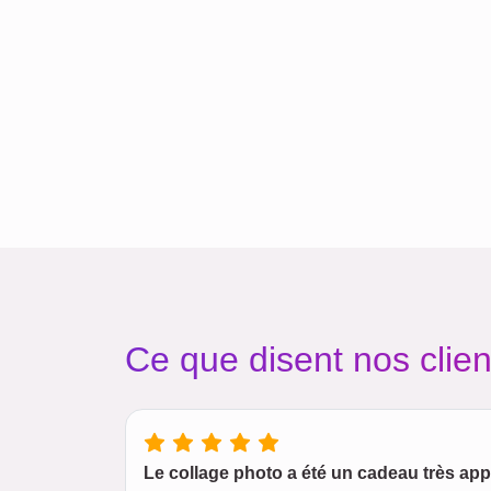
Ce que disent nos clien
Le collage photo a été un cadeau très app