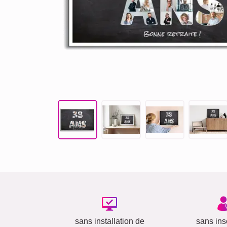
sans installation de
sans insc