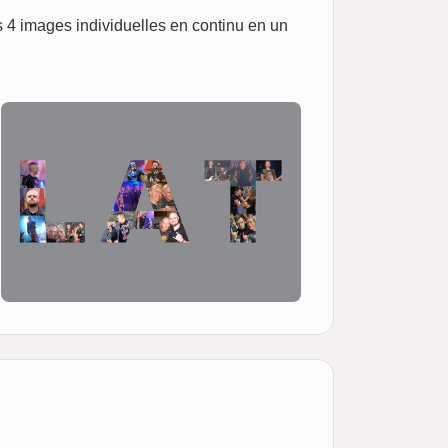
es 4 images individuelles en continu en un