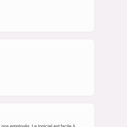
 nos employés. Le logiciel est facile à