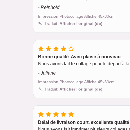
- Reinhold
Impression Photocollage Affiche 45x30cm
Traduit:
Afficher l'original (de)
Bonne qualité. Avec plaisir à nouveau.
Nous avons fait le collage pour le départ à la 
- Juliane
Impression Photocollage Affiche 45x30cm
Traduit:
Afficher l'original (de)
Délai de livraison court, excellente qualité
Nous avons fait imprimer plusieurs collages p