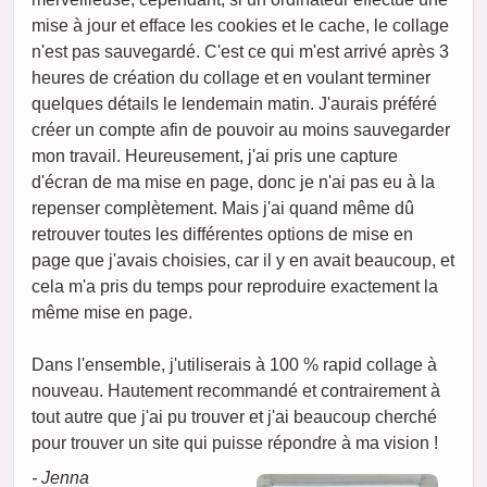
mise à jour et efface les cookies et le cache, le collage
n'est pas sauvegardé. C'est ce qui m'est arrivé après 3
heures de création du collage et en voulant terminer
quelques détails le lendemain matin. J'aurais préféré
créer un compte afin de pouvoir au moins sauvegarder
mon travail. Heureusement, j'ai pris une capture
d'écran de ma mise en page, donc je n'ai pas eu à la
repenser complètement. Mais j'ai quand même dû
retrouver toutes les différentes options de mise en
page que j'avais choisies, car il y en avait beaucoup, et
cela m'a pris du temps pour reproduire exactement la
même mise en page.
Dans l'ensemble, j'utiliserais à 100 % rapid collage à
nouveau. Hautement recommandé et contrairement à
tout autre que j'ai pu trouver et j'ai beaucoup cherché
pour trouver un site qui puisse répondre à ma vision !
- Jenna