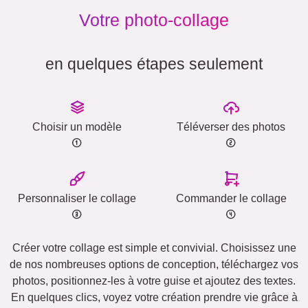
Votre photo-collage
en quelques étapes seulement
Choisir un modèle
Téléverser des photos
Personnaliser le collage
Commander le collage
Créer votre collage est simple et convivial. Choisissez une
de nos nombreuses options de conception, téléchargez vos
photos, positionnez-les à votre guise et ajoutez des textes.
En quelques clics, voyez votre création prendre vie grâce à