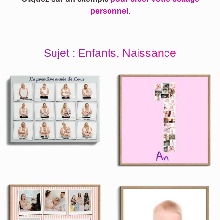
personnel.
Sujet : Enfants, Naissance