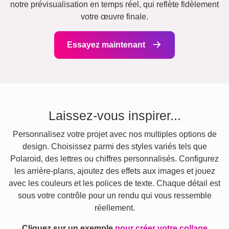
notre prévisualisation en temps réel, qui reflète fidèlement
votre œuvre finale.
Essayez maintenant
Laissez-vous inspirer...
Personnalisez votre projet avec nos multiples options de
design. Choisissez parmi des styles variés tels que
Polaroid, des lettres ou chiffres personnalisés. Configurez
les arrière-plans, ajoutez des effets aux images et jouez
avec les couleurs et les polices de texte. Chaque détail est
sous votre contrôle pour un rendu qui vous ressemble
réellement.
Cliquez sur un exemple
pour créer votre collage