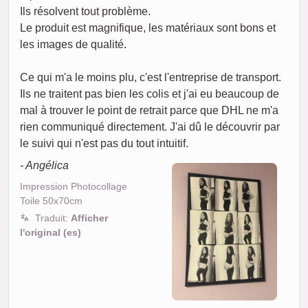
Ils résolvent tout problème.
Le produit est magnifique, les matériaux sont bons et
les images de qualité.
Ce qui m'a le moins plu, c'est l'entreprise de transport.
Ils ne traitent pas bien les colis et j'ai eu beaucoup de
mal à trouver le point de retrait parce que DHL ne m'a
rien communiqué directement. J'ai dû le découvrir par
le suivi qui n'est pas du tout intuitif.
- Angélica
Impression Photocollage
Toile 50x70cm
Traduit:
Afficher
l'original (es)