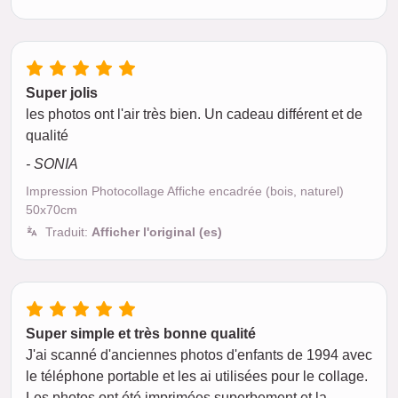
Super jolis
les photos ont l'air très bien. Un cadeau différent et de
qualité
- SONIA
Impression Photocollage Affiche encadrée (bois, naturel)
50x70cm
Traduit:
Afficher l'original (es)
Super simple et très bonne qualité
J'ai scanné d'anciennes photos d'enfants de 1994 avec
le téléphone portable et les ai utilisées pour le collage.
Les photos ont été imprimées superbement et la