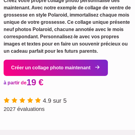
Créez votre propre collage photo personnalisé dès
maintenant. Avec notre exemple de collage de ventre de
grossesse en style Polaroid, immortalisez chaque mois
unique de votre grossesse. Ce collage unique présente
neuf photos Polaroid, chacune annotée avec le mois
correspondant. Personnalisez-le avec vos propres
images et textes pour en faire un souvenir précieux ou
un cadeau parfait pour les futurs parents.
Créer un collage photo maintenant
19 €
à partir de
4.9 sur 5
2027 évaluations