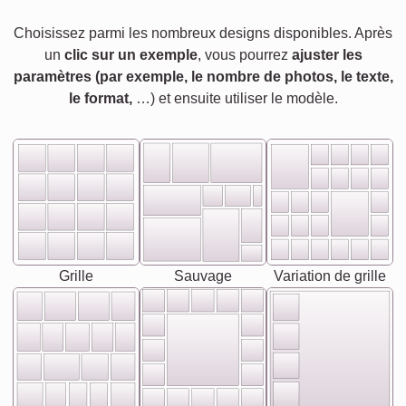
Choisissez parmi les nombreux designs disponibles. Après
un
clic sur un exemple
, vous pourrez
ajuster les
paramètres (par exemple, le nombre de photos, le texte,
le format,
…) et ensuite utiliser le modèle.
Grille
Sauvage
Variation de grille