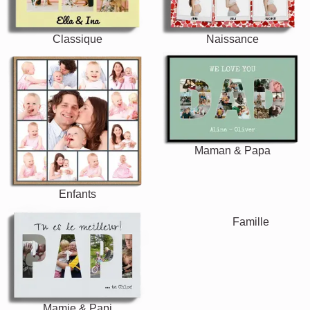
Classique
Naissance
Maman & Papa
Enfants
Mamie & Papi