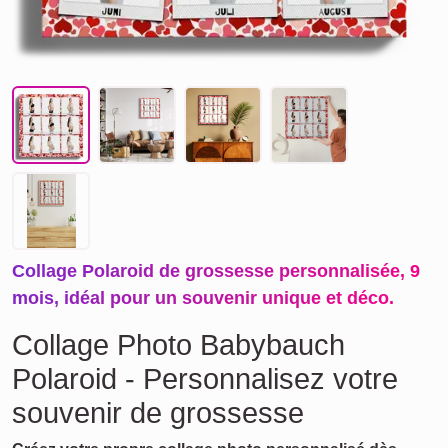
Collage Polaroid de grossesse personnalisée, 9
mois, idéal pour un souvenir unique et déco.
Collage Photo Babybauch
Polaroid - Personnalisez votre
souvenir de grossesse