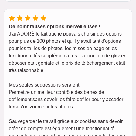
De nombreuses options merveilleuses !
J'ai ADORÉ le fait que je pouvais choisir des options
pour plus de 100 photos et qu'il y avait tant d'options
pour les tailles de photos, les mises en page et les
fonctionnalités supplémentaires. La fonction de glisser-
déposer était géniale et le prix de téléchargement était
très raisonnable.
Mes seules suggestions seraient :
Permettre un meilleur contrôle des barres de
défilement sans devoir les faire défiler pour y accéder
lorsqu'on zoom sur les photos.
Sauvegarder le travail grâce aux cookies sans devoir
créer de compte est également une fonctionnalité
merveilleuse, cependant, si un ordinateur effectue une