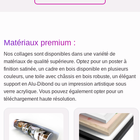
Matériaux premium :
Nos collages sont disponibles dans une variété de
matériaux de qualité supérieure. Optez pour un poster à
finition satinée, un cadre en bois disponible en plusieurs
couleurs, une toile avec châssis en bois robuste, un élégant
support en Alu-Dibond ou un impression artistique sous
verre acrylique. Vous pouvez également opter pour un
téléchargement haute résolution.