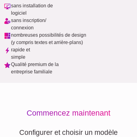
sans installation de
logiciel
sans inscription/
connexion
nombreuses possibilités de design
(y compris textes et arrière-plans)
rapide et
simple
Qualité premium de la
entreprise familiale
Commencez maintenant
Configurer et choisir un modèle