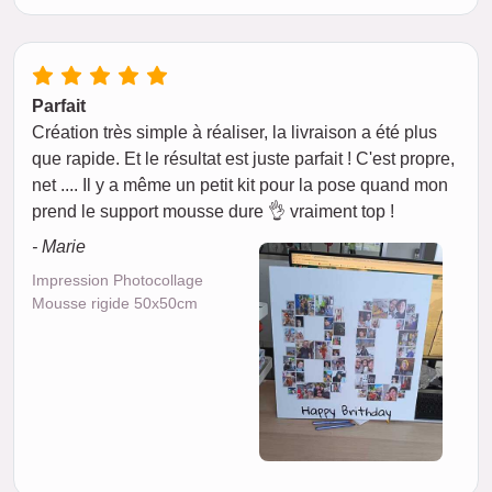
Parfait
Création très simple à réaliser, la livraison a été plus
que rapide. Et le résultat est juste parfait ! C'est propre,
net .... Il y a même un petit kit pour la pose quand mon
prend le support mousse dure 👌 vraiment top !
- Marie
Impression Photocollage
Mousse rigide 50x50cm