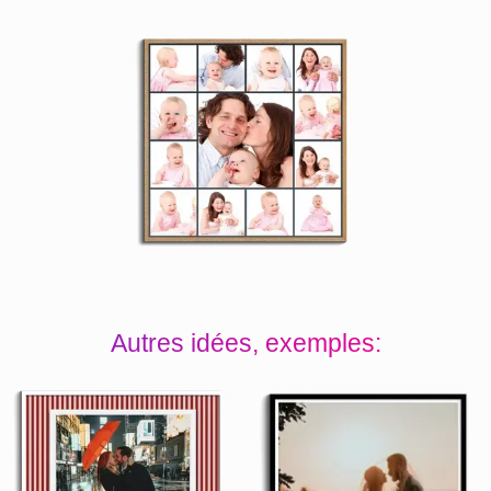
Autres idées, exemples: