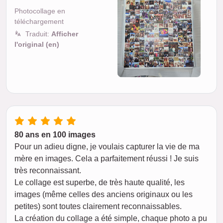
Photocollage en
téléchargement
Traduit:
Afficher
l'original (en)
80 ans en 100 images
Pour un adieu digne, je voulais capturer la vie de ma
mère en images. Cela a parfaitement réussi ! Je suis
très reconnaissant.
Le collage est superbe, de très haute qualité, les
images (même celles des anciens originaux ou les
petites) sont toutes clairement reconnaissables.
La création du collage a été simple, chaque photo a pu