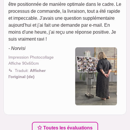
être positionnée de manière optimale dans le cadre. Le
processus de commande, la livraison, tout a été rapide
et impeccable. J'avais une question supplémentaire
aujourd'hui et j'ai fait une demande par e-mail. En
moins d'une heure, j'ai reçu une réponse positive. Je
suis vraiment ravi !
- Norvisi
Impression Photocollage
Affiche 90x60cm
Traduit:
Afficher
l'original (de)
Toutes les évaluations