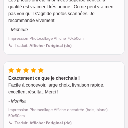
qualité est vraiment très bonne ! On ne peut vraiment
pas voir qu'il s'agit de photos scannées. Je
recommande vivement !
- Michelle
Impression Photocollage Affiche 70x50cm
Traduit:
Afficher l'original (de)
Exactement ce que je cherchais !
Facile à concevoir, large choix, livraison rapide,
excellent résultat. Merci !
- Monika
Impression Photocollage Affiche encadrée (bois, blanc)
50x50cm
Traduit:
Afficher l'original (de)