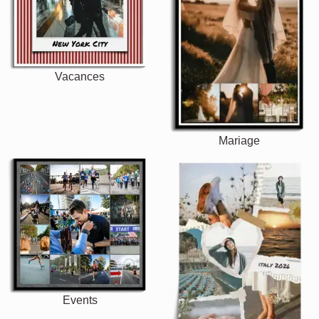
Vacances
Mariage
Events