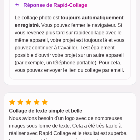
Réponse de Rapid-Collage
Le collage photo est
toujours automatiquement
enregistré
. Vous pouvez fermer le navigateur. Si
vous revenez plus tard sur rapidecollage avec le
même appareil, votre projet est toujours là et vous
pouvez continuer à travailler. Il est également
possible d'ouvrir votre projet sur un autre appareil
(par exemple, un téléphone portable). Pour cela,
vous pouvez envoyer le lien du collage par email.
Collage de texte simple et belle
Nous avions besoin d'un logo avec de nombreuses
images sous forme de texte. Cela a été très facile à
réaliser avec Rapid Collage et le résultat est superbe.