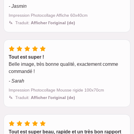
- Jasmin
Impression Photocollage Affiche 60x40cm
Traduit:
Afficher l'original (de)
Tout est super !
Belle image, très bonne qualité, exactement comme
commandé !
- Sarah
Impression Photocollage Mousse rigide 100x70cm
Traduit:
Afficher l'original (de)
Tout est super beau, rapide et un très bon rapport