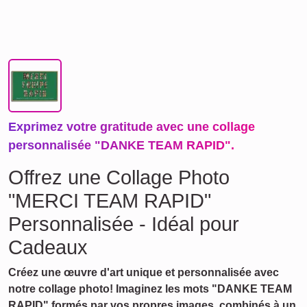
Exprimez votre gratitude avec une collage
personnalisée "DANKE TEAM RAPID".
Offrez une Collage Photo
"MERCI TEAM RAPID"
Personnalisée - Idéal pour
Cadeaux
Créez une œuvre d'art unique et personnalisée avec
notre collage photo! Imaginez les mots "DANKE TEAM
RAPID" formés par vos propres images, combinés à un