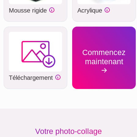
Mousse rigide
Acrylique
Commencez
maintenant
Téléchargement
Votre photo-collage