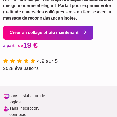
design moderne et élégant. Parfait pour exprimer votre
gratitude envers des collègues, amis ou famille avec un
message de reconnaissance sincère.
Créer un collage photo maintenant
19 €
à partir de
4.9 sur 5
2028 évaluations
sans installation de
logiciel
sans inscription/
connexion