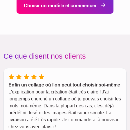
Choisir un modèle et commencer
Ce que disent nos clients
Enfin un collage où l'on peut tout choisir soi-même
L'explication pour la création était très claire ! J'ai
longtemps cherché un collage où je pouvais choisir les
mots moi-même. Dans la plupart des cas, c'est déjà
prédéfini. Insérer les images était super simple. La
livraison a été très rapide. Je commanderai à nouveau
chez vous avec plaisir !