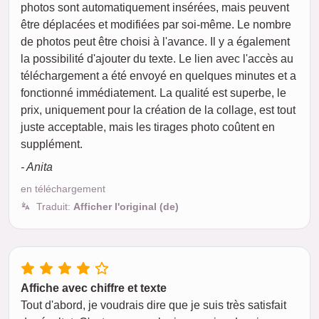
photos sont automatiquement insérées, mais peuvent
être déplacées et modifiées par soi-même. Le nombre
de photos peut être choisi à l'avance. Il y a également
la possibilité d'ajouter du texte. Le lien avec l'accès au
téléchargement a été envoyé en quelques minutes et a
fonctionné immédiatement. La qualité est superbe, le
prix, uniquement pour la création de la collage, est tout
juste acceptable, mais les tirages photo coûtent en
supplément.
- Anita
en téléchargement
Traduit:
Afficher l'original (de)
Affiche avec chiffre et texte
Tout d'abord, je voudrais dire que je suis très satisfait