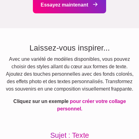
Essayez maintenant
Laissez-vous inspirer...
Avec une variété de modèles disponibles, vous pouvez
choisir des styles allant du cœur aux formes de texte.
Ajoutez des touches personnelles avec des fonds colorés,
des effets photo et des textes personnalisés. Transformez
vos souvenirs en une composition visuellement frappante.
Cliquez sur un exemple
pour créer votre collage
personnel.
Sujet : Texte