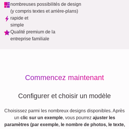
nombreuses possibilités de design
(y compris textes et arrière-plans)
rapide et
simple
Qualité premium de la
entreprise familiale
Commencez maintenant
Configurer et choisir un modèle
Choisissez parmi les nombreux designs disponibles. Après
un
clic sur un exemple
, vous pourrez
ajuster les
paramètres (par exemple, le nombre de photos, le texte,