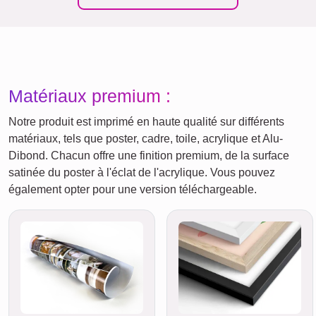
Matériaux premium :
Notre produit est imprimé en haute qualité sur différents
matériaux, tels que poster, cadre, toile, acrylique et Alu-
Dibond. Chacun offre une finition premium, de la surface
satinée du poster à l'éclat de l'acrylique. Vous pouvez
également opter pour une version téléchargeable.