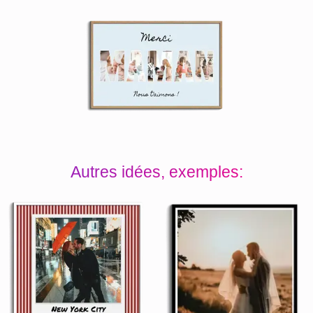
Autres idées, exemples: