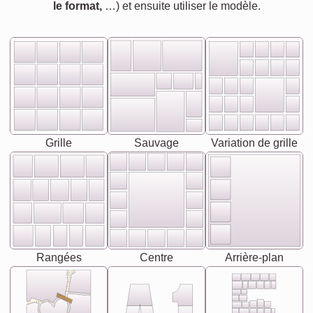
le format,
…) et ensuite utiliser le modèle.
Grille
Sauvage
Variation de grille
Rangées
Centre
Arrière-plan