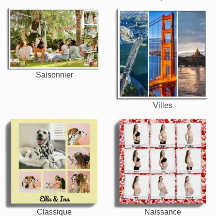
Saisonnier
Villes
Classique
Naissance