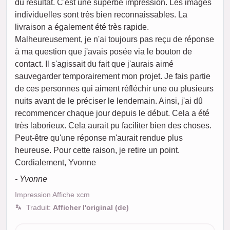
du résultat. C'est une superbe impression. Les images
individuelles sont très bien reconnaissables. La
livraison a également été très rapide.
Malheureusement, je n'ai toujours pas reçu de réponse
à ma question que j'avais posée via le bouton de
contact. Il s'agissait du fait que j'aurais aimé
sauvegarder temporairement mon projet. Je fais partie
de ces personnes qui aiment réfléchir une ou plusieurs
nuits avant de le préciser le lendemain. Ainsi, j'ai dû
recommencer chaque jour depuis le début. Cela a été
très laborieux. Cela aurait pu faciliter bien des choses.
Peut-être qu'une réponse m'aurait rendue plus
heureuse. Pour cette raison, je retire un point.
Cordialement, Yvonne
- Yvonne
Impression Affiche xcm
Traduit:
Afficher l'original (de)