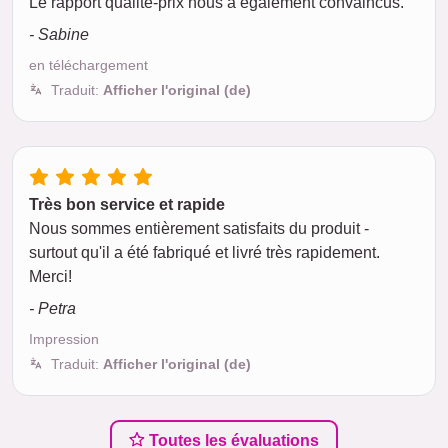
Le rapport qualité-prix nous a également convaincus.
- Sabine
en téléchargement
Traduit:
Afficher l'original (de)
Très bon service et rapide
Nous sommes entièrement satisfaits du produit -
surtout qu'il a été fabriqué et livré très rapidement.
Merci!
- Petra
Impression
Traduit:
Afficher l'original (de)
Toutes les évaluations