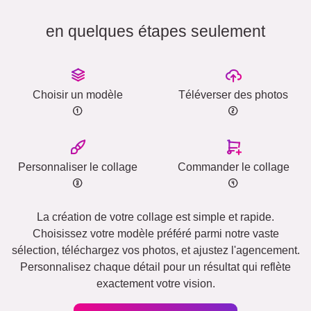
en quelques étapes seulement
Choisir un modèle
Téléverser des photos
Personnaliser le collage
Commander le collage
La création de votre collage est simple et rapide.
Choisissez votre modèle préféré parmi notre vaste
sélection, téléchargez vos photos, et ajustez l'agencement.
Personnalisez chaque détail pour un résultat qui reflète
exactement votre vision.