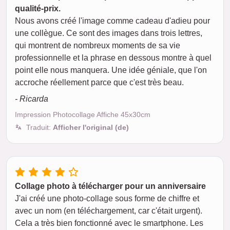
qualité-prix.
Nous avons créé l'image comme cadeau d'adieu pour
une collègue. Ce sont des images dans trois lettres,
qui montrent de nombreux moments de sa vie
professionnelle et la phrase en dessous montre à quel
point elle nous manquera. Une idée géniale, que l'on
accroche réellement parce que c'est très beau.
- Ricarda
Impression Photocollage Affiche 45x30cm
Traduit:
Afficher l'original (de)
Collage photo à télécharger pour un anniversaire
J'ai créé une photo-collage sous forme de chiffre et
avec un nom (en téléchargement, car c'était urgent).
Cela a très bien fonctionné avec le smartphone. Les