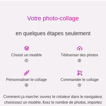
Votre photo-collage
en quelques étapes seulement
Choisir un modèle
Téléverser des photos
Personnaliser le collage
Commander le collage
Comment ça marche: ouvrez le créateur dans le navigateur,
choisissez un modèle, fixez le nombre de photos, importez