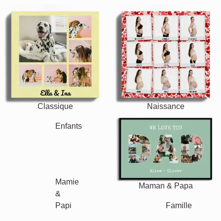
Classique
Naissance
Maman & Papa
Enfants