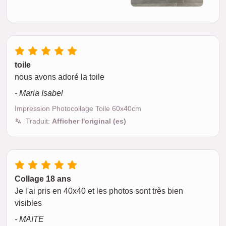
toile
nous avons adoré la toile
- Maria Isabel
Impression Photocollage Toile 60x40cm
Traduit:
Afficher l'original (es)
Collage 18 ans
Je l'ai pris en 40x40 et les photos sont très bien
visibles
- MAITE