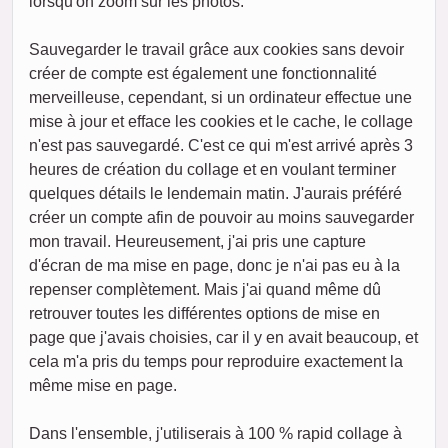
lorsqu'on zoom sur les photos.
Sauvegarder le travail grâce aux cookies sans devoir
créer de compte est également une fonctionnalité
merveilleuse, cependant, si un ordinateur effectue une
mise à jour et efface les cookies et le cache, le collage
n'est pas sauvegardé. C'est ce qui m'est arrivé après 3
heures de création du collage et en voulant terminer
quelques détails le lendemain matin. J'aurais préféré
créer un compte afin de pouvoir au moins sauvegarder
mon travail. Heureusement, j'ai pris une capture
d'écran de ma mise en page, donc je n'ai pas eu à la
repenser complètement. Mais j'ai quand même dû
retrouver toutes les différentes options de mise en
page que j'avais choisies, car il y en avait beaucoup, et
cela m'a pris du temps pour reproduire exactement la
même mise en page.
Dans l'ensemble, j'utiliserais à 100 % rapid collage à