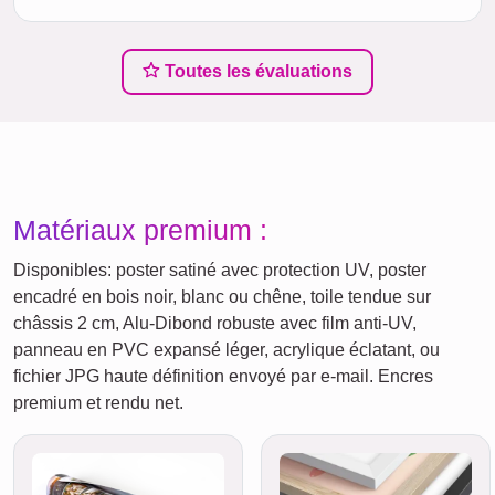
Toutes les évaluations
Matériaux premium :
Disponibles: poster satiné avec protection UV, poster
encadré en bois noir, blanc ou chêne, toile tendue sur
châssis 2 cm, Alu-Dibond robuste avec film anti-UV,
panneau en PVC expansé léger, acrylique éclatant, ou
fichier JPG haute définition envoyé par e-mail. Encres
premium et rendu net.