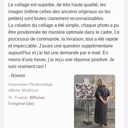
Le collage est superbe, de très haute qualité, les
images (même celles des anciens originaux ou les
petites) sont toutes clairement reconnaissables.
La création du collage a été simple, chaque photo a pu
être positionnée de manière optimale dans le cadre. Le
processus de commande, la livraison, tout a été rapide
et impeccable. J'avais une question supplémentaire
aujourd'hui et j'ai fait une demande par e-mail. En
moins d'une heure, j'ai reçu une réponse positive. Je
suis vraiment ravi !
- Norvisi
Impression Photocollage
Affiche 90x60cm
Traduit:
Afficher
l'original (de)