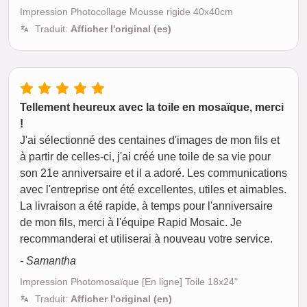
Impression Photocollage Mousse rigide 40x40cm
Traduit:
Afficher l'original (es)
Tellement heureux avec la toile en mosaïque, merci
!
J'ai sélectionné des centaines d'images de mon fils et
à partir de celles-ci, j'ai créé une toile de sa vie pour
son 21e anniversaire et il a adoré. Les communications
avec l'entreprise ont été excellentes, utiles et aimables.
La livraison a été rapide, à temps pour l'anniversaire
de mon fils, merci à l'équipe Rapid Mosaic. Je
recommanderai et utiliserai à nouveau votre service.
- Samantha
Impression Photomosaïque [En ligne] Toile 18x24"
Traduit:
Afficher l'original (en)