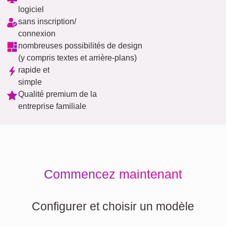
logiciel
sans inscription/
connexion
nombreuses possibilités de design
(y compris textes et arrière-plans)
rapide et
simple
Qualité premium de la
entreprise familiale
Commencez maintenant
Configurer et choisir un modèle