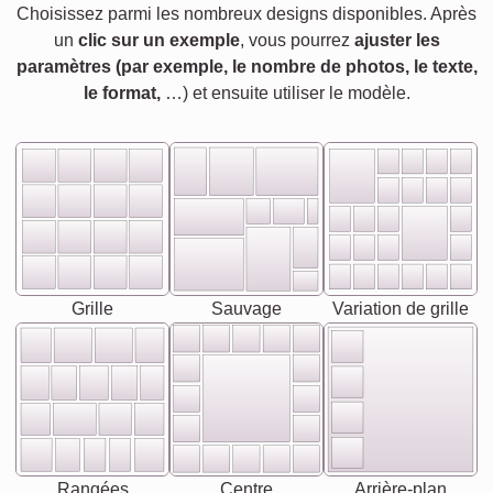
Choisissez parmi les nombreux designs disponibles. Après
un
clic sur un exemple
, vous pourrez
ajuster les
paramètres (par exemple, le nombre de photos, le texte,
le format,
…) et ensuite utiliser le modèle.
Grille
Sauvage
Variation de grille
Rangées
Centre
Arrière-plan