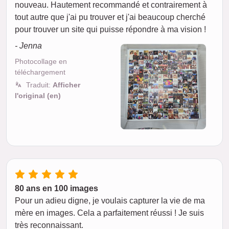
nouveau. Hautement recommandé et contrairement à
tout autre que j'ai pu trouver et j'ai beaucoup cherché
pour trouver un site qui puisse répondre à ma vision !
- Jenna
Photocollage en
téléchargement
Traduit:
Afficher
l'original (en)
80 ans en 100 images
Pour un adieu digne, je voulais capturer la vie de ma
mère en images. Cela a parfaitement réussi ! Je suis
très reconnaissant.