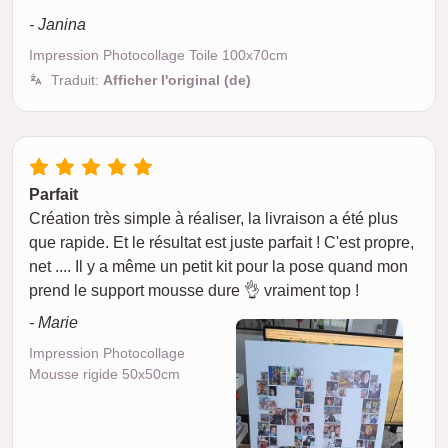
- Janina
Impression Photocollage Toile 100x70cm
Traduit:
Afficher l'original (de)
Parfait
Création très simple à réaliser, la livraison a été plus
que rapide. Et le résultat est juste parfait ! C'est propre,
net .... Il y a même un petit kit pour la pose quand mon
prend le support mousse dure 👌 vraiment top !
- Marie
Impression Photocollage
Mousse rigide 50x50cm