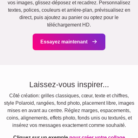
vos images, glissez-déposez et recadrez. Personnalisez
textes, polices, couleurs et arrière-plan, prévisualisez en
direct, puis ajoutez au panier ou optez pour le
téléchargement HD.
Essayez maintenant
Laissez-vous inspirer...
Côté création: grilles classiques, cœur, texte et chiffres,
style Polaroid, rangées, fond photo, placement libre, images
mises en avant au centre. Réglez marges, espacements,
coins, alignements, effets photo, fonds unis ou texturés, et
insérez vos messages exactement comme souhaité.
Cliquez sur un exemple
pour créer votre collage