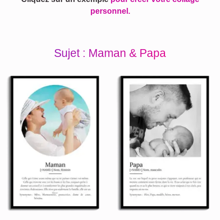
personnel.
Sujet : Maman & Papa