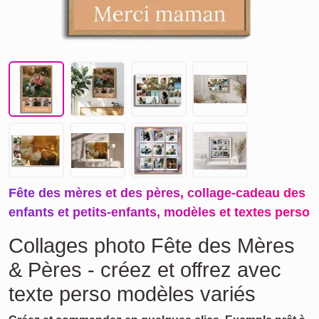
Fête des mères et des pères, collage-cadeau des
enfants et petits-enfants, modèles et textes perso
Collages photo Fête des Mères
& Pères - créez et offrez avec
texte perso modèles variés