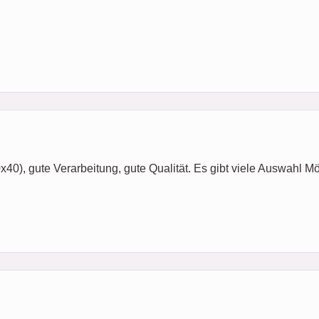
x40), gute Verarbeitung, gute Qualität. Es gibt viele Auswahl M