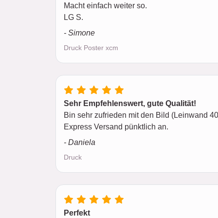
Macht einfach weiter so.
LG S.
- Simone
Druck Poster xcm
Sehr Empfehlenswert, gute Qualität!
Bin sehr zufrieden mit den Bild (Leinwand 40
Express Versand pünktlich an.
- Daniela
Druck
Perfekt