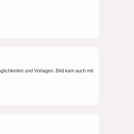
öglichkeiten und Vorlagen. Bild kam auch mit