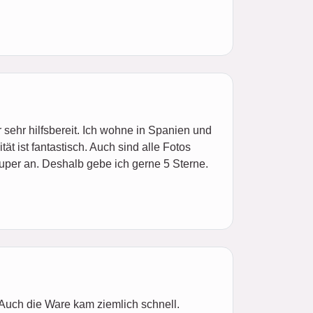
sehr hilfsbereit. Ich wohne in Spanien und
t ist fantastisch. Auch sind alle Fotos
uper an. Deshalb gebe ich gerne 5 Sterne.
 Auch die Ware kam ziemlich schnell.