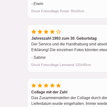
- Erwin
Druck Fotocollage Poster 30x20cm
Jahreszahl 1993 zum 30. Geburtstag
Der Service und die Handhabung sind absolu
Erklärung! Die einzelnen Fotos könnten etw
- Sabine
Druck Fotocollage Leinwand 120x90cm
Collage mit der Zahl
Das Zusammenstellen der Collage durch die v
Lieferdatum wurde eingehalten. Immer wiede