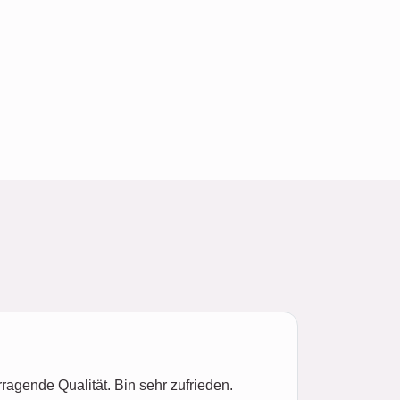
ragende Qualität. Bin sehr zufrieden.