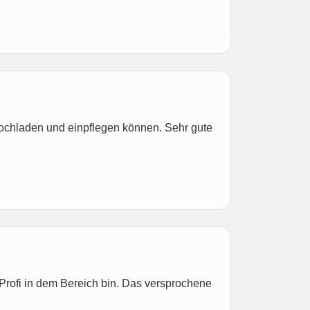
ochladen und einpflegen können. Sehr gute
Profi in dem Bereich bin. Das versprochene