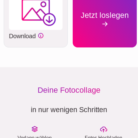
Jetzt loslegen
Download
Deine Fotocollage
in nur wenigen Schritten
Vorlage wählen
Fotos Hochladen