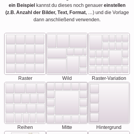
ein Beispiel
kannst du dieses noch genauer
einstellen
(z.B. Anzahl der Bilder, Text, Format,
…) und die Vorlage
dann anschließend verwenden.
Raster
Wild
Raster-Variation
Reihen
Mitte
Hintergrund