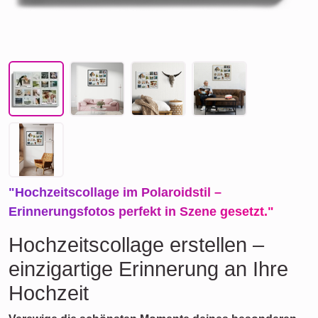
"Hochzeitscollage im Polaroidstil –
Erinnerungsfotos perfekt in Szene gesetzt."
Hochzeitscollage erstellen –
einzigartige Erinnerung an Ihre
Hochzeit