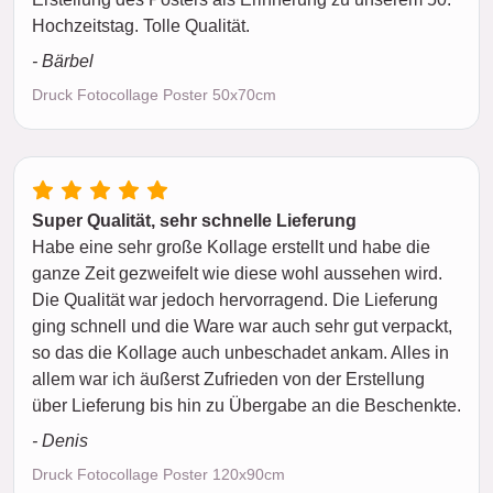
Hochzeitstag. Tolle Qualität.
- Bärbel
Druck Fotocollage Poster 50x70cm
Super Qualität, sehr schnelle Lieferung
Habe eine sehr große Kollage erstellt und habe die
ganze Zeit gezweifelt wie diese wohl aussehen wird.
Die Qualität war jedoch hervorragend. Die Lieferung
ging schnell und die Ware war auch sehr gut verpackt,
so das die Kollage auch unbeschadet ankam. Alles in
allem war ich äußerst Zufrieden von der Erstellung
über Lieferung bis hin zu Übergabe an die Beschenkte.
- Denis
Druck Fotocollage Poster 120x90cm