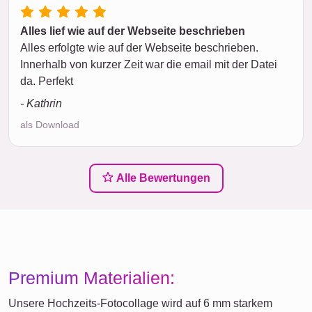
Alles lief wie auf der Webseite beschrieben
Alles erfolgte wie auf der Webseite beschrieben.
Innerhalb von kurzer Zeit war die email mit der Datei
da. Perfekt
- Kathrin
als Download
Alle Bewertungen
Premium Materialien:
Unsere Hochzeits-Fotocollage wird auf 6 mm starkem