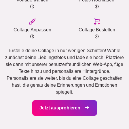
Collage Anpassen
Collage Bestellen
Erstelle deine Collage in nur wenigen Schritten! Wähle
zunächst deine Lieblingsfotos und lade sie hoch. Platziere
sie dann mit unserer benutzerfreundlichen Web-App, füge
Texte hinzu und personalisiere Hintergründe.
Personalisiere sie weiter, bis du eine Collage geschaffen
hast, die genau deine Erinnerungen und Emotionen
spiegelt.
Jetzt ausprobieren