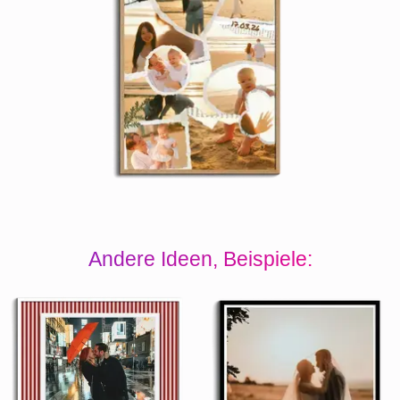
Andere Ideen, Beispiele: