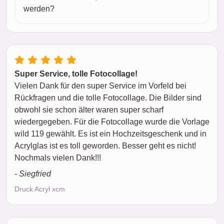
werden?
Super Service, tolle Fotocollage!
Vielen Dank für den super Service im Vorfeld bei
Rückfragen und die tolle Fotocollage. Die Bilder sind
obwohl sie schon älter waren super scharf
wiedergegeben. Für die Fotocollage wurde die Vorlage
wild 119 gewählt. Es ist ein Hochzeitsgeschenk und in
Acrylglas ist es toll geworden. Besser geht es nicht!
Nochmals vielen Dank!!!
- Siegfried
Druck Acryl xcm