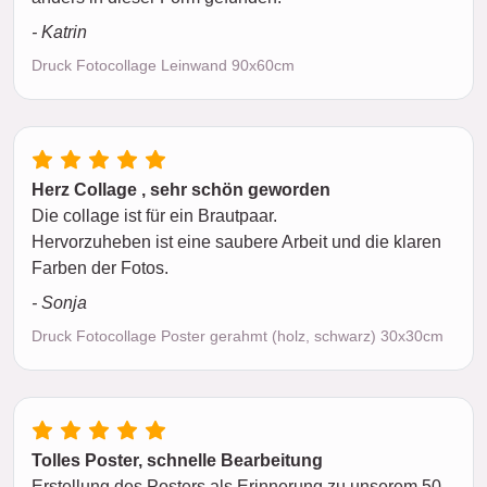
- Katrin
Druck Fotocollage Leinwand 90x60cm
Herz Collage , sehr schön geworden
Die collage ist für ein Brautpaar.
Hervorzuheben ist eine saubere Arbeit und die klaren
Farben der Fotos.
- Sonja
Druck Fotocollage Poster gerahmt (holz, schwarz) 30x30cm
Tolles Poster, schnelle Bearbeitung
Erstellung des Posters als Erinnerung zu unserem 50.