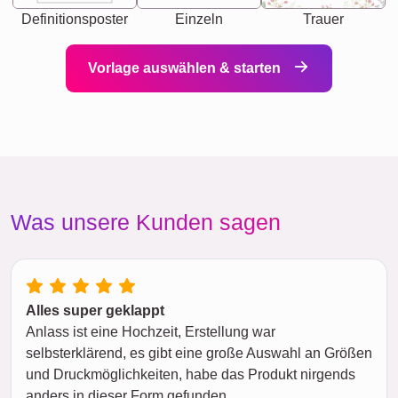
Definitionsposter
Einzeln
Trauer
Vorlage auswählen & starten
Was unsere Kunden sagen
Alles super geklappt
Anlass ist eine Hochzeit, Erstellung war
selbsterklärend, es gibt eine große Auswahl an Größen
und Druckmöglichkeiten, habe das Produkt nirgends
anders in dieser Form gefunden.