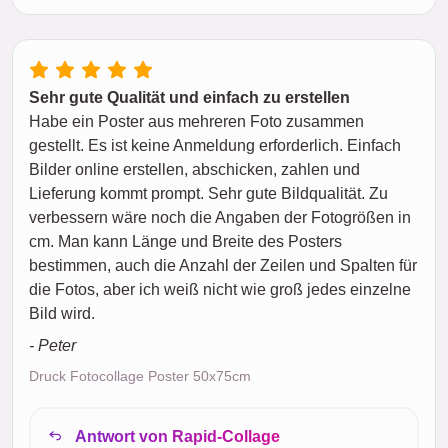
Sehr gute Qualität und einfach zu erstellen
Habe ein Poster aus mehreren Foto zusammen
gestellt. Es ist keine Anmeldung erforderlich. Einfach
Bilder online erstellen, abschicken, zahlen und
Lieferung kommt prompt. Sehr gute Bildqualität. Zu
verbessern wäre noch die Angaben der Fotogrößen in
cm. Man kann Länge und Breite des Posters
bestimmen, auch die Anzahl der Zeilen und Spalten für
die Fotos, aber ich weiß nicht wie groß jedes einzelne
Bild wird.
- Peter
Druck Fotocollage Poster 50x75cm
Antwort von Rapid-Collage