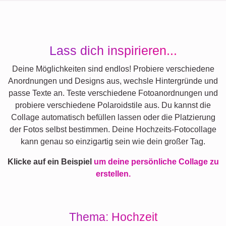
Lass dich inspirieren...
Deine Möglichkeiten sind endlos! Probiere verschiedene
Anordnungen und Designs aus, wechsle Hintergründe und
passe Texte an. Teste verschiedene Fotoanordnungen und
probiere verschiedene Polaroidstile aus. Du kannst die
Collage automatisch befüllen lassen oder die Platzierung
der Fotos selbst bestimmen. Deine Hochzeits-Fotocollage
kann genau so einzigartig sein wie dein großer Tag.
Klicke auf ein Beispiel
um deine persönliche Collage zu
erstellen.
Thema: Hochzeit