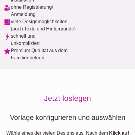
ohne Registrierung/
Anmeldung
viele Designmöglichkeiten
(auch Texte und Hintergründe)
schnell und
unkompliziert
Premium Qualität aus dem
Familienbetrieb
Jetzt loslegen
Vorlage konfigurieren und auswählen
Wähle eines der vielen Designs aus. Nach dem
Klick auf