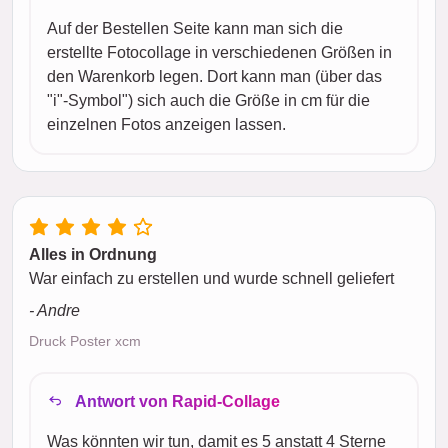
Auf der Bestellen Seite kann man sich die
erstellte Fotocollage in verschiedenen Größen in
den Warenkorb legen. Dort kann man (über das
"i"-Symbol") sich auch die Größe in cm für die
einzelnen Fotos anzeigen lassen.
Alles in Ordnung
War einfach zu erstellen und wurde schnell geliefert
- Andre
Druck Poster xcm
Antwort von Rapid-Collage
Was könnten wir tun, damit es 5 anstatt 4 Sterne