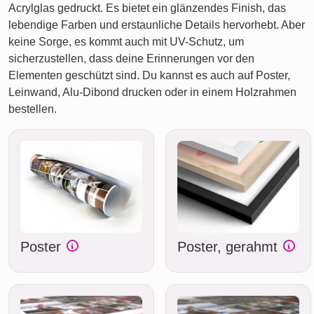
Acrylglas gedruckt. Es bietet ein glänzendes Finish, das
lebendige Farben und erstaunliche Details hervorhebt. Aber
keine Sorge, es kommt auch mit UV-Schutz, um
sicherzustellen, dass deine Erinnerungen vor den
Elementen geschützt sind. Du kannst es auch auf Poster,
Leinwand, Alu-Dibond drucken oder in einem Holzrahmen
bestellen.
Poster
Poster, gerahmt