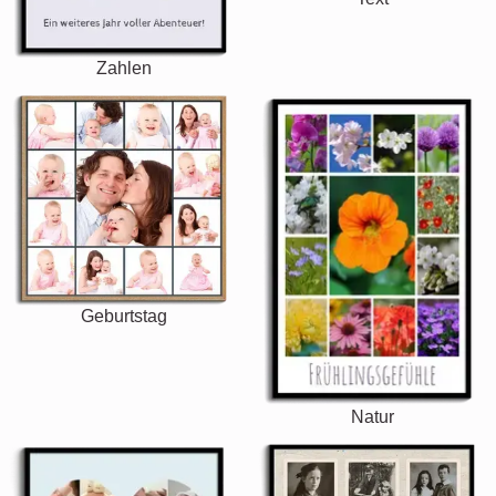
Zahlen
Geburtstag
Natur