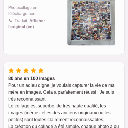
Photocollage en
téléchargement
Traduit:
Afficher
l'original (en)
80 ans en 100 images
Pour un adieu digne, je voulais capturer la vie de ma
mère en images. Cela a parfaitement réussi ! Je suis
très reconnaissant.
Le collage est superbe, de très haute qualité, les
images (même celles des anciens originaux ou les
petites) sont toutes clairement reconnaissables.
La création du collage a été simple, chaque photo a pu