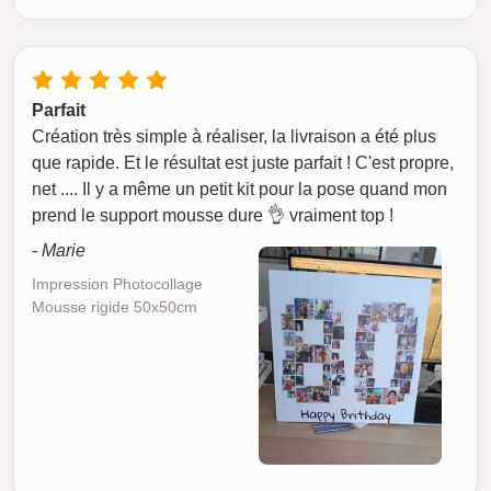
Parfait
Création très simple à réaliser, la livraison a été plus
que rapide. Et le résultat est juste parfait ! C'est propre,
net .... Il y a même un petit kit pour la pose quand mon
prend le support mousse dure 👌 vraiment top !
- Marie
Impression Photocollage
Mousse rigide 50x50cm