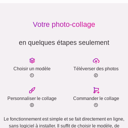
Votre photo-collage
en quelques étapes seulement
Choisir un modèle
Téléverser des photos
Personnaliser le collage
Commander le collage
Le fonctionnement est simple et se fait directement en ligne,
sans logiciel à installer. Il suffit de choisir le modèle, de