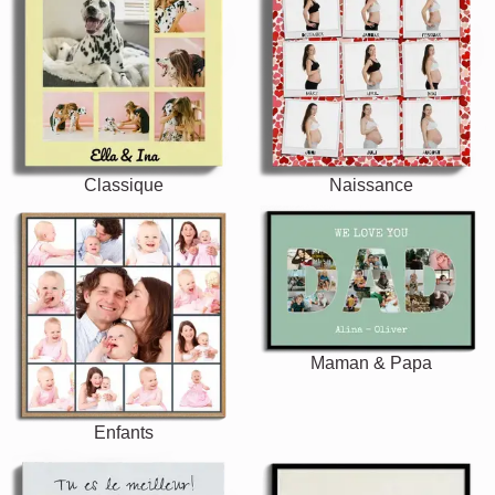
Classique
Naissance
Maman & Papa
Enfants