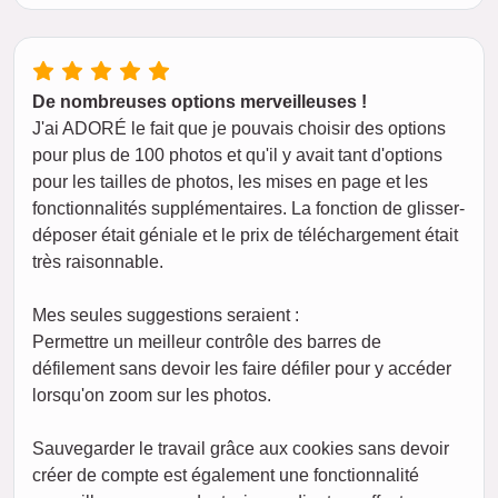
De nombreuses options merveilleuses !
J'ai ADORÉ le fait que je pouvais choisir des options
pour plus de 100 photos et qu'il y avait tant d'options
pour les tailles de photos, les mises en page et les
fonctionnalités supplémentaires. La fonction de glisser-
déposer était géniale et le prix de téléchargement était
très raisonnable.
Mes seules suggestions seraient :
Permettre un meilleur contrôle des barres de
défilement sans devoir les faire défiler pour y accéder
lorsqu'on zoom sur les photos.
Sauvegarder le travail grâce aux cookies sans devoir
créer de compte est également une fonctionnalité