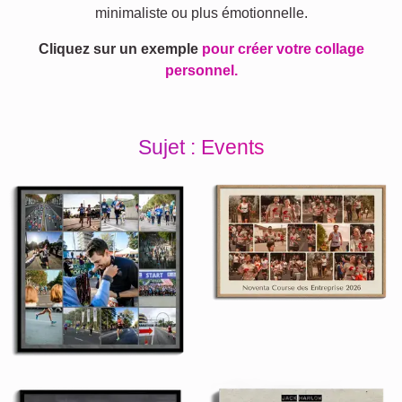
minimaliste ou plus émotionnelle.
Cliquez sur un exemple
pour créer votre collage
personnel.
Sujet : Events