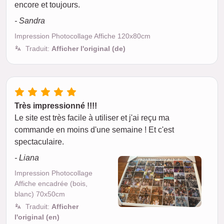
encore et toujours.
- Sandra
Impression Photocollage Affiche 120x80cm
Traduit:
Afficher l'original (de)
Très impressionné !!!!
Le site est très facile à utiliser et j'ai reçu ma
commande en moins d'une semaine ! Et c'est
spectaculaire.
- Liana
Impression Photocollage
Affiche encadrée (bois,
blanc) 70x50cm
Traduit:
Afficher
l'original (en)