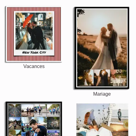
Vacances
Mariage