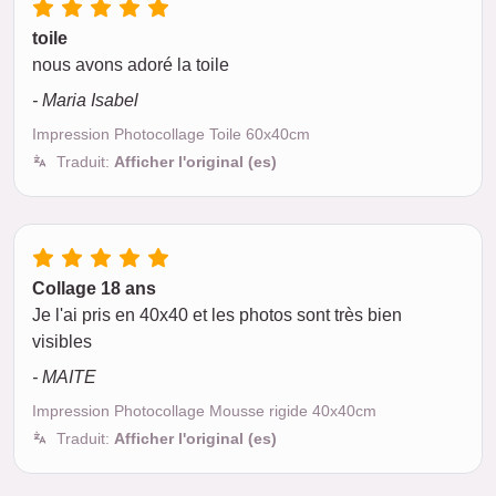
toile
nous avons adoré la toile
- Maria Isabel
Impression Photocollage Toile 60x40cm
Traduit:
Afficher l'original (es)
Collage 18 ans
Je l'ai pris en 40x40 et les photos sont très bien
visibles
- MAITE
Impression Photocollage Mousse rigide 40x40cm
Traduit:
Afficher l'original (es)