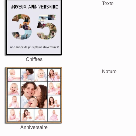
Texte
Chiffres
Anniversaire