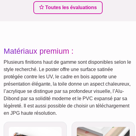
Toutes les évaluations
Matériaux premium :
Plusieurs finitions haut de gamme sont disponibles selon le
style recherché. Le poster offre une surface satinée
protégée contre les UV, le cadre en bois apporte une
présentation élégante, la toile donne un aspect chaleureux,
l’acrylique se distingue par sa profondeur visuelle, l’Alu-
Dibond par sa solidité moderne et le PVC expansé par sa
légèreté. Il est aussi possible de choisir un téléchargement
en JPG haute résolution.