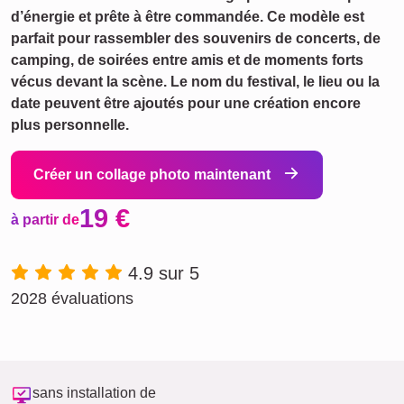
d’énergie et prête à être commandée. Ce modèle est
parfait pour rassembler des souvenirs de concerts, de
camping, de soirées entre amis et de moments forts
vécus devant la scène. Le nom du festival, le lieu ou la
date peuvent être ajoutés pour une création encore
plus personnelle.
Créer un collage photo maintenant
19 €
à partir de
4.9 sur 5
2028 évaluations
sans installation de