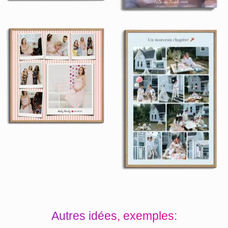
Autres idées, exemples: