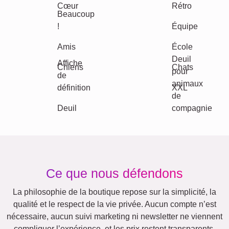
Nature
Rétro
Cœur