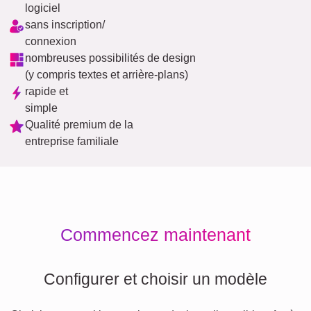
logiciel
sans inscription/
connexion
nombreuses possibilités de design
(y compris textes et arrière-plans)
rapide et
simple
Qualité premium de la
entreprise familiale
Commencez maintenant
Configurer et choisir un modèle