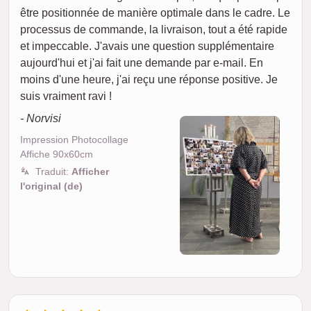
être positionnée de manière optimale dans le cadre. Le
processus de commande, la livraison, tout a été rapide
et impeccable. J'avais une question supplémentaire
aujourd'hui et j'ai fait une demande par e-mail. En
moins d'une heure, j'ai reçu une réponse positive. Je
suis vraiment ravi !
- Norvisi
Impression Photocollage
Affiche 90x60cm
Traduit:
Afficher
l'original (de)