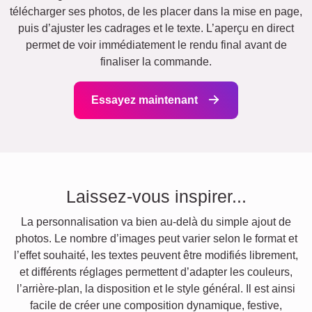
télécharger ses photos, de les placer dans la mise en page,
puis d’ajuster les cadrages et le texte. L’aperçu en direct
permet de voir immédiatement le rendu final avant de
finaliser la commande.
Essayez maintenant
Laissez-vous inspirer...
La personnalisation va bien au-delà du simple ajout de
photos. Le nombre d’images peut varier selon le format et
l’effet souhaité, les textes peuvent être modifiés librement,
et différents réglages permettent d’adapter les couleurs,
l’arrière-plan, la disposition et le style général. Il est ainsi
facile de créer une composition dynamique, festive,