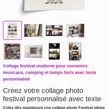
Collage festival moderne pour souvenirs
musicaux, camping et temps forts avec texte
personnalisé
Créez votre collage photo
festival personnalisé avec texte
Créez dès maintenant une collage photo Festival pleine