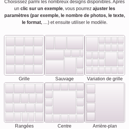
Choisissez parmi les nombreux designs disponibles. Après
un
clic sur un exemple
, vous pourrez
ajuster les
paramètres (par exemple, le nombre de photos, le texte,
le format,
…) et ensuite utiliser le modèle.
Grille
Sauvage
Variation de grille
Rangées
Centre
Arrière-plan