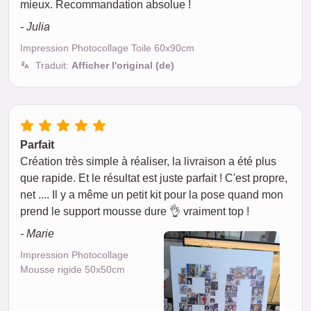
mieux. Recommandation absolue !
- Julia
Impression Photocollage Toile 60x90cm
Traduit:
Afficher l'original (de)
Parfait
Création très simple à réaliser, la livraison a été plus
que rapide. Et le résultat est juste parfait ! C'est propre,
net .... Il y a même un petit kit pour la pose quand mon
prend le support mousse dure 👌 vraiment top !
- Marie
Impression Photocollage
Mousse rigide 50x50cm