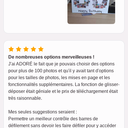
De nombreuses options merveilleuses !
J'ai ADORÉ le fait que je pouvais choisir des options
pour plus de 100 photos et qu'il y avait tant d'options
pour les tailles de photos, les mises en page et les
fonctionnalités supplémentaires. La fonction de glisser-
déposer était géniale et le prix de téléchargement était
très raisonnable.
Mes seules suggestions seraient :
Permettre un meilleur contrôle des barres de
défilement sans devoir les faire défiler pour y accéder