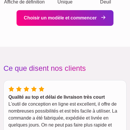
Affiche de définition
Unique
Deuil
Choisir un modèle et commencer
Ce que disent nos clients
Qualité au top et délai de livraison très court
L'outil de conception en ligne est excellent, il offre de
nombreuses possibilités et est très facile à utiliser. La
commande a été fabriquée, expédiée et livrée en
quelques jours. On ne peut pas faire plus rapide et