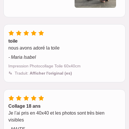
toile
nous avons adoré la toile
- Maria Isabel
Impression Photocollage Toile 60x40cm
Traduit:
Afficher l'original (es)
Collage 18 ans
Je l'ai pris en 40x40 et les photos sont très bien
visibles