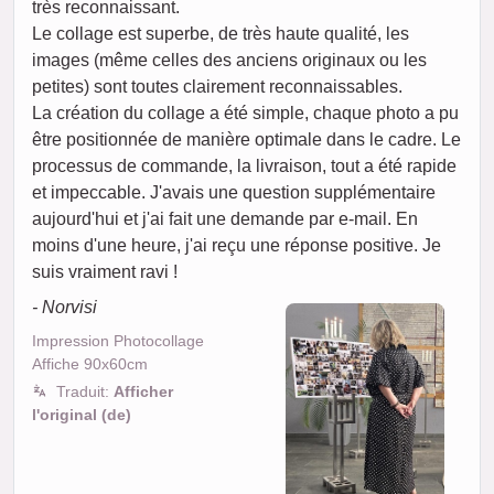
très reconnaissant.
Le collage est superbe, de très haute qualité, les
images (même celles des anciens originaux ou les
petites) sont toutes clairement reconnaissables.
La création du collage a été simple, chaque photo a pu
être positionnée de manière optimale dans le cadre. Le
processus de commande, la livraison, tout a été rapide
et impeccable. J'avais une question supplémentaire
aujourd'hui et j'ai fait une demande par e-mail. En
moins d'une heure, j'ai reçu une réponse positive. Je
suis vraiment ravi !
- Norvisi
Impression Photocollage
Affiche 90x60cm
Traduit:
Afficher
l'original (de)