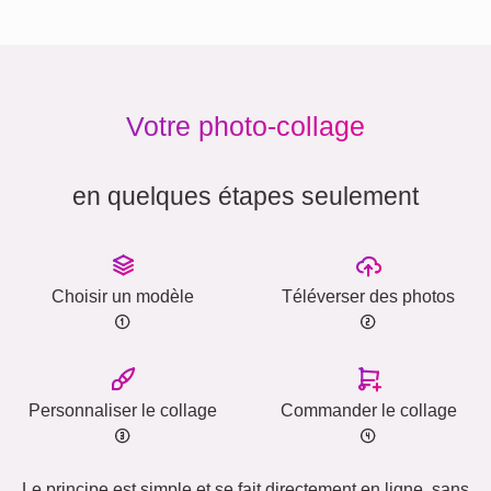
Votre photo-collage
en quelques étapes seulement
Choisir un modèle
Téléverser des photos
Personnaliser le collage
Commander le collage
Le principe est simple et se fait directement en ligne, sans