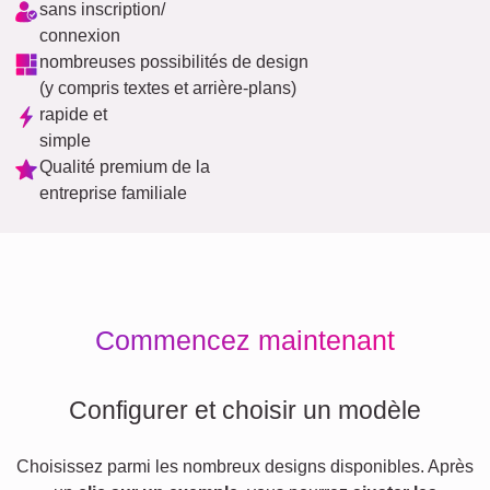
sans inscription/
connexion
nombreuses possibilités de design
(y compris textes et arrière-plans)
rapide et
simple
Qualité premium de la
entreprise familiale
Commencez maintenant
Configurer et choisir un modèle
Choisissez parmi les nombreux designs disponibles. Après