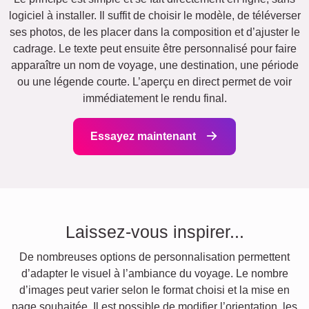
logiciel à installer. Il suffit de choisir le modèle, de téléverser
ses photos, de les placer dans la composition et d’ajuster le
cadrage. Le texte peut ensuite être personnalisé pour faire
apparaître un nom de voyage, une destination, une période
ou une légende courte. L’aperçu en direct permet de voir
immédiatement le rendu final.
Essayez maintenant
Laissez-vous inspirer...
De nombreuses options de personnalisation permettent
d’adapter le visuel à l’ambiance du voyage. Le nombre
d’images peut varier selon le format choisi et la mise en
page souhaitée. Il est possible de modifier l’orientation, les