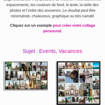
espacements, les couleurs de fond, le texte, la taille des
photos et l’ordre des souvenirs. Le résultat peut être
minimaliste, chaleureux, graphique ou très narratif.
Cliquez sur un exemple
pour créer votre collage
personnel.
Sujet : Events, Vacances