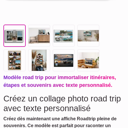
Modèle road trip pour immortaliser itinéraires,
étapes et souvenirs avec texte personnalisé.
Créez un collage photo road trip
avec texte personnalisé
Créez dès maintenant une affiche Roadtrip pleine de
souvenirs. Ce modèle est parfait pour raconter un