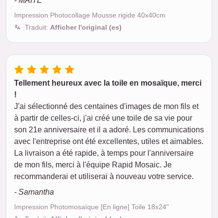
- MAITE
Impression Photocollage Mousse rigide 40x40cm
Traduit:
Afficher l'original (es)
Tellement heureux avec la toile en mosaïque, merci
!
J'ai sélectionné des centaines d'images de mon fils et
à partir de celles-ci, j'ai créé une toile de sa vie pour
son 21e anniversaire et il a adoré. Les communications
avec l'entreprise ont été excellentes, utiles et aimables.
La livraison a été rapide, à temps pour l'anniversaire
de mon fils, merci à l'équipe Rapid Mosaic. Je
recommanderai et utiliserai à nouveau votre service.
- Samantha
Impression Photomosaïque [En ligne] Toile 18x24"