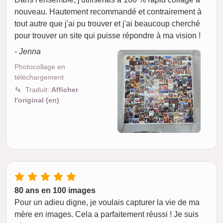
nouveau. Hautement recommandé et contrairement à
tout autre que j'ai pu trouver et j'ai beaucoup cherché
pour trouver un site qui puisse répondre à ma vision !
- Jenna
Photocollage en
téléchargement
Traduit:
Afficher
l'original (en)
80 ans en 100 images
Pour un adieu digne, je voulais capturer la vie de ma
mère en images. Cela a parfaitement réussi ! Je suis