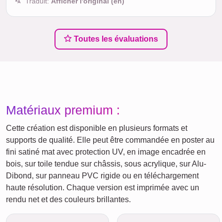
Traduit:
Afficher l'original (en)
Toutes les évaluations
Matériaux premium :
Cette création est disponible en plusieurs formats et
supports de qualité. Elle peut être commandée en poster au
fini satiné mat avec protection UV, en image encadrée en
bois, sur toile tendue sur châssis, sous acrylique, sur Alu-
Dibond, sur panneau PVC rigide ou en téléchargement
haute résolution. Chaque version est imprimée avec un
rendu net et des couleurs brillantes.