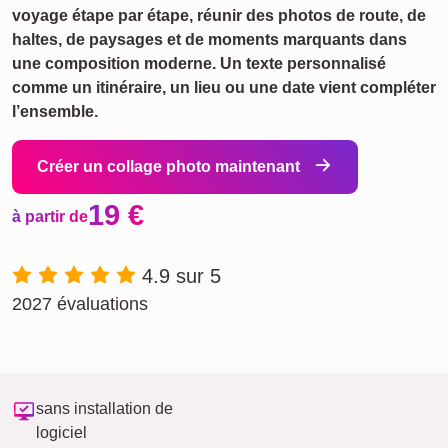
voyage étape par étape, réunir des photos de route, de
haltes, de paysages et de moments marquants dans
une composition moderne. Un texte personnalisé
comme un itinéraire, un lieu ou une date vient compléter
l’ensemble.
Créer un collage photo maintenant
19 €
à partir de
4.9 sur 5
2027 évaluations
sans installation de
logiciel