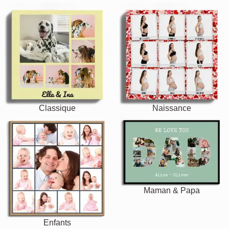
Classique
Naissance
Maman & Papa
Enfants