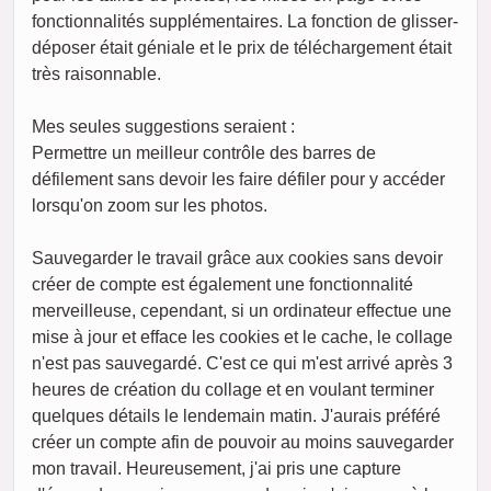
fonctionnalités supplémentaires. La fonction de glisser-
déposer était géniale et le prix de téléchargement était
très raisonnable.
Mes seules suggestions seraient :
Permettre un meilleur contrôle des barres de
défilement sans devoir les faire défiler pour y accéder
lorsqu'on zoom sur les photos.
Sauvegarder le travail grâce aux cookies sans devoir
créer de compte est également une fonctionnalité
merveilleuse, cependant, si un ordinateur effectue une
mise à jour et efface les cookies et le cache, le collage
n'est pas sauvegardé. C'est ce qui m'est arrivé après 3
heures de création du collage et en voulant terminer
quelques détails le lendemain matin. J'aurais préféré
créer un compte afin de pouvoir au moins sauvegarder
mon travail. Heureusement, j'ai pris une capture