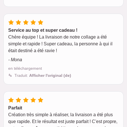
Service au top et super cadeau !
Chère équipe ! La livraison de notre collage a été
simple et rapide ! Super cadeau, la personne à qui il
était destiné a été ravie !
- Mona
en téléchargement
Traduit:
Afficher l'original (de)
Parfait
Création très simple à réaliser, la livraison a été plus
que rapide. Et le résultat est juste parfait ! C'est propre,