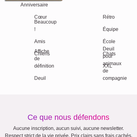
Anniversaire
Nature
Rétro
Cœur