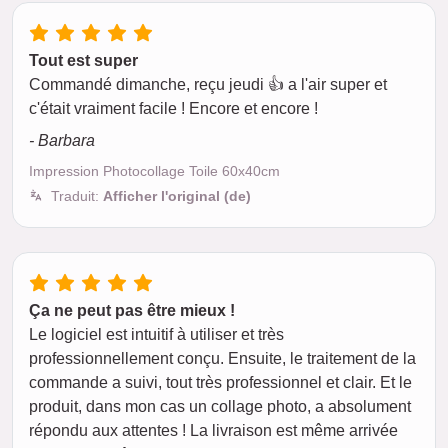
Tout est super
Commandé dimanche, reçu jeudi 👍 a l'air super et
c'était vraiment facile ! Encore et encore !
- Barbara
Impression Photocollage Toile 60x40cm
Traduit:
Afficher l'original (de)
Ça ne peut pas être mieux !
Le logiciel est intuitif à utiliser et très
professionnellement conçu. Ensuite, le traitement de la
commande a suivi, tout très professionnel et clair. Et le
produit, dans mon cas un collage photo, a absolument
répondu aux attentes ! La livraison est même arrivée