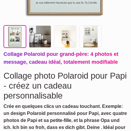
Collage Polaroid pour grand-père: 4 photos et
message, cadeau idéal, totalement modifiable
Collage photo Polaroid pour Papi
- créez un cadeau
personnalisable
Crée en quelques clics un cadeau touchant. Exemple:
un design Polaroid personnalisé pour Papi, avec quatre
photos de Papi et sa petite-fille, et la phrase Opa und
ich. Ich bin so froh, dass es dich gibt. Deine
. Idéal pour