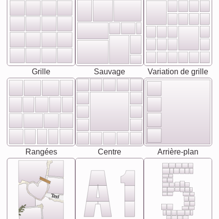
Grille
Sauvage
Variation de grille
Rangées
Centre
Arrière-plan
Text