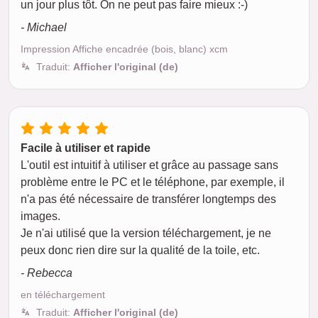
un jour plus tôt. On ne peut pas faire mieux :-)
- Michael
Impression Affiche encadrée (bois, blanc) xcm
Traduit:
Afficher l'original (de)
Facile à utiliser et rapide
L'outil est intuitif à utiliser et grâce au passage sans
problème entre le PC et le téléphone, par exemple, il
n'a pas été nécessaire de transférer longtemps des
images.
Je n'ai utilisé que la version téléchargement, je ne
peux donc rien dire sur la qualité de la toile, etc.
- Rebecca
en téléchargement
Traduit:
Afficher l'original (de)