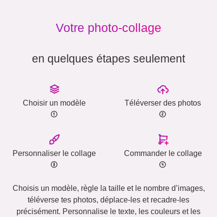
Votre photo-collage
en quelques étapes seulement
Choisir un modèle
Téléverser des photos
Personnaliser le collage
Commander le collage
Choisis un modèle, règle la taille et le nombre d’images,
téléverse tes photos, déplace-les et recadre-les
précisément. Personnalise le texte, les couleurs et les