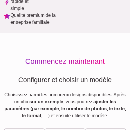
rapide et
simple
Qualité premium de la
entreprise familiale
Commencez maintenant
Configurer et choisir un modèle
Choisissez parmi les nombreux designs disponibles. Après
un
clic sur un exemple
, vous pourrez
ajuster les
paramètres (par exemple, le nombre de photos, le texte,
le format,
…) et ensuite utiliser le modèle.