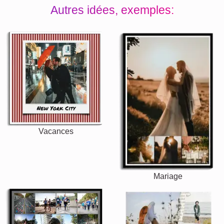
Autres idées, exemples:
Vacances
Mariage