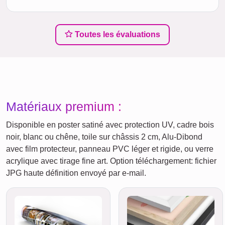
Toutes les évaluations
Matériaux premium :
Disponible en poster satiné avec protection UV, cadre bois
noir, blanc ou chêne, toile sur châssis 2 cm, Alu-Dibond
avec film protecteur, panneau PVC léger et rigide, ou verre
acrylique avec tirage fine art. Option téléchargement: fichier
JPG haute définition envoyé par e-mail.