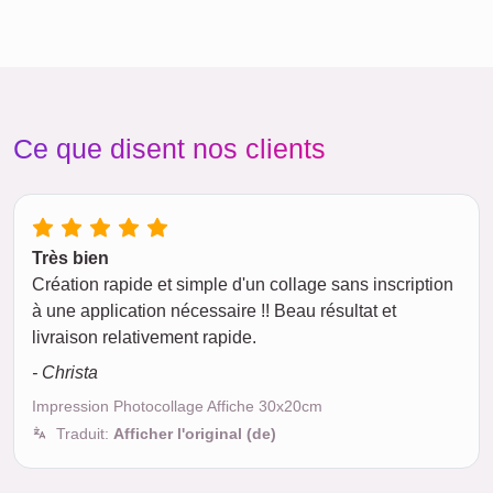
Ce que disent nos clients
Très bien
Création rapide et simple d'un collage sans inscription
à une application nécessaire !! Beau résultat et
livraison relativement rapide.
- Christa
Impression Photocollage Affiche 30x20cm
Traduit:
Afficher l'original (de)