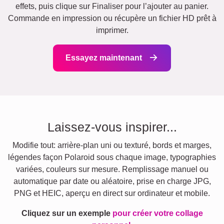
effets, puis clique sur Finaliser pour l’ajouter au panier.
Commande en impression ou récupère un fichier HD prêt à
imprimer.
Essayez maintenant
Laissez-vous inspirer...
Modifie tout: arrière-plan uni ou texturé, bords et marges,
légendes façon Polaroid sous chaque image, typographies
variées, couleurs sur mesure. Remplissage manuel ou
automatique par date ou aléatoire, prise en charge JPG,
PNG et HEIC, aperçu en direct sur ordinateur et mobile.
Cliquez sur un exemple
pour créer votre collage