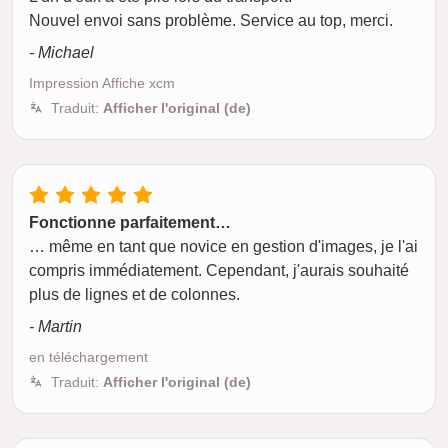
Nouvel envoi sans problème. Service au top, merci.
- Michael
Impression Affiche xcm
Traduit:
Afficher l'original (de)
Fonctionne parfaitement…
… même en tant que novice en gestion d'images, je l'ai
compris immédiatement. Cependant, j'aurais souhaité
plus de lignes et de colonnes.
- Martin
en téléchargement
Traduit:
Afficher l'original (de)