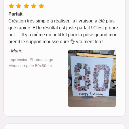
Parfait
Création très simple à réaliser, la livraison a été plus
que rapide. Et le résultat est juste parfait ! C'est propre,
net .... Il y a même un petit kit pour la pose quand mon
prend le support mousse dure 👌 vraiment top !
- Marie
Impression Photocollage
Mousse rigide 50x50cm