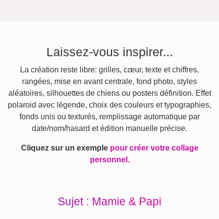
Laissez-vous inspirer...
La création reste libre: grilles, cœur, texte et chiffres,
rangées, mise en avant centrale, fond photo, styles
aléatoires, silhouettes de chiens ou posters définition. Effet
polaroid avec légende, choix des couleurs et typographies,
fonds unis ou texturés, remplissage automatique par
date/nom/hasard et édition manuelle précise.
Cliquez sur un exemple
pour créer votre collage
personnel.
Sujet : Mamie & Papi