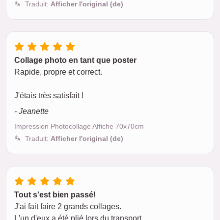
Traduit:
Afficher l'original (de)
Collage photo en tant que poster
Rapide, propre et correct.
J'étais très satisfait !
- Jeanette
Impression Photocollage Affiche 70x70cm
Traduit:
Afficher l'original (de)
Tout s'est bien passé!
J'ai fait faire 2 grands collages.
L'un d'eux a été plié lors du transport.