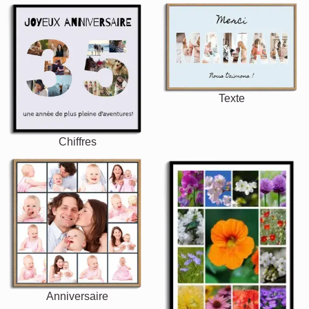
Texte
Chiffres
Anniversaire