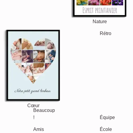
Nature
Rétro
Cœur