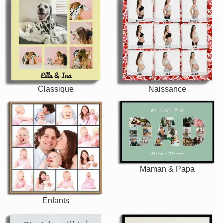
Classique
Naissance
Maman & Papa
Enfants