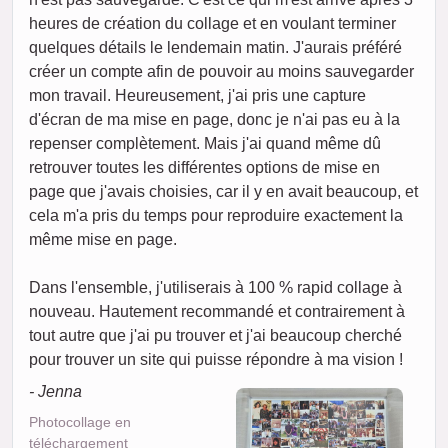
heures de création du collage et en voulant terminer
quelques détails le lendemain matin. J'aurais préféré
créer un compte afin de pouvoir au moins sauvegarder
mon travail. Heureusement, j'ai pris une capture
d'écran de ma mise en page, donc je n'ai pas eu à la
repenser complètement. Mais j'ai quand même dû
retrouver toutes les différentes options de mise en
page que j'avais choisies, car il y en avait beaucoup, et
cela m'a pris du temps pour reproduire exactement la
même mise en page.
Dans l'ensemble, j'utiliserais à 100 % rapid collage à
nouveau. Hautement recommandé et contrairement à
tout autre que j'ai pu trouver et j'ai beaucoup cherché
pour trouver un site qui puisse répondre à ma vision !
- Jenna
Photocollage en
téléchargement