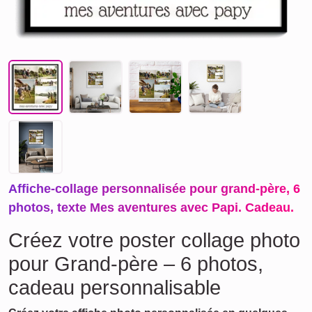
Affiche-collage personnalisée pour grand-père, 6
photos, texte Mes aventures avec Papi. Cadeau.
Créez votre poster collage photo
pour Grand-père – 6 photos,
cadeau personnalisable