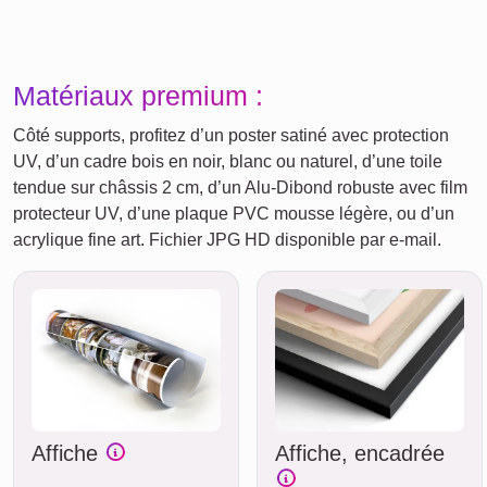
Matériaux premium :
Côté supports, profitez d’un poster satiné avec protection
UV, d’un cadre bois en noir, blanc ou naturel, d’une toile
tendue sur châssis 2 cm, d’un Alu-Dibond robuste avec film
protecteur UV, d’une plaque PVC mousse légère, ou d’un
acrylique fine art. Fichier JPG HD disponible par e-mail.
Affiche
Affiche, encadrée