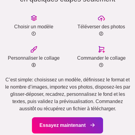
Choisir un modèle
Téléverser des photos
Personnaliser le collage
Commander le collage
C’est simple: choisissez un modèle, définissez le format et
le nombre d’images, importez vos photos, disposez-les par
glisser-déposer, recadrez, personnalisez le fond et les
textes, puis validez la prévisualisation. Commandez
aussitôt ou récupérez un fichier à télécharger.
Essayez maintenant