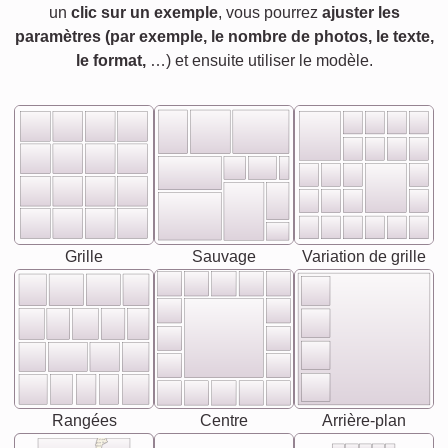
un
clic sur un exemple
, vous pourrez
ajuster les
paramètres (par exemple, le nombre de photos, le texte,
le format,
…) et ensuite utiliser le modèle.
Grille
Sauvage
Variation de grille
Rangées
Centre
Arrière-plan