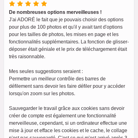
De nombreuses options merveilleuses !
J'ai ADORÉ le fait que je pouvais choisir des options
pour plus de 100 photos et qu'il y avait tant d'options
pour les tailles de photos, les mises en page et les
fonctionnalités supplémentaires. La fonction de glisser-
déposer était géniale et le prix de téléchargement était
très raisonnable.
Mes seules suggestions seraient :
Permettre un meilleur contrôle des barres de
défilement sans devoir les faire défiler pour y accéder
lorsqu'on zoom sur les photos.
Sauvegarder le travail grâce aux cookies sans devoir
créer de compte est également une fonctionnalité
merveilleuse, cependant, si un ordinateur effectue une
mise à jour et efface les cookies et le cache, le collage
n'est pas sauvegardé. C'est ce qui m'est arrivé après 3