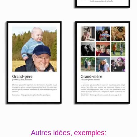
Autres idées, exemples: