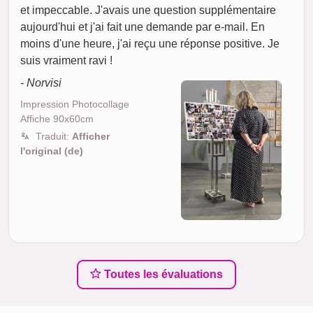
et impeccable. J'avais une question supplémentaire
aujourd'hui et j'ai fait une demande par e-mail. En
moins d'une heure, j'ai reçu une réponse positive. Je
suis vraiment ravi !
- Norvisi
Impression Photocollage
Affiche 90x60cm
Traduit:
Afficher
l'original (de)
Toutes les évaluations