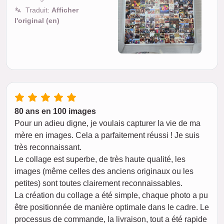
Traduit:
Afficher
l'original (en)
80 ans en 100 images
Pour un adieu digne, je voulais capturer la vie de ma
mère en images. Cela a parfaitement réussi ! Je suis
très reconnaissant.
Le collage est superbe, de très haute qualité, les
images (même celles des anciens originaux ou les
petites) sont toutes clairement reconnaissables.
La création du collage a été simple, chaque photo a pu
être positionnée de manière optimale dans le cadre. Le
processus de commande, la livraison, tout a été rapide