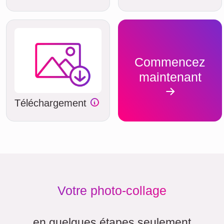
Commencez
maintenant
Téléchargement
Votre photo-collage
en quelques étapes seulement