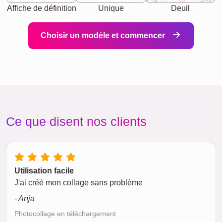
Affiche de définition
Unique
Deuil
Choisir un modèle et commencer
Ce que disent nos clients
Utilisation facile
J'ai créé mon collage sans problème
- Anja
Photocollage en téléchargement