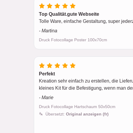
Top Qualität.gute Webseite
Tolle Ware, einfache Gestaltung, super jeder
- Martina
Druck Fotocollage Poster 100x70cm
Perfekt
Kreation sehr einfach zu erstellen, die Liefer
kleines Kit für die Befestigung, wenn man de
- Marie
Druck Fotocollage Hartschaum 50x50cm
Übersetzt:
Original anzeigen (fr)