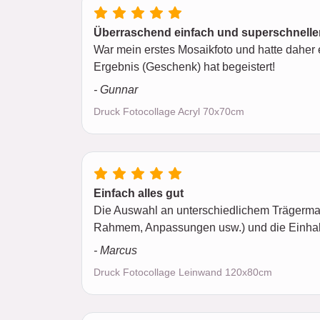
Überraschend einfach und superschneller
War mein erstes Mosaikfoto und hatte daher 
Ergebnis (Geschenk) hat begeistert!
- Gunnar
Druck Fotocollage Acryl 70x70cm
Einfach alles gut
Die Auswahl an unterschiedlichem Trägermat
Rahmem, Anpassungen usw.) und die Einhaltu
- Marcus
Druck Fotocollage Leinwand 120x80cm