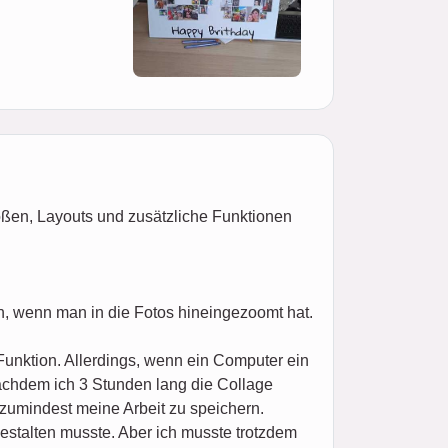
ößen, Layouts und zusätzliche Funktionen
n, wenn man in die Fotos hineingezoomt hat.
Funktion. Allerdings, wenn ein Computer ein
nachdem ich 3 Stunden lang die Collage
 zumindest meine Arbeit zu speichern.
estalten musste. Aber ich musste trotzdem