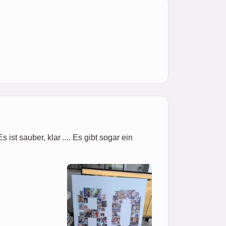
ist sauber, klar .... Es gibt sogar ein