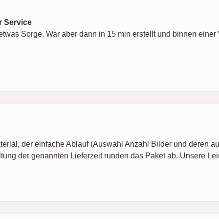
 Service
etwas Sorge. War aber dann in 15 min erstellt und binnen einer
erial, der einfache Ablauf (Auswahl Anzahl Bilder und deren
ng der genannten Lieferzeit runden das Paket ab. Unsere Lei