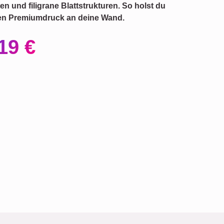
en und filigrane Blattstrukturen. So holst du
gen Premiumdruck an deine Wand.
19 €