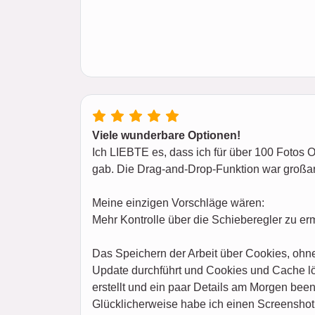
Viele wunderbare Optionen!
Ich LIEBTE es, dass ich für über 100 Fotos 
gab. Die Drag-and-Drop-Funktion war großa
Meine einzigen Vorschläge wären:
Mehr Kontrolle über die Schieberegler zu er
Das Speichern der Arbeit über Cookies, ohne
Update durchführt und Cookies und Cache lös
erstellt und ein paar Details am Morgen been
Glücklicherweise habe ich einen Screenshot 