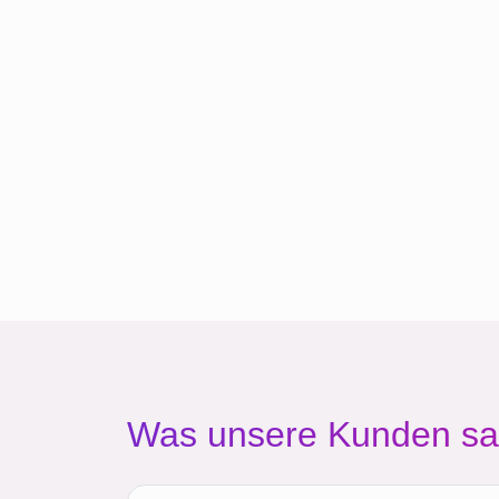
Was unsere Kunden s