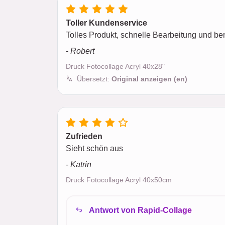
Toller Kundenservice
Tolles Produkt, schnelle Bearbeitung und be
- Robert
Druck Fotocollage Acryl 40x28"
Übersetzt:
Original anzeigen (en)
Zufrieden
Sieht schön aus
- Katrin
Druck Fotocollage Acryl 40x50cm
Antwort von Rapid-Collage