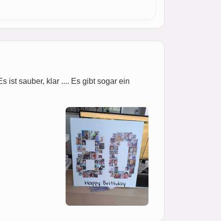
ist sauber, klar .... Es gibt sogar ein