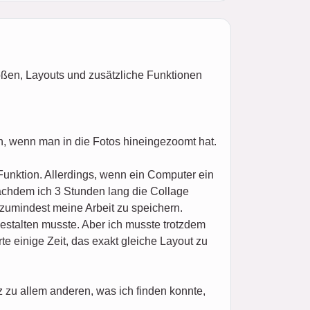
ößen, Layouts und zusätzliche Funktionen
n, wenn man in die Fotos hineingezoomt hat.
Funktion. Allerdings, wenn ein Computer ein
nachdem ich 3 Stunden lang die Collage
 zumindest meine Arbeit zu speichern.
estalten musste. Aber ich musste trotzdem
e einige Zeit, das exakt gleiche Layout zu
zu allem anderen, was ich finden konnte,