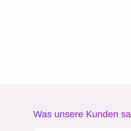
Was unsere Kunden s