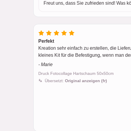
Freut uns, dass Sie zufrieden sind! Was 
Perfekt
Kreation sehr einfach zu erstellen, die Liefer
kleines Kit für die Befestigung, wenn man de
- Marie
Druck Fotocollage Hartschaum 50x50cm
Übersetzt:
Original anzeigen (fr)