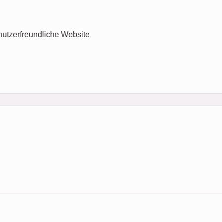
nutzerfreundliche Website