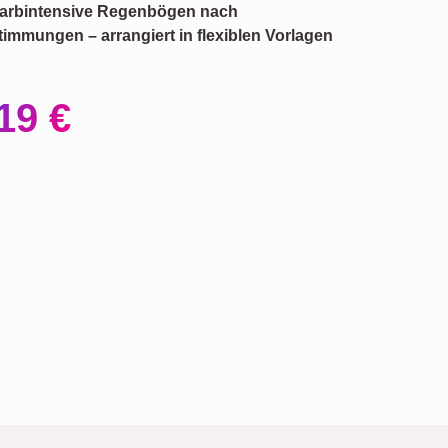
 farbintensive Regenbögen nach
immungen – arrangiert in flexiblen Vorlagen
19 €