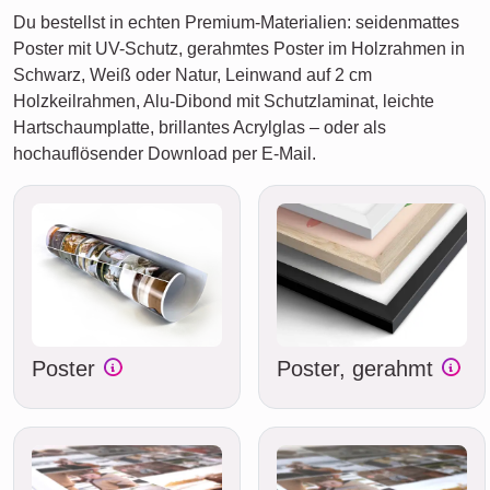
Du bestellst in echten Premium-Materialien: seidenmattes
Poster mit UV-Schutz, gerahmtes Poster im Holzrahmen in
Schwarz, Weiß oder Natur, Leinwand auf 2 cm
Holzkeilrahmen, Alu-Dibond mit Schutzlaminat, leichte
Hartschaumplatte, brillantes Acrylglas – oder als
hochauflösender Download per E-Mail.
Poster
Poster, gerahmt