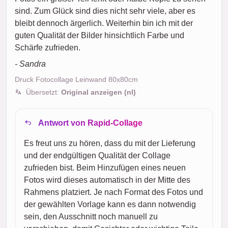
sind. Zum Glück sind dies nicht sehr viele, aber es
bleibt dennoch ärgerlich. Weiterhin bin ich mit der
guten Qualität der Bilder hinsichtlich Farbe und
Schärfe zufrieden.
- Sandra
Druck Fotocollage Leinwand 80x80cm
Übersetzt:
Original anzeigen (nl)
Antwort von Rapid-Collage
Es freut uns zu hören, dass du mit der Lieferung
und der endgültigen Qualität der Collage
zufrieden bist. Beim Hinzufügen eines neuen
Fotos wird dieses automatisch in der Mitte des
Rahmens platziert. Je nach Format des Fotos und
der gewählten Vorlage kann es dann notwendig
sein, den Ausschnitt noch manuell zu