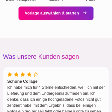
Vorlage auswählen & starten
Was unsere Kunden sagen
Schöne Collage
Ich habe mich für 4 Sterne entschieden, weil ich mit der
Lieferung und dem Endergebnis zufrieden bin. Ich
denke, dass ich einige hochgeladene Fotos nicht gut
zentriert habe, mit dem Ergebnis, dass bei einigen
Fotos ein großer Teil fehlt oder halbe Köpfe zu sehen