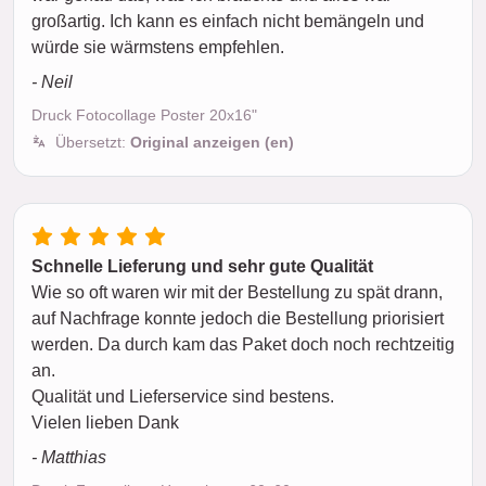
großartig. Ich kann es einfach nicht bemängeln und
würde sie wärmstens empfehlen.
- Neil
Druck Fotocollage Poster 20x16"
Übersetzt:
Original anzeigen (en)
Schnelle Lieferung und sehr gute Qualität
Wie so oft waren wir mit der Bestellung zu spät drann,
auf Nachfrage konnte jedoch die Bestellung priorisiert
werden. Da durch kam das Paket doch noch rechtzeitig
an.
Qualität und Lieferservice sind bestens.
Vielen lieben Dank
- Matthias