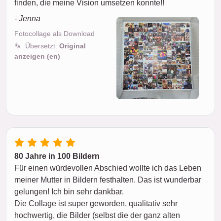
finden, die meine Vision umsetzen konnte!!
- Jenna
Fotocollage als Download
Übersetzt:
Original
anzeigen (en)
80 Jahre in 100 Bildern
Für einen würdevollen Abschied wollte ich das Leben
meiner Mutter in Bildern festhalten. Das ist wunderbar
gelungen! Ich bin sehr dankbar.
Die Collage ist super geworden, qualitativ sehr
hochwertig, die Bilder (selbst die der ganz alten