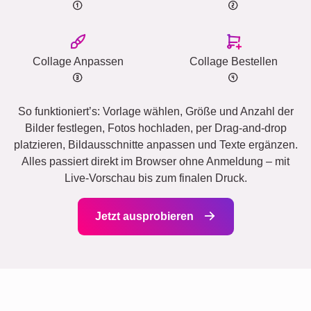
Collage Anpassen
Collage Bestellen
So funktioniert’s: Vorlage wählen, Größe und Anzahl der
Bilder festlegen, Fotos hochladen, per Drag-and-drop
platzieren, Bildausschnitte anpassen und Texte ergänzen.
Alles passiert direkt im Browser ohne Anmeldung – mit
Live-Vorschau bis zum finalen Druck.
Jetzt ausprobieren