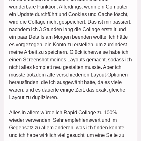
wunderbare Funktion. Allerdings, wenn ein Computer
ein Update durchführt und Cookies und Cache löscht,
wird die Collage nicht gespeichert. Das ist mir passiert,
nachdem ich 3 Stunden lang die Collage erstellt und
ein paar Details am Morgen beenden wollte. Ich hätte
es vorgezogen, ein Konto zu erstellen, um zumindest
meine Arbeit zu speichern. Glücklicherweise habe ich
einen Screenshot meines Layouts gemacht, sodass ich
nicht alles komplett neu gestalten musste. Aber ich
musste trotzdem alle verschiedenen Layout-Optionen
herausfinden, die ich ausgewählt hatte, da es viele
waren, und es dauerte einige Zeit, das exakt gleiche
Layout zu duplizieren.
Alles in allem würde ich Rapid Collage zu 100%
wieder verwenden. Sehr empfehlenswert und im
Gegensatz zu allem anderen, was ich finden konnte,
und ich habe wirklich viel gesucht, um eine Seite zu