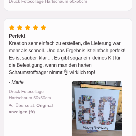
Druck Fotocollage Hartschaum 60x60cm
Perfekt
Kreation sehr einfach zu erstellen, die Lieferung war
mehr als schnell. Und das Ergebnis ist einfach perfekt!
Es ist sauber, klar .... Es gibt sogar ein kleines Kit für
die Befestigung, wenn man den harten
Schaumstoffträger nimmt 👌 wirklich top!
- Marie
Druck Fotocollage
Hartschaum 50x50cm
Übersetzt:
Original
anzeigen (fr)