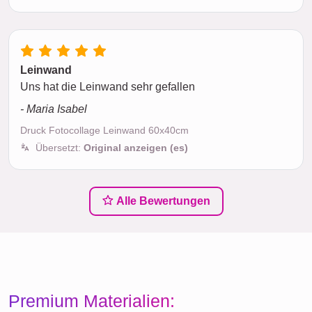
Leinwand
Uns hat die Leinwand sehr gefallen
- Maria Isabel
Druck Fotocollage Leinwand 60x40cm
Übersetzt:
Original anzeigen (es)
Alle Bewertungen
Premium Materialien: