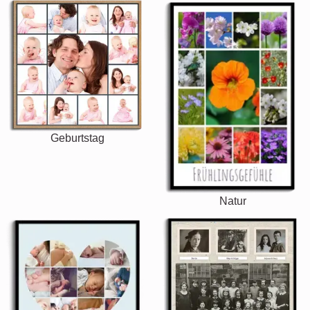
Geburtstag
Natur