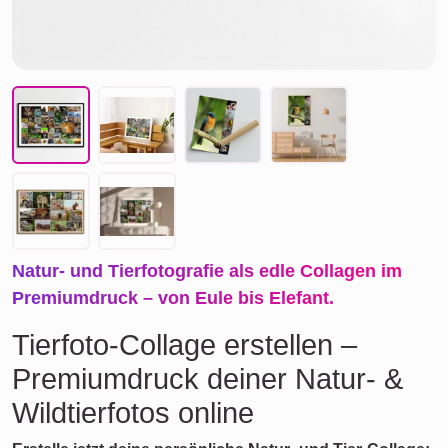
Natur- und Tierfotografie als edle Collagen im
Premiumdruck – von Eule bis Elefant.
Tierfoto-Collage erstellen –
Premiumdruck deiner Natur- &
Wildtierfotos online