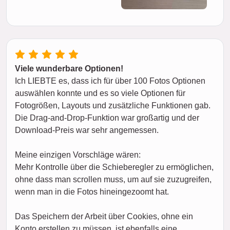
Viele wunderbare Optionen!
Ich LIEBTE es, dass ich für über 100 Fotos Optionen
auswählen konnte und es so viele Optionen für
Fotogrößen, Layouts und zusätzliche Funktionen gab.
Die Drag-and-Drop-Funktion war großartig und der
Download-Preis war sehr angemessen.
Meine einzigen Vorschläge wären:
Mehr Kontrolle über die Schieberegler zu ermöglichen,
ohne dass man scrollen muss, um auf sie zuzugreifen,
wenn man in die Fotos hineingezoomt hat.
Das Speichern der Arbeit über Cookies, ohne ein
Konto erstellen zu müssen, ist ebenfalls eine