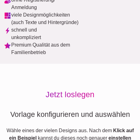
Anmeldung
viele Designmöglichkeiten
(auch Texte und Hintergründe)
schnell und
unkompliziert
Premium Qualität aus dem
Familienbetrieb
Jetzt loslegen
Vorlage konfigurieren und auswählen
Wähle eines der vielen Designs aus. Nach dem
Klick auf
ein Beispiel
kannst du dieses noch genauer
einstellen