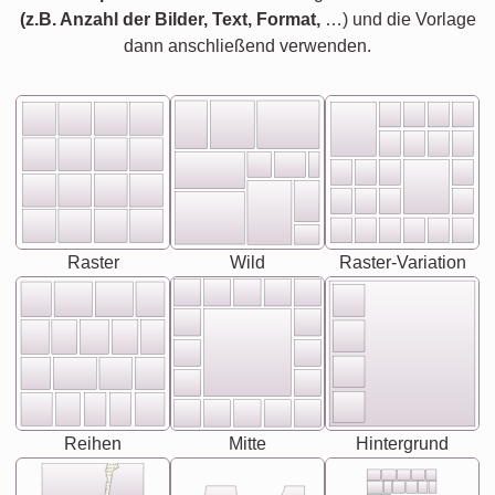
(z.B. Anzahl der Bilder, Text, Format,
…) und die Vorlage
dann anschließend verwenden.
Raster
Wild
Raster-Variation
Reihen
Mitte
Hintergrund