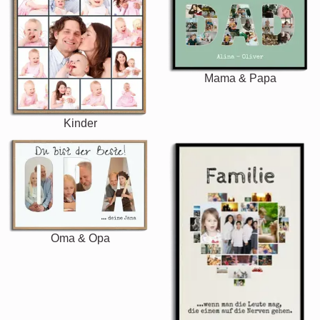
Mama & Papa
Kinder
Oma & Opa