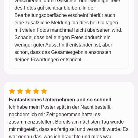
verschieben, damit Gesichter oder wichtige Teile
des Fotos gut sichtbar bleiben. In der
Bearbeitungsoberfläche erscheint hierfür auch
eine zusätzliche Meldung, da dies bei Collagen
mit vielen Fotos manchmal leicht übersehen wird.
Schade, dass bei einigen Fotos dadurch ein
weniger guter Ausschnitt entstanden ist, aber
schön, dass das Gesamtergebnis ansonsten
deinen Erwartungen entspricht.
Fantastisches Unternehmen und so schnell
Ich habe mein Poster spät in der Nacht bestellt,
nachdem ich mir Zeit genommen hatte, es
zusammenzustellen. Bereits am nächsten Tag wurde
mir mitgeteilt, dass es fertig sei und versandt wurde. Es
war genau das, was ich brauchte und alles war