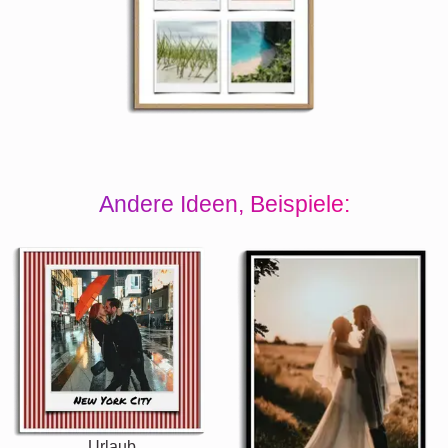
Andere Ideen, Beispiele:
Urlaub