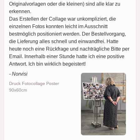
Originalvorlagen oder die kleinen) sind alle klar zu
erkennen.
Das Erstellen der Collage war unkompliziert, die
einzelnen Fotos konnten leicht im Ausschnitt
bestmöglich positioniert werden. Der Bestellvorgang,
die Lieferung alles schnell und einwandfrei. Hatte
heute noch eine Rückfrage und nachträgliche Bitte per
Email. Innerhalb einer Stunde hatte ich eine positive
Antwort. Ich bin wirklich begeistert!
- Norvisi
Druck Fotocollage Poster
90x60cm