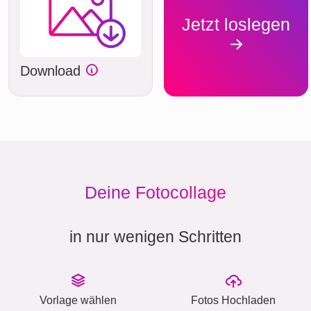
Jetzt loslegen
Download
Deine Fotocollage
in nur wenigen Schritten
Vorlage wählen
Fotos Hochladen