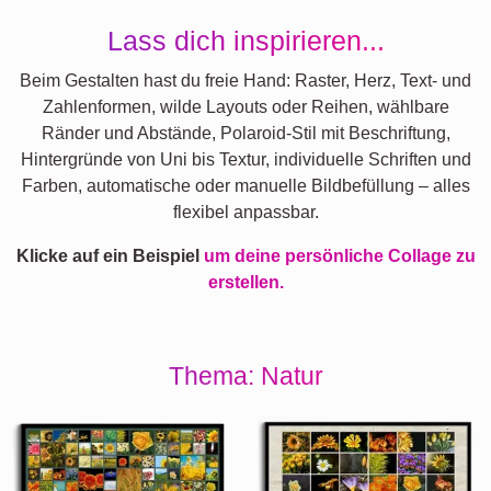
Lass dich inspirieren...
Beim Gestalten hast du freie Hand: Raster, Herz, Text- und
Zahlenformen, wilde Layouts oder Reihen, wählbare
Ränder und Abstände, Polaroid-Stil mit Beschriftung,
Hintergründe von Uni bis Textur, individuelle Schriften und
Farben, automatische oder manuelle Bildbefüllung – alles
flexibel anpassbar.
Klicke auf ein Beispiel
um deine persönliche Collage zu
erstellen.
Thema: Natur