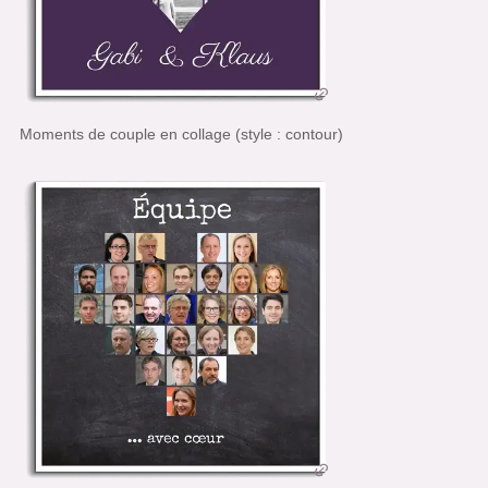
Moments de couple en collage (style : contour)