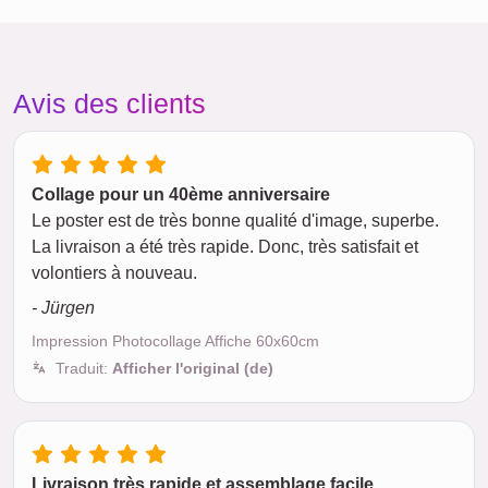
Avis des clients
Collage pour un 40ème anniversaire
Le poster est de très bonne qualité d'image, superbe.
La livraison a été très rapide. Donc, très satisfait et
volontiers à nouveau.
- Jürgen
Impression Photocollage Affiche 60x60cm
Traduit:
Afficher l'original (de)
Livraison très rapide et assemblage facile