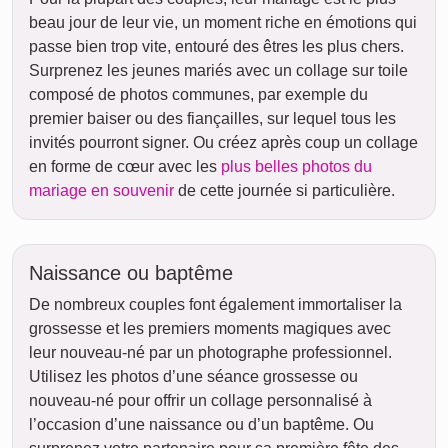
beau jour de leur vie, un moment riche en émotions qui
passe bien trop vite, entouré des êtres les plus chers.
Surprenez les jeunes mariés avec un collage sur toile
composé de photos communes, par exemple du
premier baiser ou des fiançailles, sur lequel tous les
invités pourront signer. Ou créez après coup un collage
en forme de cœur avec les
plus belles photos du
mariage en souvenir
de cette journée si particulière.
Naissance ou baptême
De nombreux couples font également immortaliser la
grossesse et les premiers moments magiques avec
leur nouveau-né par un photographe professionnel.
Utilisez les photos d’une séance grossesse ou
nouveau-né pour offrir un collage personnalisé à
l’occasion d’une naissance ou d’un baptême. Ou