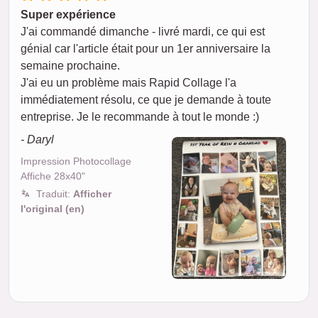
Super expérience
J'ai commandé dimanche - livré mardi, ce qui est
génial car l'article était pour un 1er anniversaire la
semaine prochaine.
J'ai eu un problème mais Rapid Collage l'a
immédiatement résolu, ce que je demande à toute
entreprise. Je le recommande à tout le monde :)
- Daryl
Impression Photocollage
Affiche 28x40"
Traduit:
Afficher
l'original (en)