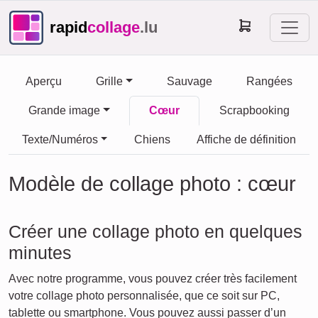
rapid
collage
.lu
Aperçu
Grille
Sauvage
Rangées
Grande image
Cœur
Scrapbooking
Texte/Numéros
Chiens
Affiche de définition
Modèle de collage photo : cœur
Créer une collage photo en quelques
minutes
Avec notre programme, vous pouvez créer très facilement
votre collage photo personnalisée, que ce soit sur PC,
tablette ou smartphone. Vous pouvez aussi passer d’un