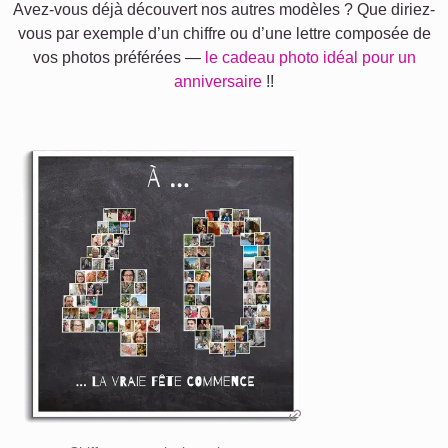
Avez-vous déjà découvert nos autres modèles ? Que diriez-
vous par exemple d’un chiffre ou d’une lettre composée de
vos photos préférées —
le cadeau photo idéal pour un
anniversaire
!!