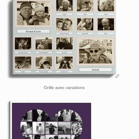
Grille avec variations