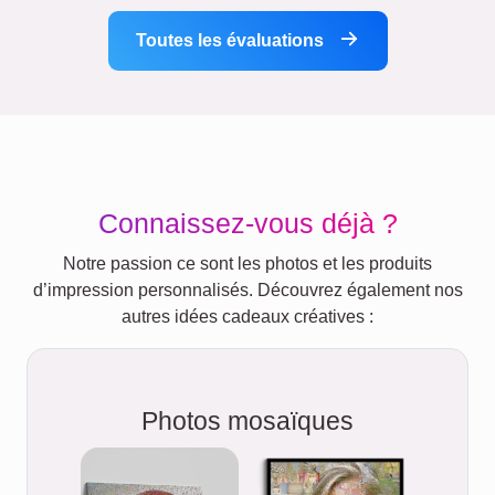
Toutes les évaluations
Connaissez-vous déjà ?
Notre passion ce sont les photos et les produits
d’impression personnalisés. Découvrez également nos
autres idées cadeaux créatives :
Photos mosaïques