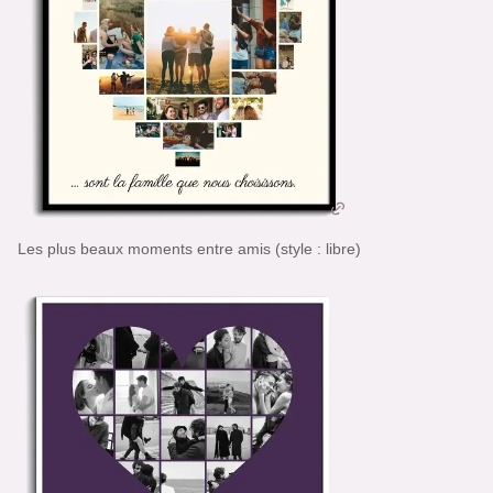
Les plus beaux moments entre amis (style : libre)