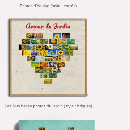
Photos d’équipe (style : carrés)
Les plus belles photos du jardin (style : briques)