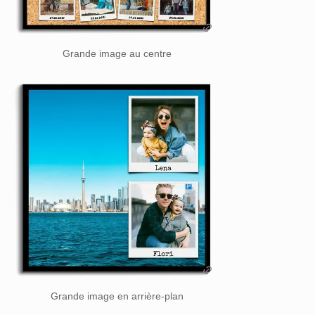
Grande image au centre
Grande image en arrière-plan