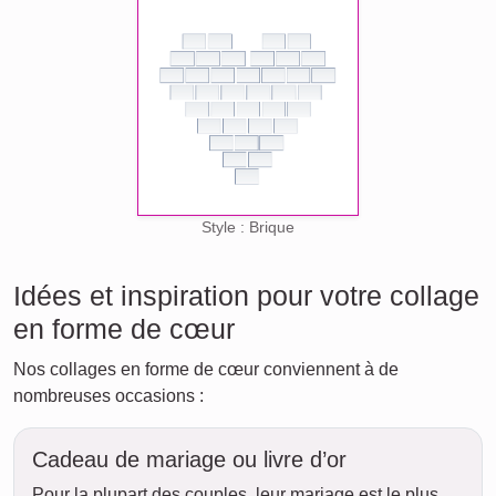
Style : Brique
Idées et inspiration pour votre collage
en forme de cœur
Nos collages en forme de cœur conviennent à de
nombreuses occasions :
Cadeau de mariage ou livre d’or
Pour la plupart des couples, leur mariage est le plus