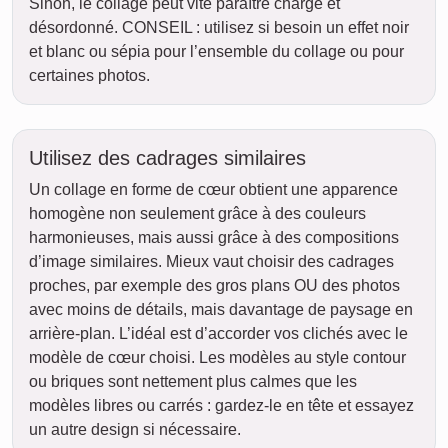
Sinon, le collage peut vite paraître chargé et
désordonné. CONSEIL : utilisez si besoin un effet noir
et blanc ou sépia pour l’ensemble du collage ou pour
certaines photos.
Utilisez des cadrages similaires
Un collage en forme de cœur obtient une apparence
homogène non seulement grâce à des couleurs
harmonieuses, mais aussi grâce à des compositions
d’image similaires. Mieux vaut choisir des cadrages
proches, par exemple des gros plans OU des photos
avec moins de détails, mais davantage de paysage en
arrière-plan. L’idéal est d’accorder vos clichés avec le
modèle de cœur choisi. Les modèles au style contour
ou briques sont nettement plus calmes que les
modèles libres ou carrés : gardez-le en tête et essayez
un autre design si nécessaire.