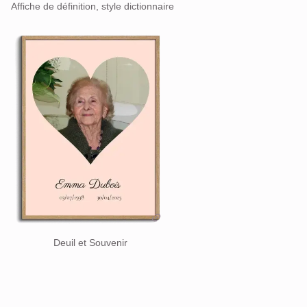
Affiche de définition, style dictionnaire
Deuil et Souvenir