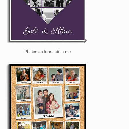
Photos en forme de cœur