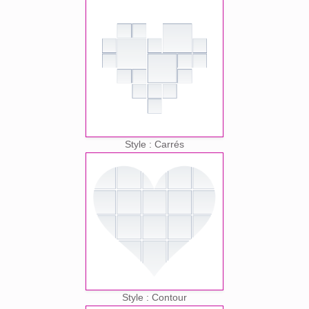
Style : Carrés
Style : Contour