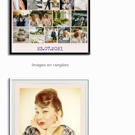
Images en rangées