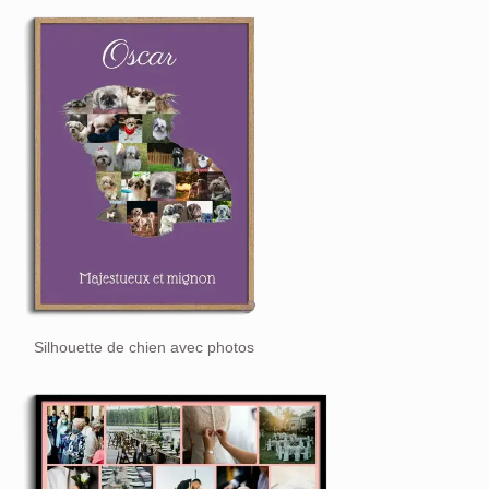
Silhouette de chien avec photos