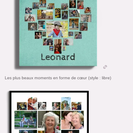
Les plus beaux moments en forme de cœur (style : libre)