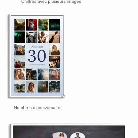
Chiffres avec plusieurs images
Nombres d’anniversaire