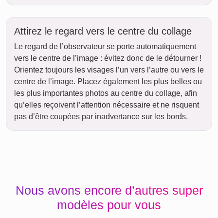
Attirez le regard vers le centre du collage
Le regard de l’observateur se porte automatiquement
vers le centre de l’image : évitez donc de le détourner !
Orientez toujours les visages l’un vers l’autre ou vers le
centre de l’image. Placez également les plus belles ou
les plus importantes photos au centre du collage, afin
qu’elles reçoivent l’attention nécessaire et ne risquent
pas d’être coupées par inadvertance sur les bords.
Nous avons encore d’autres super
modèles pour vous