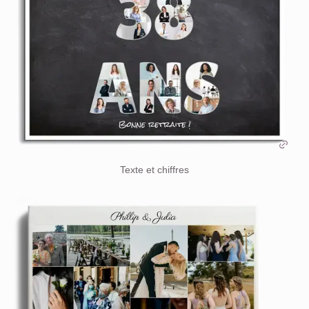
Texte et chiffres