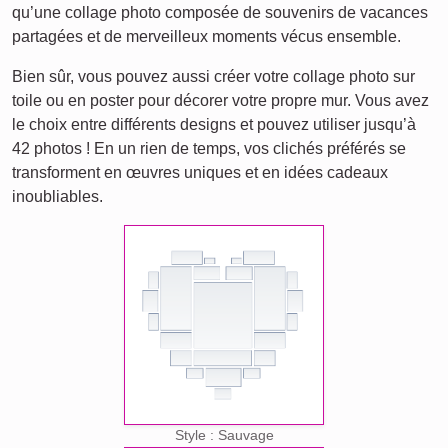
qu’une collage photo composée de souvenirs de vacances
partagées et de merveilleux moments vécus ensemble.
Bien sûr, vous pouvez aussi créer votre collage photo sur
toile ou en poster pour décorer votre propre mur. Vous avez
le choix entre différents designs et pouvez utiliser jusqu’à
42 photos ! En un rien de temps, vos clichés préférés se
transforment en œuvres uniques et en idées cadeaux
inoubliables.
Style : Sauvage