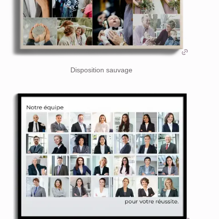
Disposition sauvage