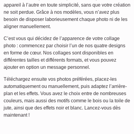
appareil à l’autre en toute simplicité, sans que votre création
ne soit perdue. Grâce à nos modèles, vous n’avez plus
besoin de disposer laborieusement chaque photo ni de les
aligner manuellement.
C’est vous qui décidez de l’apparence de votre collage
photo : commencez par choisir l’un de nos quatre designs
en forme de cœur. Nos collages sont disponibles en
différentes tailles et différents formats, et vous pouvez
ajouter en option un message personnel.
Téléchargez ensuite vos photos préférées, placez-les
automatiquement ou manuellement, puis adaptez l’arrière-
plan et les effets. Vous avez le choix entre de nombreuses
couleurs, mais aussi des motifs comme le bois ou la toile de
jute, ainsi que des effets noir et blanc. Lancez-vous dès
maintenant !