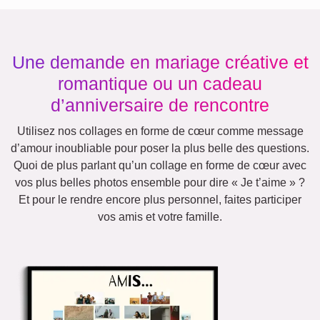
Une demande en mariage créative et
romantique ou un cadeau
d’anniversaire de rencontre
Utilisez nos collages en forme de cœur comme message
d’amour inoubliable pour poser la plus belle des questions.
Quoi de plus parlant qu’un collage en forme de cœur avec
vos plus belles photos ensemble pour dire « Je t’aime » ?
Et pour le rendre encore plus personnel, faites participer
vos amis et votre famille.