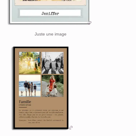
Juste une image