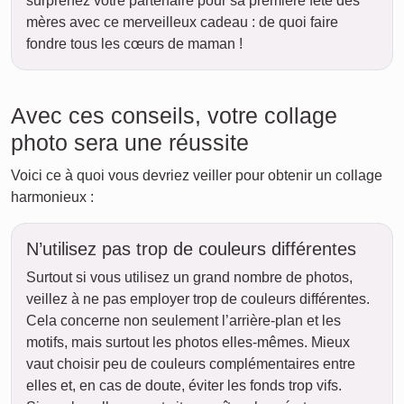
surprenez votre partenaire pour sa première fête des
mères avec ce merveilleux cadeau : de quoi faire
fondre tous les cœurs de maman !
Avec ces conseils, votre collage
photo sera une réussite
Voici ce à quoi vous devriez veiller pour obtenir un collage
harmonieux :
N’utilisez pas trop de couleurs différentes
Surtout si vous utilisez un grand nombre de photos,
veillez à ne pas employer trop de couleurs différentes.
Cela concerne non seulement l’arrière-plan et les
motifs, mais surtout les photos elles-mêmes. Mieux
vaut choisir peu de couleurs complémentaires entre
elles et, en cas de doute, éviter les fonds trop vifs.