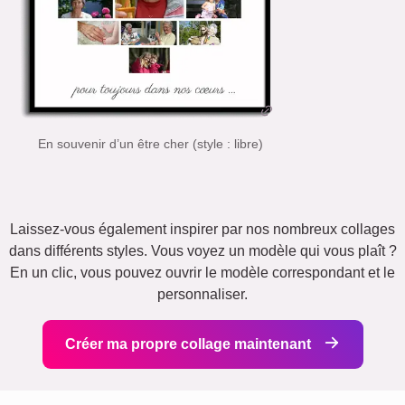
En souvenir d’un être cher (style : libre)
Laissez-vous également inspirer par nos nombreux collages
dans différents styles. Vous voyez un modèle qui vous plaît ?
En un clic, vous pouvez ouvrir le modèle correspondant et le
personnaliser.
Créer ma propre collage maintenant