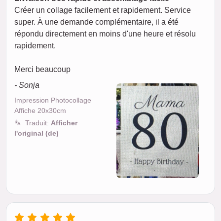
Créer un collage facilement et rapidement. Service
super. À une demande complémentaire, il a été
répondu directement en moins d'une heure et résolu
rapidement.
Merci beaucoup
- Sonja
Impression Photocollage
Affiche 20x30cm
Traduit:
Afficher
l'original (de)