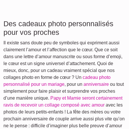
Des cadeaux photo personnalisés
pour vos proches
Il existe sans doute peu de symboles qui expriment aussi
clairement l’amour et l’affection que le cœur. Que ce soit
dans une lettre d’amour manuscrite ou sous forme d’emoji,
le cœur est un signe universel d’attachement. Quoi de
mieux, donc, pour un cadeau vraiment spécial que nos
collages photo en forme de cœur ? Un
cadeau photo
personnalisé pour un mariage
, pour un
anniversaire
ou tout
simplement pour faire plaisir et surprendre vos proches
d’une manière unique.
Papy et Mamie seront certainement
ravis de recevoir un collage composé avec amour
avec les
photos de leurs petits-enfants ! La fête des mères ou votre
prochain anniversaire de couple arrive aussi plus vite qu’on
ne le pense : difficile d’imaginer plus belle preuve d’amour