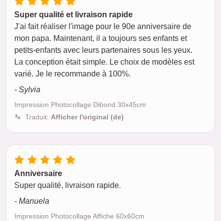
Super qualité et livraison rapide
J'ai fait réaliser l'image pour le 90e anniversaire de
mon papa. Maintenant, il a toujours ses enfants et
petits-enfants avec leurs partenaires sous les yeux.
La conception était simple. Le choix de modèles est
varié. Je le recommande à 100%.
- Sylvia
Impression Photocollage Dibond 30x45cm
Traduit:
Afficher l'original (de)
Anniversaire
Super qualité, livraison rapide.
- Manuela
Impression Photocollage Affiche 60x60cm