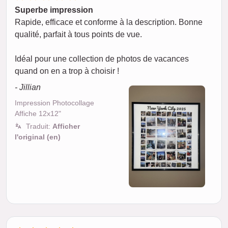
Superbe impression
Rapide, efficace et conforme à la description. Bonne
qualité, parfait à tous points de vue.
Idéal pour une collection de photos de vacances
quand on en a trop à choisir !
- Jillian
Impression Photocollage
Affiche 12x12"
Traduit:
Afficher
l'original (en)