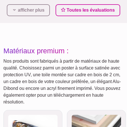
afficher plus
Toutes les évaluations
Matériaux premium :
Nos produits sont fabriqués à partir de matériaux de haute
qualité. Choisissez parmi un poster à surface satinée avec
protection UV, une toile montée sur cadre en bois de 2 cm,
un cadre en bois de votre couleur préférée, un élégant Alu-
Dibond ou encore un acryl finement imprimé. Vous pouvez
également opter pour un téléchargement en haute
résolution.