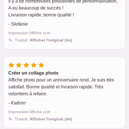
Il y a de nombreuses possibilités de personnalisation.
A eu beaucoup de succès !
Livraison rapide, bonne qualité !
- Stefanie
Impression Affiche xcm
Traduit:
Afficher l'original (de)
Créer un collage photo
Affiche photo pour un anniversaire rond. Je suis très
satisfait. Bonne qualité et livraison rapide. Très
volontiers à refaire.
- Kathrin
Impression Affiche xcm
Traduit:
Afficher l'original (de)