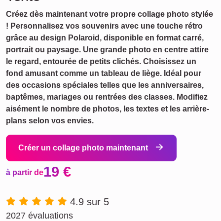
Créez dès maintenant votre propre collage photo stylée
! Personnalisez vos souvenirs avec une touche rétro
grâce au design Polaroid, disponible en format carré,
portrait ou paysage. Une grande photo en centre attire
le regard, entourée de petits clichés. Choisissez un
fond amusant comme un tableau de liège. Idéal pour
des occasions spéciales telles que les anniversaires,
baptêmes, mariages ou rentrées des classes. Modifiez
aisément le nombre de photos, les textes et les arrière-
plans selon vos envies.
Créer un collage photo maintenant
19 €
à partir de
4.9 sur 5
2027 évaluations