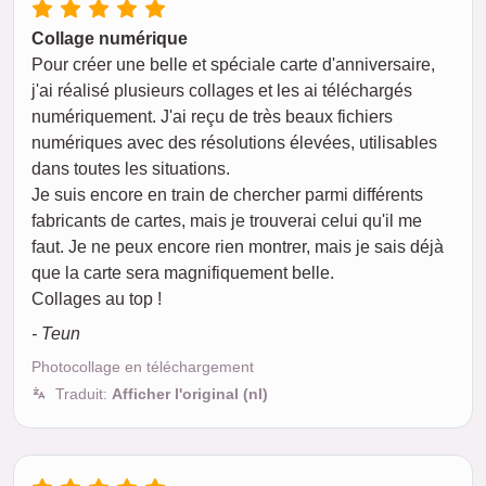
Collage numérique
Pour créer une belle et spéciale carte d'anniversaire,
j'ai réalisé plusieurs collages et les ai téléchargés
numériquement. J'ai reçu de très beaux fichiers
numériques avec des résolutions élevées, utilisables
dans toutes les situations.
Je suis encore en train de chercher parmi différents
fabricants de cartes, mais je trouverai celui qu'il me
faut. Je ne peux encore rien montrer, mais je sais déjà
que la carte sera magnifiquement belle.
Collages au top !
- Teun
Photocollage en téléchargement
Traduit:
Afficher l'original (nl)