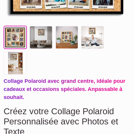
Collage Polaroid avec grand centre, idéale pour
cadeaux et occasions spéciales. Anpassable à
souhait.
Créez votre Collage Polaroid
Personnalisée avec Photos et
Texte