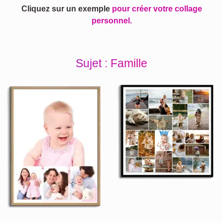
Cliquez sur un exemple
pour créer votre collage
personnel.
Sujet : Famille