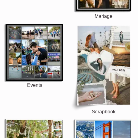
Mariage
Events
Scrapbook