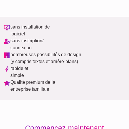
sans installation de
logiciel
sans inscription/
connexion
nombreuses possibilités de design
(y compris textes et arrière-plans)
rapide et
simple
Qualité premium de la
entreprise familiale
Commencez maintenant