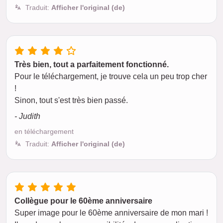
Traduit:
Afficher l'original (de)
Très bien, tout a parfaitement fonctionné.
Pour le téléchargement, je trouve cela un peu trop cher
!
Sinon, tout s'est très bien passé.
- Judith
en téléchargement
Traduit:
Afficher l'original (de)
Collègue pour le 60ème anniversaire
Super image pour le 60ème anniversaire de mon mari !