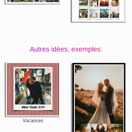
Autres idées, exemples:
Vacances