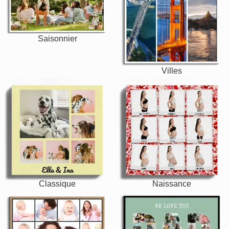
Saisonnier
Villes
Classique
Naissance