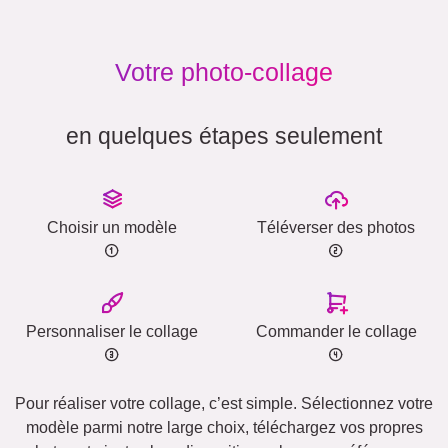
Votre photo-collage
en quelques étapes seulement
Choisir un modèle
Téléverser des photos
Personnaliser le collage
Commander le collage
Pour réaliser votre collage, c’est simple. Sélectionnez votre
modèle parmi notre large choix, téléchargez vos propres