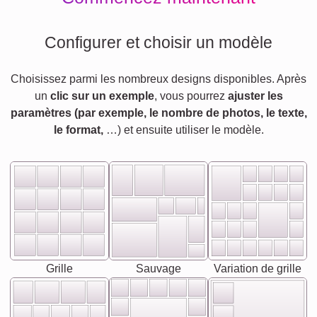
Configurer et choisir un modèle
Choisissez parmi les nombreux designs disponibles. Après
un
clic sur un exemple
, vous pourrez
ajuster les
paramètres (par exemple, le nombre de photos, le texte,
le format,
…) et ensuite utiliser le modèle.
Grille
Sauvage
Variation de grille