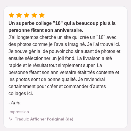
Un superbe collage "18" qui a beaucoup plu à la
personne fêtant son anniversaire.
J'ai longtemps cherché un site qui crée un "18" avec
des photos comme je l'avais imaginé. Je l'ai trouvé ici.
Je trouve génial de pouvoir choisir autant de photos et
ensuite sélectionner un joli fond. La livraison a été
rapide et le résultat tout simplement super. La
personne fêtant son anniversaire était très contente et
les photos sont de bonne qualité. Je reviendrai
certainement pour créer et commander d'autres
collages ici.
- Anja
Impression
Traduit:
Afficher l'original (de)