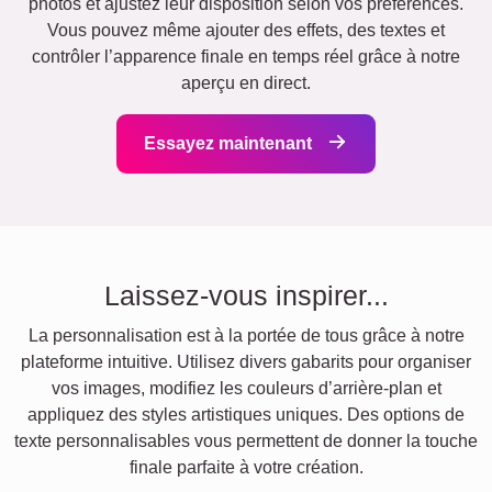
photos et ajustez leur disposition selon vos préférences.
Vous pouvez même ajouter des effets, des textes et
contrôler l’apparence finale en temps réel grâce à notre
aperçu en direct.
Essayez maintenant
Laissez-vous inspirer...
La personnalisation est à la portée de tous grâce à notre
plateforme intuitive. Utilisez divers gabarits pour organiser
vos images, modifiez les couleurs d’arrière-plan et
appliquez des styles artistiques uniques. Des options de
texte personnalisables vous permettent de donner la touche
finale parfaite à votre création.