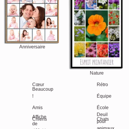
Anniversaire
Nature