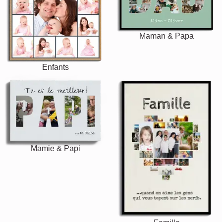
Maman & Papa
Enfants
Mamie & Papi