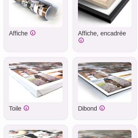
Affiche
Affiche, encadrée
Toile
Dibond