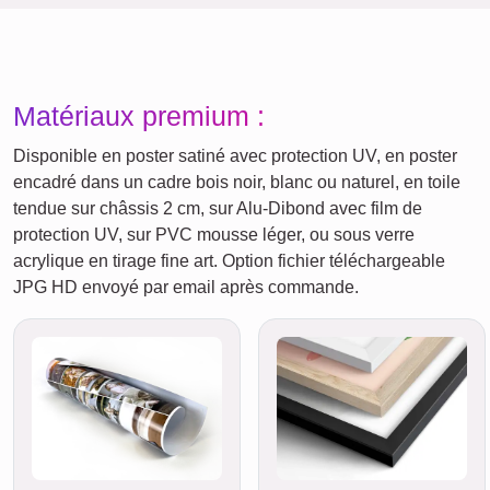
Matériaux premium :
Disponible en poster satiné avec protection UV, en poster
encadré dans un cadre bois noir, blanc ou naturel, en toile
tendue sur châssis 2 cm, sur Alu-Dibond avec film de
protection UV, sur PVC mousse léger, ou sous verre
acrylique en tirage fine art. Option fichier téléchargeable
JPG HD envoyé par email après commande.