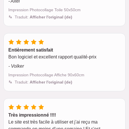
- Axel
Impression Photocollage Toile 50x50cm
Traduit:
Afficher l'original (de)
Entièrement satisfait
Bon logiciel et excellent rapport qualité-prix
- Volker
Impression Photocollage Affiche 90x60cm
Traduit:
Afficher l'original (de)
Très impressionné !!!!
Le site est très facile à utiliser et j'ai reçu ma
commande en moins d'une semaine ! Et c'est