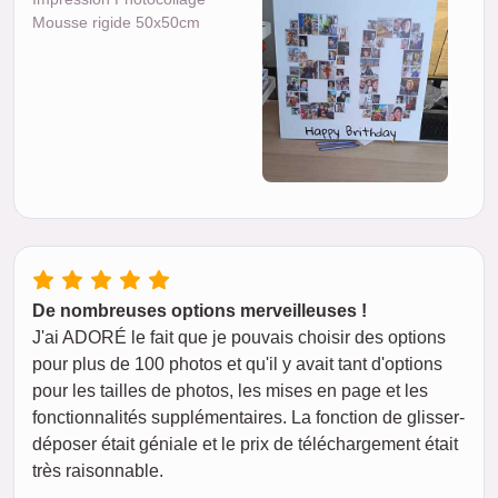
Mousse rigide 50x50cm
De nombreuses options merveilleuses !
J'ai ADORÉ le fait que je pouvais choisir des options
pour plus de 100 photos et qu'il y avait tant d'options
pour les tailles de photos, les mises en page et les
fonctionnalités supplémentaires. La fonction de glisser-
déposer était géniale et le prix de téléchargement était
très raisonnable.