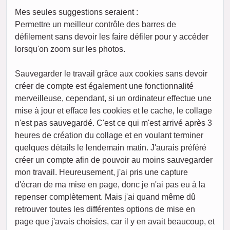
Mes seules suggestions seraient :
Permettre un meilleur contrôle des barres de
défilement sans devoir les faire défiler pour y accéder
lorsqu'on zoom sur les photos.
Sauvegarder le travail grâce aux cookies sans devoir
créer de compte est également une fonctionnalité
merveilleuse, cependant, si un ordinateur effectue une
mise à jour et efface les cookies et le cache, le collage
n'est pas sauvegardé. C'est ce qui m'est arrivé après 3
heures de création du collage et en voulant terminer
quelques détails le lendemain matin. J'aurais préféré
créer un compte afin de pouvoir au moins sauvegarder
mon travail. Heureusement, j'ai pris une capture
d'écran de ma mise en page, donc je n'ai pas eu à la
repenser complètement. Mais j'ai quand même dû
retrouver toutes les différentes options de mise en
page que j'avais choisies, car il y en avait beaucoup, et