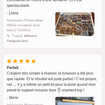
spectaculaire.
- Liana
Impression Photocollage
Affiche encadrée (bois,
blanc) 70x50cm
Traduit:
Afficher
l'original (en)
Parfait
Création très simple à réaliser, la livraison a été plus
que rapide. Et le résultat est juste parfait ! C'est propre,
net .... Il y a même un petit kit pour la pose quand mon
prend le support mousse dure 👌 vraiment top !
- Marie
Impression Photocollage