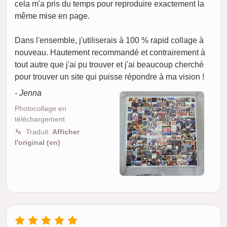
cela m'a pris du temps pour reproduire exactement la
même mise en page.
Dans l'ensemble, j'utiliserais à 100 % rapid collage à
nouveau. Hautement recommandé et contrairement à
tout autre que j'ai pu trouver et j'ai beaucoup cherché
pour trouver un site qui puisse répondre à ma vision !
- Jenna
Photocollage en
téléchargement
Traduit:
Afficher
l'original (en)