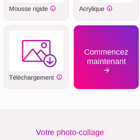
Mousse rigide
Acrylique
Commencez
maintenant
Téléchargement
Votre photo-collage