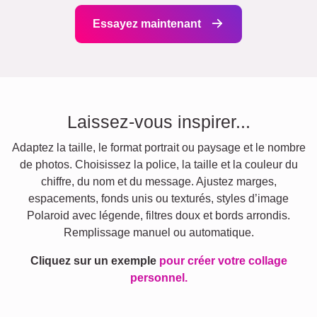
Essayez maintenant
Laissez-vous inspirer...
Adaptez la taille, le format portrait ou paysage et le nombre
de photos. Choisissez la police, la taille et la couleur du
chiffre, du nom et du message. Ajustez marges,
espacements, fonds unis ou texturés, styles d’image
Polaroid avec légende, filtres doux et bords arrondis.
Remplissage manuel ou automatique.
Cliquez sur un exemple
pour créer votre collage
personnel.