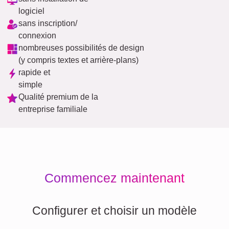
logiciel
sans inscription/
connexion
nombreuses possibilités de design
(y compris textes et arrière-plans)
rapide et
simple
Qualité premium de la
entreprise familiale
Commencez maintenant
Configurer et choisir un modèle