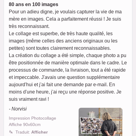
80 ans en 100 images
Pour un adieu digne, je voulais capturer la vie de ma
mère en images. Cela a parfaitement réussi ! Je suis
très reconnaissant.
Le collage est superbe, de très haute qualité, les
images (même celles des anciens originaux ou les
petites) sont toutes clairement reconnaissables.
La création du collage a été simple, chaque photo a pu
être positionnée de manière optimale dans le cadre. Le
processus de commande, la livraison, tout a été rapide
et impeccable. J'avais une question supplémentaire
aujourd'hui et j'ai fait une demande par e-mail. En
moins d'une heure, j'ai reçu une réponse positive. Je
suis vraiment ravi !
- Norvisi
Impression Photocollage
Affiche 90x60cm
Traduit:
Afficher