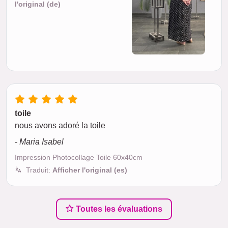
l'original (de)
toile
nous avons adoré la toile
- Maria Isabel
Impression Photocollage Toile 60x40cm
Traduit:
Afficher l'original (es)
Toutes les évaluations