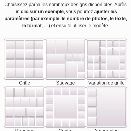
Choisissez parmi les nombreux designs disponibles. Après
un
clic sur un exemple
, vous pourrez
ajuster les
paramètres (par exemple, le nombre de photos, le texte,
le format,
…) et ensuite utiliser le modèle.
Grille
Sauvage
Variation de grille
Rangées
Centre
Arrière-plan