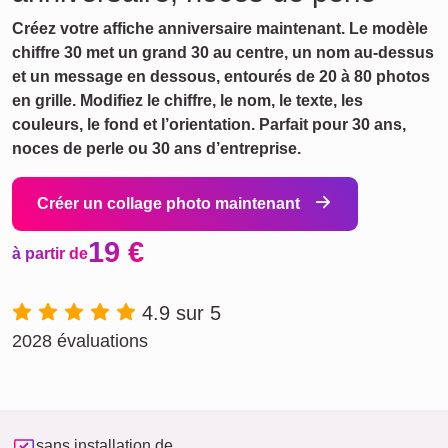
Créez votre affiche anniversaire maintenant. Le modèle
chiffre 30 met un grand 30 au centre, un nom au‑dessus
et un message en dessous, entourés de 20 à 80 photos
en grille. Modifiez le chiffre, le nom, le texte, les
couleurs, le fond et l’orientation. Parfait pour 30 ans,
noces de perle ou 30 ans d’entreprise.
Créer un collage photo maintenant
19 €
à partir de
4.9 sur 5
2028 évaluations
sans installation de