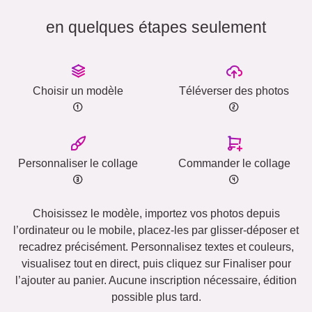
en quelques étapes seulement
Choisir un modèle
Téléverser des photos
Personnaliser le collage
Commander le collage
Choisissez le modèle, importez vos photos depuis
l’ordinateur ou le mobile, placez-les par glisser-déposer et
recadrez précisément. Personnalisez textes et couleurs,
visualisez tout en direct, puis cliquez sur Finaliser pour
l’ajouter au panier. Aucune inscription nécessaire, édition
possible plus tard.