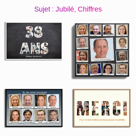
Sujet : Jubilé, Chiffres