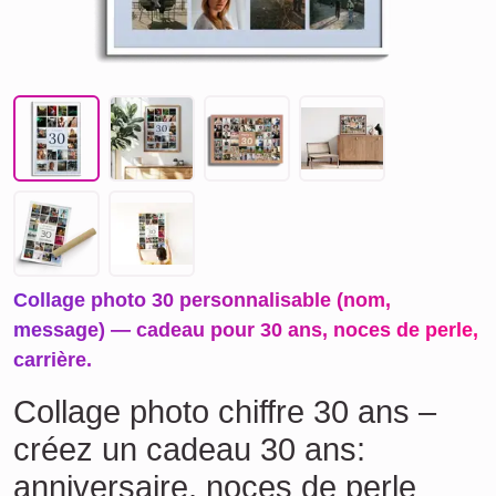
Collage photo 30 personnalisable (nom,
message) — cadeau pour 30 ans, noces de perle,
carrière.
Collage photo chiffre 30 ans –
créez un cadeau 30 ans:
anniversaire, noces de perle