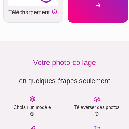
Téléchargement
Votre photo-collage
en quelques étapes seulement
Choisir un modèle
Téléverser des photos