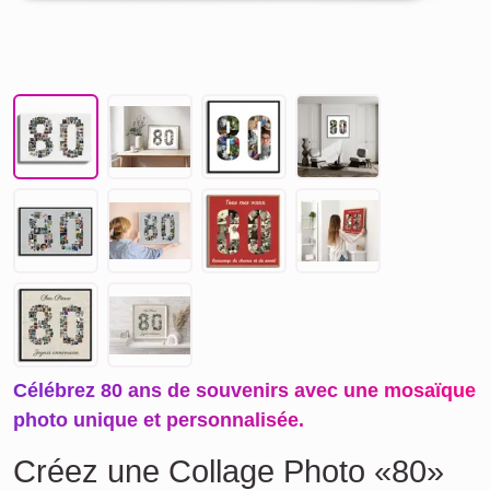
Célébrez 80 ans de souvenirs avec une mosaïque
photo unique et personnalisée.
Créez une Collage Photo «80»