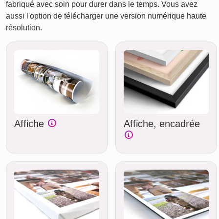
fabriqué avec soin pour durer dans le temps. Vous avez
aussi l'option de télécharger une version numérique haute
résolution.
Affiche
Affiche, encadrée