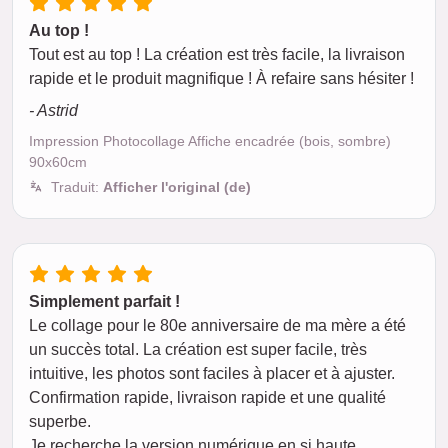
Au top !
Tout est au top ! La création est très facile, la livraison
rapide et le produit magnifique ! À refaire sans hésiter !
- Astrid
Impression Photocollage Affiche encadrée (bois, sombre)
90x60cm
Traduit:
Afficher l'original (de)
Simplement parfait !
Le collage pour le 80e anniversaire de ma mère a été
un succès total. La création est super facile, très
intuitive, les photos sont faciles à placer et à ajuster.
Confirmation rapide, livraison rapide et une qualité
superbe.
Je recherche la version numérique en si haute