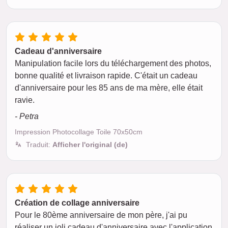
Cadeau d'anniversaire
Manipulation facile lors du téléchargement des photos,
bonne qualité et livraison rapide. C'était un cadeau
d'anniversaire pour les 85 ans de ma mère, elle était
ravie.
- Petra
Impression Photocollage Toile 70x50cm
Traduit:
Afficher l'original (de)
Création de collage anniversaire
Pour le 80ème anniversaire de mon père, j'ai pu
réaliser un joli cadeau d'anniversaire avec l'application