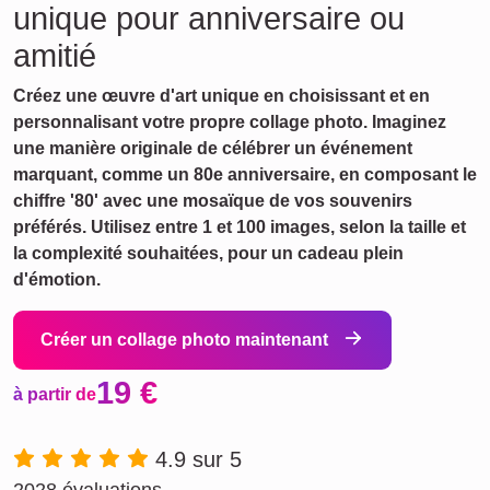
unique pour anniversaire ou
amitié
Créez une œuvre d'art unique en choisissant et en
personnalisant votre propre collage photo. Imaginez
une manière originale de célébrer un événement
marquant, comme un 80e anniversaire, en composant le
chiffre '80' avec une mosaïque de vos souvenirs
préférés. Utilisez entre 1 et 100 images, selon la taille et
la complexité souhaitées, pour un cadeau plein
d'émotion.
Créer un collage photo maintenant
19 €
à partir de
4.9 sur 5