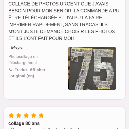
COLLAGE DE PHOTOS URGENT QUE J'AVAIS
BESOIN POUR MON SENIOR. LA COMMANDE A PU
ÊTRE TÉLÉCHARGÉE ET J'AI PU LA FAIRE
IMPRIMER RAPIDEMENT, SANS TRACAS, ILS
M'ONT JUSTE DEMANDÉ CHOISIR LES PHOTOS
ET ILS L'ONT FAIT POUR MOI !
- Mayra
Photocollage en
téléchargement
Traduit:
Afficher
l'original (en)
collage 80 ans