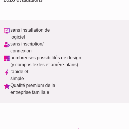
2028 évaluations
sans installation de
logiciel
sans inscription/
connexion
nombreuses possibilités de design
(y compris textes et arrière-plans)
rapide et
simple
Qualité premium de la
entreprise familiale