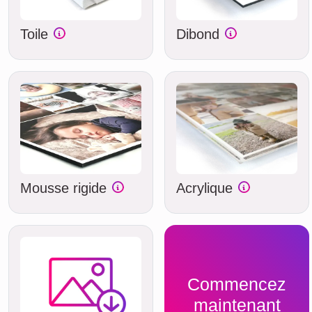
Toile
Dibond
Mousse rigide
Acrylique
Commencez
maintenant