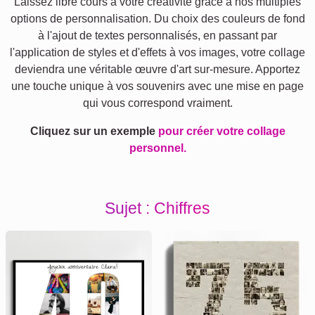
Laissez libre cours à votre créativité grâce à nos multiples
options de personnalisation. Du choix des couleurs de fond
à l'ajout de textes personnalisés, en passant par
l'application de styles et d'effets à vos images, votre collage
deviendra une véritable œuvre d'art sur-mesure. Apportez
une touche unique à vos souvenirs avec une mise en page
qui vous correspond vraiment.
Cliquez sur un exemple
pour créer votre collage
personnel.
Sujet : Chiffres