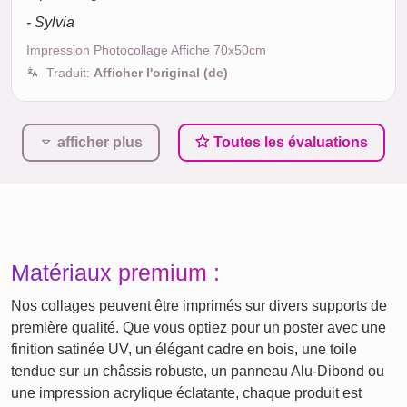
- Sylvia
Impression Photocollage Affiche 70x50cm
Traduit:
Afficher l'original (de)
afficher plus
Toutes les évaluations
Matériaux premium :
Nos collages peuvent être imprimés sur divers supports de
première qualité. Que vous optiez pour un poster avec une
finition satinée UV, un élégant cadre en bois, une toile
tendue sur un châssis robuste, un panneau Alu-Dibond ou
une impression acrylique éclatante, chaque produit est