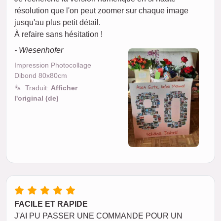
résolution que l'on peut zoomer sur chaque image
jusqu'au plus petit détail.
À refaire sans hésitation !
- Wiesenhofer
Impression Photocollage
Dibond 80x80cm
Traduit:
Afficher
l'original (de)
FACILE ET RAPIDE
J'AI PU PASSER UNE COMMANDE POUR UN