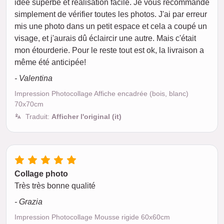
idée superbe et réalisation facile. Je vous recommande
simplement de vérifier toutes les photos. J'ai par erreur
mis une photo dans un petit espace et cela a coupé un
visage, et j'aurais dû éclaircir une autre. Mais c'était
mon étourderie. Pour le reste tout est ok, la livraison a
même été anticipée!
- Valentina
Impression Photocollage Affiche encadrée (bois, blanc)
70x70cm
Traduit:
Afficher l'original (it)
Collage photo
Très très bonne qualité
- Grazia
Impression Photocollage Mousse rigide 60x60cm