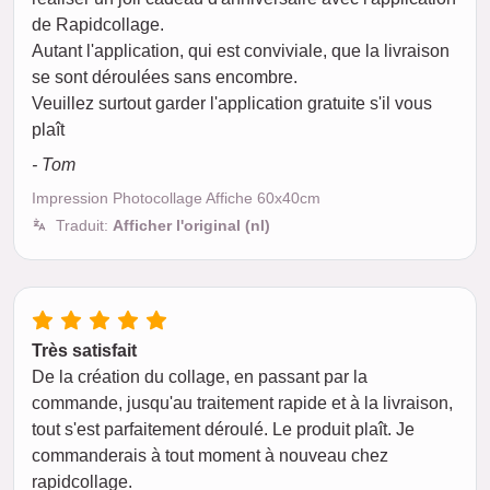
de Rapidcollage.
Autant l'application, qui est conviviale, que la livraison
se sont déroulées sans encombre.
Veuillez surtout garder l'application gratuite s'il vous
plaît
- Tom
Impression Photocollage Affiche 60x40cm
Traduit:
Afficher l'original (nl)
Très satisfait
De la création du collage, en passant par la
commande, jusqu'au traitement rapide et à la livraison,
tout s'est parfaitement déroulé. Le produit plaît. Je
commanderais à tout moment à nouveau chez
rapidcollage.