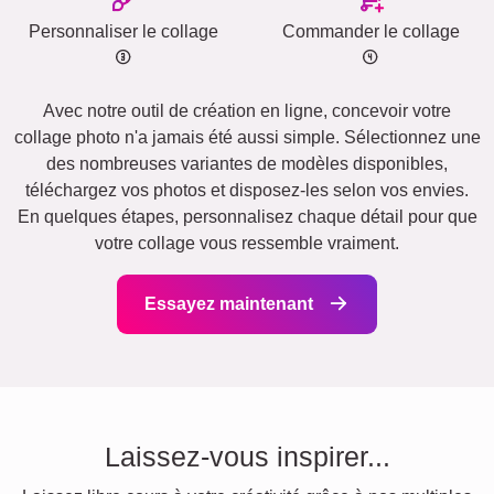
Personnaliser le collage
Commander le collage
Avec notre outil de création en ligne, concevoir votre
collage photo n'a jamais été aussi simple. Sélectionnez une
des nombreuses variantes de modèles disponibles,
téléchargez vos photos et disposez-les selon vos envies.
En quelques étapes, personnalisez chaque détail pour que
votre collage vous ressemble vraiment.
Essayez maintenant
Laissez-vous inspirer...