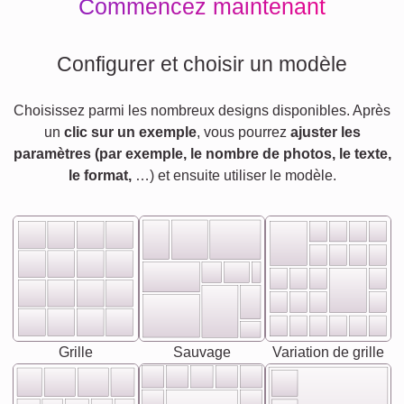
Commencez maintenant
Configurer et choisir un modèle
Choisissez parmi les nombreux designs disponibles. Après
un
clic sur un exemple
, vous pourrez
ajuster les
paramètres (par exemple, le nombre de photos, le texte,
le format,
…) et ensuite utiliser le modèle.
Grille
Sauvage
Variation de grille