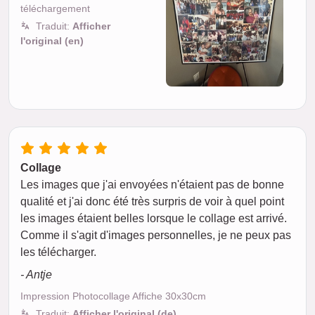
téléchargement
Traduit:
Afficher
l'original (en)
Collage
Les images que j'ai envoyées n'étaient pas de bonne
qualité et j'ai donc été très surpris de voir à quel point
les images étaient belles lorsque le collage est arrivé.
Comme il s'agit d'images personnelles, je ne peux pas
les télécharger.
- Antje
Impression Photocollage Affiche 30x30cm
Traduit:
Afficher l'original (de)