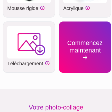
Mousse rigide
Acrylique
Commencez
maintenant
Téléchargement
Votre photo-collage