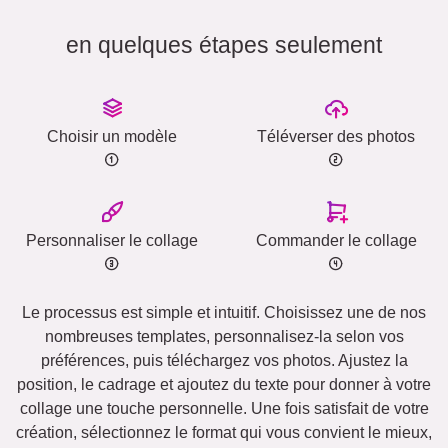
en quelques étapes seulement
Choisir un modèle
Téléverser des photos
Personnaliser le collage
Commander le collage
Le processus est simple et intuitif. Choisissez une de nos
nombreuses templates, personnalisez-la selon vos
préférences, puis téléchargez vos photos. Ajustez la
position, le cadrage et ajoutez du texte pour donner à votre
collage une touche personnelle. Une fois satisfait de votre
création, sélectionnez le format qui vous convient le mieux,