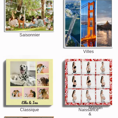
Saisonnier
Villes
Classique
Naissance