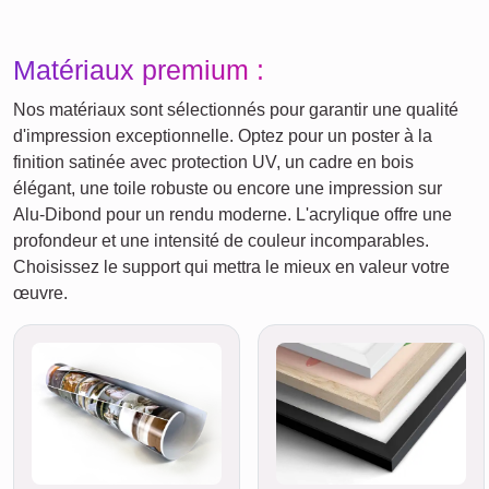
Matériaux premium :
Nos matériaux sont sélectionnés pour garantir une qualité
d'impression exceptionnelle. Optez pour un poster à la
finition satinée avec protection UV, un cadre en bois
élégant, une toile robuste ou encore une impression sur
Alu-Dibond pour un rendu moderne. L'acrylique offre une
profondeur et une intensité de couleur incomparables.
Choisissez le support qui mettra le mieux en valeur votre
œuvre.