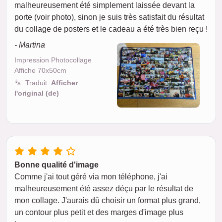
malheureusement été simplement laissée devant la
porte (voir photo), sinon je suis très satisfait du résultat
du collage de posters et le cadeau a été très bien reçu !
- Martina
Impression Photocollage
Affiche 70x50cm
Traduit:
Afficher
l'original (de)
Bonne qualité d'image
Comme j'ai tout géré via mon téléphone, j'ai
malheureusement été assez déçu par le résultat de
mon collage. J'aurais dû choisir un format plus grand,
un contour plus petit et des marges d'image plus