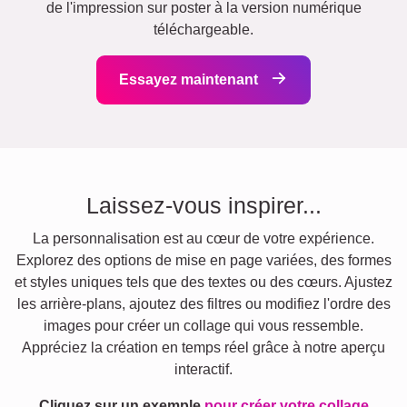
de l'impression sur poster à la version numérique
téléchargeable.
Essayez maintenant
Laissez-vous inspirer...
La personnalisation est au cœur de votre expérience.
Explorez des options de mise en page variées, des formes
et styles uniques tels que des textes ou des cœurs. Ajustez
les arrière-plans, ajoutez des filtres ou modifiez l'ordre des
images pour créer un collage qui vous ressemble.
Appréciez la création en temps réel grâce à notre aperçu
interactif.
Cliquez sur un exemple
pour créer votre collage