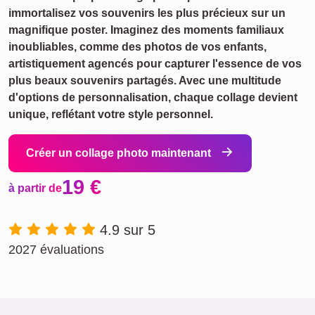
immortalisez vos souvenirs les plus précieux sur un
magnifique poster. Imaginez des moments familiaux
inoubliables, comme des photos de vos enfants,
artistiquement agencés pour capturer l'essence de vos
plus beaux souvenirs partagés. Avec une multitude
d'options de personnalisation, chaque collage devient
unique, reflétant votre style personnel.
Créer un collage photo maintenant
19 €
à partir de
4.9 sur 5
2027 évaluations