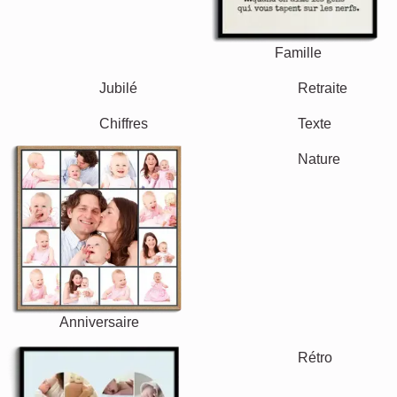
Famille
Jubilé
Retraite
Texte
Chiffres