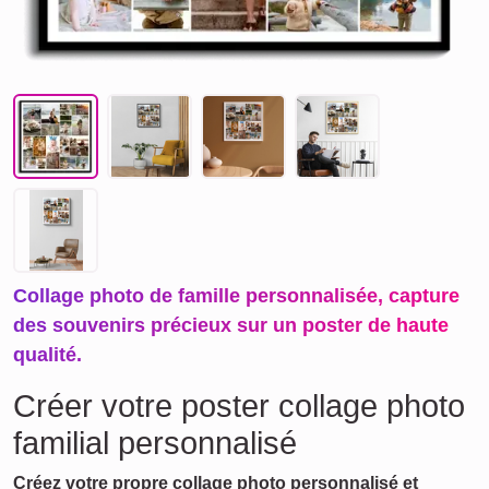
Collage photo de famille personnalisée, capture
des souvenirs précieux sur un poster de haute
qualité.
Créer votre poster collage photo
familial personnalisé
Créez votre propre collage photo personnalisé et