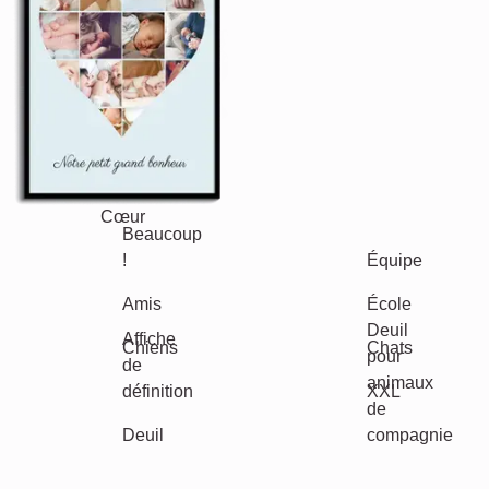
Anniversaire
Nature