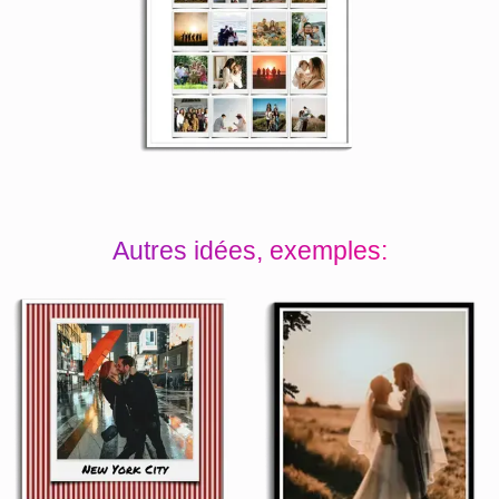
Autres idées, exemples: