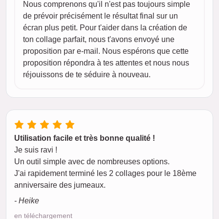
Nous comprenons qu'il n'est pas toujours simple
de prévoir précisément le résultat final sur un
écran plus petit. Pour t'aider dans la création de
ton collage parfait, nous t'avons envoyé une
proposition par e-mail. Nous espérons que cette
proposition répondra à tes attentes et nous nous
réjouissons de te séduire à nouveau.
Utilisation facile et très bonne qualité !
Je suis ravi !
Un outil simple avec de nombreuses options.
J'ai rapidement terminé les 2 collages pour le 18ème
anniversaire des jumeaux.
- Heike
en téléchargement