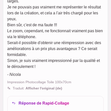
larges.
Je ne pouvais pas vraiment me représenter le résultat
lors de la création, et cela a l'air très chargé pour les
yeux.
Bien sûr, c'est de ma faute !!!
Le zoom, cependant, ne fonctionnait vraiment pas bien
via le téléphone.
Serait-il possible d'obtenir une réimpression avec des
améliorations à un prix plus avantageux ? Ce serait
formidable.
Sinon, je suis vraiment impressionné par la qualité et
le déroulement !
- Nicola
Impression Photocollage Toile 100x70cm
Traduit:
Afficher l'original (de)
Réponse de Rapid-Collage