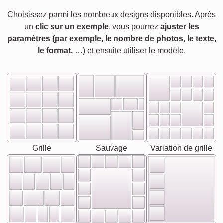
Choisissez parmi les nombreux designs disponibles. Après
un
clic sur un exemple
, vous pourrez
ajuster les
paramètres (par exemple, le nombre de photos, le texte,
le format,
…) et ensuite utiliser le modèle.
Grille
Sauvage
Variation de grille