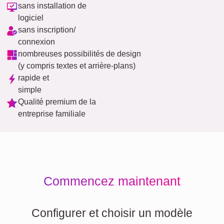
sans installation de
logiciel
sans inscription/
connexion
nombreuses possibilités de design
(y compris textes et arrière-plans)
rapide et
simple
Qualité premium de la
entreprise familiale
Commencez maintenant
Configurer et choisir un modèle