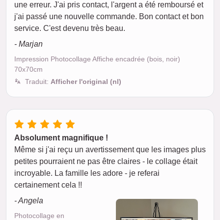
une erreur. J'ai pris contact, l'argent a été remboursé et
j'ai passé une nouvelle commande. Bon contact et bon
service. C'est devenu très beau.
- Marjan
Impression Photocollage Affiche encadrée (bois, noir)
70x70cm
Traduit:
Afficher l'original (nl)
Absolument magnifique !
Même si j'ai reçu un avertissement que les images plus
petites pourraient ne pas être claires - le collage était
incroyable. La famille les adore - je referai
certainement cela !!
- Angela
Photocollage en