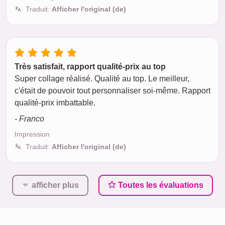
Traduit:
Afficher l'original (de)
Très satisfait, rapport qualité-prix au top
Super collage réalisé. Qualité au top. Le meilleur,
c'était de pouvoir tout personnaliser soi-même. Rapport
qualité-prix imbattable.
- Franco
Impression
Traduit:
Afficher l'original (de)
afficher plus
Toutes les évaluations