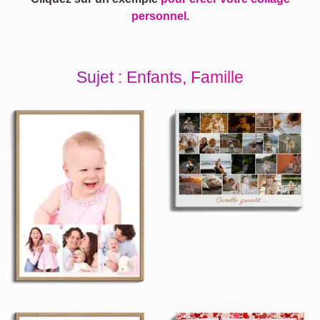
personnel.
Sujet : Enfants, Famille