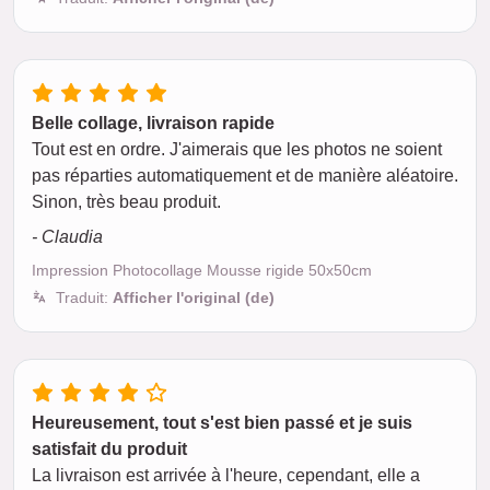
Belle collage, livraison rapide
Tout est en ordre. J'aimerais que les photos ne soient
pas réparties automatiquement et de manière aléatoire.
Sinon, très beau produit.
- Claudia
Impression Photocollage Mousse rigide 50x50cm
Traduit:
Afficher l'original (de)
Heureusement, tout s'est bien passé et je suis
satisfait du produit
La livraison est arrivée à l'heure, cependant, elle a