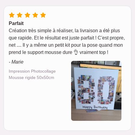
Parfait
Création très simple à réaliser, la livraison a été plus
que rapide. Et le résultat est juste parfait ! C'est propre,
net .... Il y a même un petit kit pour la pose quand mon
prend le support mousse dure 👌 vraiment top !
- Marie
Impression Photocollage
Mousse rigide 50x50cm