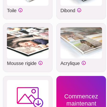
Toile
Dibond
Mousse rigide
Acrylique
Commencez
maintenant