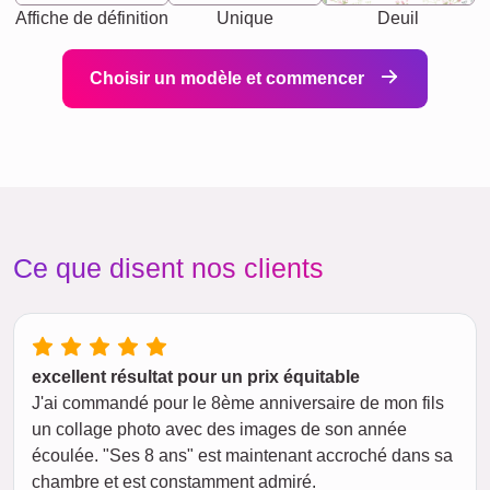
Affiche de définition
Unique
Deuil
Choisir un modèle et commencer
Ce que disent nos clients
excellent résultat pour un prix équitable
J'ai commandé pour le 8ème anniversaire de mon fils
un collage photo avec des images de son année
écoulée. "Ses 8 ans" est maintenant accroché dans sa
chambre et est constamment admiré.