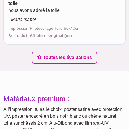
toile
nous avons adoré la toile
- Maria Isabel
Impression Photocollage Toile 60x40cm
Traduit:
Afficher l'original (es)
Toutes les évaluations
Matériaux premium :
À l’impression, tu as le choix: poster satiné avec protection
UV, poster encadré en bois noir, blanc ou chêne naturel,
toile sur châssis 2 cm, Alu‑Dibond avec film anti‑UV,