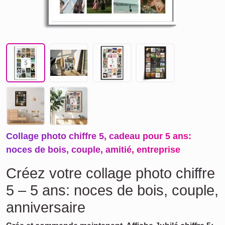
Collage photo chiffre 5, cadeau pour 5 ans:
noces de bois, couple, amitié, entreprise
Créez votre collage photo chiffre
5 – 5 ans: noces de bois, couple,
anniversaire