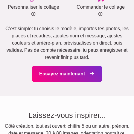
Personnaliser le collage
Commander le collage
C’est simple: tu choisis le modèle, importes tes photos, les
places et recadres, ajoutes nom et message, ajustes
couleurs et arrière‑plan, prévisualises en direct, puis
valides. Pas de compte nécessaire, tu peux enregistrer et
revenir finir plus tard.
Essayez maintenant
Laissez-vous inspirer...
Côté création, tout est ouvert: chiffre 5 ou un autre, prénom,
date et message, 20 à 80 images, orientation portrait ou