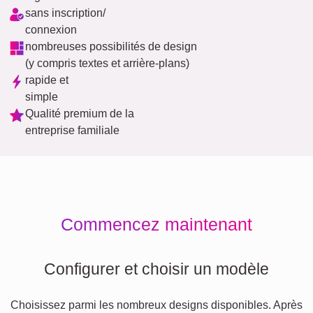
sans inscription/
connexion
nombreuses possibilités de design
(y compris textes et arrière-plans)
rapide et
simple
Qualité premium de la
entreprise familiale
Commencez maintenant
Configurer et choisir un modèle
Choisissez parmi les nombreux designs disponibles. Après