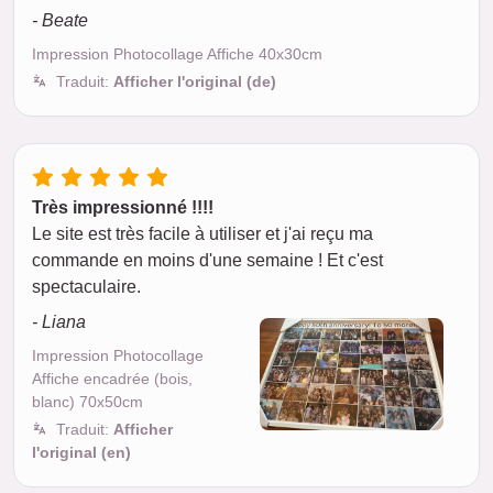
- Beate
Impression Photocollage Affiche 40x30cm
Traduit:
Afficher l'original (de)
Très impressionné !!!!
Le site est très facile à utiliser et j'ai reçu ma
commande en moins d'une semaine ! Et c'est
spectaculaire.
- Liana
Impression Photocollage
Affiche encadrée (bois,
blanc) 70x50cm
Traduit:
Afficher
l'original (en)