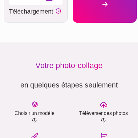
Téléchargement
Votre photo-collage
en quelques étapes seulement
Choisir un modèle
Téléverser des photos