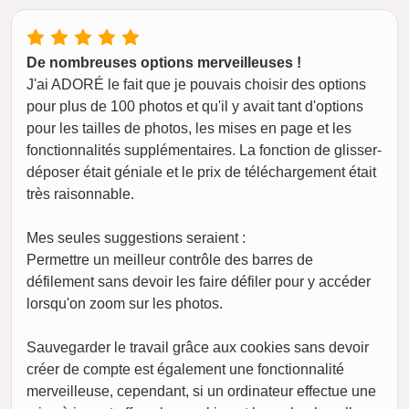
De nombreuses options merveilleuses !
J'ai ADORÉ le fait que je pouvais choisir des options
pour plus de 100 photos et qu'il y avait tant d'options
pour les tailles de photos, les mises en page et les
fonctionnalités supplémentaires. La fonction de glisser-
déposer était géniale et le prix de téléchargement était
très raisonnable.
Mes seules suggestions seraient :
Permettre un meilleur contrôle des barres de
défilement sans devoir les faire défiler pour y accéder
lorsqu'on zoom sur les photos.
Sauvegarder le travail grâce aux cookies sans devoir
créer de compte est également une fonctionnalité
merveilleuse, cependant, si un ordinateur effectue une