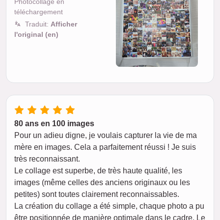
Photocollage en
téléchargement
Traduit:
Afficher
l'original (en)
80 ans en 100 images
Pour un adieu digne, je voulais capturer la vie de ma
mère en images. Cela a parfaitement réussi ! Je suis
très reconnaissant.
Le collage est superbe, de très haute qualité, les
images (même celles des anciens originaux ou les
petites) sont toutes clairement reconnaissables.
La création du collage a été simple, chaque photo a pu
être positionnée de manière optimale dans le cadre. Le