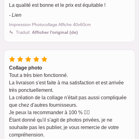
La qualité est bonne et le prix est équitable !
- Lien
Impression Photocollage Affiche 40x60cm
Traduit:
Afficher l'original (de)
Collage photo
Tout a très bien fonctionné.
La livraison s'est faite à ma satisfaction et est arrivée
très ponctuellement.
La création de la collage n'était pas aussi compliquée
que chez d'autres fournisseurs.
Je peux la recommander à 100 % 👍🏼
Étant donné qu'il s'agit de photos privées, je ne
souhaite pas les publier, je vous remercie de votre
compréhension.