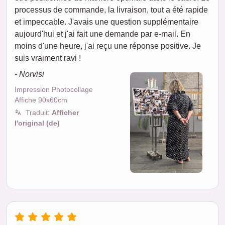
processus de commande, la livraison, tout a été rapide
et impeccable. J'avais une question supplémentaire
aujourd'hui et j'ai fait une demande par e-mail. En
moins d'une heure, j'ai reçu une réponse positive. Je
suis vraiment ravi !
- Norvisi
Impression Photocollage
Affiche 90x60cm
Traduit:
Afficher
l'original (de)