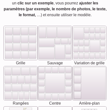
un
clic sur un exemple
, vous pourrez
ajuster les
paramètres (par exemple, le nombre de photos, le texte,
le format,
…) et ensuite utiliser le modèle.
Grille
Sauvage
Variation de grille
Rangées
Centre
Arrière-plan