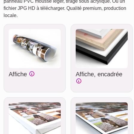
panneau PVC mousse léger, tirage sous acrylique. Ou un
fichier JPG HD à télécharger. Qualité premium, production
locale.
Affiche
Affiche, encadrée