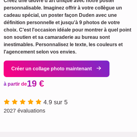
Créez une œuvre d'art unique avec notre poster
personnalisable. Imaginez offrir à votre collègue un
cadeau spécial, un poster façon Duden avec une
définition personnelle et jusqu'à 9 photos de votre
choix. C'est l'occasion idéale pour montrer à quel point
son soutien et sa camaraderie au bureau sont
inestimables. Personnalisez le texte, les couleurs et
l'agencement selon vos envies.
Créer un collage photo maintenant
19 €
à partir de
4.9 sur 5
2027 évaluations