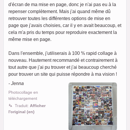
d'écran de ma mise en page, donc je n'ai pas eu à la
repenser complètement. Mais j'ai quand même dû
retrouver toutes les différentes options de mise en
page que j'avais choisies, car il y en avait beaucoup, et
cela m'a pris du temps pour reproduire exactement la
même mise en page.
Dans l'ensemble, j'utiliserais à 100 % rapid collage à
nouveau. Hautement recommandé et contrairement à
tout autre que j'ai pu trouver et j'ai beaucoup cherché
pour trouver un site qui puisse répondre à ma vision !
- Jenna
Photocollage en
téléchargement
Traduit:
Afficher
l'original (en)