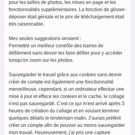
pour les tailles de photos, les mises en page et les
fonctionnalités supplémentaires. La fonction de glisser-
déposer était géniale et le prix de téléchargement était
très raisonnable.
Mes seules suggestions seraient :
Permettre un meilleur contrôle des barres de
défilement sans devoir les faire défiler pour y accéder
lorsqu'on zoom sur les photos.
Sauvegarder le travail grâce aux cookies sans devoir
créer de compte est également une fonctionnalité
merveilleuse, cependant, si un ordinateur effectue une
mise à jour et efface les cookies et le cache, le collage
n'est pas sauvegardé. C'est ce qui m'est arrivé après 3
heures de création du collage et en voulant terminer
quelques détails le lendemain matin. J'aurais préféré
créer un compte afin de pouvoir au moins sauvegarder
mon travail. Heureusement, j'ai pris une capture