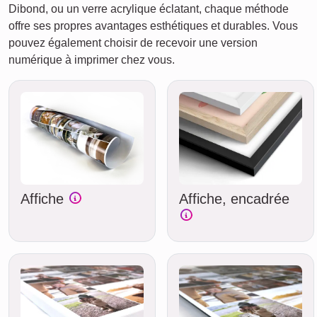
Dibond, ou un verre acrylique éclatant, chaque méthode
offre ses propres avantages esthétiques et durables. Vous
pouvez également choisir de recevoir une version
numérique à imprimer chez vous.
Affiche
Affiche, encadrée