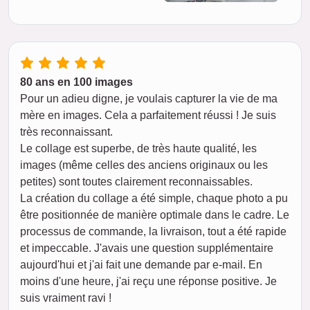
80 ans en 100 images
Pour un adieu digne, je voulais capturer la vie de ma
mère en images. Cela a parfaitement réussi ! Je suis
très reconnaissant.
Le collage est superbe, de très haute qualité, les
images (même celles des anciens originaux ou les
petites) sont toutes clairement reconnaissables.
La création du collage a été simple, chaque photo a pu
être positionnée de manière optimale dans le cadre. Le
processus de commande, la livraison, tout a été rapide
et impeccable. J'avais une question supplémentaire
aujourd'hui et j'ai fait une demande par e-mail. En
moins d'une heure, j'ai reçu une réponse positive. Je
suis vraiment ravi !