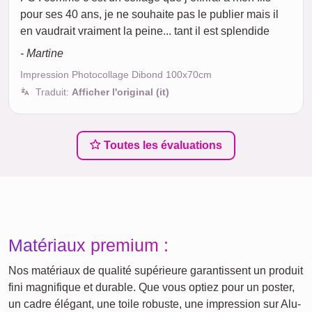
pour ses 40 ans, je ne souhaite pas le publier mais il
en vaudrait vraiment la peine... tant il est splendide
- Martine
Impression Photocollage Dibond 100x70cm
Traduit:
Afficher l'original (it)
Toutes les évaluations
Matériaux premium :
Nos matériaux de qualité supérieure garantissent un produit
fini magnifique et durable. Que vous optiez pour un poster,
un cadre élégant, une toile robuste, une impression sur Alu-