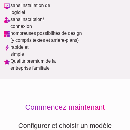
sans installation de
logiciel
sans inscription/
connexion
nombreuses possibilités de design
(y compris textes et arrière-plans)
rapide et
simple
Qualité premium de la
entreprise familiale
Commencez maintenant
Configurer et choisir un modèle