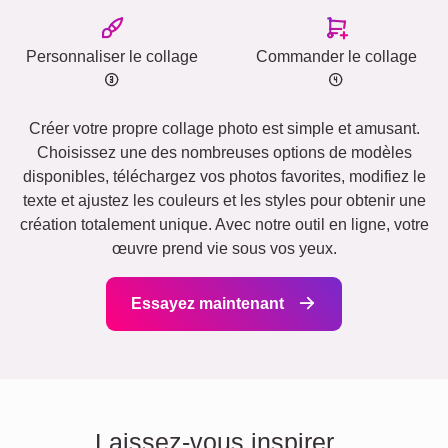
Personnaliser le collage
Commander le collage
Créer votre propre collage photo est simple et amusant.
Choisissez une des nombreuses options de modèles
disponibles, téléchargez vos photos favorites, modifiez le
texte et ajustez les couleurs et les styles pour obtenir une
création totalement unique. Avec notre outil en ligne, votre
œuvre prend vie sous vos yeux.
Essayez maintenant
Laissez-vous inspirer...