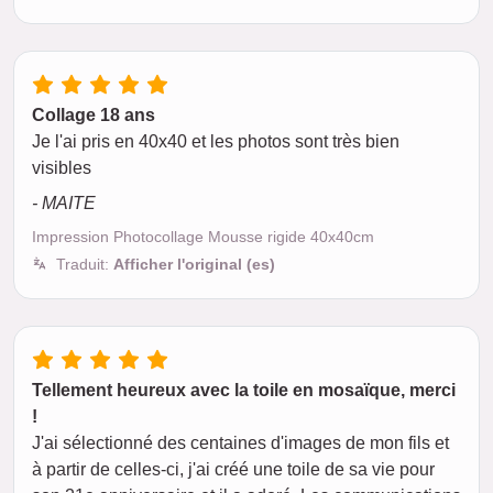
Collage 18 ans
Je l'ai pris en 40x40 et les photos sont très bien
visibles
- MAITE
Impression Photocollage Mousse rigide 40x40cm
Traduit:
Afficher l'original (es)
Tellement heureux avec la toile en mosaïque, merci
!
J'ai sélectionné des centaines d'images de mon fils et
à partir de celles-ci, j'ai créé une toile de sa vie pour