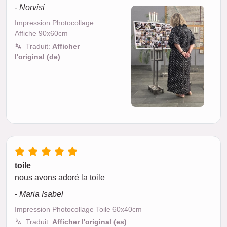
- Norvisi
Impression Photocollage
Affiche 90x60cm
Traduit:
Afficher
l'original (de)
toile
nous avons adoré la toile
- Maria Isabel
Impression Photocollage Toile 60x40cm
Traduit:
Afficher l'original (es)