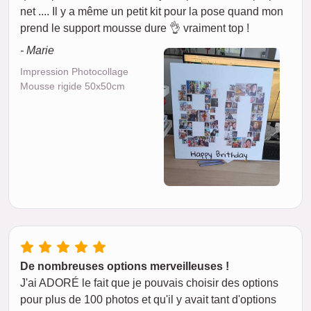
net .... Il y a même un petit kit pour la pose quand mon
prend le support mousse dure 👌 vraiment top !
- Marie
Impression Photocollage
Mousse rigide 50x50cm
De nombreuses options merveilleuses !
J'ai ADORÉ le fait que je pouvais choisir des options
pour plus de 100 photos et qu'il y avait tant d'options