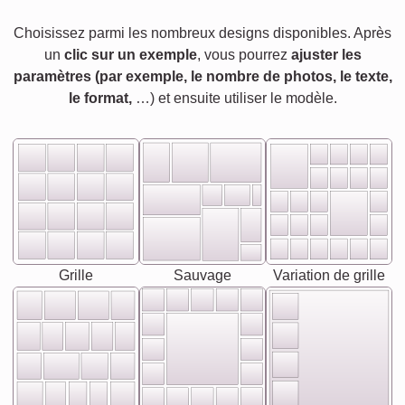
Choisissez parmi les nombreux designs disponibles. Après
un
clic sur un exemple
, vous pourrez
ajuster les
paramètres (par exemple, le nombre de photos, le texte,
le format,
…) et ensuite utiliser le modèle.
Grille
Sauvage
Variation de grille