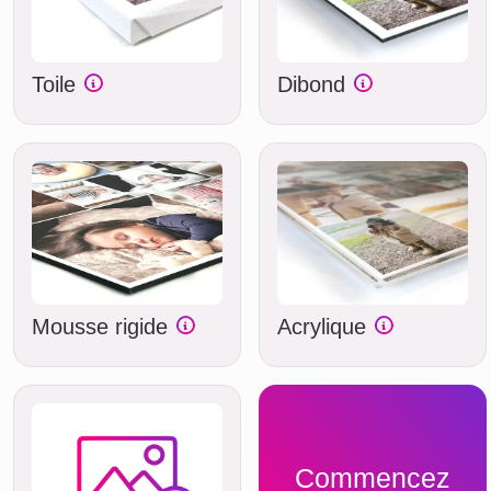
Toile
Dibond
Mousse rigide
Acrylique
Commencez