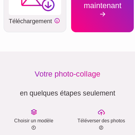
maintenant
Téléchargement
Votre photo-collage
en quelques étapes seulement
Choisir un modèle
Téléverser des photos