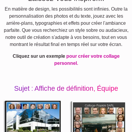
En matière de design, les possibilités sont infinies. Outre la
personnalisation des photos et du texte, jouez avec les
arrière-plans, typographies et effets pour créer l'ambiance
parfaite. Que vous recherchiez un style sobre ou audacieux,
notre outil de création s'adapte à vos besoins, tout en vous
montrant le résultat final en temps réel sur votre écran.
Cliquez sur un exemple
pour créer votre collage
personnel.
Sujet : Affiche de définition, Équipe