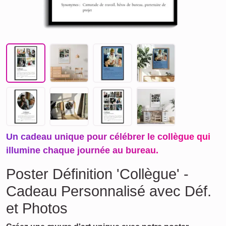
Un cadeau unique pour célébrer le collègue qui
illumine chaque journée au bureau.
Poster Définition 'Collègue' -
Cadeau Personnalisé avec Déf.
et Photos