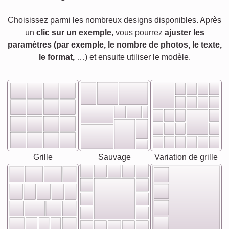
Choisissez parmi les nombreux designs disponibles. Après
un
clic sur un exemple
, vous pourrez
ajuster les
paramètres (par exemple, le nombre de photos, le texte,
le format,
…) et ensuite utiliser le modèle.
Grille
Sauvage
Variation de grille