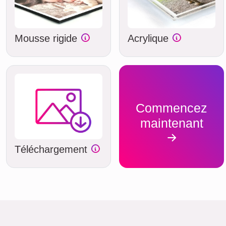
Mousse rigide
Acrylique
Commencez
maintenant
Téléchargement