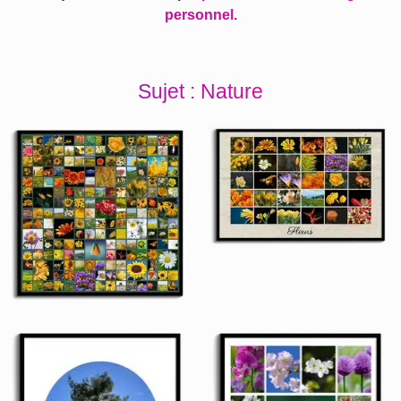
personnel.
Sujet : Nature