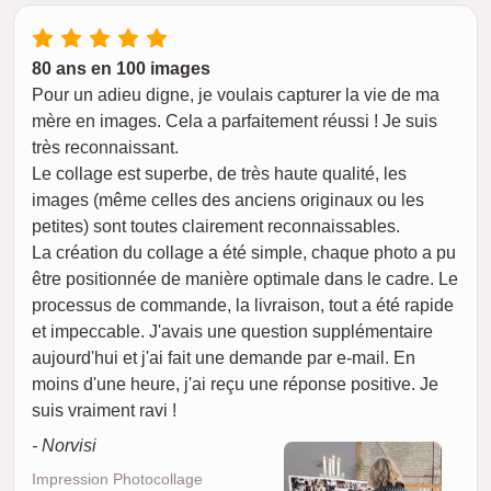
80 ans en 100 images
Pour un adieu digne, je voulais capturer la vie de ma
mère en images. Cela a parfaitement réussi ! Je suis
très reconnaissant.
Le collage est superbe, de très haute qualité, les
images (même celles des anciens originaux ou les
petites) sont toutes clairement reconnaissables.
La création du collage a été simple, chaque photo a pu
être positionnée de manière optimale dans le cadre. Le
processus de commande, la livraison, tout a été rapide
et impeccable. J'avais une question supplémentaire
aujourd'hui et j'ai fait une demande par e-mail. En
moins d'une heure, j'ai reçu une réponse positive. Je
suis vraiment ravi !
- Norvisi
Impression Photocollage