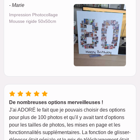
- Marie
Impression Photocollage
Mousse rigide 50x50cm
De nombreuses options merveilleuses !
J'ai ADORÉ le fait que je pouvais choisir des options
pour plus de 100 photos et qu'il y avait tant d'options
pour les tailles de photos, les mises en page et les
fonctionnalités supplémentaires. La fonction de glisser-
déposer était géniale et le prix de téléchargement était