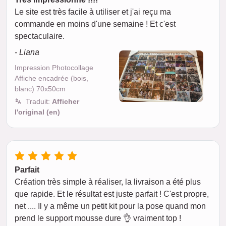
Le site est très facile à utiliser et j'ai reçu ma
commande en moins d'une semaine ! Et c'est
spectaculaire.
- Liana
Impression Photocollage
Affiche encadrée (bois,
blanc) 70x50cm
Traduit:
Afficher
l'original (en)
Parfait
Création très simple à réaliser, la livraison a été plus
que rapide. Et le résultat est juste parfait ! C'est propre,
net .... Il y a même un petit kit pour la pose quand mon
prend le support mousse dure 👌 vraiment top !