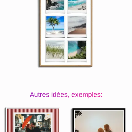
Autres idées, exemples: