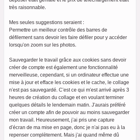
très raisonnable.
Mes seules suggestions seraient :
Permettre un meilleur contrôle des barres de
défilement sans devoir les faire défiler pour y accéder
lorsqu'on zoom sur les photos.
Sauvegarder le travail grâce aux cookies sans devoir
créer de compte est également une fonctionnalité
merveilleuse, cependant, si un ordinateur effectue une
mise à jour et efface les cookies et le cache, le collage
n'est pas sauvegardé. C'est ce qui m'est arrivé après 3
heures de création du collage et en voulant terminer
quelques détails le lendemain matin. J'aurais préféré
créer un compte afin de pouvoir au moins sauvegarder
mon travail. Heureusement, j'ai pris une capture
d'écran de ma mise en page, donc je n'ai pas eu à la
repenser complètement. Mais j'ai quand même dû