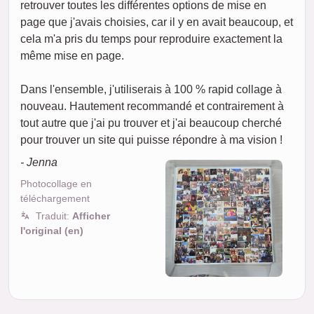
retrouver toutes les différentes options de mise en
page que j'avais choisies, car il y en avait beaucoup, et
cela m'a pris du temps pour reproduire exactement la
même mise en page.
Dans l'ensemble, j'utiliserais à 100 % rapid collage à
nouveau. Hautement recommandé et contrairement à
tout autre que j'ai pu trouver et j'ai beaucoup cherché
pour trouver un site qui puisse répondre à ma vision !
- Jenna
Photocollage en
téléchargement
Traduit:
Afficher
l'original (en)