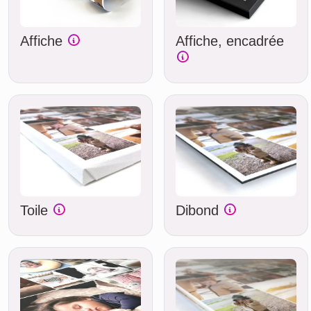
Affiche
Affiche, encadrée
Toile
Dibond