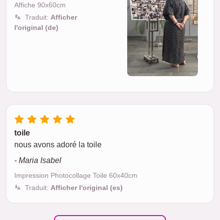
Affiche 90x60cm
Traduit:
Afficher
l'original (de)
toile
nous avons adoré la toile
- Maria Isabel
Impression Photocollage Toile 60x40cm
Traduit:
Afficher l'original (es)