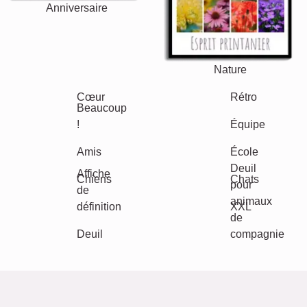
Texte
Chiffres
Anniversaire
Nature