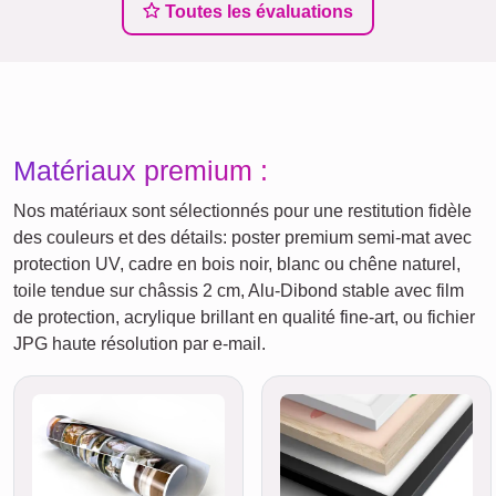
Toutes les évaluations
Matériaux premium :
Nos matériaux sont sélectionnés pour une restitution fidèle
des couleurs et des détails: poster premium semi-mat avec
protection UV, cadre en bois noir, blanc ou chêne naturel,
toile tendue sur châssis 2 cm, Alu-Dibond stable avec film
de protection, acrylique brillant en qualité fine-art, ou fichier
JPG haute résolution par e‑mail.