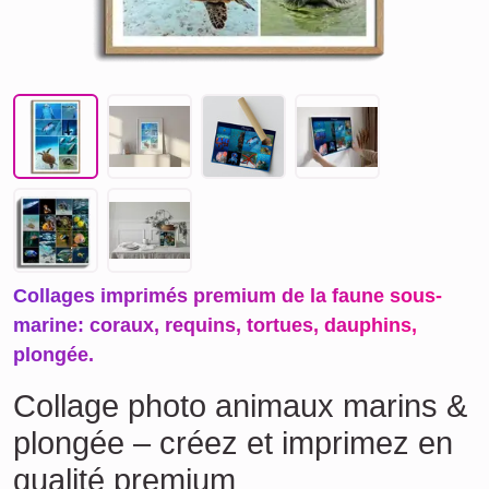
Collages imprimés premium de la faune sous-
marine: coraux, requins, tortues, dauphins,
plongée.
Collage photo animaux marins &
plongée – créez et imprimez en
qualité premium