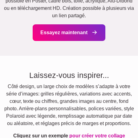
possible en Poster, cadre bois, toile, acrylique, Alu-Dibond
ou en téléchargement HD. Création possible à plusieurs via
un lien partagé.
Essayez maintenant
Laissez-vous inspirer...
Côté design, un large choix de modèles s’adapte à votre
série d’images: grilles régulières, variations avec accents,
cœur, texte ou chiffres, grandes images au centre, fond
photo. Arrière-plans personnalisables, polices variées, style
Polaroid avec légende, remplissage automatique par date
ou aléatoire, et réglages précis de marges et proportions.
Cliquez sur un exemple
pour créer votre collage