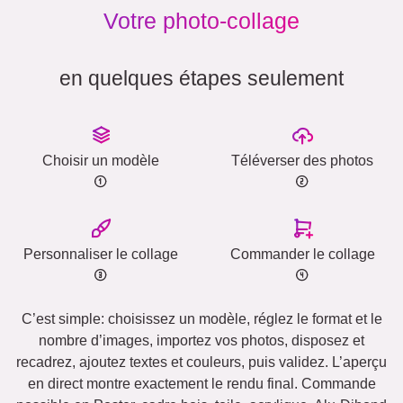
Votre photo-collage
en quelques étapes seulement
Choisir un modèle
Téléverser des photos
Personnaliser le collage
Commander le collage
C’est simple: choisissez un modèle, réglez le format et le
nombre d’images, importez vos photos, disposez et
recadrez, ajoutez textes et couleurs, puis validez. L’aperçu
en direct montre exactement le rendu final. Commande