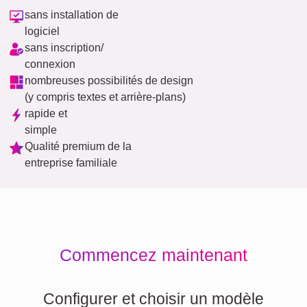
sans installation de
logiciel
sans inscription/
connexion
nombreuses possibilités de design
(y compris textes et arrière-plans)
rapide et
simple
Qualité premium de la
entreprise familiale
Commencez maintenant
Configurer et choisir un modèle