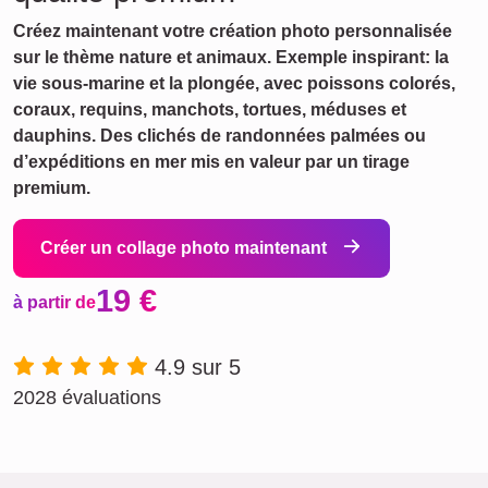
Créez maintenant votre création photo personnalisée
sur le thème nature et animaux. Exemple inspirant: la
vie sous-marine et la plongée, avec poissons colorés,
coraux, requins, manchots, tortues, méduses et
dauphins. Des clichés de randonnées palmées ou
d’expéditions en mer mis en valeur par un tirage
premium.
Créer un collage photo maintenant
19 €
à partir de
4.9 sur 5
2028 évaluations