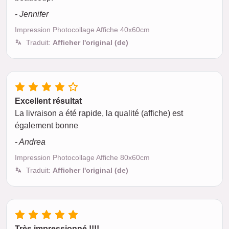
- Jennifer
Impression Photocollage Affiche 40x60cm
Traduit:
Afficher l'original (de)
Excellent résultat
La livraison a été rapide, la qualité (affiche) est
également bonne
- Andrea
Impression Photocollage Affiche 80x60cm
Traduit:
Afficher l'original (de)
Très impressionné !!!!