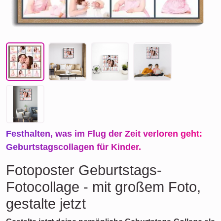
Festhalten, was im Flug der Zeit verloren geht:
Geburtstagscollagen für Kinder.
Fotoposter Geburtstags-
Fotocollage - mit großem Foto,
gestalte jetzt