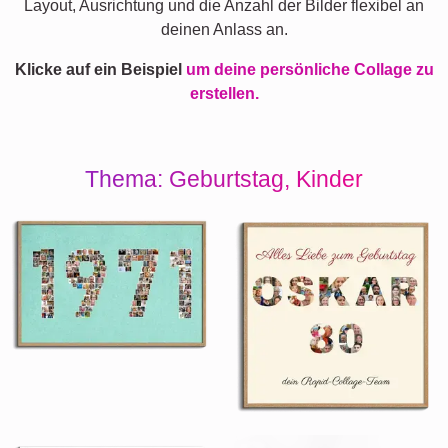
Layout, Ausrichtung und die Anzahl der Bilder flexibel an
deinen Anlass an.
Klicke auf ein Beispiel
um deine persönliche Collage zu
erstellen.
Thema: Geburtstag, Kinder