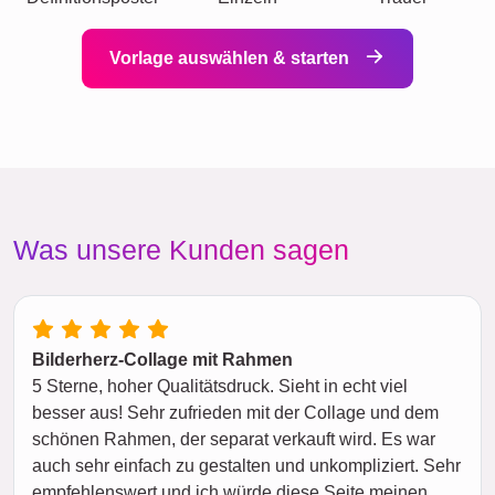
Vorlage auswählen & starten
Was unsere Kunden sagen
Bilderherz-Collage mit Rahmen
5 Sterne, hoher Qualitätsdruck. Sieht in echt viel
besser aus! Sehr zufrieden mit der Collage und dem
schönen Rahmen, der separat verkauft wird. Es war
auch sehr einfach zu gestalten und unkompliziert. Sehr
empfehlenswert und ich würde diese Seite meinen