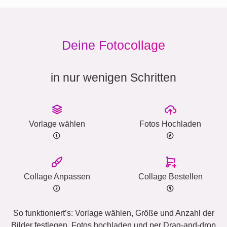
Deine Fotocollage
in nur wenigen Schritten
Vorlage wählen
Fotos Hochladen
Collage Anpassen
Collage Bestellen
So funktioniert’s: Vorlage wählen, Größe und Anzahl der
Bilder festlegen, Fotos hochladen und per Drag-and-drop