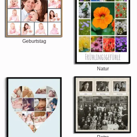
Geburtstag
Natur