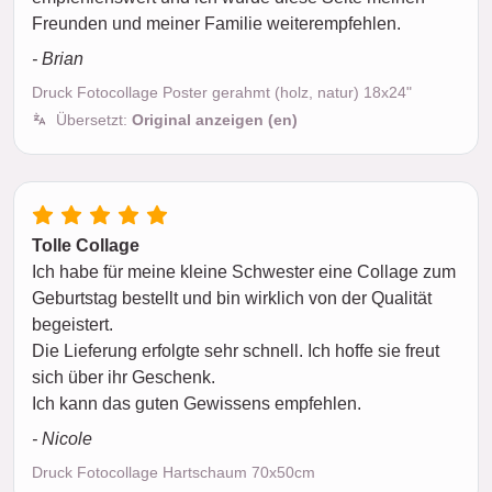
Freunden und meiner Familie weiterempfehlen.
- Brian
Druck Fotocollage Poster gerahmt (holz, natur) 18x24"
Übersetzt:
Original anzeigen (en)
Tolle Collage
Ich habe für meine kleine Schwester eine Collage zum
Geburtstag bestellt und bin wirklich von der Qualität
begeistert.
Die Lieferung erfolgte sehr schnell. Ich hoffe sie freut
sich über ihr Geschenk.
Ich kann das guten Gewissens empfehlen.
- Nicole
Druck Fotocollage Hartschaum 70x50cm