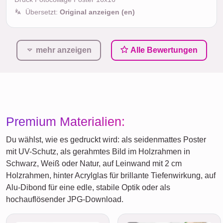
Übersetzt:
Original anzeigen (en)
mehr anzeigen
Alle Bewertungen
Premium Materialien:
Du wählst, wie es gedruckt wird: als seidenmattes Poster
mit UV-Schutz, als gerahmtes Bild im Holzrahmen in
Schwarz, Weiß oder Natur, auf Leinwand mit 2 cm
Holzrahmen, hinter Acrylglas für brillante Tiefenwirkung, auf
Alu-Dibond für eine edle, stabile Optik oder als
hochauflösender JPG-Download.