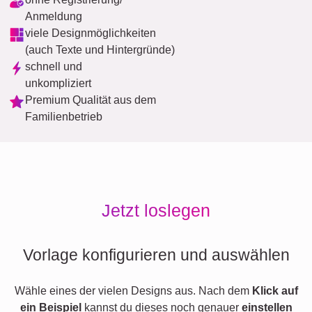
Anmeldung
viele Designmöglichkeiten
(auch Texte und Hintergründe)
schnell und
unkompliziert
Premium Qualität aus dem
Familienbetrieb
Jetzt loslegen
Vorlage konfigurieren und auswählen
Wähle eines der vielen Designs aus. Nach dem
Klick auf
ein Beispiel
kannst du dieses noch genauer
einstellen