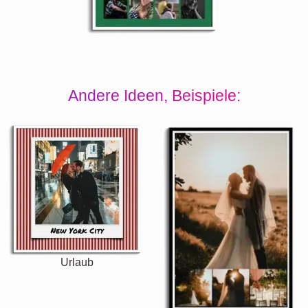
Andere Ideen, Beispiele:
Urlaub