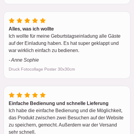
Alles, was ich wollte
Ich wollte für meine Geburtstagseinladung alle Gäste
auf der Einladung haben. Es hat super geklappt und
war wirklich einfach zu bedienen.
- Anne Sophie
Druck Fotocollage Poster 30x30cm
Einfache Bedienung und schnelle Lieferung
Ich habe die einfache Bedienung und die Möglichkeit,
das Produkt zwischen zwei Besuchen auf der Website
zu speichern, gemocht. Außerdem war der Versand
sehr schnell.