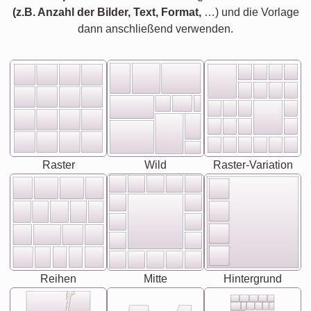
(z.B. Anzahl der Bilder, Text, Format,
…) und die Vorlage
dann anschließend verwenden.
Raster
Wild
Raster-Variation
Reihen
Mitte
Hintergrund