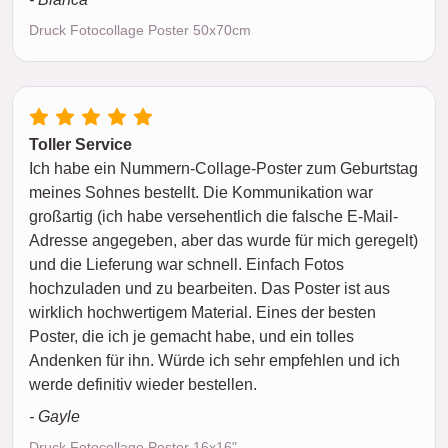
Druck Fotocollage Poster 50x70cm
Toller Service
Ich habe ein Nummern-Collage-Poster zum Geburtstag
meines Sohnes bestellt. Die Kommunikation war
großartig (ich habe versehentlich die falsche E-Mail-
Adresse angegeben, aber das wurde für mich geregelt)
und die Lieferung war schnell. Einfach Fotos
hochzuladen und zu bearbeiten. Das Poster ist aus
wirklich hochwertigem Material. Eines der besten
Poster, die ich je gemacht habe, und ein tolles
Andenken für ihn. Würde ich sehr empfehlen und ich
werde definitiv wieder bestellen.
- Gayle
Druck Fotocollage Poster 16x16"