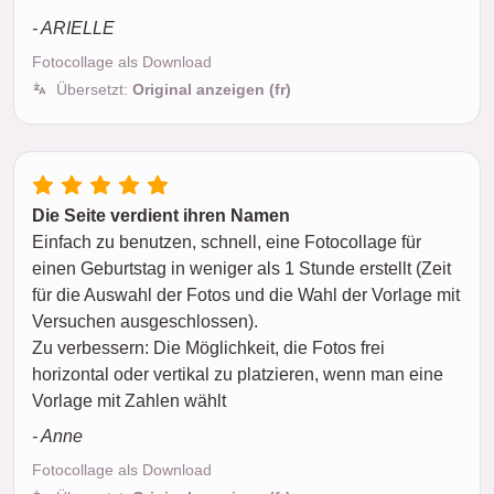
- ARIELLE
Fotocollage als Download
Übersetzt:
Original anzeigen (fr)
Die Seite verdient ihren Namen
Einfach zu benutzen, schnell, eine Fotocollage für
einen Geburtstag in weniger als 1 Stunde erstellt (Zeit
für die Auswahl der Fotos und die Wahl der Vorlage mit
Versuchen ausgeschlossen).
Zu verbessern: Die Möglichkeit, die Fotos frei
horizontal oder vertikal zu platzieren, wenn man eine
Vorlage mit Zahlen wählt
- Anne
Fotocollage als Download