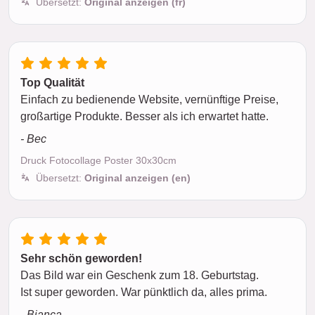
Übersetzt:
Original anzeigen (fr)
Top Qualität
Einfach zu bedienende Website, vernünftige Preise,
großartige Produkte. Besser als ich erwartet hatte.
- Bec
Druck Fotocollage Poster 30x30cm
Übersetzt:
Original anzeigen (en)
Sehr schön geworden!
Das Bild war ein Geschenk zum 18. Geburtstag.
Ist super geworden. War pünktlich da, alles prima.
- Bianca