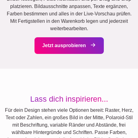
platzieren. Bildausschnitte anpassen, Texte ergänzen,
Farben bestimmen und alles in der Live-Vorschau prüfen.
Mit Fertigstellen in den Warenkorb legen und jederzeit
weiterbearbeiten.
Jetzt ausprobieren
Lass dich inspirieren...
Für dein Design stehen viele Optionen bereit: Raster, Herz,
Text oder Zahlen, ein großes Bild in der Mitte, Polaroid-Stil
mit Beschriftung, variable Ränder und Abstände, frei
wählbare Hintergründe und Schriften. Passe Farben,