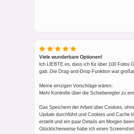
Viele wunderbare Optionen!
Ich LIEBTE es, dass ich für über 100 Fotos 
gab. Die Drag-and-Drop-Funktion war großa
Meine einzigen Vorschläge wären:
Mehr Kontrolle über die Schieberegler zu er
Das Speichern der Arbeit über Cookies, ohne
Update durchführt und Cookies und Cache lös
erstellt und ein paar Details am Morgen been
Glücklicherweise habe ich einen Screenshot 