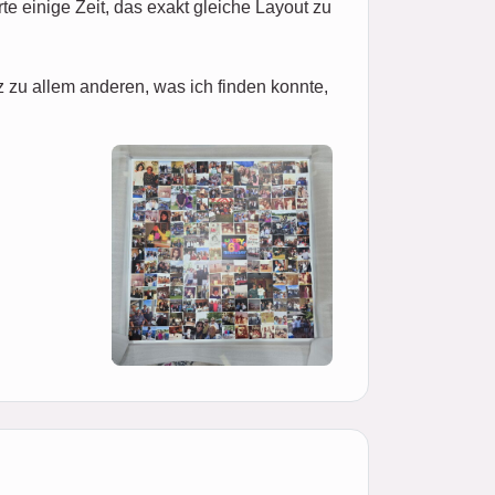
e einige Zeit, das exakt gleiche Layout zu
zu allem anderen, was ich finden konnte,