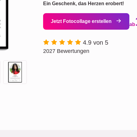
Ein Geschenk, das Herzen erobert!
Jetzt Fotocollage erstellen
ab
4.9 von 5
2027 Bewertungen