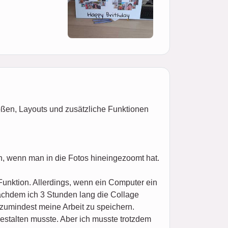
ößen, Layouts und zusätzliche Funktionen
n, wenn man in die Fotos hineingezoomt hat.
Funktion. Allerdings, wenn ein Computer ein
nachdem ich 3 Stunden lang die Collage
 zumindest meine Arbeit zu speichern.
estalten musste. Aber ich musste trotzdem