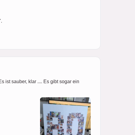
.
ist sauber, klar .... Es gibt sogar ein