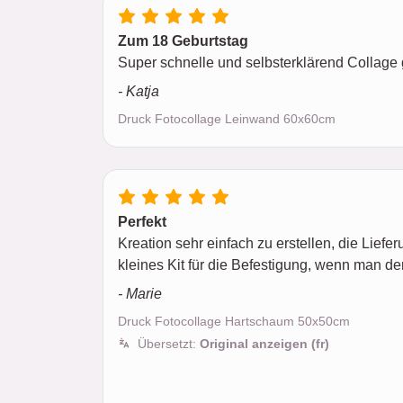
Zum 18 Geburtstag
Super schnelle und selbsterklärend Collage 
- Katja
Druck Fotocollage Leinwand 60x60cm
Perfekt
Kreation sehr einfach zu erstellen, die Liefer
kleines Kit für die Befestigung, wenn man de
- Marie
Druck Fotocollage Hartschaum 50x50cm
Übersetzt:
Original anzeigen (fr)