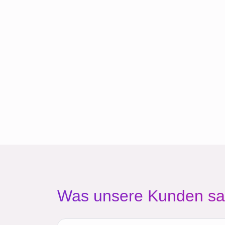
Was unsere Kunden s