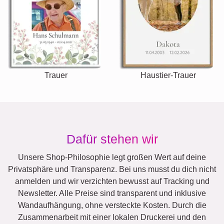
Trauer
Haustier-Trauer
Dafür stehen wir
Unsere Shop-Philosophie legt großen Wert auf deine
Privatsphäre und Transparenz. Bei uns musst du dich nicht
anmelden und wir verzichten bewusst auf Tracking und
Newsletter. Alle Preise sind transparent und inklusive
Wandaufhängung, ohne versteckte Kosten. Durch die
Zusammenarbeit mit einer lokalen Druckerei und den