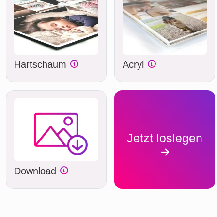
Hartschaum
Acryl
Jetzt loslegen
Download