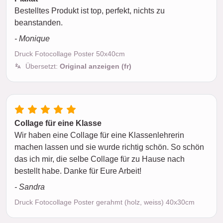
Bestelltes Produkt ist top, perfekt, nichts zu
beanstanden.
- Monique
Druck Fotocollage Poster 50x40cm
Übersetzt:
Original anzeigen (fr)
Collage für eine Klasse
Wir haben eine Collage für eine Klassenlehrerin
machen lassen und sie wurde richtig schön. So schön
das ich mir, die selbe Collage für zu Hause nach
bestellt habe. Danke für Eure Arbeit!
- Sandra
Druck Fotocollage Poster gerahmt (holz, weiss) 40x30cm