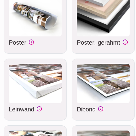
Poster
Poster, gerahmt
Leinwand
Dibond