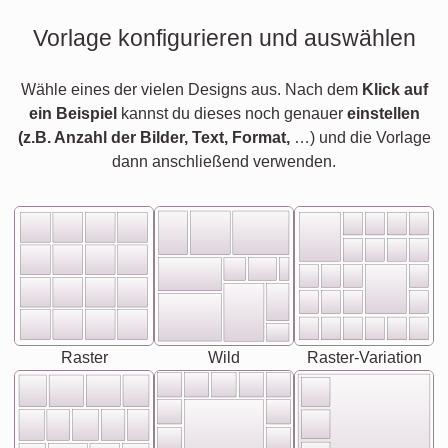
Vorlage konfigurieren und auswählen
Wähle eines der vielen Designs aus. Nach dem
Klick auf
ein Beispiel
kannst du dieses noch genauer
einstellen
(z.B. Anzahl der Bilder, Text, Format,
…) und die Vorlage
dann anschließend verwenden.
Raster
Wild
Raster-Variation