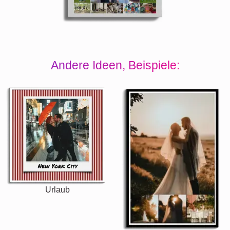
Andere Ideen, Beispiele:
Urlaub