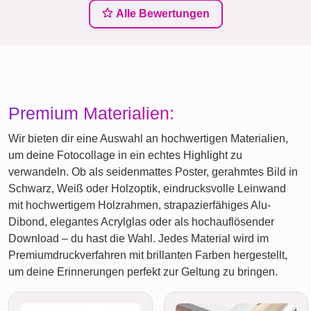
Alle Bewertungen
Premium Materialien:
Wir bieten dir eine Auswahl an hochwertigen Materialien,
um deine Fotocollage in ein echtes Highlight zu
verwandeln. Ob als seidenmattes Poster, gerahmtes Bild in
Schwarz, Weiß oder Holzoptik, eindrucksvolle Leinwand
mit hochwertigem Holzrahmen, strapazierfähiges Alu-
Dibond, elegantes Acrylglas oder als hochauflösender
Download – du hast die Wahl. Jedes Material wird im
Premiumdruckverfahren mit brillanten Farben hergestellt,
um deine Erinnerungen perfekt zur Geltung zu bringen.