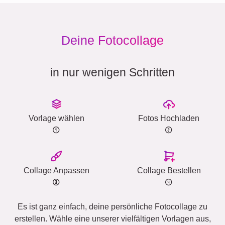
Deine Fotocollage
in nur wenigen Schritten
Vorlage wählen
Fotos Hochladen
Collage Anpassen
Collage Bestellen
Es ist ganz einfach, deine persönliche Fotocollage zu
erstellen. Wähle eine unserer vielfältigen Vorlagen aus,