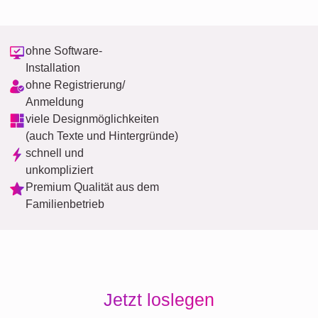
ohne Software-
Installation
ohne Registrierung/
Anmeldung
viele Designmöglichkeiten
(auch Texte und Hintergründe)
schnell und
unkompliziert
Premium Qualität aus dem
Familienbetrieb
Jetzt loslegen