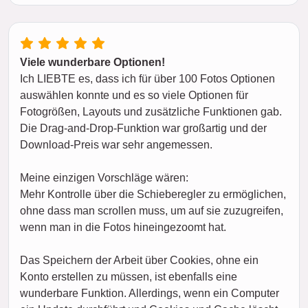
Viele wunderbare Optionen!
Ich LIEBTE es, dass ich für über 100 Fotos Optionen
auswählen konnte und es so viele Optionen für
Fotogrößen, Layouts und zusätzliche Funktionen gab.
Die Drag-and-Drop-Funktion war großartig und der
Download-Preis war sehr angemessen.
Meine einzigen Vorschläge wären:
Mehr Kontrolle über die Schieberegler zu ermöglichen,
ohne dass man scrollen muss, um auf sie zuzugreifen,
wenn man in die Fotos hineingezoomt hat.
Das Speichern der Arbeit über Cookies, ohne ein
Konto erstellen zu müssen, ist ebenfalls eine
wunderbare Funktion. Allerdings, wenn ein Computer