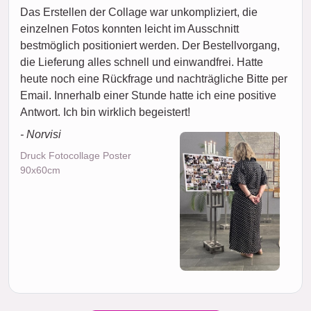
Das Erstellen der Collage war unkompliziert, die
einzelnen Fotos konnten leicht im Ausschnitt
bestmöglich positioniert werden. Der Bestellvorgang,
die Lieferung alles schnell und einwandfrei. Hatte
heute noch eine Rückfrage und nachträgliche Bitte per
Email. Innerhalb einer Stunde hatte ich eine positive
Antwort. Ich bin wirklich begeistert!
- Norvisi
Druck Fotocollage Poster
90x60cm