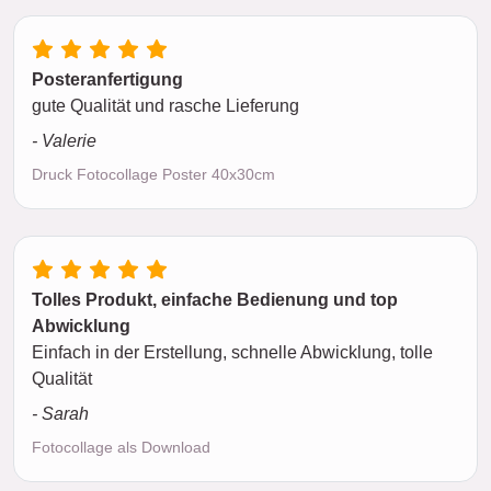
Posteranfertigung
gute Qualität und rasche Lieferung
- Valerie
Druck Fotocollage Poster 40x30cm
Tolles Produkt, einfache Bedienung und top
Abwicklung
Einfach in der Erstellung, schnelle Abwicklung, tolle
Qualität
- Sarah
Fotocollage als Download