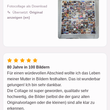
Fotocollage als Download
Übersetzt:
Original
anzeigen (en)
80 Jahre in 100 Bildern
Für einen würdevollen Abschied wollte ich das Leben
meiner Mutter in Bildern festhalten. Das ist wunderbar
gelungen! Ich bin sehr dankbar.
Die Collage ist super geworden, qualitativ sehr
hochwertig, die Bilder (selbst die der ganz alten
Originalvorlagen oder die kleinen) sind alle klar zu
erkennen.