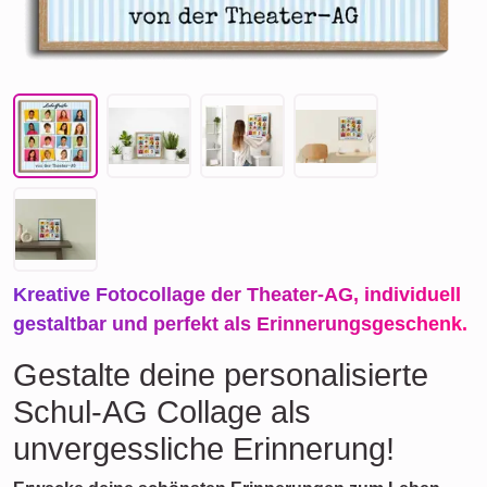
Kreative Fotocollage der Theater-AG, individuell
gestaltbar und perfekt als Erinnerungsgeschenk.
Gestalte deine personalisierte
Schul-AG Collage als
unvergessliche Erinnerung!