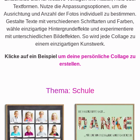
Textformen. Nutze die Anpassungsoptionen, um die
Ausrichtung und Anzahl der Fotos individuell zu bestimmen.
Gestalte Texte mit verschiedenen Schriftarten und Farben,
wähle einzigartige Hintergrundeffekte und experimentiere
mit unterschiedlichen Bildeffekten. So wird jede Collage zu
einem einzigartigen Kunstwerk.
Klicke auf ein Beispiel
um deine persönliche Collage zu
erstellen.
Thema: Schule