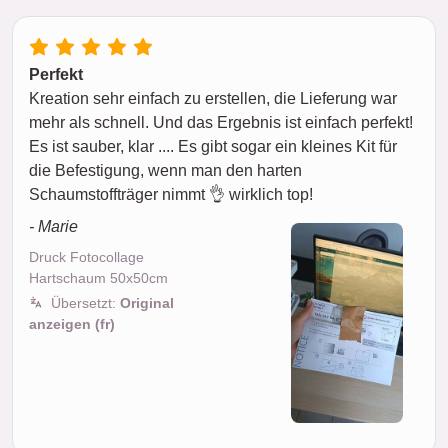
Perfekt
Kreation sehr einfach zu erstellen, die Lieferung war
mehr als schnell. Und das Ergebnis ist einfach perfekt!
Es ist sauber, klar .... Es gibt sogar ein kleines Kit für
die Befestigung, wenn man den harten
Schaumstoffträger nimmt 👌 wirklich top!
- Marie
Druck Fotocollage
Hartschaum 50x50cm
Übersetzt:
Original
anzeigen (fr)