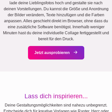
lade deine Lieblingsfotos hoch und gestalte sie nach
deinen Vorstellungen. Du kannst die Größe und Anordnung
der Bilder verändern, Texte hinzufügen und die Farben
anpassen. Alles geschieht direkt im Browser, ohne dass du
eine zusätzliche Software benötigst. Innerhalb weniger
Minuten hast du deine individuelle Collage fertiggestellt und
bereit für den Druck.
Jetzt ausprobieren
Lass dich inspirieren...
Deine Gestaltungsmöglichkeiten sind nahezu unbegrenzt.
Entscheide dich für kreative Vorlagen wie Raster, Herz oder